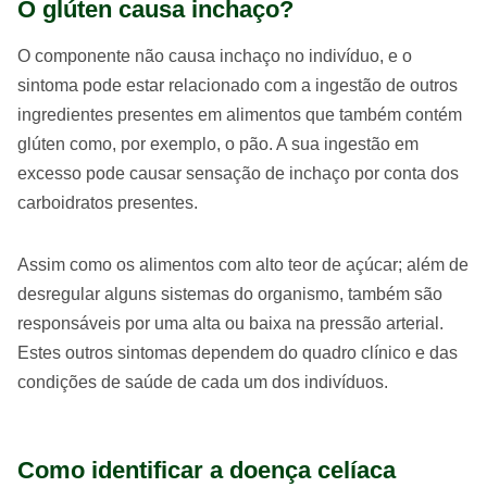
O glúten causa inchaço?
O componente não causa inchaço no indivíduo, e o
sintoma pode estar relacionado com a ingestão de outros
ingredientes presentes em alimentos que também contém
glúten como, por exemplo, o pão. A sua ingestão em
excesso pode causar sensação de inchaço por conta dos
carboidratos presentes.
Assim como os alimentos com alto teor de açúcar; além de
desregular alguns sistemas do organismo, também são
responsáveis por uma alta ou baixa na pressão arterial.
Estes outros sintomas dependem do quadro clínico e das
condições de saúde de cada um dos indivíduos.
Como identificar a doença celíaca