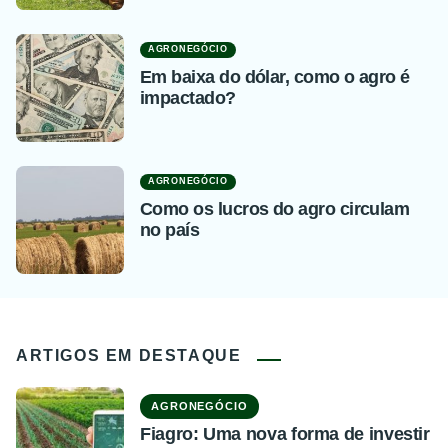
AGRONEGÓCIO
Em baixa do dólar, como o agro é
impactado?
AGRONEGÓCIO
Como os lucros do agro circulam
no país
ARTIGOS EM DESTAQUE
AGRONEGÓCIO
Fiagro: Uma nova forma de investir