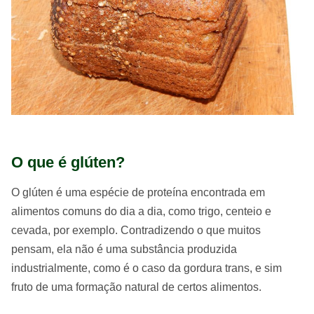
O que é glúten?
O glúten é uma espécie de proteína encontrada em
alimentos comuns do dia a dia, como trigo, centeio e
cevada, por exemplo. Contradizendo o que muitos
pensam, ela não é uma substância produzida
industrialmente, como é o caso da gordura trans, e sim
fruto de uma formação natural de certos alimentos.