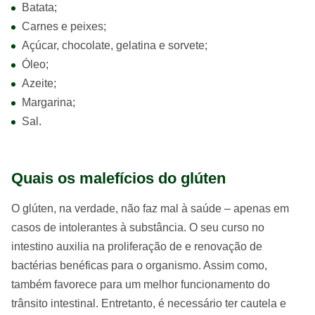
Batata;
Carnes e peixes;
Açúcar, chocolate, gelatina e sorvete;
Óleo;
Azeite;
Margarina;
Sal.
Quais os malefícios do glúten
O glúten, na verdade, não faz mal à saúde – apenas em
casos de intolerantes à substância. O seu curso no
intestino auxilia na proliferação de e renovação de
bactérias benéficas para o organismo. Assim como,
também favorece para um melhor funcionamento do
trânsito intestinal. Entretanto, é necessário ter cautela e