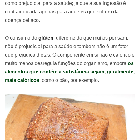
como prejudicial para a saúde; já que a sua ingestão é
contraindicada apenas para aqueles que sofrem da
doença celíaco.
O consumo do
glúten
, diferente do que muitos pensam,
não é prejudicial para a saúde e também não é um fator
que prejudica dietas. O componente em si não é calórico e
muito menos desregula funções do organismo, embora
os
alimentos que contém a substância sejam, geralmente,
mais calóricos
; como o pão, por exemplo.