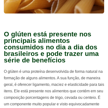
O glúten está presente nos
principais alimentos
consumidos no dia a dia dos
brasileiros e pode trazer uma
série de benefícios
O glúten é uma proteína desenvolvida de forma natural na
formação de alguns alimentos. A sua função, de maneira
geral, é oferecer ligamento, maciez e elasticidade para tais
itens. Ele está presente nos alimentos que contém em seu
composição porcentagens de trigo, cevada ou centeio. É
um componente muito popular e visto equivocadamente