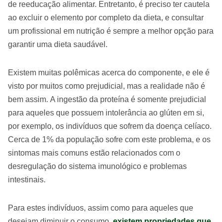
de reeducação alimentar. Entretanto, é preciso ter cautela
ao excluir o elemento por completo da dieta, e consultar
um profissional em nutrição é sempre a melhor opção para
garantir uma dieta saudável.
Existem muitas polêmicas acerca do componente, e ele é
visto por muitos como prejudicial, mas a realidade não é
bem assim. A ingestão da proteína é somente prejudicial
para aqueles que possuem intolerância ao glúten em si,
por exemplo, os indivíduos que sofrem da doença celíaco.
Cerca de 1% da população sofre com este problema, e os
sintomas mais comuns estão relacionados com o
desregulação do sistema imunológico e problemas
intestinais.
Para estes indivíduos, assim como para aqueles que
desejam diminuir o consumo,
existem propriedades que