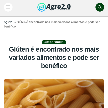
Agro20
»
Glúten é encontrado nos mais variados alimentos e pode ser
benéfico
AGRONEGÓCIO
Glúten é encontrado nos mais
variados alimentos e pode ser
benéfico