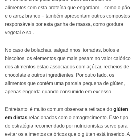
alimentos com esta proteína que engordam – como o pão
e o arroz branco – também apresentam outros compostos
responsáveis por esta ganha de massa, como gordura
vegetal e sal.
No caso de bolachas, salgadinhos, torradas, bolos e
biscoitos, os elementos que mais pesam no valor calórico
dos alimentos estão associados com açúcar, recheios de
chocolate e outros ingredientes. Por outro lado, os
alimentos que contém uma parcela pequena de glúten,
apenas engorda quando consumido em excesso.
Entretanto, é muito comum observar a retirada do
glúten
em dietas
relacionadas com o emagrecimento. Este tipo
de estratégia recomendado por nutricionistas serve para
evitar os alimentos calóricos que o glúten está inserido. A