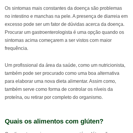
Os sintomas mais constantes da doença são problemas
no intestino e manchas na pele. A presença de diarreia em
excesso pode ser um fator de dúvidas acerca da doença.
Procurar um gastroenterologista é uma opção quando os
sintomas acima começarem a ser vistos com maior
frequência.
Um profissional da área da saúde, como um nutricionista,
também pode ser procurado como uma boa alternativa
para elaborar uma nova dieta alimentar. Assim como,
também serve como forma de controlar os níveis da
proteína, ou retirar por completo do organismo.
Quais os alimentos com glúten?