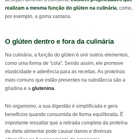
realizam a mesma função do glúten na culinária
, como,
por exemplo, a goma xantana.
O glúten dentro e fora da culinária
Na culinária, a função do glúten é unir outros elementos,
como uma forma de “cola”. Sendo assim, ele promove
elasticidade e aderência para as receitas. As proteínas
mais comuns que estão presentes na substância são a
gliadina e a
glutenina
.
No organismo, a sua digestão é simplificada e gera
benefícios quando consumida de forma equilibrada. É
importante ressaltar que a retirada completa da proteína
da dieta alimentar pode causar danos e diversas