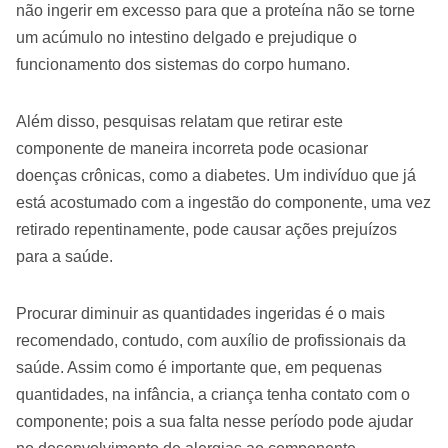
não ingerir em excesso para que a proteína não se torne
um acúmulo no intestino delgado e prejudique o
funcionamento dos sistemas do corpo humano.
Além disso, pesquisas relatam que retirar este
componente de maneira incorreta pode ocasionar
doenças crônicas, como a diabetes. Um indivíduo que já
está acostumado com a ingestão do componente, uma vez
retirado repentinamente, pode causar ações prejuízos
para a saúde.
Procurar diminuir as quantidades ingeridas é o mais
recomendado, contudo, com auxílio de profissionais da
saúde. Assim como é importante que, em pequenas
quantidades, na infância, a criança tenha contato com o
componente; pois a sua falta nesse período pode ajudar