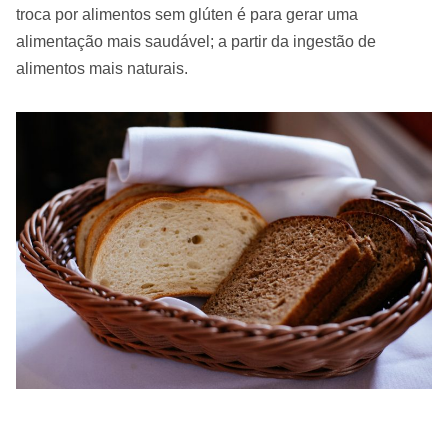
troca por alimentos sem glúten é para gerar uma
alimentação mais saudável; a partir da ingestão de
alimentos mais naturais.