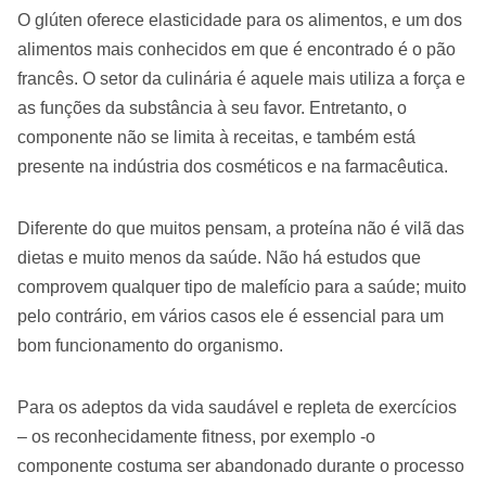
O glúten oferece elasticidade para os alimentos, e um dos
alimentos mais conhecidos em que é encontrado é o pão
francês. O setor da culinária é aquele mais utiliza a força e
as funções da substância à seu favor. Entretanto, o
componente não se limita à receitas, e também está
presente na indústria dos cosméticos e na farmacêutica.
Diferente do que muitos pensam, a proteína não é vilã das
dietas e muito menos da saúde. Não há estudos que
comprovem qualquer tipo de malefício para a saúde; muito
pelo contrário, em vários casos ele é essencial para um
bom funcionamento do organismo.
Para os adeptos da vida saudável e repleta de exercícios
– os reconhecidamente fitness, por exemplo -o
componente costuma ser abandonado durante o processo