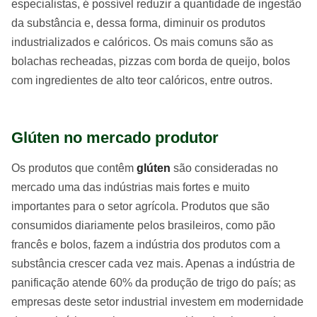
especialistas, é possível reduzir a quantidade de ingestão
da substância e, dessa forma, diminuir os produtos
industrializados e calóricos. Os mais comuns são as
bolachas recheadas, pizzas com borda de queijo, bolos
com ingredientes de alto teor calóricos, entre outros.
Glúten no mercado produtor
Os produtos que contêm
glúten
são consideradas no
mercado uma das indústrias mais fortes e muito
importantes para o setor agrícola. Produtos que são
consumidos diariamente pelos brasileiros, como pão
francês e bolos, fazem a indústria dos produtos com a
substância crescer cada vez mais. Apenas a indústria de
panificação atende 60% da produção de trigo do país; as
empresas deste setor industrial investem em modernidade