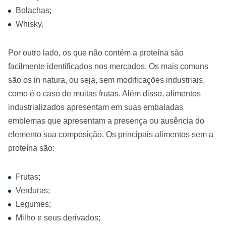
Bolachas;
Whisky.
Por outro lado, os que não contém a proteína são
facilmente identificados nos mercados. Os mais comuns
são os in natura, ou seja, sem modificações industriais,
como é o caso de muitas frutas. Além disso, alimentos
industrializados apresentam em suas embaladas
emblemas que apresentam a presença ou ausência do
elemento sua composição. Os principais alimentos sem a
proteína são:
Frutas;
Verduras;
Legumes;
Milho e seus derivados;