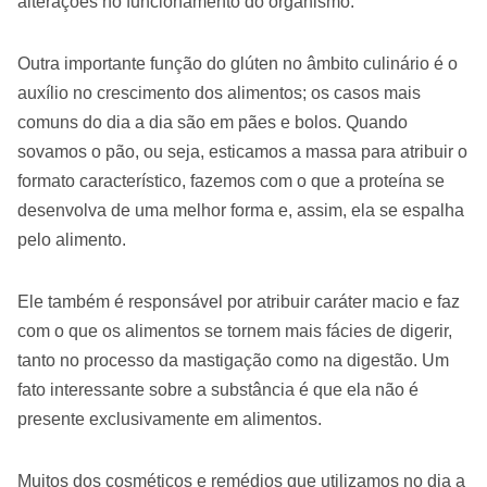
alterações no funcionamento do organismo.
Outra importante função do glúten no âmbito culinário é o
auxílio no crescimento dos alimentos; os casos mais
comuns do dia a dia são em pães e bolos. Quando
sovamos o pão, ou seja, esticamos a massa para atribuir o
formato característico, fazemos com o que a proteína se
desenvolva de uma melhor forma e, assim, ela se espalha
pelo alimento.
Ele também é responsável por atribuir caráter macio e faz
com o que os alimentos se tornem mais fácies de digerir,
tanto no processo da mastigação como na digestão. Um
fato interessante sobre a substância é que ela não é
presente exclusivamente em alimentos.
Muitos dos cosméticos e remédios que utilizamos no dia a