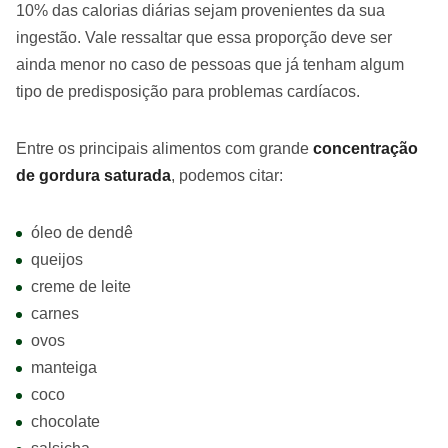
10% das calorias diárias sejam provenientes da sua
ingestão. Vale ressaltar que essa proporção deve ser
ainda menor no caso de pessoas que já tenham algum
tipo de predisposição para problemas cardíacos.
Entre os principais alimentos com grande
concentração
de gordura saturada
, podemos citar:
óleo de dendê
queijos
creme de leite
carnes
ovos
manteiga
coco
chocolate