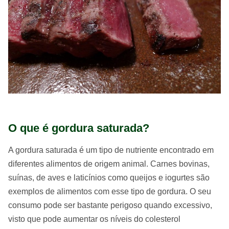
O que é gordura saturada?
A gordura saturada é um tipo de nutriente encontrado em
diferentes alimentos de origem animal. Carnes bovinas,
suínas, de aves e laticínios como queijos e iogurtes são
exemplos de alimentos com esse tipo de gordura. O seu
consumo pode ser bastante perigoso quando excessivo,
visto que pode aumentar os níveis do colesterol