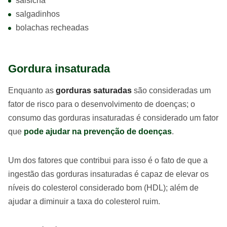
salsicha
salgadinhos
bolachas recheadas
Gordura insaturada
Enquanto as
gorduras saturadas
são consideradas um
fator de risco para o desenvolvimento de doenças; o
consumo das gorduras insaturadas é considerado um fator
que
pode ajudar na prevenção de doenças
.
Um dos fatores que contribui para isso é o fato de que a
ingestão das gorduras insaturadas é capaz de elevar os
níveis do colesterol considerado bom (HDL); além de
ajudar a diminuir a taxa do colesterol ruim.