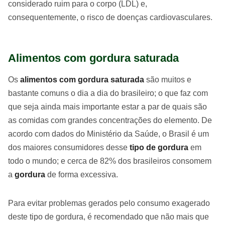
considerado ruim para o corpo (LDL) e,
consequentemente, o risco de doenças cardiovasculares.
Alimentos com gordura saturada
Os
alimentos com gordura saturada
são muitos e
bastante comuns o dia a dia do brasileiro; o que faz com
que seja ainda mais importante estar a par de quais são
as comidas com grandes concentrações do elemento. De
acordo com dados do Ministério da Saúde, o Brasil é um
dos maiores consumidores desse
tipo de gordura
em
todo o mundo; e cerca de 82% dos brasileiros consomem
a
gordura
de forma excessiva.
Para evitar problemas gerados pelo consumo exagerado
deste tipo de gordura, é recomendado que não mais que