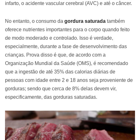
infarto, o acidente vascular cerebral (AVC) e até o câncer.
No entanto, o consumo da
gordura saturada
também
oferece nutrientes importantes para o corpo quando feito
de modo moderado e controlado. Isso é verdade,
especialmente, durante a fase de desenvolvimento das
crianças. Prova disso é que, de acordo com a
Organização Mundial da Saúde (OMS), é recomendado
que a ingestão de até 35% das calorias diárias de
pessoas com idade entre 2 e 18 anos seja proveniente de
gorduras; sendo que cerca de 8% delas devem vir,
especificamente, das gorduras saturadas.