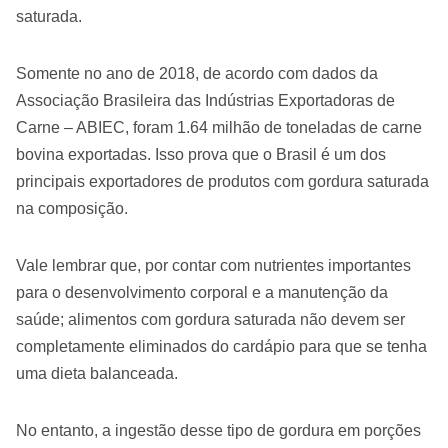
saturada.
Somente no ano de 2018, de acordo com dados da
Associação Brasileira das Indústrias Exportadoras de
Carne – ABIEC, foram 1.64 milhão de toneladas de carne
bovina exportadas. Isso prova que o Brasil é um dos
principais exportadores de produtos com gordura saturada
na composição.
Vale lembrar que, por contar com nutrientes importantes
para o desenvolvimento corporal e a manutenção da
saúde; alimentos com gordura saturada não devem ser
completamente eliminados do cardápio para que se tenha
uma dieta balanceada.
No entanto, a ingestão desse tipo de gordura em porções