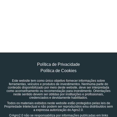
Política de Privacidade
Política de Cookies
Este website tem como único objetivo fornecer informações sobre
ferramentas, veículos e produtos de investimentos. Nenhuma parte do
conteúdo disponibilizado por meio deste website, deve ser interpretada
como aconselhamento ou recomendação para investimento. Orientações
neste sentido devem ser obtidas por instituições e profissionais,
credenciados e devidamente habilitados.
Todos os materiais exibidos neste website estão protegidos pelas leis de
Propriedade Intelectual e não podem ser reproduzidos e/ou distribuídos sem
a expressa autorização do Agro2.0.
O Agro2.0 não se responsabiliza por informações publicadas em links