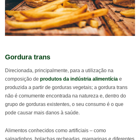
Gordura trans
Direcionada, principalmente, para a utilização na
composição de
produtos da indústria alimentícia
e
produzida a partir de gorduras vegetais; a gordura trans
não é comumente encontrada na natureza e, dentro do
grupo de gorduras existentes, o seu consumo é o que
pode causar mais danos à saúde.
Alimentos conhecidos como artificiais – como
salgadinhos, bolachas recheadas, margarinas e diferentes