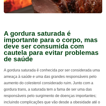
A gordura saturada é
importante para o corpo, mas
deve ser consumida com
cautela para evitar problemas
de saúde
A gordura saturada é conhecida por ser considerada uma
ameaça à saúde e uma das grandes responsáveis pelo
aumento do colesterol considerado ruim. Junto com a
gordura trans, a saturada tem a fama de ser uma das
responsáveis pelo surgimento de doenças importantes;
incluindo complicações que vão desde a obesidade até o