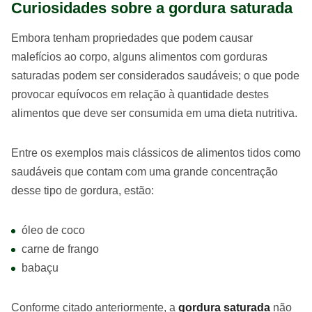
Curiosidades sobre a gordura saturada
Embora tenham propriedades que podem causar
malefícios ao corpo, alguns alimentos com gorduras
saturadas podem ser considerados saudáveis; o que pode
provocar equívocos em relação à quantidade destes
alimentos que deve ser consumida em uma dieta nutritiva.
Entre os exemplos mais clássicos de alimentos tidos como
saudáveis que contam com uma grande concentração
desse tipo de gordura, estão:
óleo de coco
carne de frango
babaçu
Conforme citado anteriormente, a
gordura saturada
não