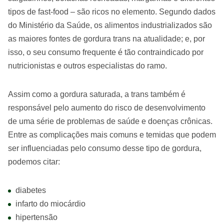
tipos de fast-food – são ricos no elemento. Segundo dados
do Ministério da Saúde, os alimentos industrializados são
as maiores fontes de gordura trans na atualidade; e, por
isso, o seu consumo frequente é tão contraindicado por
nutricionistas e outros especialistas do ramo.
Assim como a gordura saturada, a trans também é
responsável pelo aumento do risco de desenvolvimento
de uma série de problemas de saúde e doenças crônicas.
Entre as complicações mais comuns e temidas que podem
ser influenciadas pelo consumo desse tipo de gordura,
podemos citar:
diabetes
infarto do miocárdio
hipertensão