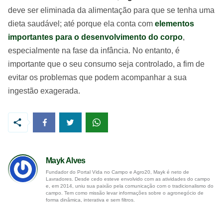
deve ser eliminada da alimentação para que se tenha uma
dieta saudável; até porque ela conta com
elementos
importantes para o desenvolvimento do corpo
,
especialmente na fase da infância. No entanto, é
importante que o seu consumo seja controlado, a fim de
evitar os problemas que podem acompanhar a sua
ingestão exagerada.
Mayk Alves
Fundador do Portal Vida no Campo e Agro20, Mayk é neto de
Lavradores. Desde cedo esteve envolvido com as atividades do campo
e, em 2014, uniu sua paixão pela comunicação com o tradicionalismo do
campo. Tem como missão levar informações sobre o agronegócio de
forma dinâmica, interativa e sem filtros.