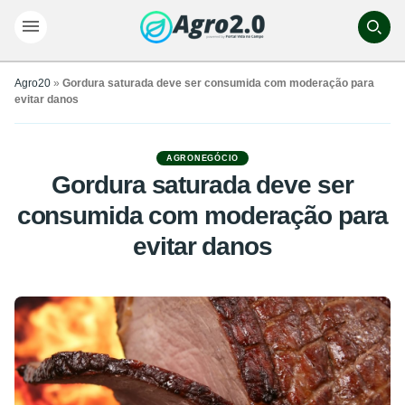
Agro20
»
Gordura saturada deve ser consumida com moderação para
evitar danos
AGRONEGÓCIO
Gordura saturada deve ser
consumida com moderação para
evitar danos