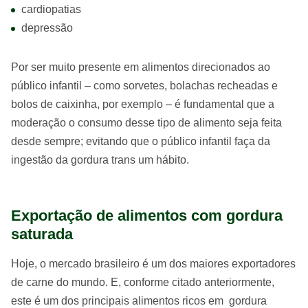
cardiopatias
depressão
Por ser muito presente em alimentos direcionados ao
público infantil – como sorvetes, bolachas recheadas e
bolos de caixinha, por exemplo – é fundamental que a
moderação o consumo desse tipo de alimento seja feita
desde sempre; evitando que o público infantil faça da
ingestão da gordura trans um hábito.
Exportação de alimentos com gordura
saturada
Hoje, o mercado brasileiro é um dos maiores exportadores
de carne do mundo. E, conforme citado anteriormente,
este é um dos principais alimentos ricos em gordura