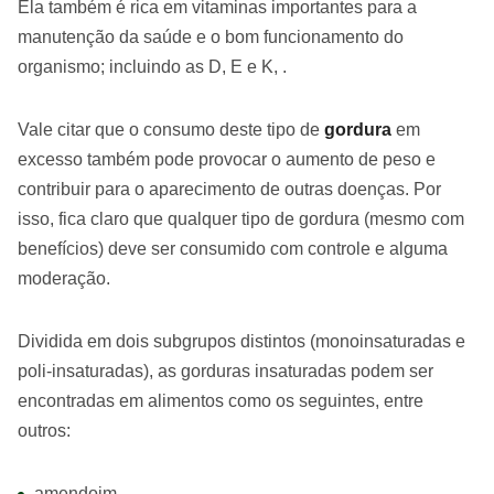
Ela também é rica em vitaminas importantes para a
manutenção da saúde e o bom funcionamento do
organismo; incluindo as D, E e K, .
Vale citar que o consumo deste tipo de
gordura
em
excesso também pode provocar o aumento de peso e
contribuir para o aparecimento de outras doenças. Por
isso, fica claro que qualquer tipo de gordura (mesmo com
benefícios) deve ser consumido com controle e alguma
moderação.
Dividida em dois subgrupos distintos (monoinsaturadas e
poli-insaturadas), as gorduras insaturadas podem ser
encontradas em alimentos como os seguintes, entre
outros:
amendoim