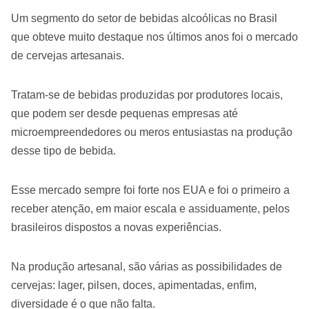
Um segmento do setor de bebidas alcoólicas no Brasil
que obteve muito destaque nos últimos anos foi o mercado
de cervejas artesanais.
Tratam-se de bebidas produzidas por produtores locais,
que podem ser desde pequenas empresas até
microempreendedores ou meros entusiastas na produção
desse tipo de bebida.
Esse mercado sempre foi forte nos EUA e foi o primeiro a
receber atenção, em maior escala e assiduamente, pelos
brasileiros dispostos a novas experiências.
Na produção artesanal, são várias as possibilidades de
cervejas: lager, pilsen, doces, apimentadas, enfim,
diversidade é o que não falta.