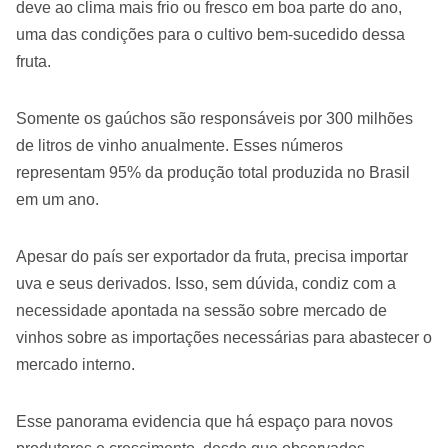
deve ao clima mais frio ou fresco em boa parte do ano,
uma das condições para o cultivo bem-sucedido dessa
fruta.
Somente os gaúchos são responsáveis por 300 milhões
de litros de vinho anualmente. Esses números
representam 95% da produção total produzida no Brasil
em um ano.
Apesar do país ser exportador da fruta, precisa importar
uva e seus derivados. Isso, sem dúvida, condiz com a
necessidade apontada na sessão sobre mercado de
vinhos sobre as importações necessárias para abastecer o
mercado interno.
Esse panorama evidencia que há espaço para novos