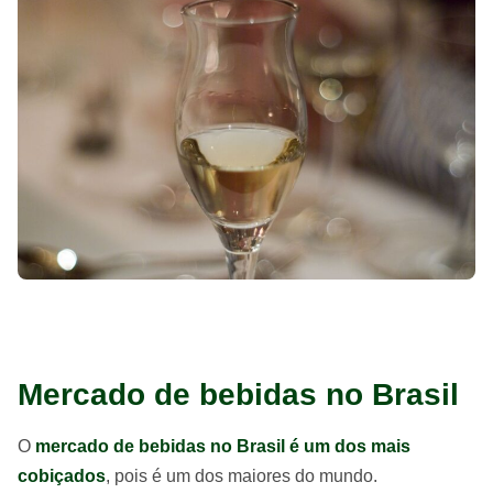
Mercado de bebidas no Brasil
O
mercado de bebidas no Brasil é um dos mais
cobiçados
, pois é um dos maiores do mundo.