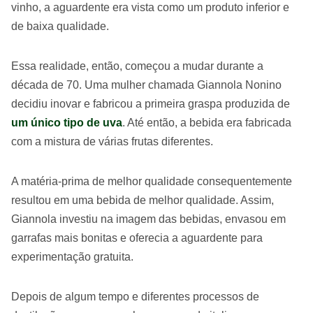
vinho, a aguardente era vista como um produto inferior e
de baixa qualidade.
Essa realidade, então, começou a mudar durante a
década de 70. Uma mulher chamada Giannola Nonino
decidiu inovar e fabricou a primeira graspa produzida de
um único tipo de uva
. Até então, a bebida era fabricada
com a mistura de várias frutas diferentes.
A matéria-prima de melhor qualidade consequentemente
resultou em uma bebida de melhor qualidade. Assim,
Giannola investiu na imagem das bebidas, envasou em
garrafas mais bonitas e oferecia a aguardente para
experimentação gratuita.
Depois de algum tempo e diferentes processos de