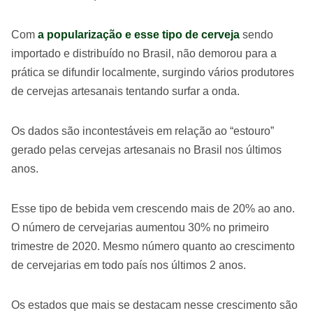
Com
a popularização e esse tipo de cerveja
sendo
importado e distribuído no Brasil, não demorou para a
prática se difundir localmente, surgindo vários produtores
de cervejas artesanais tentando surfar a onda.
Os dados são incontestáveis em relação ao “estouro”
gerado pelas cervejas artesanais no Brasil nos últimos
anos.
Esse tipo de bebida vem crescendo mais de 20% ao ano.
O número de cervejarias aumentou 30% no primeiro
trimestre de 2020. Mesmo número quanto ao crescimento
de cervejarias em todo país nos últimos 2 anos.
Os estados que mais se destacam nesse crescimento são