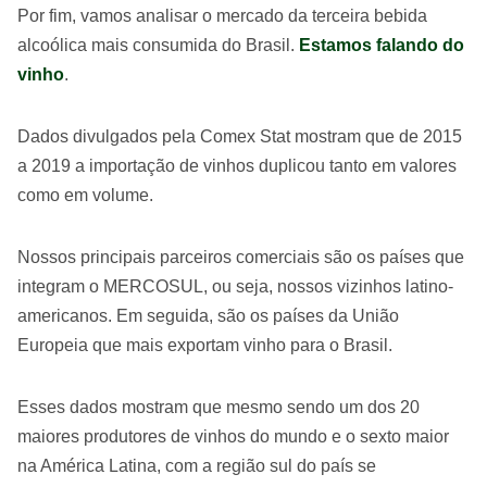
Por fim, vamos analisar o mercado da terceira bebida
alcoólica mais consumida do Brasil.
Estamos falando do
vinho
.
Dados divulgados pela Comex Stat mostram que de 2015
a 2019 a importação de vinhos duplicou tanto em valores
como em volume.
Nossos principais parceiros comerciais são os países que
integram o MERCOSUL, ou seja, nossos vizinhos latino-
americanos. Em seguida, são os países da União
Europeia que mais exportam vinho para o Brasil.
Esses dados mostram que mesmo sendo um dos 20
maiores produtores de vinhos do mundo e o sexto maior
na América Latina, com a região sul do país se