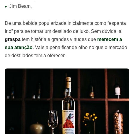
Jim Beam.
De uma bebida popularizada inicialmente como “espanta
frio” para se tornar um destilado de luxo. Sem dúvida, a
graspa
tem história e grandes virtudes que
merecem a
sua atenção
. Vale a pena ficar de olho no que o mercado
de destilados tem a oferecer.