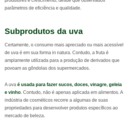
produtores e crescimento, desde que observados
parâmetros de eficiência e qualidade.
Subprodutos da uva
Certamente, o consumo mais apreciado ou mais acessível
de uva é em sua forma in natura. Contudo, a fruta é
amplamente utilizada para a produção de derivados que
povoam as gôndolas dos supermercados.
A uva
é usada para fazer sucos, doces, vinagre, geleia
e vinho
. Contudo, não é apenas aplicada em alimentos. A
indústria de cosméticos recorre a algumas de suas
propriedades para desenvolver produtos específicos ao
mercado de beleza.