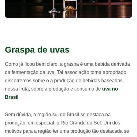
Graspa de uvas
Como já ficou bem claro, a graspa é uma bebida derivada
da fermentação da uva. Tal associação torna apropriado
discorremos sobre o a produção de bebidas baseadas
nessa fruta, sobre a produção e consumo de
uva no
Brasil
.
Sem dúvida, a região sul do Brasil se destaca na
produção, em especial, o Rio Grande do Sul. Um dos
motivos para a região ter uma produção tão destacada se