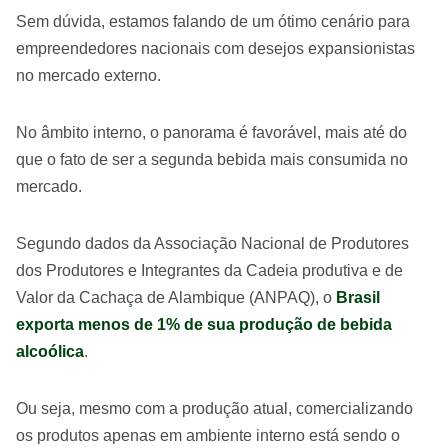
Sem dúvida, estamos falando de um ótimo cenário para
empreendedores nacionais com desejos expansionistas
no mercado externo.
No âmbito interno, o panorama é favorável, mais até do
que o fato de ser a segunda bebida mais consumida no
mercado.
Segundo dados da Associação Nacional de Produtores
dos Produtores e Integrantes da Cadeia produtiva e de
Valor da Cachaça de Alambique (ANPAQ), o
Brasil
exporta menos de 1% de sua produção de bebida
alcoólica
.
Ou seja, mesmo com a produção atual, comercializando
os produtos apenas em ambiente interno está sendo o