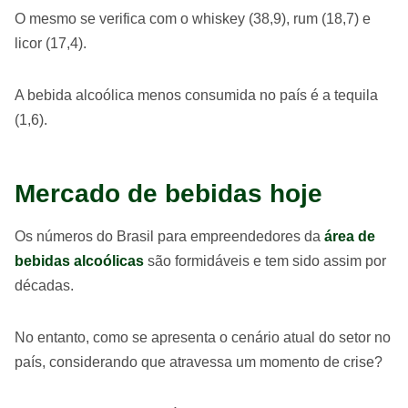
O mesmo se verifica com o whiskey (38,9), rum (18,7) e
licor (17,4).
A bebida alcoólica menos consumida no país é a tequila
(1,6).
Mercado de bebidas hoje
Os números do Brasil para empreendedores da
área de
bebidas alcoólicas
são formidáveis e tem sido assim por
décadas.
No entanto, como se apresenta o cenário atual do setor no
país, considerando que atravessa um momento de crise?