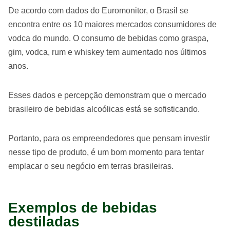
De acordo com dados do Euromonitor, o Brasil se
encontra entre os 10 maiores mercados consumidores de
vodca do mundo. O consumo de bebidas como graspa,
gim, vodca, rum e whiskey tem aumentado nos últimos
anos.
Esses dados e percepção demonstram que o mercado
brasileiro de bebidas alcoólicas está se sofisticando.
Portanto, para os empreendedores que pensam investir
nesse tipo de produto, é um bom momento para tentar
emplacar o seu negócio em terras brasileiras.
Exemplos de bebidas
destiladas