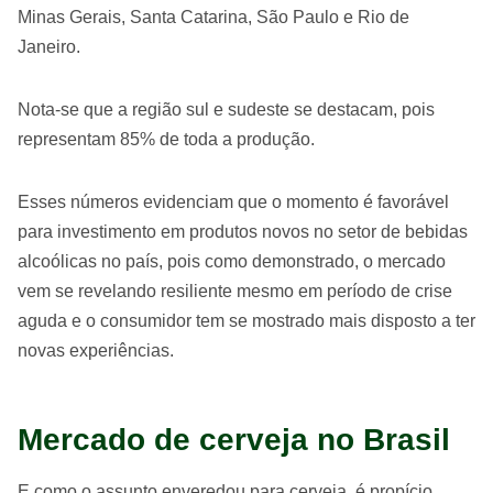
Minas Gerais, Santa Catarina, São Paulo e Rio de
Janeiro.
Nota-se que a região sul e sudeste se destacam, pois
representam 85% de toda a produção.
Esses números evidenciam que o momento é favorável
para investimento em produtos novos no setor de bebidas
alcoólicas no país, pois como demonstrado, o mercado
vem se revelando resiliente mesmo em período de crise
aguda e o consumidor tem se mostrado mais disposto a ter
novas experiências.
Mercado de cerveja no Brasil
E como o assunto enveredou para cerveja, é propício