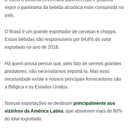
expor o panorama da bebida alcoólica mais consumida no
país.
O Brasil é um grande exportador de cervejas e chopps.
Essas bebidas são responsáveis por 64,8% do valor
exportado no ano de 2018.
Há quem possa pensar que, pelo fato de sermos grandes
produtores, não necessitamos importá-la. Mas essa
necessidade existe e nossos principais fornecedores são
a Bélgica e os Estados Unidos.
Nossas exportações se destinam
principalmente aos
vizinhos da América Latina
, que absorvem mais de 80%
do total exportado.