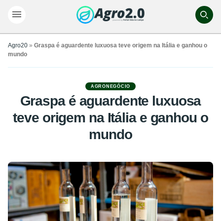
Agro20
»
Graspa é aguardente luxuosa teve origem na Itália e ganhou o
mundo
AGRONEGÓCIO
Graspa é aguardente luxuosa
teve origem na Itália e ganhou o
mundo