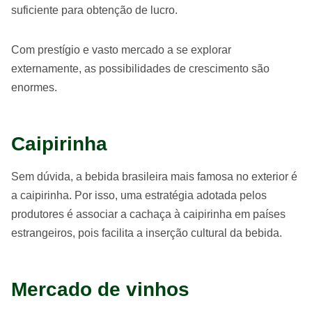
suficiente para obtenção de lucro.
Com prestígio e vasto mercado a se explorar
externamente, as possibilidades de crescimento são
enormes.
Caipirinha
Sem dúvida, a bebida brasileira mais famosa no exterior é
a caipirinha. Por isso, uma estratégia adotada pelos
produtores é associar a cachaça à caipirinha em países
estrangeiros, pois facilita a inserção cultural da bebida.
Mercado de vinhos