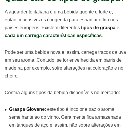
A aguardente italiana é uma bebida quente e forte e,
então, muitas vezes é ingerida para espantar o frio nos
países europeus. Existem diferentes
tipos de graspa
e
cada um carrega características específicas
.
Pode ser uma bebida nova e, assim, carrega traços da uva
em seu aroma. Contudo, se for envelhecida em barris de
madeira, por exemplo, sofre alterações na coloração e no
cheiro.
Confira alguns tipos da bebida disponíveis no mercado:
Graspa Giovane
: este tipo é incolor e traz o aroma
semelhante ao do vinho. Geralmente fica armazenada
em tanques de aço e, assim, não sobre alterações em