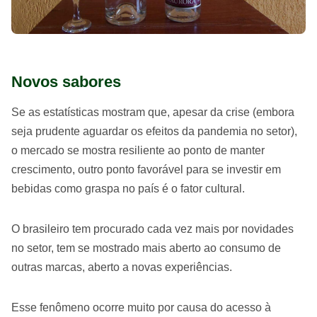
Novos sabores
Se as estatísticas mostram que, apesar da crise (embora
seja prudente aguardar os efeitos da pandemia no setor),
o mercado se mostra resiliente ao ponto de manter
crescimento, outro ponto favorável para se investir em
bebidas como graspa no país é o fator cultural.
O brasileiro tem procurado cada vez mais por novidades
no setor, tem se mostrado mais aberto ao consumo de
outras marcas, aberto a novas experiências.
Esse fenômeno ocorre muito por causa do acesso à