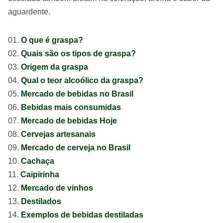
aguardente.
O que é graspa?
Quais são os tipos de graspa?
Origem da graspa
Qual o teor alcoólico da graspa?
Mercado de bebidas no Brasil
Bebidas mais consumidas
Mercado de bebidas Hoje
Cervejas artesanais
Mercado de cerveja no Brasil
Cachaça
Caipirinha
Mercado de vinhos
Destilados
Exemplos de bebidas destiladas