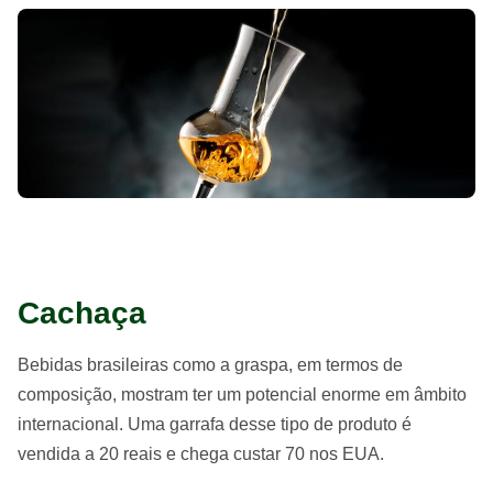
Cachaça
Bebidas brasileiras como a graspa, em termos de
composição, mostram ter um potencial enorme em âmbito
internacional. Uma garrafa desse tipo de produto é
vendida a 20 reais e chega custar 70 nos EUA.