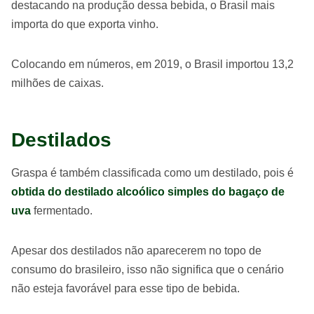
destacando na produção dessa bebida, o Brasil mais
importa do que exporta vinho.
Colocando em números, em 2019, o Brasil importou 13,2
milhões de caixas.
Destilados
Graspa é também classificada como um destilado, pois é
obtida do destilado alcoólico simples do bagaço de
uva
fermentado.
Apesar dos destilados não aparecerem no topo de
consumo do brasileiro, isso não significa que o cenário
não esteja favorável para esse tipo de bebida.