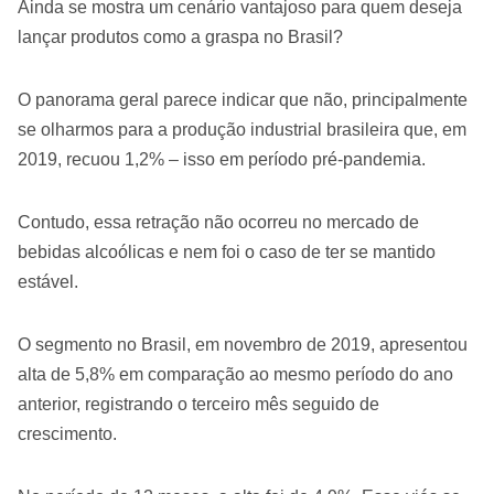
Ainda se mostra um cenário vantajoso para quem deseja
lançar produtos como a graspa no Brasil?
O panorama geral parece indicar que não, principalmente
se olharmos para a produção industrial brasileira que, em
2019, recuou 1,2% – isso em período pré-pandemia.
Contudo, essa retração não ocorreu no mercado de
bebidas alcoólicas e nem foi o caso de ter se mantido
estável.
O segmento no Brasil, em novembro de 2019, apresentou
alta de 5,8% em comparação ao mesmo período do ano
anterior, registrando o terceiro mês seguido de
crescimento.