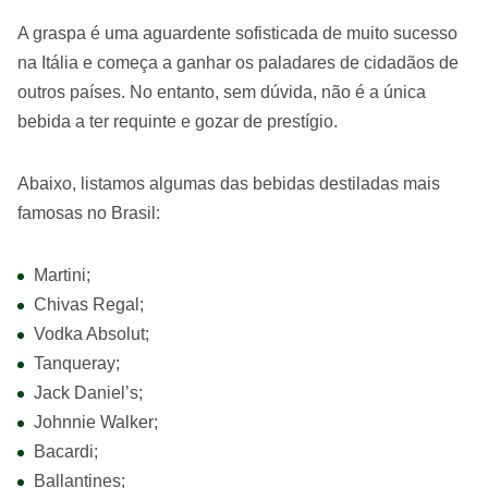
A graspa é uma aguardente sofisticada de muito sucesso
na Itália e começa a ganhar os paladares de cidadãos de
outros países. No entanto, sem dúvida, não é a única
bebida a ter requinte e gozar de prestígio.
Abaixo, listamos algumas das bebidas destiladas mais
famosas no Brasil:
Martini;
Chivas Regal;
Vodka Absolut;
Tanqueray;
Jack Daniel’s;
Johnnie Walker;
Bacardi;
Ballantines;