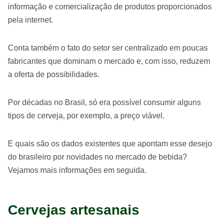
informação e comercialização de produtos proporcionados
pela internet.
Conta também o fato do setor ser centralizado em poucas
fabricantes que dominam o mercado e, com isso, reduzem
a oferta de possibilidades.
Por décadas no Brasil, só era possível consumir alguns
tipos de cerveja, por exemplo, a preço viável.
E quais são os dados existentes que apontam esse desejo
do brasileiro por novidades no mercado de bebida?
Vejamos mais informações em seguida.
Cervejas artesanais