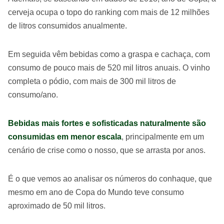
cerveja ocupa o topo do ranking com mais de 12 milhões
de litros consumidos anualmente.
Em seguida vêm bebidas como a graspa e cachaça, com
consumo de pouco mais de 520 mil litros anuais. O vinho
completa o pódio, com mais de 300 mil litros de
consumo/ano.
Bebidas mais fortes e sofisticadas naturalmente são
consumidas em menor escala
, principalmente em um
cenário de crise como o nosso, que se arrasta por anos.
É o que vemos ao analisar os números do conhaque, que
mesmo em ano de Copa do Mundo teve consumo
aproximado de 50 mil litros.