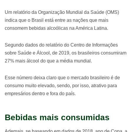
Um relatório da Organização Mundial da Saúde (OMS)
indica que o Brasil está entre as nações que mais
consomem bebidas alcoólicas na América Latina.
Segundo dados do relatório do Centro de Informações
sobre Saúde e Álcool, de 2019, os brasileiros consumiram
27% mais álcool do que a média mundial.
Esse número deixa claro que o mercado brasileiro é de
consumo muito elevado, sendo, por isso, atrativo para
empresários dentro e fora do país.
Bebidas mais consumidas
Ademais, se baseando em dados de 2018, ano de Copa, a