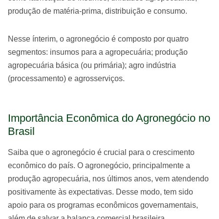
produção de matéria-prima, distribuição e consumo.
Nesse ínterim, o agronegócio é composto por quatro
segmentos: insumos para a agropecuária; produção
agropecuária básica (ou primária); agro indústria
(processamento) e agrosserviços.
Importância Econômica do Agronegócio no
Brasil
Saiba que o agronegócio é crucial para o crescimento
econômico do país. O agronegócio, principalmente a
produção agropecuária, nos últimos anos, vem atendendo
positivamente às expectativas. Desse modo, tem sido
apoio para os programas econômicos governamentais,
além de salvar a balança comercial brasileira.