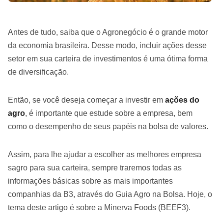
Antes de tudo, saiba que o Agronegócio é o grande motor
da economia brasileira. Desse modo, incluir ações desse
setor em sua carteira de investimentos é uma ótima forma
de diversificação.
Então, se você deseja começar a investir em
ações do
agro
, é importante que estude sobre a empresa, bem
como o desempenho de seus papéis na bolsa de valores.
Assim, para lhe ajudar a escolher as melhores empresa
sagro para sua carteira, sempre traremos todas as
informações básicas sobre as mais importantes
companhias da B3, através do Guia Agro na Bolsa. Hoje, o
tema deste artigo é sobre a Minerva Foods (
BEEF3
).