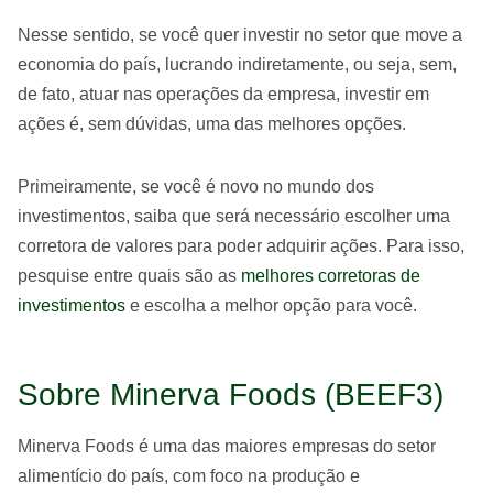
Nesse sentido, se você quer investir no setor que move a
economia do país, lucrando indiretamente, ou seja, sem,
de fato, atuar nas operações da empresa, investir em
ações é, sem dúvidas, uma das melhores opções.
Primeiramente, se você é novo no mundo dos
investimentos, saiba que será necessário escolher uma
corretora de valores para poder adquirir ações. Para isso,
pesquise entre quais são as
melhores corretoras de
investimentos
e escolha a melhor opção para você.
Sobre Minerva Foods (
BEEF3
)
Minerva Foods é uma das maiores empresas do setor
alimentício do país, com foco na produção e