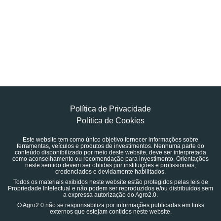
Política de Privacidade
Política de Cookies
Este website tem como único objetivo fornecer informações sobre
ferramentas, veículos e produtos de investimentos. Nenhuma parte do
conteúdo disponibilizado por meio deste website, deve ser interpretada
como aconselhamento ou recomendação para investimento. Orientações
neste sentido devem ser obtidas por instituições e profissionais,
credenciados e devidamente habilitados.
Todos os materiais exibidos neste website estão protegidos pelas leis de
Propriedade Intelectual e não podem ser reproduzidos e/ou distribuídos sem
a expressa autorização do Agro2.0.
O Agro2.0 não se responsabiliza por informações publicadas em links
externos que estejam contidos neste website.