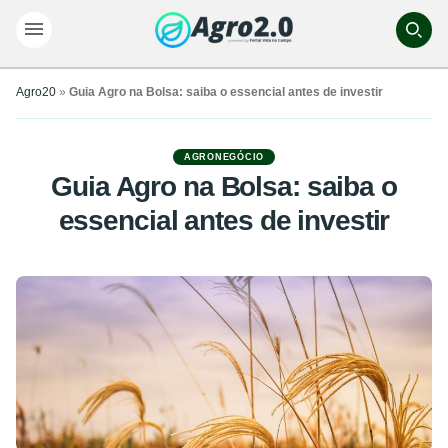
Agro20
»
Guia Agro na Bolsa: saiba o essencial antes de investir
AGRONEGÓCIO
Guia Agro na Bolsa: saiba o
essencial antes de investir