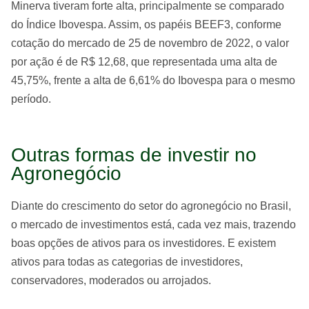
Minerva tiveram forte alta, principalmente se comparado
do Índice Ibovespa. Assim, os papéis
BEEF3
, conforme
cotação do mercado de 25 de novembro de 2022, o valor
por ação é de R$ 12,68, que representada uma alta de
45,75%, frente a alta de 6,61% do Ibovespa para o mesmo
período.
Outras formas de investir no
Agronegócio
Diante do crescimento do setor do agronegócio no Brasil,
o mercado de investimentos está, cada vez mais, trazendo
boas opções de ativos para os investidores. E existem
ativos para todas as categorias de investidores,
conservadores, moderados ou arrojados.