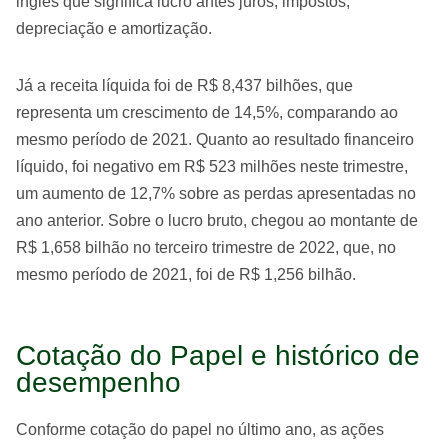
inglês que significa lucro antes juros, impostos,
depreciação e amortização.
Já a receita líquida foi de R$ 8,437 bilhões, que
representa um crescimento de 14,5%, comparando ao
mesmo período de 2021. Quanto ao resultado financeiro
líquido, foi negativo em R$ 523 milhões neste trimestre,
um aumento de 12,7% sobre as perdas apresentadas no
ano anterior. Sobre o lucro bruto, chegou ao montante de
R$ 1,658 bilhão no terceiro trimestre de 2022, que, no
mesmo período de 2021, foi de R$ 1,256 bilhão.
Cotação do Papel e histórico de
desempenho
Conforme cotação do papel no último ano, as ações