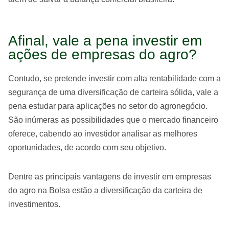
Afinal, vale a pena investir em
ações de empresas do agro?
Contudo, se pretende investir com alta rentabilidade com a
segurança de uma diversificação de carteira sólida, vale a
pena estudar para aplicações no setor do agronegócio.
São inúmeras as possibilidades que o mercado financeiro
oferece, cabendo ao investidor analisar as melhores
oportunidades, de acordo com seu objetivo.
Dentre as principais vantagens de investir em empresas
do agro na Bolsa estão a diversificação da carteira de
investimentos.