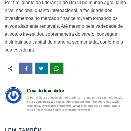
Por fim, diante da liderança do Brasil no mundo agro, tanto
nível nacional quanto internacional, a facilidade dos
investimentos no mercado financeiro, vem tornando os
ativos altamente rentáveis. Até mesmo pela variedade de
ativos, o investidor, sobremaneira do varejo, consegue
distribuir seu capital de maneira segmentada, conforme a
sua estratégia.
Guia do Investidor
O portal Guia do Investidor foi criado com o intuito de trazer informação
para quem precisa: aqueles que precisam aprender sobre educação
financeira, investidores iniciantes, amadores, traders de longa data e
todo público voltado para o mercado financeiro.
LEIA TAMBÉM