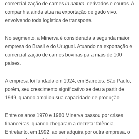
comercialização de carnes
in natura
, derivados e couros. A
companhia ainda atua na exportação de gado vivo,
envolvendo toda logística de transporte.
No segmento, a Minerva é considerada a segunda maior
empresa do Brasil e do Uruguai. Atuando na exportação e
comercialização de carnes bovinas para mais de 100
países.
A empresa foi fundada em 1924, em Barretos, São Paulo,
porém, seu crescimento significativo se deu a partir de
1949, quando ampliou sua capacidade de produção.
Entre os anos 1970 e 1980 Minerva passou por crises
financeiras, quando chegaram a decretar falência.
Entretanto, em 1992, ao ser adquira por outra empresa, o