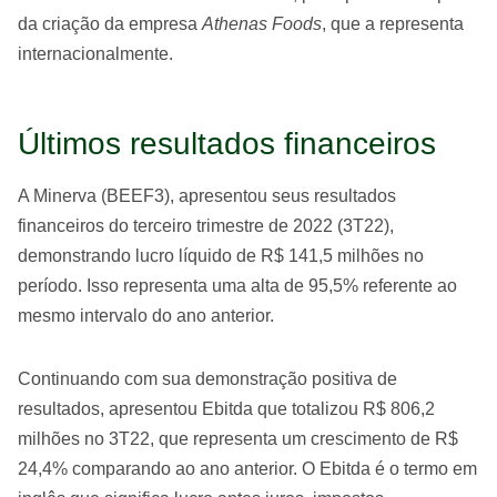
da criação da empresa
Athenas Foods
, que a representa
internacionalmente.
Últimos resultados financeiros
A Minerva (BEEF3), apresentou seus resultados
financeiros do terceiro trimestre de 2022 (3T22),
demonstrando lucro líquido de R$ 141,5 milhões no
período. Isso representa uma alta de 95,5% referente ao
mesmo intervalo do ano anterior.
Continuando com sua demonstração positiva de
resultados, apresentou Ebitda que totalizou R$ 806,2
milhões no 3T22, que representa um crescimento de R$
24,4% comparando ao ano anterior. O Ebitda é o termo em