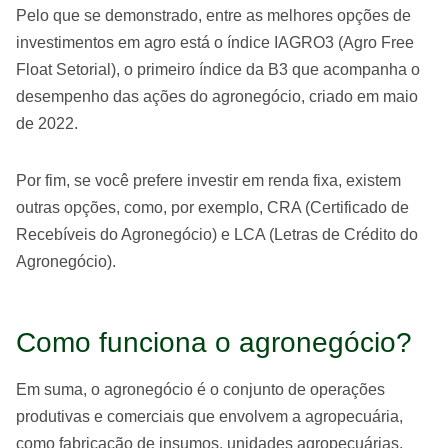
Pelo que se demonstrado, entre as melhores opções de
investimentos em agro está o índice
IAGRO3
(Agro Free
Float Setorial), o primeiro índice da B3 que acompanha o
desempenho das ações do agronegócio, criado em maio
de 2022.
Por fim, se você prefere investir em renda fixa, existem
outras opções, como, por exemplo, CRA (Certificado de
Recebíveis do Agronegócio) e LCA (Letras de Crédito do
Agronegócio).
Como funciona o agronegócio?
Em suma, o agronegócio é o conjunto de operações
produtivas e comerciais que envolvem a agropecuária,
como fabricação de insumos, unidades agropecuárias,