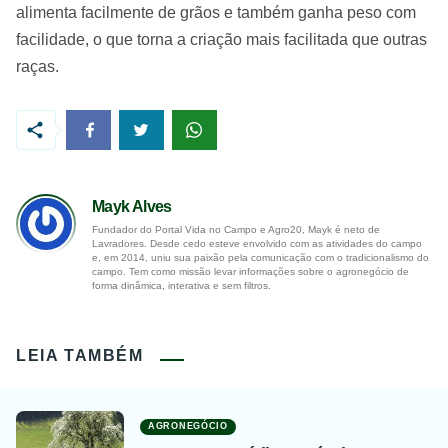
alimenta facilmente de grãos e também ganha peso com
facilidade, o que torna a criação mais facilitada que outras
raças.
Mayk Alves
Fundador do Portal Vida no Campo e Agro20, Mayk é neto de
Lavradores. Desde cedo esteve envolvido com as atividades do campo
e, em 2014, uniu sua paixão pela comunicação com o tradicionalismo do
campo. Tem como missão levar informações sobre o agronegócio de
forma dinâmica, interativa e sem filtros.
LEIA TAMBÉM
AGRONEGÓCIO