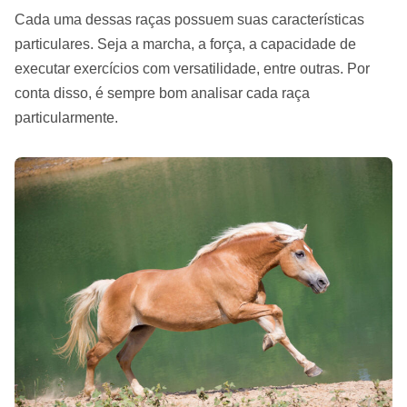
Cada uma dessas raças possuem suas características
particulares. Seja a marcha, a força, a capacidade de
executar exercícios com versatilidade, entre outras. Por
conta disso, é sempre bom analisar cada raça
particularmente.