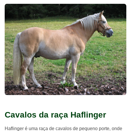
Cavalos da raça Haflinger
Haflinger é uma raça de cavalos de pequeno porte, onde