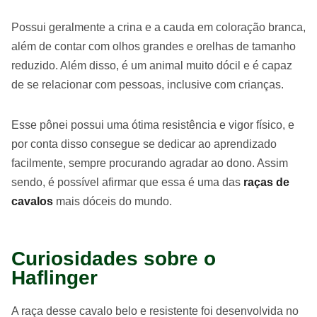
Possui geralmente a crina e a cauda em coloração branca,
além de contar com olhos grandes e orelhas de tamanho
reduzido. Além disso, é um animal muito dócil e é capaz
de se relacionar com pessoas, inclusive com crianças.
Esse pônei possui uma ótima resistência e vigor físico, e
por conta disso consegue se dedicar ao aprendizado
facilmente, sempre procurando agradar ao dono. Assim
sendo, é possível afirmar que essa é uma das
raças de
cavalos
mais dóceis do mundo.
Curiosidades sobre o
Haflinger
A raça desse cavalo belo e resistente foi desenvolvida no