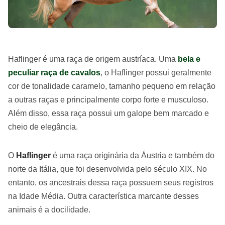
Haflinger é uma raça de origem austríaca. Uma
bela e
peculiar raça de cavalos
, o Haflinger possui geralmente
cor de tonalidade caramelo, tamanho pequeno em relação
a outras raças e principalmente corpo forte e musculoso.
Além disso, essa raça possui um galope bem marcado e
cheio de elegância.
O
Haflinger
é uma raça originária da Áustria e também do
norte da Itália, que foi desenvolvida pelo século XIX. No
entanto, os ancestrais dessa raça possuem seus registros
na Idade Média. Outra característica marcante desses
animais é a docilidade.