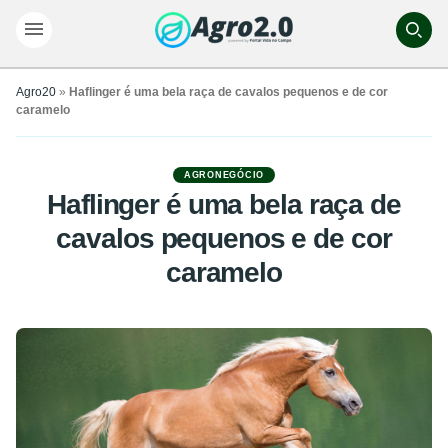
Agro20
»
Haflinger é uma bela raça de cavalos pequenos e de cor
caramelo
AGRONEGÓCIO
Haflinger é uma bela raça de
cavalos pequenos e de cor
caramelo