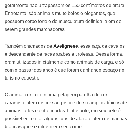
geralmente não ultrapassam os 150 centímetros de altura.
Entretanto, são animais muito belos e elegantes, que
possuem corpo forte e de musculatura definida, além de
serem grandes marchadores.
Também chamados de
Avelignese
, essa raça de cavalos
é descendente de raças árabes e tirolesas. Dessa forma,
eram utilizados inicialmente como animais de carga, e só
com o passar dos anos é que foram ganhando espaço no
turismo equestre.
O animal conta com uma pelagem parelha de cor
caramelo, além de possuir peito e dorso amplos, típicos de
animais fortes e entroncados. Entretanto, em seu pelo é
possível encontrar alguns tons de alazão, além de machas
brancas que se diluem em seu corpo.