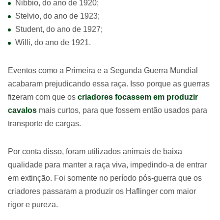
Nibbio, do ano de 1920;
Stelvio, do ano de 1923;
Student, do ano de 1927;
Willi, do ano de 1921.
Eventos como a Primeira e a Segunda Guerra Mundial
acabaram prejudicando essa raça. Isso porque as guerras
fizeram com que os
criadores focassem em produzir
cavalos
mais curtos, para que fossem então usados para
transporte de cargas.
Por conta disso, foram utilizados animais de baixa
qualidade para manter a raça viva, impedindo-a de entrar
em extinção. Foi somente no período pós-guerra que os
criadores passaram a produzir os Haflinger com maior
rigor e pureza.