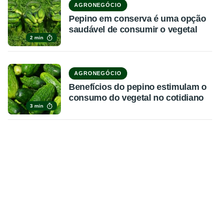
AGRONEGÓCIO
Pepino em conserva é uma opção
saudável de consumir o vegetal
2 min
AGRONEGÓCIO
Benefícios do pepino estimulam o
consumo do vegetal no cotidiano
3 min