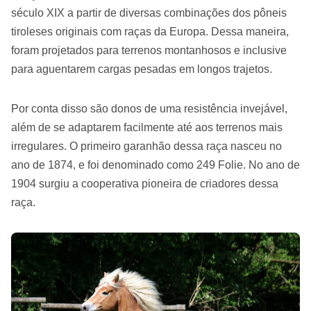
século XIX a partir de diversas combinações dos pôneis
tiroleses originais com raças da Europa. Dessa maneira,
foram projetados para terrenos montanhosos e inclusive
para aguentarem cargas pesadas em longos trajetos.
Por conta disso são donos de uma resistência invejável,
além de se adaptarem facilmente até aos terrenos mais
irregulares. O primeiro garanhão dessa raça nasceu no
ano de 1874, e foi denominado como 249 Folie. No ano de
1904 surgiu a cooperativa pioneira de criadores dessa
raça.