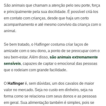
São animais que chamam a atenção pelo seu porte, força
e principalmente pela sua docilidade. É possível criá-los
em contato com crianças, desde que haja um certo
acompanhamento e até mesmo convívio da criança com o
animal.
Se bem tratado, o Haflinger costuma criar laços de
amizade com o seu dono, a ponto de se preocupar com o
seu bem-estar. Além disso,
são animais extremamente
sensíveis
, capazes de captar o emocional das pessoas
que o rodeiam com grande facilidade.
O
Haflinger
é, sem dúvidas, um dos cavalos de maior
valor no mercado. Seja no custo em dinheiro, seja na
forma como se relaciona com seus donos e as pessoas
em geral. Sua alimentação também é simples, pois se