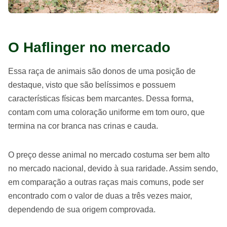
O Haflinger no mercado
Essa raça de animais são donos de uma posição de
destaque, visto que são belíssimos e possuem
características físicas bem marcantes. Dessa forma,
contam com uma coloração uniforme em tom ouro, que
termina na cor branca nas crinas e cauda.
O preço desse animal no mercado costuma ser bem alto
no mercado nacional, devido à sua raridade. Assim sendo,
em comparação a outras raças mais comuns, pode ser
encontrado com o valor de duas a três vezes maior,
dependendo de sua origem comprovada.