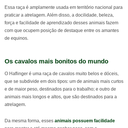
Essa raça é amplamente usada em território nacional para
praticar a atrelagem. Além disso, a docilidade, beleza,
força e facilidade de aprendizado desses animais fazem
com que ocupem posição de destaque entre os amantes
de equinos.
Os cavalos mais bonitos do mundo
O Haflinger é uma raça de cavalos muito belos e dóceis,
que se subdivide em dois tipos: um de animais mais curtos
e de maior peso, destinados para o trabalho; e outro de
animais mais longos e altos, que são destinados para a
atrelagem.
Da mesma forma, esses
animais possuem facilidade