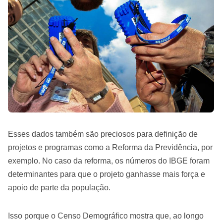
Esses dados também são preciosos para definição de
projetos e programas como a Reforma da Previdência, por
exemplo. No caso da reforma, os números do IBGE foram
determinantes para que o projeto ganhasse mais força e
apoio de parte da população.
Isso porque o Censo Demográfico mostra que, ao longo