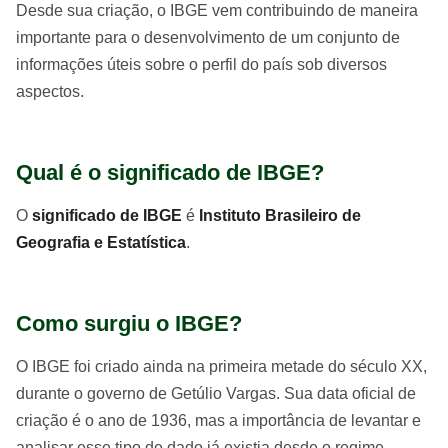
Desde sua criação, o IBGE vem contribuindo de maneira
importante para o desenvolvimento de um conjunto de
informações úteis sobre o perfil do país sob diversos
aspectos.
Qual é o significado de IBGE?
O
significado de IBGE
é
Instituto Brasileiro de
Geografia e Estatística
.
Como surgiu o IBGE?
O IBGE foi criado ainda na primeira metade do século XX,
durante o governo de Getúlio Vargas. Sua data oficial de
criação é o ano de 1936, mas a importância de levantar e
analisar esse tipo de dado já existia desde o regime