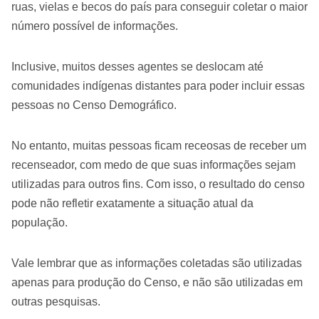
ruas, vielas e becos do país para conseguir coletar o maior
número possível de informações.
Inclusive, muitos desses agentes se deslocam até
comunidades indígenas distantes para poder incluir essas
pessoas no Censo Demográfico.
No entanto, muitas pessoas ficam receosas de receber um
recenseador, com medo de que suas informações sejam
utilizadas para outros fins. Com isso, o resultado do censo
pode não refletir exatamente a situação atual da
população.
Vale lembrar que as informações coletadas são utilizadas
apenas para produção do Censo, e não são utilizadas em
outras pesquisas.