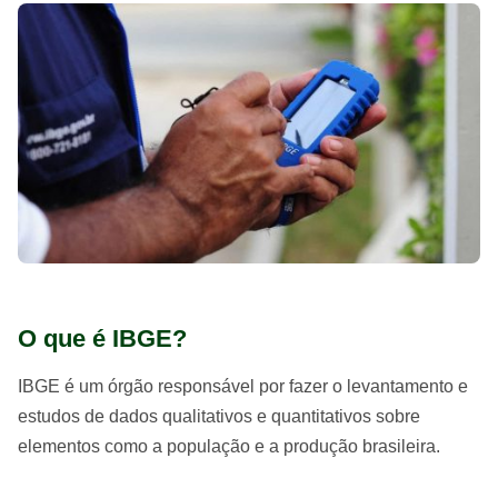
O que é IBGE?
IBGE é um órgão responsável por fazer o levantamento e
estudos de dados qualitativos e quantitativos sobre
elementos como a população e a produção brasileira.