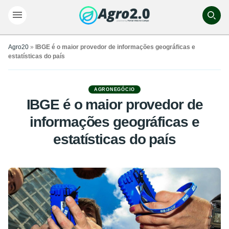
Agro20
»
IBGE é o maior provedor de informações geográficas e
estatísticas do país
AGRONEGÓCIO
IBGE é o maior provedor de
informações geográficas e
estatísticas do país