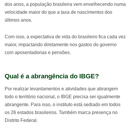
dos anos, a população brasileira vem envelhecendo numa
velocidade maior do que a taxa de nascimentos dos
últimos anos.
Com isso, a expectativa de vida do brasileiro fica cada vez
maior, impactando diretamente nos gastos do governo
com aposentadorias e pensões.
Qual é a abrangência do IBGE?
Por realizar levantamentos e atividades que abrangem
todo o território nacional, o IBGE precisa ser igualmente
abrangente. Para isso, o instituto está sediado em todos
os 26 estados brasileiros. Também marca presença no
Distrito Federal.