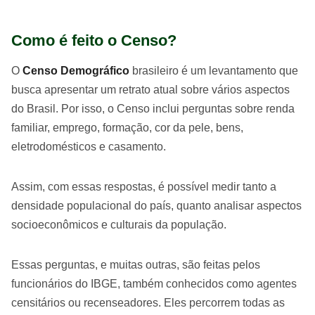
Como é feito o Censo?
O
Censo Demográfico
brasileiro é um levantamento que
busca apresentar um retrato atual sobre vários aspectos
do Brasil. Por isso, o Censo inclui perguntas sobre renda
familiar, emprego, formação, cor da pele, bens,
eletrodomésticos e casamento.
Assim, com essas respostas, é possível medir tanto a
densidade populacional do país, quanto analisar aspectos
socioeconômicos e culturais da população.
Essas perguntas, e muitas outras, são feitas pelos
funcionários do IBGE, também conhecidos como agentes
censitários ou recenseadores. Eles percorrem todas as