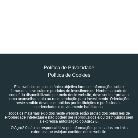
Política de Privacidade
Política de Cookies
Este website tem como único objetivo fornecer informações sobre
ferramentas, veículos e produtos de investimentos. Nenhuma parte do
conteúdo disponibilizado por meio deste website, deve ser interpretada
como aconselhamento ou recomendação para investimento. Orientações
neste sentido devem ser obtidas por instituições e profissionais,
credenciados e devidamente habilitados.
Todos os materiais exibidos neste website estão protegidos pelas leis de
Propriedade Intelectual e não podem ser reproduzidos e/ou distribuídos sem
a expressa autorização do Agro2.0.
O Agro2.0 não se responsabiliza por informações publicadas em links
externos que estejam contidos neste website.