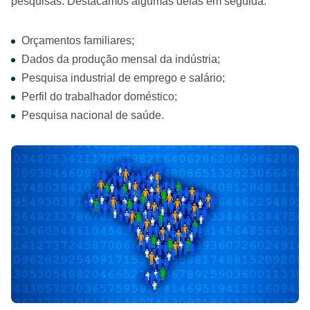
pesquisas. Destacamos algumas delas em seguida:
Orçamentos familiares;
Dados da produção mensal da indústria;
Pesquisa industrial de emprego e salário;
Perfil do trabalhador doméstico;
Pesquisa nacional de saúde.