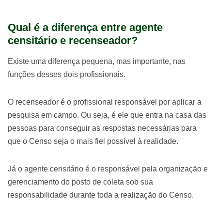
Qual é a diferença entre agente
censitário e recenseador?
Existe uma diferença pequena, mas importante, nas
funções desses dois profissionais.
O recenseador é o profissional responsável por aplicar a
pesquisa em campo. Ou seja, é ele que entra na casa das
pessoas para conseguir as respostas necessárias para
que o Censo seja o mais fiel possível à realidade.
Já o agente censitário é o responsável pela organização e
gerenciamento do posto de coleta sob sua
responsabilidade durante toda a realização do Censo.