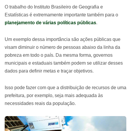
O trabalho do Instituto Brasileiro de Geografia e
Estatísticas é extremamente importante também para o
planejamento de várias políticas públicas
.
Um exemplo dessa importância são ações públicas que
visam diminuir o número de pessoas abaixo da linha da
pobreza em todo o país. Da mesma forma, governos
municipais e estaduais também podem se utilizar desses
dados para definir metas e traçar objetivos.
Isso pode fazer com que a distribuição de recursos de uma
prefeitura, por exemplo, seja mais adequada às
necessidades reais da população.