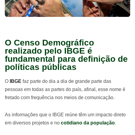
O Censo Demográfico
realizado pelo IBGE é
fundamental para definição de
políticas públicas
O
IBGE
faz parte do dia a dia de grande parte das
pessoas em todas as partes do país, afinal, esse nome é
fretado com frequência nos meios de comunicação.
As informações que o IBGE reúne têm um impacto direto
em diversos projetos e no
cotidiano da população
.