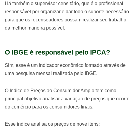
Há também o supervisor censitário, que é o profissional
responsável por organizar e dar todo o suporte necessário
para que os recenseadores possam realizar seu trabalho
da melhor maneira possível.
O IBGE é responsável pelo IPCA?
Sim, esse é um indicador econômico formado através de
uma pesquisa mensal realizada pelo IBGE.
O Índice de Preços ao Consumidor Amplo tem como
principal objetivo analisar a variação de preços que ocorre
do comércio para os consumidores finais.
Esse índice analisa os preços de nove itens: