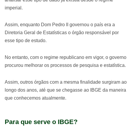
imperial.
Assim, enquanto Dom Pedro II governou o país era a
Diretoria Geral de Estatísticas o órgão responsável por
esse tipo de estudo.
No entanto, com o regime republicano em vigor, o governo
procurou melhorar os processos de pesquisa e estatística.
Assim, outros órgãos com a mesma finalidade surgiram ao
longo dos anos, até que se chegasse ao IBGE da maneira
que conhecemos atualmente.
Para que serve o IBGE?