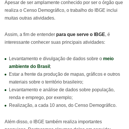
Apesar de ser amplamente conhecido por ser o órgão que
realiza o Censo Demográfico, o trabalho do IBGE inclui
muitas outras atividades.
Assim, a fim de entender
para que serve o IBGE
, é
interessante conhecer suas principais atividades:
Levantamento e divulgação de dados sobre o
meio
ambiente do Brasil
;
Estar a frente da produção de mapas, gráficos e outros
materiais sobre o território brasileiro;
Levantamento e análise de dados sobre população,
renda e emprego, por exemplo;
Realização, a cada 10 anos, do Censo Demográfico.
Além disso, o IBGE também realiza importantes