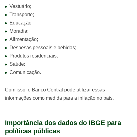
Vestuário;
Transporte;
Educação
Moradia;
Alimentação;
Despesas pessoais e bebidas;
Produtos residenciais;
Saúde;
Comunicação.
Com isso, o Banco Central pode utilizar essas
informações como medida para a inflação no país.
Importância dos dados do IBGE para
políticas públicas