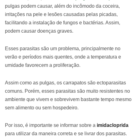
pulgas podem causar, além do incômodo da coceira,
irritações na pele e lesões causadas pelas picadas,
facilitando a instalação de fungos e bactérias. Assim,
podem causar doenças graves.
Esses parasitas são um problema, principalmente no
verão e períodos mais quentes, onde a temperatura e
umidade favorecem a proliferação.
Assim como as pulgas, os carrapatos são ectoparasitas
comuns. Porém, esses parasitas são muito resistentes no
ambiente que vivem e sobrevivem bastante tempo mesmo
sem alimento ou sem hospedeiro.
Por isso, é importante se informar sobre a
imidacloprida
para utilizar da maneira correta e se livrar dos parasitas.