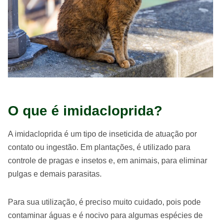
O que é imidacloprida?
A imidacloprida é um tipo de inseticida de atuação por
contato ou ingestão. Em plantações, é utilizado para
controle de pragas e insetos e, em animais, para eliminar
pulgas e demais parasitas.
Para sua utilização, é preciso muito cuidado, pois pode
contaminar águas e é nocivo para algumas espécies de