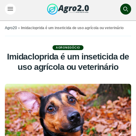
Agro20
»
Imidacloprida é um inseticida de uso agrícola ou veterinário
AGRONEGÓCIO
Imidacloprida é um inseticida de
uso agrícola ou veterinário