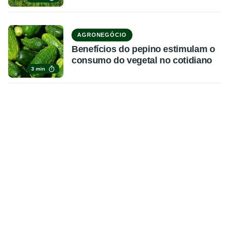
AGRONEGÓCIO
Benefícios do pepino estimulam o
consumo do vegetal no cotidiano
3 min