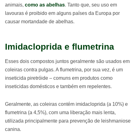
animais,
como as abelhas
. Tanto que, seu uso em
lavouras é proibido em alguns países da Europa por
causar mortandade de abelhas.
Imidacloprida e flumetrina
Esses dois compostos juntos geralmente são usados em
coleiras contra pulgas. A flumetrina, por sua vez, é um
inseticida piretróide – comuns em produtos como
inseticidas domésticos e também em repelentes.
Geralmente, as coleiras contém imidacloprida (a 10%) e
flumetrina (a 4,5%), com uma liberação mais lenta,
utilizada principalmente para prevenção de leishmaniose
canina.