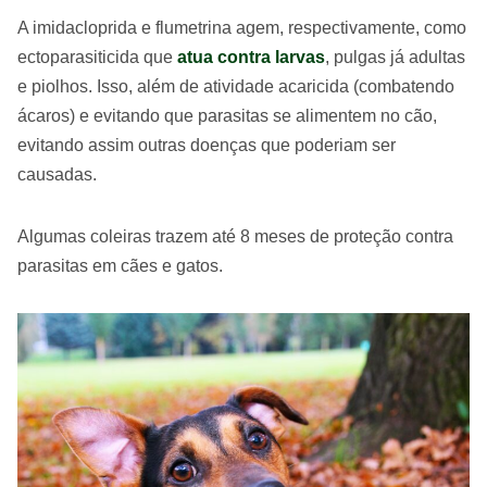
A imidacloprida e flumetrina agem, respectivamente, como
ectoparasiticida que
atua contra larvas
, pulgas já adultas
e piolhos. Isso, além de atividade acaricida (combatendo
ácaros) e evitando que parasitas se alimentem no cão,
evitando assim outras doenças que poderiam ser
causadas.
Algumas coleiras trazem até 8 meses de proteção contra
parasitas em cães e gatos.