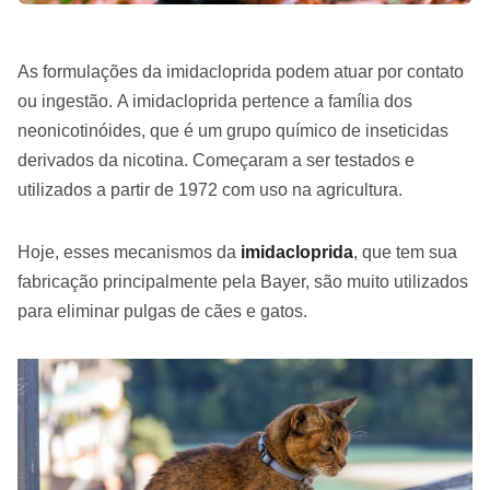
As formulações da imidacloprida podem atuar por contato
ou ingestão. A imidacloprida pertence a família dos
neonicotinóides, que é um grupo químico de inseticidas
derivados da nicotina. Começaram a ser testados e
utilizados a partir de 1972 com uso na agricultura.
Hoje, esses mecanismos da
imidacloprida
, que tem sua
fabricação principalmente pela Bayer, são muito utilizados
para eliminar pulgas de cães e gatos.