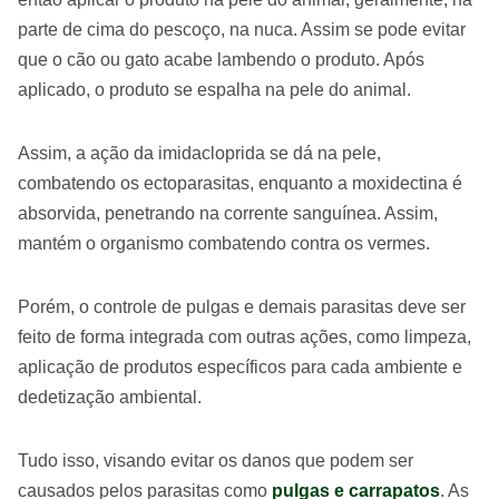
parte de cima do pescoço, na nuca. Assim se pode evitar
que o cão ou gato acabe lambendo o produto. Após
aplicado, o produto se espalha na pele do animal.
Assim, a ação da imidacloprida se dá na pele,
combatendo os ectoparasitas, enquanto a moxidectina é
absorvida, penetrando na corrente sanguínea. Assim,
mantém o organismo combatendo contra os vermes.
Porém, o controle de pulgas e demais parasitas deve ser
feito de forma integrada com outras ações, como limpeza,
aplicação de produtos específicos para cada ambiente e
dedetização ambiental.
Tudo isso, visando evitar os danos que podem ser
causados pelos parasitas como
pulgas e carrapatos
. As