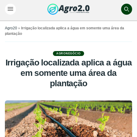
Agro20
»
Irrigação localizada aplica a água em somente uma área da
plantação
AGRONEGÓCIO
Irrigação localizada aplica a água
em somente uma área da
plantação