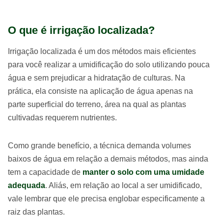
O que é irrigação localizada?
Irrigação localizada é um dos métodos mais eficientes
para você realizar a umidificação do solo utilizando pouca
água e sem prejudicar a hidratação de culturas. Na
prática, ela consiste na aplicação de água apenas na
parte superficial do terreno, área na qual as plantas
cultivadas requerem nutrientes.
Como grande benefício, a técnica demanda volumes
baixos de água em relação a demais métodos, mas ainda
tem a capacidade de
manter o solo com uma umidade
adequada
. Aliás, em relação ao local a ser umidificado,
vale lembrar que ele precisa englobar especificamente a
raiz das plantas.