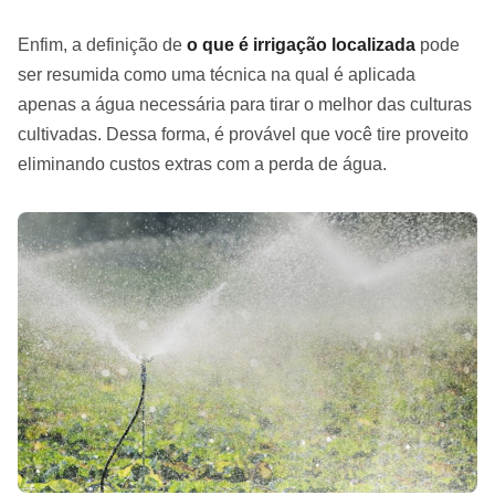
Enfim, a definição de
o que é irrigação localizada
pode
ser resumida como uma técnica na qual é aplicada
apenas a água necessária para tirar o melhor das culturas
cultivadas. Dessa forma, é provável que você tire proveito
eliminando custos extras com a perda de água.