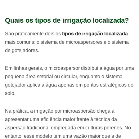
Quais os tipos de irrigação localizada?
São praticamente dois os
tipos de irrigação localizada
mais comuns: o sistema de microaspersores e o sistema
de gotejadores.
Em linhas gerais, o microaspersor distribui a água por uma
pequena área setorial ou circular, enquanto o sistema
gotejador aplica a água apenas em pontos estratégicos do
solo.
Na prática, a irrigação por microaspersão chega a
apresentar uma eficiência maior frente à técnica da
aspersão tradicional empregada em culturas perenes. No
entanto, esse modelo tem uma vazão maior que a de