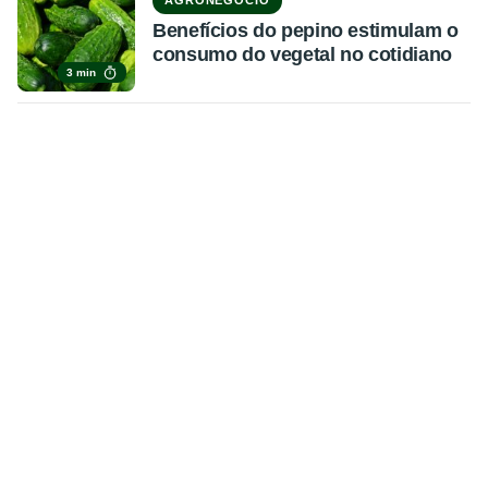
Benefícios do pepino estimulam o
consumo do vegetal no cotidiano
3 min