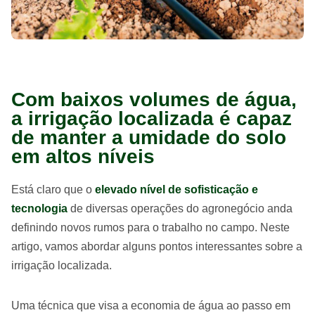
Com baixos volumes de água,
a irrigação localizada é capaz
de manter a umidade do solo
em altos níveis
Está claro que o
elevado nível de sofisticação e
tecnologia
de diversas operações do agronegócio anda
definindo novos rumos para o trabalho no campo. Neste
artigo, vamos abordar alguns pontos interessantes sobre a
irrigação localizada.
Uma técnica que visa a economia de água ao passo em