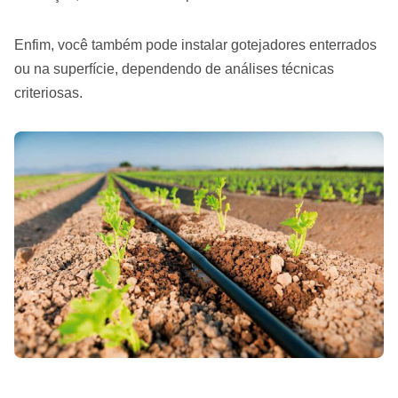
Enfim, você também pode instalar gotejadores enterrados
ou na superfície, dependendo de análises técnicas
criteriosas.