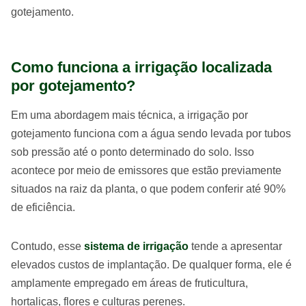
gotejamento.
Como funciona a irrigação localizada
por gotejamento?
Em uma abordagem mais técnica, a irrigação por
gotejamento funciona com a água sendo levada por tubos
sob pressão até o ponto determinado do solo. Isso
acontece por meio de emissores que estão previamente
situados na raiz da planta, o que podem conferir até 90%
de eficiência.
Contudo, esse
sistema de irrigação
tende a apresentar
elevados custos de implantação. De qualquer forma, ele é
amplamente empregado em áreas de fruticultura,
hortaliças, flores e culturas perenes.