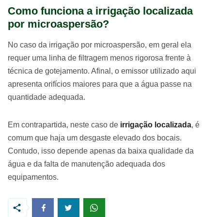
Como funciona a irrigação localizada
por microaspersão?
No caso da irrigação por microaspersão, em geral ela
requer uma linha de filtragem menos rigorosa frente à
técnica de gotejamento. Afinal, o emissor utilizado aqui
apresenta orifícios maiores para que a água passe na
quantidade adequada.
Em contrapartida, neste caso de
irrigação localizada
, é
comum que haja um desgaste elevado dos bocais.
Contudo, isso depende apenas da baixa qualidade da
água e da falta de manutenção adequada dos
equipamentos.