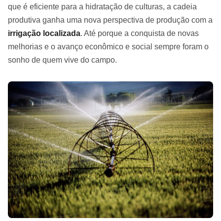
que é eficiente para a hidratação de culturas, a cadeia
produtiva ganha uma nova perspectiva de produção com a
irrigação localizada
. Até porque a conquista de novas
melhorias e o avanço econômico e social sempre foram o
sonho de quem vive do campo.