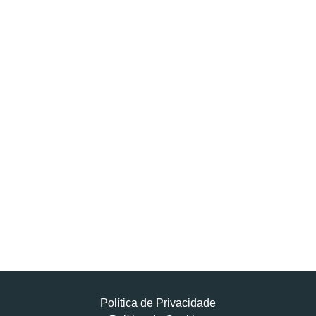
Política de Privacidade