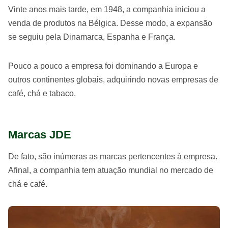
Vinte anos mais tarde, em 1948, a companhia iniciou a
venda de produtos na Bélgica. Desse modo, a expansão
se seguiu pela Dinamarca, Espanha e França.
Pouco a pouco a empresa foi dominando a Europa e
outros continentes globais, adquirindo novas empresas de
café, chá e tabaco.
Marcas JDE
De fato, são inúmeras as marcas pertencentes à empresa.
Afinal, a companhia tem atuação mundial no mercado de
chá e café.