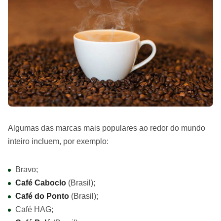
Algumas das marcas mais populares ao redor do mundo
inteiro incluem, por exemplo:
Bravo;
Café Caboclo
(Brasil);
Café do Ponto
(Brasil);
Café HAG;