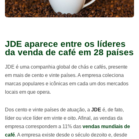
JDE aparece entre os líderes
da venda de café em 28 países
JDE é uma companhia global de chás e cafés, presente
em mais de cento e vinte países. A empresa coleciona
marcas populares e icônicas em cada um dos mercados
locais em que opera.
Dos cento e vinte países de atuação, a
JDE
é, de fato,
líder ou vice líder em vinte e oito. Afinal, as vendas da
empresa correspondem a 11% das
vendas mundiais de
café
. A empresa existe desde o século dezoito e, desde