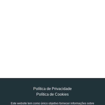
Política de Privacidade
Política de Cookies
Este website tem como único objetivo fornecer informações sobre