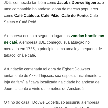
JDE, conhecida também como
Jacobs Douwe Egberts
, é
uma companhia holandesa, dona de marcas populares
como
Café Cabloco
,
Café Pilão
,
Café do Ponto
, Café
Seleto e Café Pelé.
A empresa ocupa o segundo lugar nas
vendas brasileiras
de café
. A empresa JDE começou sua atuação no
mercado em 1753, a princípio como uma loja pequena de
tabaco, chá e café.
A fundação centenária foi obra de Egbert Douwers
juntamente de Akke Thijsses, sua esposa. Inicialmente, a
loja da família ficava localizada na cidade holandesa de
Joure, a cento e vinte quilômetros de Amsterdã.
O filho do casal, Douwe Egberts, só assumiu a empresa