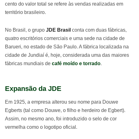
cento do valor total se refere às vendas realizadas em
território brasileiro.
No Brasil, o grupo
JDE Brasil
conta com duas fábricas,
quatro escritórios comerciais e uma sede na cidade de
Barueri, no estado de São Paulo. A fábrica localizada na
cidade de Jundiaí é, hoje, considerada uma das maiores
fábricas mundiais de
café moído e torrado
.
Expansão da JDE
Em 1925, a empresa alterou seu nome para Douwe
Egberts (tal como Douwe, o filho e herdeiro de Egbert).
Assim, no mesmo ano, foi introduzido o selo de cor
vermelha como o logotipo oficial.