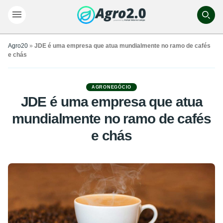
Agro20
»
JDE é uma empresa que atua mundialmente no ramo de cafés
e chás
AGRONEGÓCIO
JDE é uma empresa que atua
mundialmente no ramo de cafés
e chás