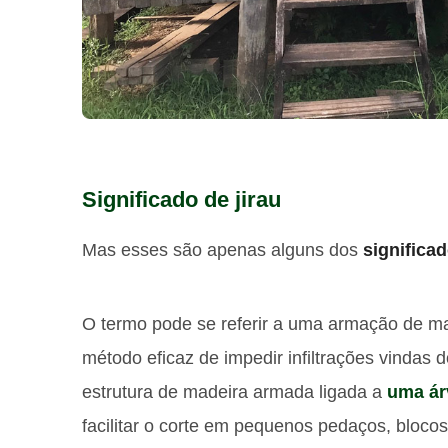
Significado de jirau
Mas esses são apenas alguns dos
significad
O termo pode se referir a uma armação de ma
método eficaz de impedir infiltrações vindas
estrutura de madeira armada ligada a
uma ár
facilitar o corte em pequenos pedaços, blocos