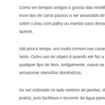
Como em tempos antigos o grosso das residê
esse tipo de cama passou a ser associado d
cobrir o jirau com palha ou mantas para deix
quente.
Até pouco tempo, era muito comum nas casa
tanto. Outro uso do objeto é quando ele faz a
qualquer tipo de item. Antigamente, usava-
armazenar utensílios domésticos.
Ao ser colocado no lado externo de janelas, 
pratos, pois facilitava o escorrer da água para