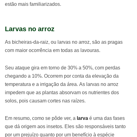
estão mais familiarizados.
Larvas no arroz
As bicheiras-da-raiz, ou larvas no arroz, são as pragas
com maior ocorrência em todas as lavouras.
Seu ataque gira em torno de 30% a 50%, com perdas
chegando a 10%. Ocorrem por conta da elevação da
temperatura e a irrigação da área. As larvas no arroz
impedem que as plantas absorvam os nutrientes dos
solos, pois causam cortes nas raízes.
Em resumo, como se pôde ver, a
larva
é uma das fases
que dá origem aos insetos. Eles são responsáveis tanto
por um prejuízo quanto por um benefício à espécie