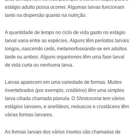
estágio adulto possa ocorrer. Algumas larvas funcionam
tanto na dispersão quanto na nutrição.
A quantidade de tempo no ciclo de vida gasto no estágio
larval varia entre as espécies. Alguns têm períodos larvais
longos, nascendo cedo, metamorfoseando-se em adultos
tarde ou ambos. Alguns organismos têm uma fase larval
de vida curta ou nenhuma larva.
Larvas aparecem em uma variedade de formas. Muitos
invertebrados (por exemplo, cnidários) têm uma simples
larva ciliada chamada planula. O
Shistosoma
tem vários
estágios larvares, e anelídeos, moluscos e crustáceos têm
várias formas larvares.
As formas larvais dos vários insetos são chamadas de