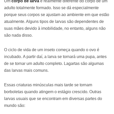
Um
corpo de larva
é realmente diferente do corpo de um
adulto totalmente formado. Isso se dá especialmente
porque seus corpos se ajustam ao ambiente em que estão
atualmente. Alguns tipos de larvas são dependentes de
suas mães devido à imobilidade, no entanto, alguns não
são nada disso.
O ciclo de vida de um inseto começa quando o ovo é
incubado. A partir daí, a larva se tornará uma pupa, antes
de se tornar um adulto completo. Lagartas são algumas
das larvas mais comuns.
Essas criaturas minúsculas mais tarde se tornam
borboletas quando atingem o estágio crescido. Outras
larvas usuais que se encontram em diversas partes do
mundo são: