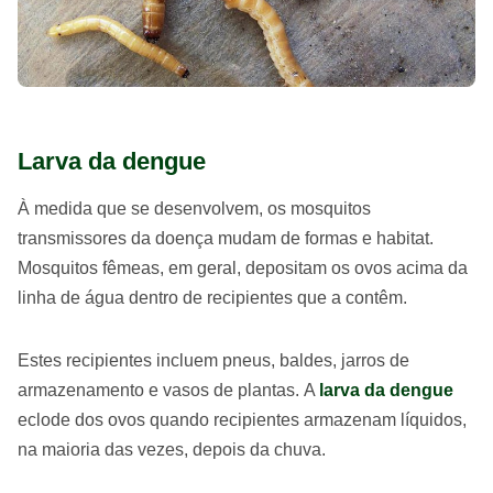
Larva da dengue
À medida que se desenvolvem, os mosquitos
transmissores da doença mudam de formas e habitat.
Mosquitos fêmeas, em geral, depositam os ovos acima da
linha de água dentro de recipientes que a contêm.
Estes recipientes incluem pneus, baldes, jarros de
armazenamento e vasos de plantas. A
larva da dengue
eclode dos ovos quando recipientes armazenam líquidos,
na maioria das vezes, depois da chuva.