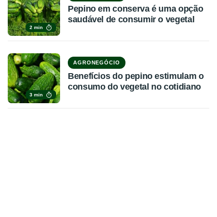
Pepino em conserva é uma opção
saudável de consumir o vegetal
2 min
AGRONEGÓCIO
Benefícios do pepino estimulam o
consumo do vegetal no cotidiano
3 min