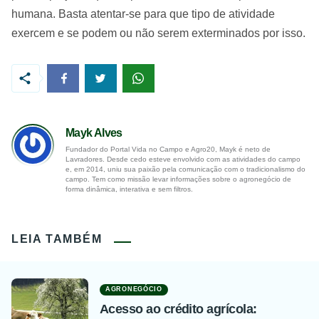
humana. Basta atentar-se para que tipo de atividade
exercem e se podem ou não serem exterminados por isso.
Mayk Alves
Fundador do Portal Vida no Campo e Agro20, Mayk é neto de
Lavradores. Desde cedo esteve envolvido com as atividades do campo
e, em 2014, uniu sua paixão pela comunicação com o tradicionalismo do
campo. Tem como missão levar informações sobre o agronegócio de
forma dinâmica, interativa e sem filtros.
LEIA TAMBÉM
AGRONEGÓCIO
Acesso ao crédito agrícola: