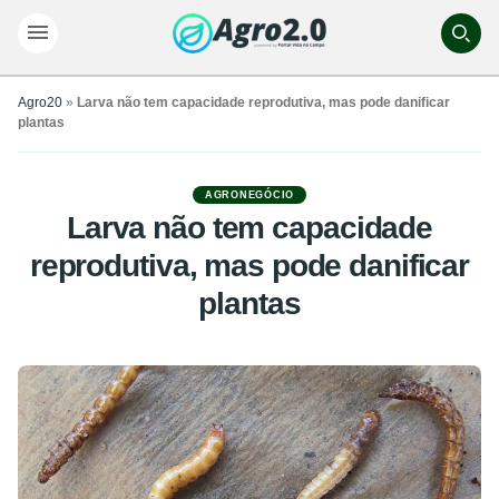
Agro20
»
Larva não tem capacidade reprodutiva, mas pode danificar
plantas
AGRONEGÓCIO
Larva não tem capacidade
reprodutiva, mas pode danificar
plantas