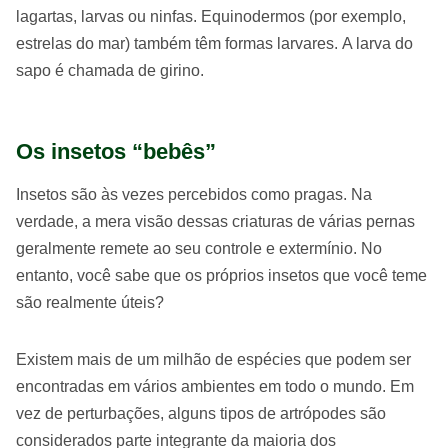
lagartas, larvas ou ninfas. Equinodermos (por exemplo,
estrelas do mar) também têm formas larvares. A larva do
sapo é chamada de girino.
Os insetos “bebês”
Insetos são às vezes percebidos como pragas. Na
verdade, a mera visão dessas criaturas de várias pernas
geralmente remete ao seu controle e extermínio. No
entanto, você sabe que os próprios insetos que você teme
são realmente úteis?
Existem mais de um milhão de espécies que podem ser
encontradas em vários ambientes em todo o mundo. Em
vez de perturbações, alguns tipos de artrópodes são
considerados parte integrante da maioria dos