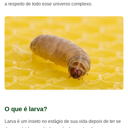
a respeito de todo esse universo complexo.
O que é larva?
Larva é um inseto no estágio de sua vida depois de ter se