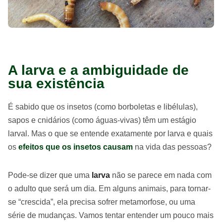
A larva e a ambiguidade de
sua existência
É sabido que os insetos (como borboletas e libélulas),
sapos e cnidários (como águas-vivas) têm um estágio
larval. Mas o que se entende exatamente por larva e quais
os
efeitos que os insetos causam
na vida das pessoas?
Pode-se dizer que uma
larva
não se parece em nada com
o adulto que será um dia. Em alguns animais, para tornar-
se “crescida”, ela precisa sofrer metamorfose, ou uma
série de mudanças. Vamos tentar entender um pouco mais