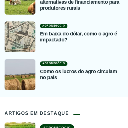
alternativas de financiamento para
produtores rurais
AGRONEGÓCIO
Em baixa do dólar, como o agro é
impactado?
AGRONEGÓCIO
Como os lucros do agro circulam
no país
ARTIGOS EM DESTAQUE
AGRONEGÓCIO