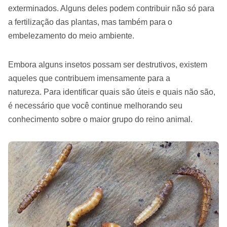
exterminados. Alguns deles podem contribuir não só para
a fertilização das plantas, mas também para o
embelezamento do meio ambiente.
Embora alguns insetos possam ser destrutivos, existem
aqueles que contribuem imensamente para a
natureza. Para identificar quais são úteis e quais não são,
é necessário que você continue melhorando seu
conhecimento sobre o maior grupo do reino animal.