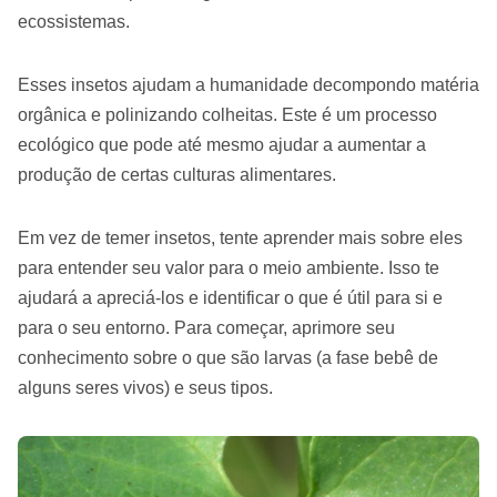
ecossistemas.
Esses insetos ajudam a humanidade decompondo matéria
orgânica e polinizando colheitas. Este é um processo
ecológico que pode até mesmo ajudar a aumentar a
produção de certas culturas alimentares.
Em vez de temer insetos, tente aprender mais sobre eles
para entender seu valor para o meio ambiente. Isso te
ajudará a apreciá-los e identificar o que é útil para si e
para o seu entorno. Para começar, aprimore seu
conhecimento sobre o que são larvas (a fase bebê de
alguns seres vivos) e seus tipos.