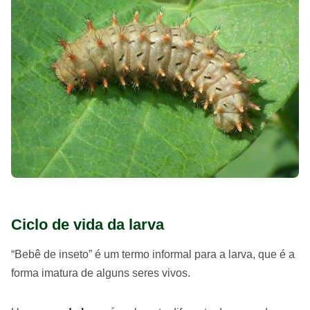
Ciclo de vida da larva
“Bebê de inseto” é um termo informal para a larva, que é a
forma imatura de alguns seres vivos.