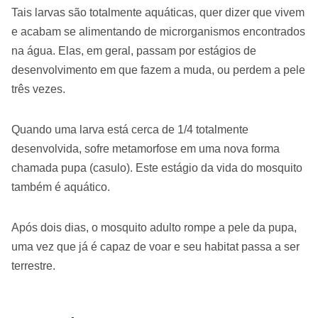
Tais larvas são totalmente aquáticas, quer dizer que vivem
e acabam se alimentando de microrganismos encontrados
na água. Elas, em geral, passam por estágios de
desenvolvimento em que fazem a muda, ou perdem a pele
três vezes.
Quando uma larva está cerca de 1/4 totalmente
desenvolvida, sofre metamorfose em uma nova forma
chamada pupa (casulo). Este estágio da vida do mosquito
também é aquático.
Após dois dias, o mosquito adulto rompe a pele da pupa,
uma vez que já é capaz de voar e seu habitat passa a ser
terrestre.