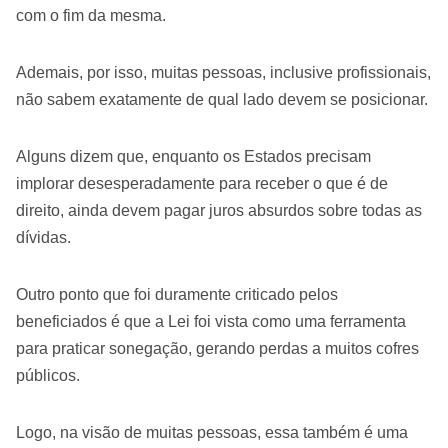
com o fim da mesma.
Ademais, por isso, muitas pessoas, inclusive profissionais,
não sabem exatamente de qual lado devem se posicionar.
Alguns dizem que, enquanto os Estados precisam
implorar desesperadamente para receber o que é de
direito, ainda devem pagar juros absurdos sobre todas as
dívidas.
Outro ponto que foi duramente criticado pelos
beneficiados é que a Lei foi vista como uma ferramenta
para praticar sonegação, gerando perdas a muitos cofres
públicos.
Logo, na visão de muitas pessoas, essa também é uma