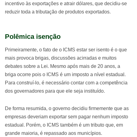
incentivo às exportações e atrair dólares, que decidiu-se
reduzir toda a tributação de produtos exportados.
Polêmica isenção
Primeiramente, o fato de o ICMS estar ser isento é o que
mais provoca brigas, discussões acirradas e muitos
debates sobre a Lei. Mesmo após mais de 20 anos, a
briga ocorre pois o ICMS é um imposto a nível estadual.
Para construí-lo, é necessário contar com a competência
dos governadores para que ele seja instituído.
De forma resumida, o governo decidiu firmemente que as
empresas deveriam exportar sem pagar nenhum imposto
estadual. Porém, o ICMS também é um tributo que, em
grande maioria, é repassado aos municípios.