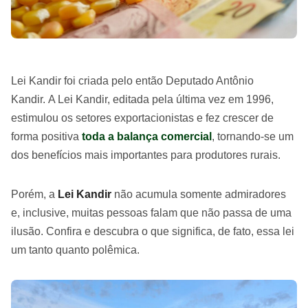
Lei Kandir foi criada pelo então Deputado Antônio
Kandir. A Lei Kandir, editada pela última vez em 1996,
estimulou os setores exportacionistas e fez crescer de
forma positiva
toda a balança comercial
, tornando-se um
dos benefícios mais importantes para produtores rurais.
Porém, a
Lei Kandir
não acumula somente admiradores
e, inclusive, muitas pessoas falam que não passa de uma
ilusão. Confira e descubra o que significa, de fato, essa lei
um tanto quanto polêmica.