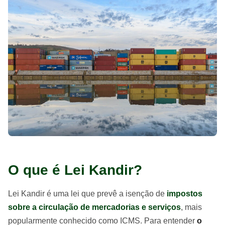
O que é Lei Kandir?
Lei Kandir é uma lei que prevê a isenção de
impostos
sobre a circulação de mercadorias e serviços
, mais
popularmente conhecido como ICMS. Para entender
o