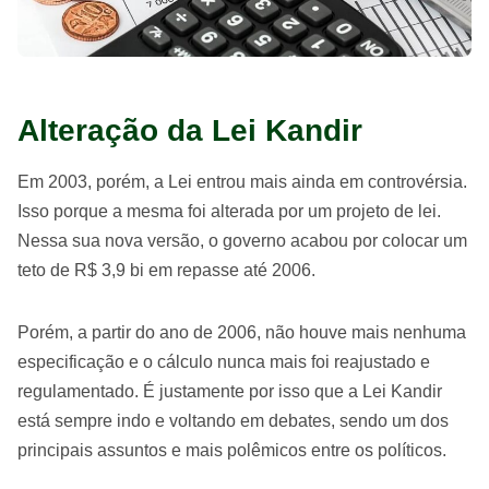
Alteração da Lei Kandir
Em 2003, porém, a Lei entrou mais ainda em controvérsia.
Isso porque a mesma foi alterada por um projeto de lei.
Nessa sua nova versão, o governo acabou por colocar um
teto de R$ 3,9 bi em repasse até 2006.
Porém, a partir do ano de 2006, não houve mais nenhuma
especificação e o cálculo nunca mais foi reajustado e
regulamentado. É justamente por isso que a Lei Kandir
está sempre indo e voltando em debates, sendo um dos
principais assuntos e mais polêmicos entre os políticos.