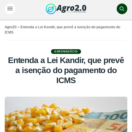
Agro20
»
Entenda a Lei Kandir, que prevê a isenção do pagamento do
ICMS
AGRONEGÓCIO
Entenda a Lei Kandir, que prevê
a isenção do pagamento do
ICMS