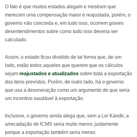
O fato é que muitos estados alegam e mostram que
merecem uma compensação maior e reajustada, porém, o
governo não concorda e, em tudo isso, ocorrem graves
desentendimentos sobre como tudo isso deveria ser
calculado.
Assim, o estado ficou dividido de tal forma que, de um
lado, estão todos aqueles que querem que os cálculos
sejam
reajustados e atualizados
sobre toda a exportação
dos itens previstos. Porém, de outro lado, há o governo
que usa a desoneração como um argumento de que seria
um incentivo saudável à exportação.
Inclusive, o governo ainda alega que, sem a Lei Kandir, a
arrecadação de ICMS seria muito menor, justamente
porque a exportação também seria menor.