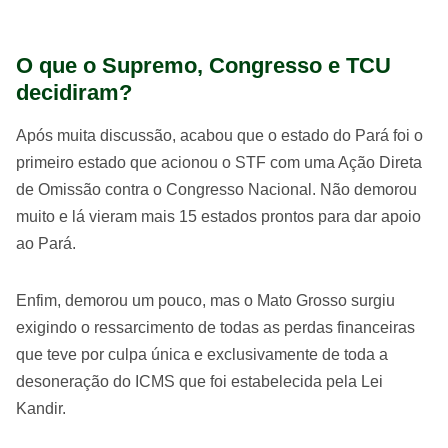
O que o Supremo, Congresso e TCU
decidiram?
Após muita discussão, acabou que o estado do Pará foi o
primeiro estado que acionou o STF com uma Ação Direta
de Omissão contra o Congresso Nacional. Não demorou
muito e lá vieram mais 15 estados prontos para dar apoio
ao Pará.
Enfim, demorou um pouco, mas o Mato Grosso surgiu
exigindo o ressarcimento de todas as perdas financeiras
que teve por culpa única e exclusivamente de toda a
desoneração do ICMS que foi estabelecida pela Lei
Kandir.