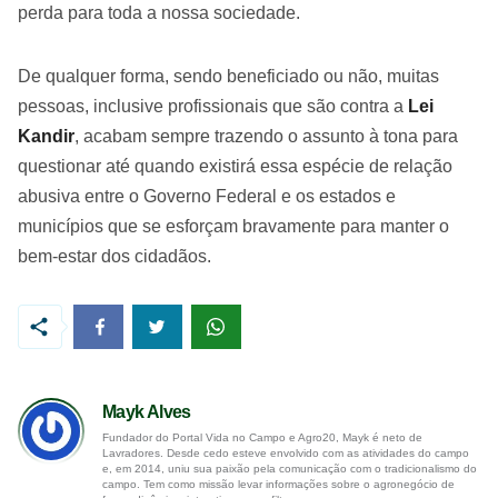
perda para toda a nossa sociedade.
De qualquer forma, sendo beneficiado ou não, muitas
pessoas, inclusive profissionais que são contra a
Lei
Kandir
, acabam sempre trazendo o assunto à tona para
questionar até quando existirá essa espécie de relação
abusiva entre o Governo Federal e os estados e
municípios que se esforçam bravamente para manter o
bem-estar dos cidadãos.
Mayk Alves
Fundador do Portal Vida no Campo e Agro20, Mayk é neto de
Lavradores. Desde cedo esteve envolvido com as atividades do campo
e, em 2014, uniu sua paixão pela comunicação com o tradicionalismo do
campo. Tem como missão levar informações sobre o agronegócio de