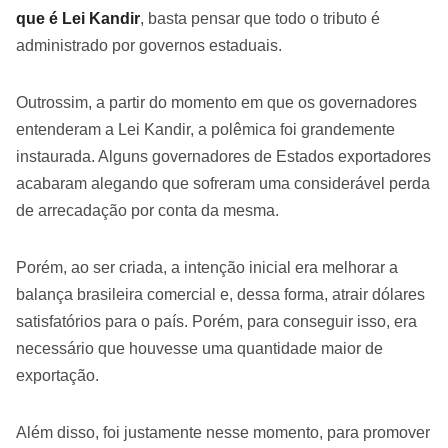
que é Lei Kandir
, basta pensar que todo o tributo é
administrado por governos estaduais.
Outrossim, a partir do momento em que os governadores
entenderam a Lei Kandir, a polêmica foi grandemente
instaurada. Alguns governadores de Estados exportadores
acabaram alegando que sofreram uma considerável perda
de arrecadação por conta da mesma.
Porém, ao ser criada, a intenção inicial era melhorar a
balança brasileira comercial e, dessa forma, atrair dólares
satisfatórios para o país. Porém, para conseguir isso, era
necessário que houvesse uma quantidade maior de
exportação.
Além disso, foi justamente nesse momento, para promover