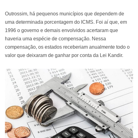
Outrossim, há pequenos municípios que dependem de
uma determinada porcentagem do ICMS. Foi aí que, em
1996 o governo e demais envolvidos acertaram que
haveria uma espécie de compensação. Nessa
compensação, os estados receberiam anualmente todo o
valor que deixaram de ganhar por conta da Lei Kandir.