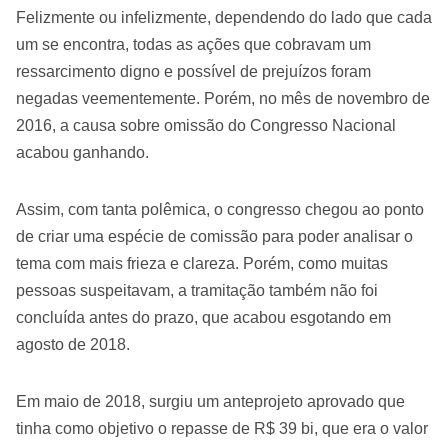
Felizmente ou infelizmente, dependendo do lado que cada
um se encontra, todas as ações que cobravam um
ressarcimento digno e possível de prejuízos foram
negadas veementemente. Porém, no mês de novembro de
2016, a causa sobre omissão do Congresso Nacional
acabou ganhando.
Assim, com tanta polêmica, o congresso chegou ao ponto
de criar uma espécie de comissão para poder analisar o
tema com mais frieza e clareza. Porém, como muitas
pessoas suspeitavam, a tramitação também não foi
concluída antes do prazo, que acabou esgotando em
agosto de 2018.
Em maio de 2018, surgiu um anteprojeto aprovado que
tinha como objetivo o repasse de R$ 39 bi, que era o valor