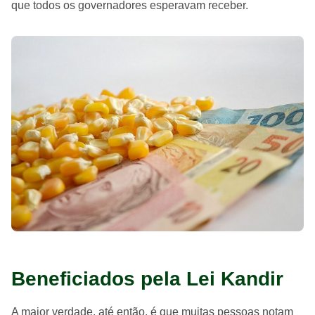
que todos os governadores esperavam receber.
Beneficiados pela Lei Kandir
A maior verdade, até então, é que muitas pessoas notam