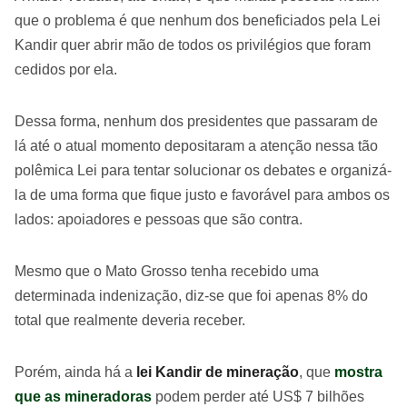
que o problema é que nenhum dos beneficiados pela Lei
Kandir quer abrir mão de todos os privilégios que foram
cedidos por ela.
Dessa forma, nenhum dos presidentes que passaram de
lá até o atual momento depositaram a atenção nessa tão
polêmica Lei para tentar solucionar os debates e organizá-
la de uma forma que fique justo e favorável para ambos os
lados: apoiadores e pessoas que são contra.
Mesmo que o Mato Grosso tenha recebido uma
determinada indenização, diz-se que foi apenas 8% do
total que realmente deveria receber.
Porém, ainda há a
lei Kandir de mineração
, que
mostra
que as mineradoras
podem perder até US$ 7 bilhões