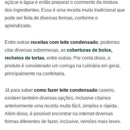
açúcar e água e então preparar o cozimento da mistura
dos ingredientes. Essa é uma receita muito tradicional que
pode ser feita de diversas formas, conforme o
aprendizado.
Entre outras
receitas com leite condensado
, podemos
citar diversas sobremesas, as
coberturas de bolos,
recheios de tortas
, entre outras. Por conta disso, o
produto é considerado um coringa na culinária em geral,
principalmente na confeitaria.
Já para saber
como fazer leite condensado
caseiro,
existem também diversas opções, inclusive citamos
anteriormente uma receita muito fácil, simples e rápida.
Além disso, é possível encontrar na internet diversas
formas diferentes de fazer, inclusive, versões mais leves.