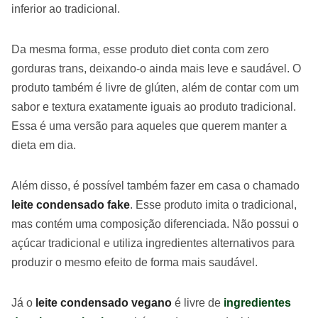
inferior ao tradicional.
Da mesma forma, esse produto diet conta com zero
gorduras trans, deixando-o ainda mais leve e saudável. O
produto também é livre de glúten, além de contar com um
sabor e textura exatamente iguais ao produto tradicional.
Essa é uma versão para aqueles que querem manter a
dieta em dia.
Além disso, é possível também fazer em casa o chamado
leite condensado fake
. Esse produto imita o tradicional,
mas contém uma composição diferenciada. Não possui o
açúcar tradicional e utiliza ingredientes alternativos para
produzir o mesmo efeito de forma mais saudável.
Já o
leite condensado vegano
é livre de
ingredientes