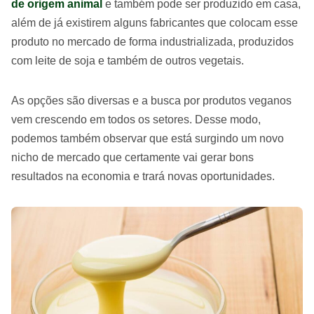
de origem animal
e também pode ser produzido em casa,
além de já existirem alguns fabricantes que colocam esse
produto no mercado de forma industrializada, produzidos
com leite de soja e também de outros vegetais.
As opções são diversas e a busca por produtos veganos
vem crescendo em todos os setores. Desse modo,
podemos também observar que está surgindo um novo
nicho de mercado que certamente vai gerar bons
resultados na economia e trará novas oportunidades.