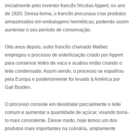
inicialmente pelo inventor francês Nicolas Appert, no ano
de 1820. Dessa forma, o francês procurava criar produtos
armazenados em embalagens herméticas, podendo assim
aumentar o seu período de conservação.
Oito anos depois, outro francês chamado Malbec
empregou o processo de esterilização criado por Appert
para conservar leites de vaca e acabou então criando o
leite condensado. Assim sendo, o processo se espalhou
pela Europa e posteriormente foi levado à América por
Gail Borden.
O processo consiste em desidratar parcialmente o leite
comum e aumentar a quantidade de açúcar, visando torná-
lo mais consistente. Desse modo, hoje temos um dos
produtos mais importantes na culinária, amplamente