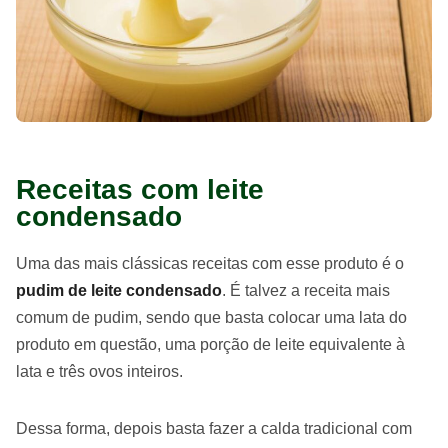
Receitas com leite
condensado
Uma das mais clássicas receitas com esse produto é o
pudim de leite condensado
. É talvez a receita mais
comum de pudim, sendo que basta colocar uma lata do
produto em questão, uma porção de leite equivalente à
lata e três ovos inteiros.
Dessa forma, depois basta fazer a calda tradicional com