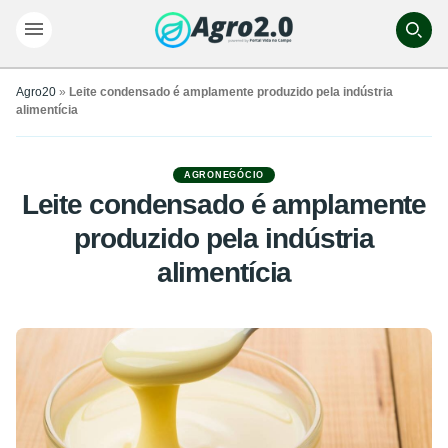
Agro20
»
Leite condensado é amplamente produzido pela indústria
alimentícia
AGRONEGÓCIO
Leite condensado é amplamente
produzido pela indústria
alimentícia