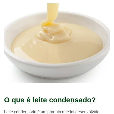
O que é leite condensado?
Leite condensado é um produto que foi desenvolvido