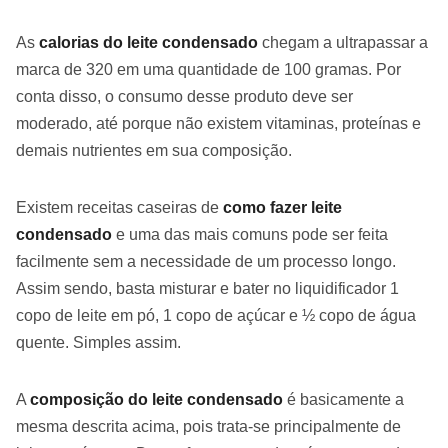
As
calorias do leite condensado
chegam a ultrapassar a
marca de 320 em uma quantidade de 100 gramas. Por
conta disso, o consumo desse produto deve ser
moderado, até porque não existem vitaminas, proteínas e
demais nutrientes em sua composição.
Existem receitas caseiras de
como fazer leite
condensado
e uma das mais comuns pode ser feita
facilmente sem a necessidade de um processo longo.
Assim sendo, basta misturar e bater no liquidificador 1
copo de leite em pó, 1 copo de açúcar e ½ copo de água
quente. Simples assim.
A
composição do leite condensado
é basicamente a
mesma descrita acima, pois trata-se principalmente de