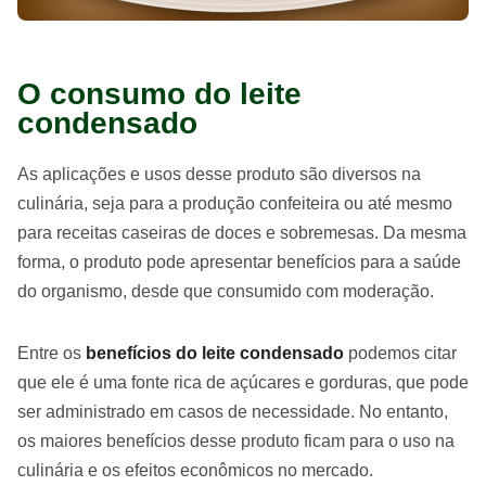
O consumo do leite
condensado
As aplicações e usos desse produto são diversos na
culinária, seja para a produção confeiteira ou até mesmo
para receitas caseiras de doces e sobremesas. Da mesma
forma, o produto pode apresentar benefícios para a saúde
do organismo, desde que consumido com moderação.
Entre os
benefícios do leite condensado
podemos citar
que ele é uma fonte rica de açúcares e gorduras, que pode
ser administrado em casos de necessidade. No entanto,
os maiores benefícios desse produto ficam para o uso na
culinária e os efeitos econômicos no mercado.