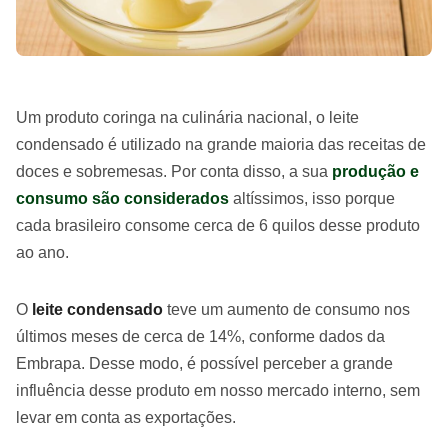
Um produto coringa na culinária nacional, o leite
condensado é utilizado na grande maioria das receitas de
doces e sobremesas. Por conta disso, a sua
produção e
consumo são considerados
altíssimos, isso porque
cada brasileiro consome cerca de 6 quilos desse produto
ao ano.
O
leite condensado
teve um aumento de consumo nos
últimos meses de cerca de 14%, conforme dados da
Embrapa. Desse modo, é possível perceber a grande
influência desse produto em nosso mercado interno, sem
levar em conta as exportações.