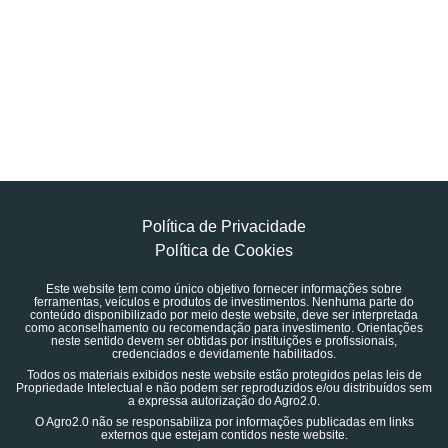
Política de Privacidade
Política de Cookies
Este website tem como único objetivo fornecer informações sobre
ferramentas, veículos e produtos de investimentos. Nenhuma parte do
conteúdo disponibilizado por meio deste website, deve ser interpretada
como aconselhamento ou recomendação para investimento. Orientações
neste sentido devem ser obtidas por instituições e profissionais,
credenciados e devidamente habilitados.
Todos os materiais exibidos neste website estão protegidos pelas leis de
Propriedade Intelectual e não podem ser reproduzidos e/ou distribuídos sem
a expressa autorização do Agro2.0.
O Agro2.0 não se responsabiliza por informações publicadas em links
externos que estejam contidos neste website.