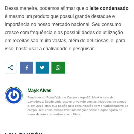
Dessa maneira, podemos afirmar que o
leite condensado
é mesmo um produto que possui grande destaque e
importância no nosso mercado nacional. Seu consumo
cresce com frequência e as possibilidades de utilização
em receitas são muito vastas, além de deliciosas; e, para
isso, basta usar a criatividade e pesquisar.
Mayk Alves
Fundador do Portal Vida no Campo e Agro20, Mayk é neto de
Lavradores. Desde cedo esteve envolvido com as atividades do campo
e, em 2014, uniu sua paixão pela comunicação com o tradicionalismo do
campo. Tem como missão levar informações sobre o agronegócio de
forma dinâmica, interativa e sem filtros.