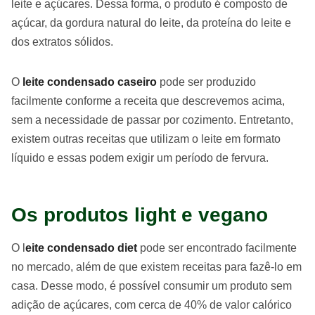
leite e açúcares. Dessa forma, o produto é composto de
açúcar, da gordura natural do leite, da proteína do leite e
dos extratos sólidos.
O
leite condensado caseiro
pode ser produzido
facilmente conforme a receita que descrevemos acima,
sem a necessidade de passar por cozimento. Entretanto,
existem outras receitas que utilizam o leite em formato
líquido e essas podem exigir um período de fervura.
Os produtos light e vegano
O l
eite condensado diet
pode ser encontrado facilmente
no mercado, além de que existem receitas para fazê-lo em
casa. Desse modo, é possível consumir um produto sem
adição de açúcares, com cerca de 40% de valor calórico