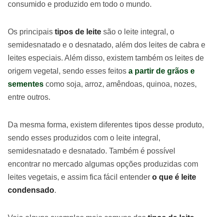
consumido e produzido em todo o mundo.
Os principais
tipos de leite
são o leite integral, o
semidesnatado e o desnatado, além dos leites de cabra e
leites especiais. Além disso, existem também os leites de
origem vegetal, sendo esses feitos
a partir de grãos e
sementes
como soja, arroz, amêndoas, quinoa, nozes,
entre outros.
Da mesma forma, existem diferentes tipos desse produto,
sendo esses produzidos com o leite integral,
semidesnatado e desnatado. Também é possível
encontrar no mercado algumas opções produzidas com
leites vegetais, e assim fica fácil entender
o que é leite
condensado
.