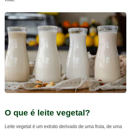
O que é leite vegetal?
Leite vegetal é um extrato derivado de uma fruta, de uma