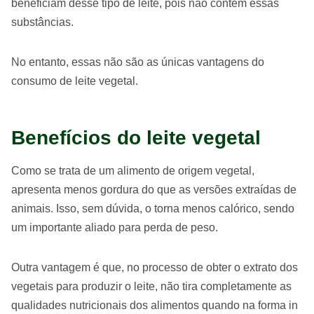
beneficiam desse tipo de leite, pois não contém essas
substâncias.
No entanto, essas não são as únicas vantagens do
consumo de leite vegetal.
Benefícios do leite vegetal
Como se trata de um alimento de origem vegetal,
apresenta menos gordura do que as versões extraídas de
animais. Isso, sem dúvida, o torna menos calórico, sendo
um importante aliado para perda de peso.
Outra vantagem é que, no processo de obter o extrato dos
vegetais para produzir o leite, não tira completamente as
qualidades nutricionais dos alimentos quando na forma in