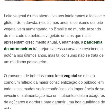
Leite vegetal é uma alternativa aos intolerantes à lactose e
glúten. Sem dúvida, nos últimos anos, o consumo de leite
vegetal vem aumentando no Brasil e no mundo, fazendo
do mercado de bebidas vegetais um dos que mais
apresentam crescimento anual. Certamente, a
pandemia
do coronavírus
irá prejudicar essa curva de crescimento
notória nos últimos anos, mas tal consumo não se trata de
um modismo passageiro.
O consumo de bebidas como
leite vegetal
se mostra
como um reflexo da maior conscientização do público, em
todas as camadas socioeconômicas, da importância de se
investir em alimentação rica em nutrientes e sem exageros
de açúcares e gordura para garantir uma boa qualidade de
vida.