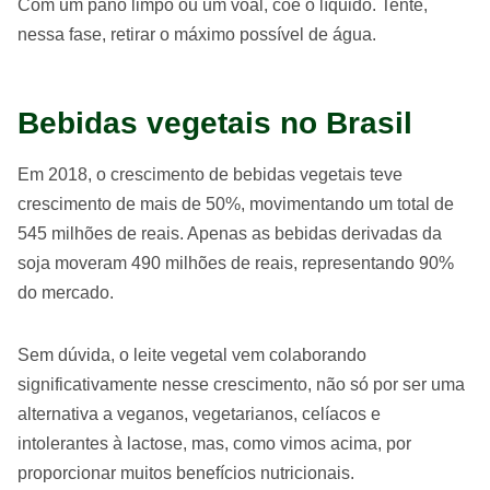
Com um pano limpo ou um voal, coe o líquido. Tente,
nessa fase, retirar o máximo possível de água.
Bebidas vegetais no Brasil
Em 2018, o crescimento de bebidas vegetais teve
crescimento de mais de 50%, movimentando um total de
545 milhões de reais. Apenas as bebidas derivadas da
soja moveram 490 milhões de reais, representando 90%
do mercado.
Sem dúvida, o leite vegetal vem colaborando
significativamente nesse crescimento, não só por ser uma
alternativa a veganos, vegetarianos, celíacos e
intolerantes à lactose, mas, como vimos acima, por
proporcionar muitos benefícios nutricionais.