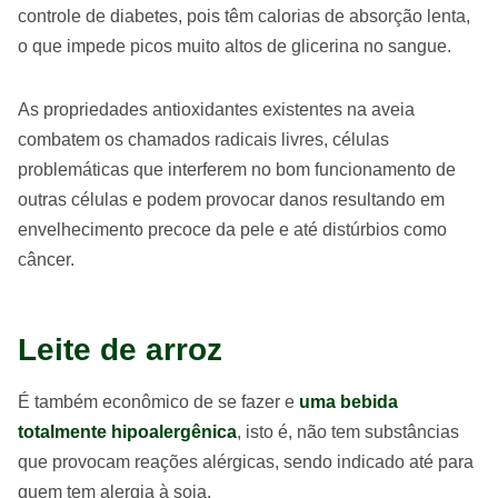
controle de diabetes, pois têm calorias de absorção lenta,
o que impede picos muito altos de glicerina no sangue.
As propriedades antioxidantes existentes na aveia
combatem os chamados radicais livres, células
problemáticas que interferem no bom funcionamento de
outras células e podem provocar danos resultando em
envelhecimento precoce da pele e até distúrbios como
câncer.
Leite de arroz
É também econômico de se fazer e
uma bebida
totalmente hipoalergênica
, isto é, não tem substâncias
que provocam reações alérgicas, sendo indicado até para
quem tem alergia à soja.