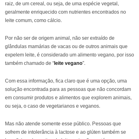
raiz, de um cereal, ou seja, de uma espécie vegetal,
geralmente enriquecido com nutrientes encontrados no
leite comum, como cálcio.
Por não ser de origem animal, não ser extraído de
glândulas mamárias de vacas ou de outros animais que
expelem leite, é considerado um alimento vegano, por isso
também chamado de “
leite vegano
”.
Com essa informação, fica claro que é uma opção, uma
solução encontrada para as pessoas que não concordam
em consumir produtos e alimentos que explorem animais,
ou seja, o caso de vegetarianos e veganos.
Mas não atende somente esse público. Pessoas que
sofrem de intolerância à lactose e ao glúten também se