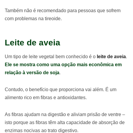
Também não é recomendado para pessoas que sofrem
com problemas na tireoide.
Leite de aveia
Um tipo de leite vegetal bem conhecido é o
leite de aveia
.
Ele se mostra como uma opção mais econômica em
relação à versão de soja
.
Contudo, o benefício que proporciona vai além. É um
alimento rico em fibras e antioxidantes.
As fibras ajudam na digestão e aliviam prisão de ventre –
isto porque as fibras têm alta capacidade de absorção de
enzimas nocivas ao trato digestivo.