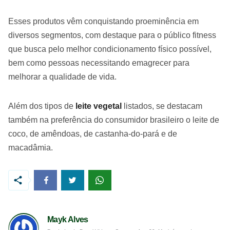
Esses produtos vêm conquistando proeminência em
diversos segmentos, com destaque para o público fitness
que busca pelo melhor condicionamento físico possível,
bem como pessoas necessitando emagrecer para
melhorar a qualidade de vida.
Além dos tipos de
leite vegetal
listados, se destacam
também na preferência do consumidor brasileiro o leite de
coco, de amêndoas, de castanha-do-pará e de
macadâmia.
Mayk Alves