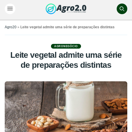
Agro20
»
Leite vegetal admite uma série de preparações distintas
AGRONEGÓCIO
Leite vegetal admite uma série
de preparações distintas