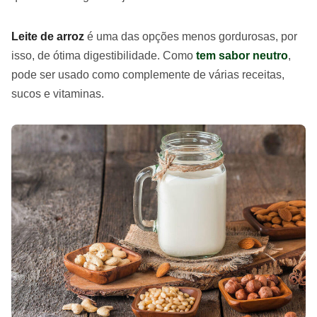
Leite de arroz
é uma das opções menos gordurosas, por
isso, de ótima digestibilidade. Como
tem sabor neutro
,
pode ser usado como complemente de várias receitas,
sucos e vitaminas.