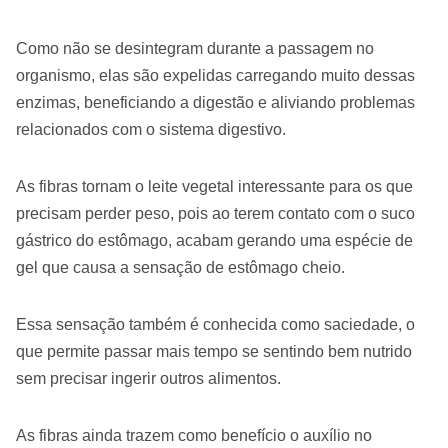
Como não se desintegram durante a passagem no
organismo, elas são expelidas carregando muito dessas
enzimas, beneficiando a digestão e aliviando problemas
relacionados com o sistema digestivo.
As fibras tornam o leite vegetal interessante para os que
precisam perder peso, pois ao terem contato com o suco
gástrico do estômago, acabam gerando uma espécie de
gel que causa a sensação de estômago cheio.
Essa sensação também é conhecida como saciedade, o
que permite passar mais tempo se sentindo bem nutrido
sem precisar ingerir outros alimentos.
As fibras ainda trazem como benefício o auxílio no