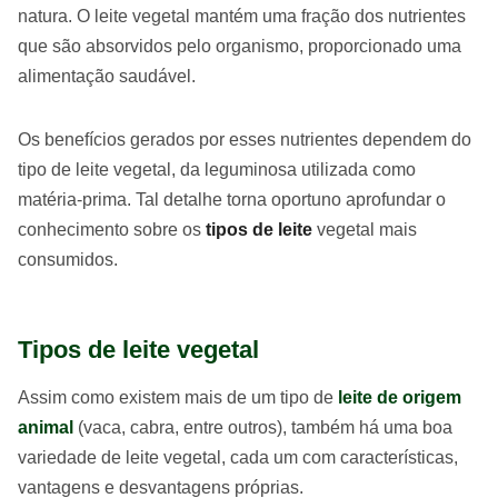
natura. O leite vegetal mantém uma fração dos nutrientes
que são absorvidos pelo organismo, proporcionado uma
alimentação saudável.
Os benefícios gerados por esses nutrientes dependem do
tipo de leite vegetal, da leguminosa utilizada como
matéria-prima. Tal detalhe torna oportuno aprofundar o
conhecimento sobre os
tipos de leite
vegetal mais
consumidos.
Tipos de leite vegetal
Assim como existem mais de um tipo de
leite de origem
animal
(vaca, cabra, entre outros), também há uma boa
variedade de leite vegetal, cada um com características,
vantagens e desvantagens próprias.