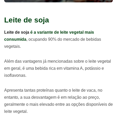
Leite de soja
Leite de soja
é a variante de leite vegetal mais
consumida
, ocupando 90% do mercado de bebidas
vegetais.
Além das vantagens já mencionadas sobre o leite vegetal
em geral, é uma bebida rica em vitamina A, potássio e
isoflavonas.
Apresenta tantas proteínas quanto o leite de vaca, no
entanto, a sua desvantagem é em relação ao preço,
geralmente o mais elevado entre as opções disponíveis de
leite vegetal.