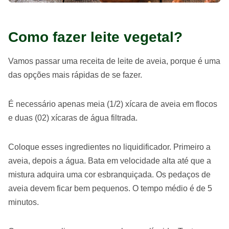
Como fazer leite vegetal?
Vamos passar uma receita de leite de aveia, porque é uma
das opções mais rápidas de se fazer.
É necessário apenas meia (1/2) xícara de aveia em flocos
e duas (02) xícaras de água filtrada.
Coloque esses ingredientes no liquidificador. Primeiro a
aveia, depois a água. Bata em velocidade alta até que a
mistura adquira uma cor esbranquiçada. Os pedaços de
aveia devem ficar bem pequenos. O tempo médio é de 5
minutos.