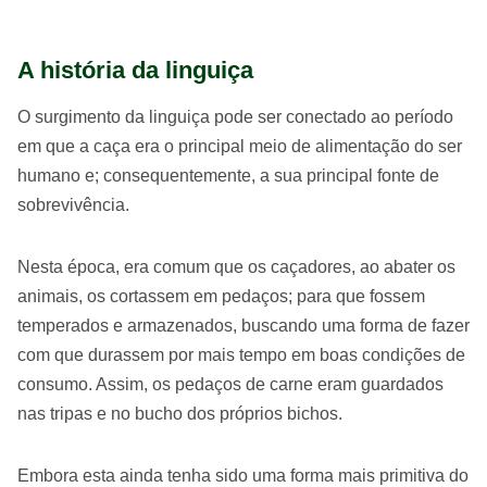
A história da linguiça
O surgimento da linguiça pode ser conectado ao período
em que a caça era o principal meio de alimentação do ser
humano e; consequentemente, a sua principal fonte de
sobrevivência.
Nesta época, era comum que os caçadores, ao abater os
animais, os cortassem em pedaços; para que fossem
temperados e armazenados, buscando uma forma de fazer
com que durassem por mais tempo em boas condições de
consumo. Assim, os pedaços de carne eram guardados
nas tripas e no bucho dos próprios bichos.
Embora esta ainda tenha sido uma forma mais primitiva do