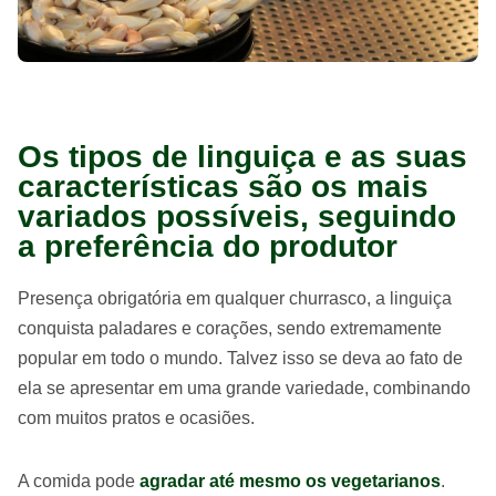
Os tipos de linguiça e as suas
características são os mais
variados possíveis, seguindo
a preferência do produtor
Presença obrigatória em qualquer churrasco, a linguiça
conquista paladares e corações, sendo extremamente
popular em todo o mundo. Talvez isso se deva ao fato de
ela se apresentar em uma grande variedade, combinando
com muitos pratos e ocasiões.
A comida pode
agradar até mesmo os vegetarianos
.