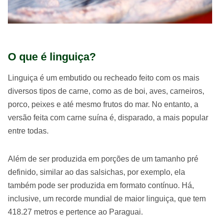
O que é linguiça?
Linguiça é um embutido ou recheado feito com os mais
diversos tipos de carne, como as de boi, aves, carneiros,
porco, peixes e até mesmo frutos do mar. No entanto, a
versão feita com carne suína é, disparado, a mais popular
entre todas.
Além de ser produzida em porções de um tamanho pré
definido, similar ao das salsichas, por exemplo, ela
também pode ser produzida em formato contínuo. Há,
inclusive, um recorde mundial de maior linguiça, que tem
418.27 metros e pertence ao Paraguai.