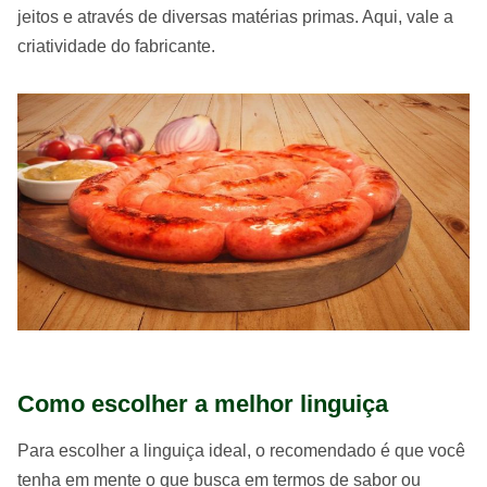
jeitos e através de diversas matérias primas. Aqui, vale a
criatividade do fabricante.
Como escolher a melhor linguiça
Para escolher a linguiça ideal, o recomendado é que você
tenha em mente o que busca em termos de sabor ou