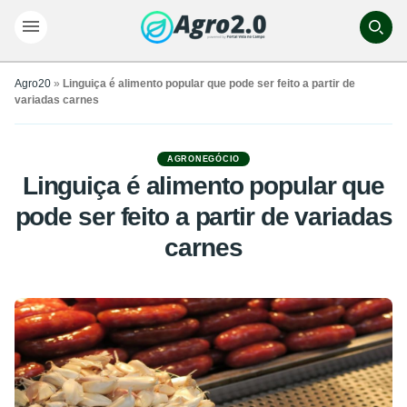
Agro20
»
Linguiça é alimento popular que pode ser feito a partir de
variadas carnes
AGRONEGÓCIO
Linguiça é alimento popular que
pode ser feito a partir de variadas
carnes