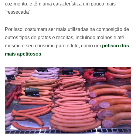
cozimento, e têm uma característica um pouco mais
“ressecada”.
Por isso, costumam ser mais utilizadas na composição de
outros tipos de pratos e receitas, incluindo molhos e até
mesmo o seu consumo puro e frito, como um
petisco dos
mais apetitosos
.