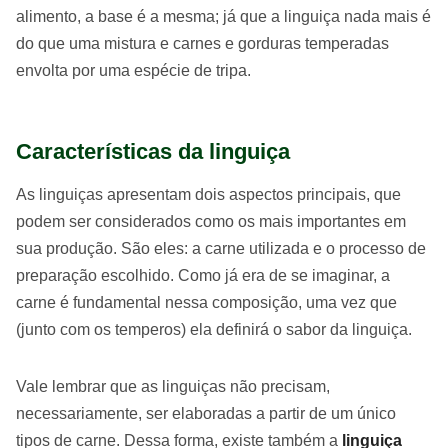
alimento, a base é a mesma; já que a linguiça nada mais é
do que uma mistura e carnes e gorduras temperadas
envolta por uma espécie de tripa.
Características da linguiça
As linguiças apresentam dois aspectos principais, que
podem ser considerados como os mais importantes em
sua produção. São eles: a carne utilizada e o processo de
preparação escolhido. Como já era de se imaginar, a
carne é fundamental nessa composição, uma vez que
(junto com os temperos) ela definirá o sabor da linguiça.
Vale lembrar que as linguiças não precisam,
necessariamente, ser elaboradas a partir de um único
tipos de carne. Dessa forma, existe também a
linguiça