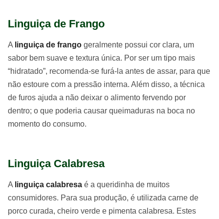
Linguiça de Frango
A
linguiça de frango
geralmente possui cor clara, um
sabor bem suave e textura única. Por ser um tipo mais
“hidratado”, recomenda-se furá-la antes de assar, para que
não estoure com a pressão interna. Além disso, a técnica
de furos ajuda a não deixar o alimento fervendo por
dentro; o que poderia causar queimaduras na boca no
momento do consumo.
Linguiça Calabresa
A
linguiça calabresa
é a queridinha de muitos
consumidores. Para sua produção, é utilizada carne de
porco curada, cheiro verde e pimenta calabresa. Estes