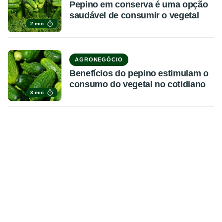
Pepino em conserva é uma opção
saudável de consumir o vegetal
2 min
AGRONEGÓCIO
Benefícios do pepino estimulam o
consumo do vegetal no cotidiano
3 min