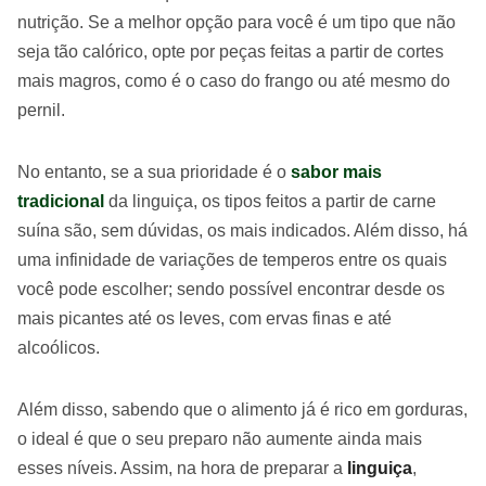
nutrição. Se a melhor opção para você é um tipo que não
seja tão calórico, opte por peças feitas a partir de cortes
mais magros, como é o caso do frango ou até mesmo do
pernil.
No entanto, se a sua prioridade é o
sabor mais
tradicional
da linguiça, os tipos feitos a partir de carne
suína são, sem dúvidas, os mais indicados. Além disso, há
uma infinidade de variações de temperos entre os quais
você pode escolher; sendo possível encontrar desde os
mais picantes até os leves, com ervas finas e até
alcoólicos.
Além disso, sabendo que o alimento já é rico em gorduras,
o ideal é que o seu preparo não aumente ainda mais
esses níveis. Assim, na hora de preparar a
linguiça
,