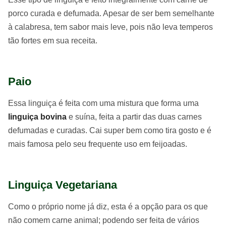
porco curada e defumada. Apesar de ser bem semelhante
à calabresa, tem sabor mais leve, pois não leva temperos
tão fortes em sua receita.
Paio
Essa linguiça é feita com uma mistura que forma uma
linguiça bovina
e suína, feita a partir das duas carnes
defumadas e curadas. Cai super bem como tira gosto e é
mais famosa pelo seu frequente uso em feijoadas.
Linguiça Vegetariana
Como o próprio nome já diz, esta é a opção para os que
não comem carne animal; podendo ser feita de vários