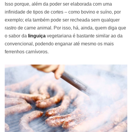
Isso porque, além da poder ser elaborada com uma
infinidade de tipos de cortes – como bovino e suíno, por
exemplo; ela também pode ser recheada sem qualquer
rastro de carne animal. Por isso, há, ainda, quem diga que
o sabor da
linguiça
vegetariana é bastante similar ao da
convencional, podendo enganar até mesmo os mais
ferrenhos carnívoros.