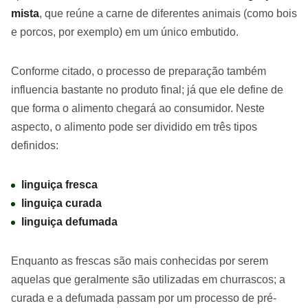
mista
, que reúne a carne de diferentes animais (como bois
e porcos, por exemplo) em um único embutido.
Conforme citado, o processo de preparação também
influencia bastante no produto final; já que ele define de
que forma o alimento chegará ao consumidor. Neste
aspecto, o alimento pode ser dividido em três tipos
definidos:
linguiça fresca
linguiça curada
linguiça defumada
Enquanto as frescas são mais conhecidas por serem
aquelas que geralmente são utilizadas em churrascos; a
curada e a defumada passam por um processo de pré-