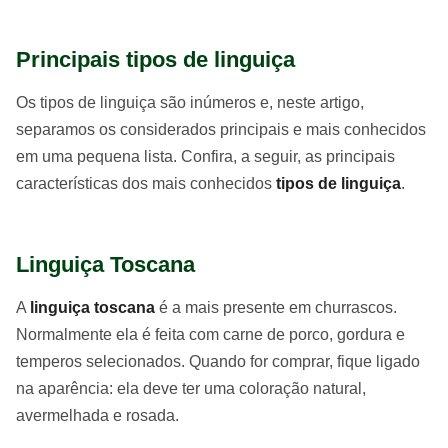
Principais tipos de linguiça
Os tipos de linguiça são inúmeros e, neste artigo,
separamos os considerados principais e mais conhecidos
em uma pequena lista. Confira, a seguir, as principais
características dos mais conhecidos
tipos de linguiça
.
Linguiça Toscana
A
linguiça toscana
é a mais presente em churrascos.
Normalmente ela é feita com carne de porco, gordura e
temperos selecionados. Quando for comprar, fique ligado
na aparência: ela deve ter uma coloração natural,
avermelhada e rosada.