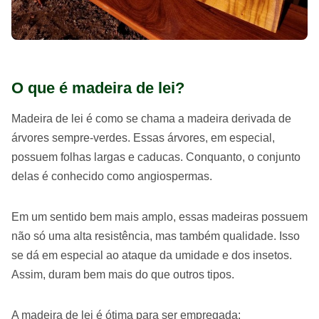
O que é madeira de lei?
Madeira de lei é como se chama a madeira derivada de
árvores sempre-verdes. Essas árvores, em especial,
possuem folhas largas e caducas. Conquanto, o conjunto
delas é conhecido como angiospermas.
Em um sentido bem mais amplo, essas madeiras possuem
não só uma alta resistência, mas também qualidade. Isso
se dá em especial ao ataque da umidade e dos insetos.
Assim, duram bem mais do que outros tipos.
A madeira de lei é ótima para ser empregada: