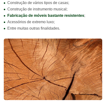
Construção de vários tipos de casas;
Construção de instrumento musical;
Fabricação de móveis bastante resistentes
;
Acessórios de extremo luxo;
Entre muitas outras finalidades.