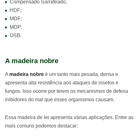
Compensado Sarrafeado;
HDF;
MDF;
MDP;
OSB.
A madeira nobre
A
madeira nobre
é um tanto mais pesada, densa e
apresenta alta resistência aos ataques de insetos e
fungos. Isso ocorre por terem os mecanismos de defesa
inibidores do mal que esses organismos causam.
Essa madeira de lei apresenta várias aplicações. Entre as
mais comuns podemos destacar: