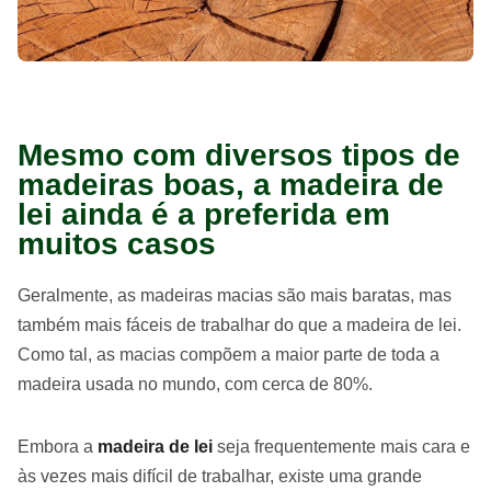
Mesmo com diversos tipos de
madeiras boas, a madeira de
lei ainda é a preferida em
muitos casos
Geralmente, as madeiras macias são mais baratas, mas
também mais fáceis de trabalhar do que a madeira de lei.
Como tal, as macias compõem a maior parte de toda a
madeira usada no mundo, com cerca de 80%.
Embora a
madeira de lei
seja frequentemente mais cara e
às vezes mais difícil de trabalhar, existe uma grande