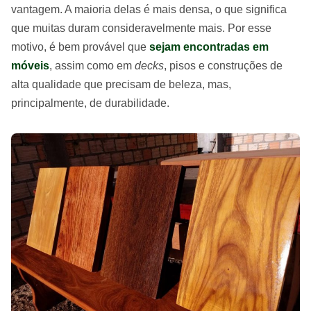
vantagem. A maioria delas é mais densa, o que significa
que muitas duram consideravelmente mais. Por esse
motivo, é bem provável que
sejam encontradas em
móveis
, assim como em
decks
, pisos e construções de
alta qualidade que precisam de beleza, mas,
principalmente, de durabilidade.