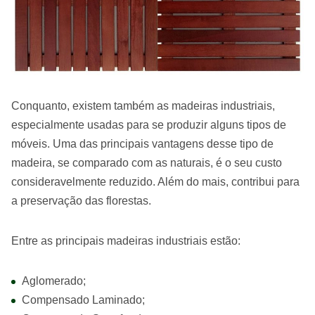
Conquanto, existem também as madeiras industriais,
especialmente usadas para se produzir alguns tipos de
móveis. Uma das principais vantagens desse tipo de
madeira, se comparado com as naturais, é o seu custo
consideravelmente reduzido. Além do mais, contribui para
a preservação das florestas.
Entre as principais madeiras industriais estão:
Aglomerado;
Compensado Laminado;