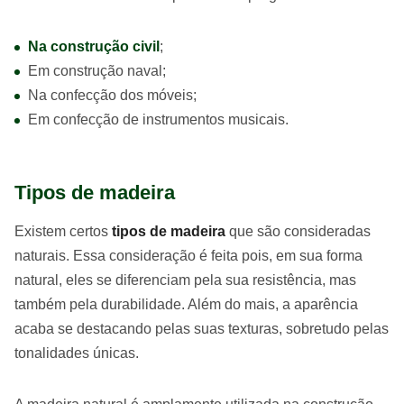
Na construção civil
;
Em construção naval;
Na confecção dos móveis;
Em confecção de instrumentos musicais.
Tipos de madeira
Existem certos
tipos de madeira
que são consideradas
naturais. Essa consideração é feita pois, em sua forma
natural, eles se diferenciam pela sua resistência, mas
também pela durabilidade. Além do mais, a aparência
acaba se destacando pelas suas texturas, sobretudo pelas
tonalidades únicas.