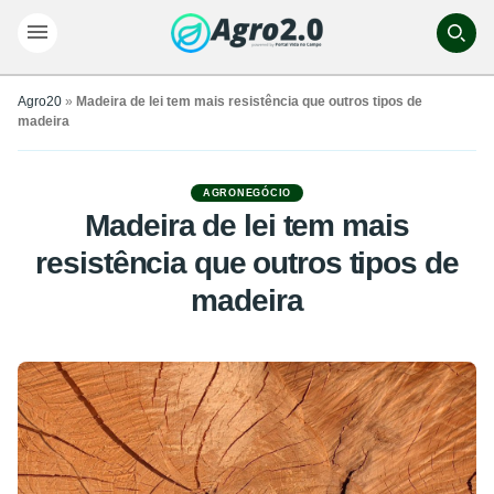
Agro20
»
Madeira de lei tem mais resistência que outros tipos de
madeira
AGRONEGÓCIO
Madeira de lei tem mais
resistência que outros tipos de
madeira