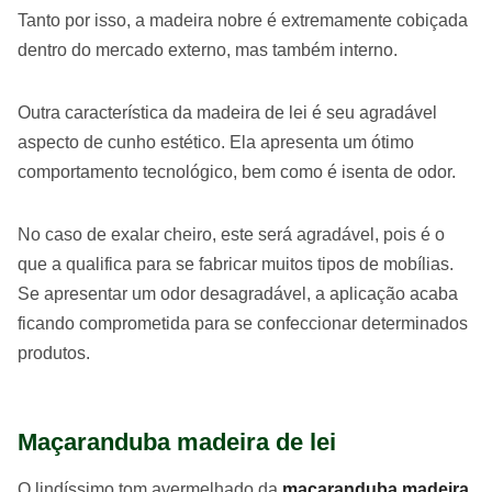
Tanto por isso, a madeira nobre é extremamente cobiçada
dentro do mercado externo, mas também interno.
Outra característica da madeira de lei é seu agradável
aspecto de cunho estético. Ela apresenta um ótimo
comportamento tecnológico, bem como é isenta de odor.
No caso de exalar cheiro, este será agradável, pois é o
que a qualifica para se fabricar muitos tipos de mobílias.
Se apresentar um odor desagradável, a aplicação acaba
ficando comprometida para se confeccionar determinados
produtos.
Maçaranduba madeira de lei
O lindíssimo tom avermelhado da
maçaranduba madeira