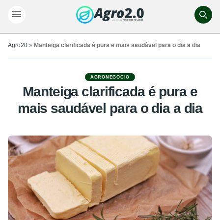
Agro20
»
Manteiga clarificada é pura e mais saudável para o dia a dia
AGRONEGÓCIO
Manteiga clarificada é pura e
mais saudável para o dia a dia