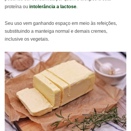
proteína ou
intolerância a lactose
.
Seu uso vem ganhando espaço em meio às refeições,
substituindo a manteiga normal e demais cremes,
inclusive os vegetais.