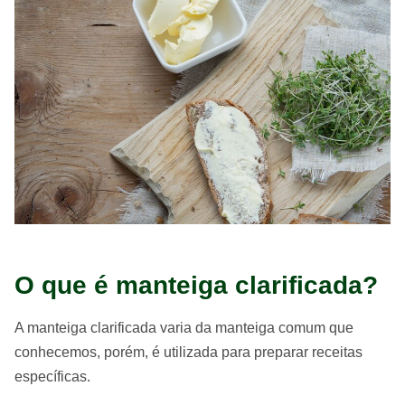
O que é manteiga clarificada?
A manteiga clarificada varia da manteiga comum que
conhecemos, porém, é utilizada para preparar receitas
específicas.