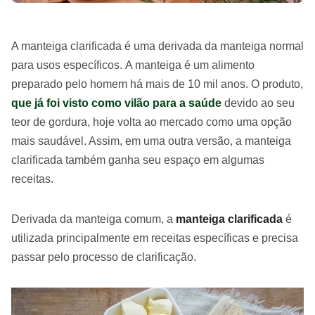
A manteiga clarificada é uma derivada da manteiga normal
para usos específicos. A manteiga é um alimento
preparado pelo homem há mais de 10 mil anos. O produto,
que já foi visto como vilão para a saúde
devido ao seu
teor de gordura, hoje volta ao mercado como uma opção
mais saudável. Assim, em uma outra versão, a manteiga
clarificada também ganha seu espaço em algumas
receitas.
Derivada da manteiga comum, a
manteiga clarificada
é
utilizada principalmente em receitas específicas e precisa
passar pelo processo de clarificação.