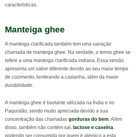
características.
Manteiga ghee
A manteiga clarificada também tem uma variação
chamada de manteiga ghee. Na verdade, o termo ghee se
refere a uma manteiga clarificada indiana. Essa versão
apresenta um sabor diferente devido ao seu maior tempo
de cozimento, lembrando a castanha, além da maior
durabilidade.
A manteiga ghee é bastante utilizada na Índia e no
Paquistão, sendo muito apreciada devido a sua
concentração das chamadas
gorduras do bem
. Além
disso, também não contém sal,
lactose e caseína
,
podendo ser consumida por quem é alérgico a esta