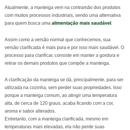
Atualmente, a manteiga vem na contramão dos produtos
com muitos processos industriais, sendo uma alternativa
para quem busca uma
alimentação mais saudável
.
Assim como a versão normal que conhecemos, sua
versão clarificada é mais pura e por isso mais saudável. O
processo para clarificar, consiste em manter a gordura e
retirar os demais produtos que compõe a manteiga.
A clarificação da manteiga se dá, principalmente, para ser
utilizada na cozinha, sem perder suas propriedades. Isso
porque a manteiga comum, ao atingir uma temperatura
alta, de cerca de 120 graus, acaba ficando com a cor,
aroma e sabor alterados.
Entretanto, com a manteiga clarificada, mesmo em
temperaturas mais elevadas, ela não perde suas