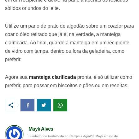
sólidos oriundos do leite.
Utilize um pano de prato de algodão sobre um coador para
coar o óleo retirado que já é, na verdade, a manteiga
clarificada. Ao final, guarde a manteiga em um recipiente
de vidro com tampa, dentro ou fora da geladeira, como
preferir.
Agora sua
manteiga clarificada
pronta, é só utilizar como
preferir, para passar em biscoitos e pães ou em receitas.
Mayk Alves
Fundador do Portal Vida no Campo e Agro20, Mayk é neto de