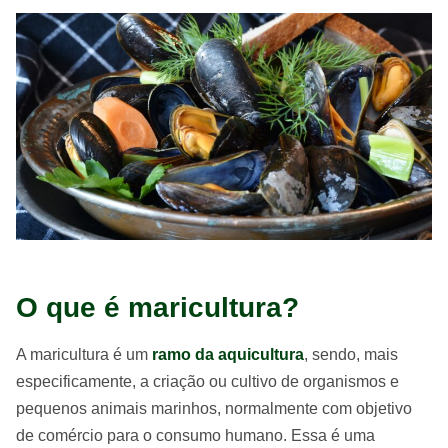
O que é maricultura?
A maricultura é um
ramo da aquicultura
, sendo, mais
especificamente, a criação ou cultivo de organismos e
pequenos animais marinhos, normalmente com objetivo
de comércio para o consumo humano. Essa é uma