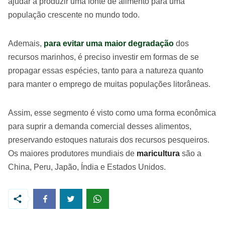
ajudar a produzir uma fonte de alimento para uma
população crescente no mundo todo.
Ademais,
para evitar uma maior degradação
dos
recursos marinhos, é preciso investir em formas de se
propagar essas espécies, tanto para a natureza quanto
para manter o emprego de muitas populações litorâneas.
Assim, esse segmento é visto como uma forma econômica
para suprir a demanda comercial desses alimentos,
preservando estoques naturais dos recursos pesqueiros.
Os maiores produtores mundiais de
maricultura
são a
China, Peru, Japão, Índia e Estados Unidos.