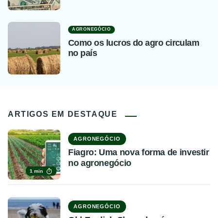
AGRONEGÓCIO
Como os lucros do agro circulam
no país
ARTIGOS EM DESTAQUE
AGRONEGÓCIO
Fiagro: Uma nova forma de investir
no agronegócio
1 min
AGRONEGÓCIO