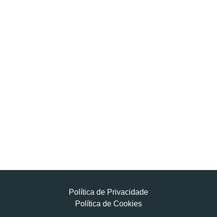
Política de Privacidade
Política de Cookies