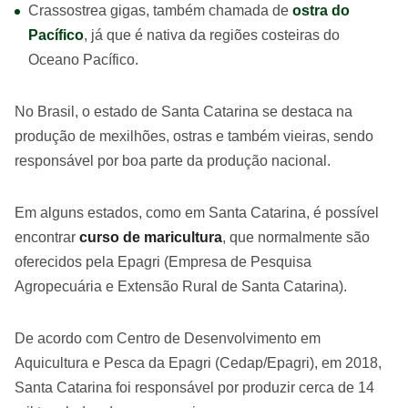
Crassostrea gigas, também chamada de
ostra do
Pacífico
, já que é nativa da regiões costeiras do
Oceano Pacífico.
No Brasil, o estado de Santa Catarina se destaca na
produção de mexilhões, ostras e também vieiras, sendo
responsável por boa parte da produção nacional.
Em alguns estados, como em Santa Catarina, é possível
encontrar
curso de maricultura
, que normalmente são
oferecidos pela Epagri (Empresa de Pesquisa
Agropecuária e Extensão Rural de Santa Catarina).
De acordo com Centro de Desenvolvimento em
Aquicultura e Pesca da Epagri (Cedap/Epagri), em 2018,
Santa Catarina foi responsável por produzir cerca de 14