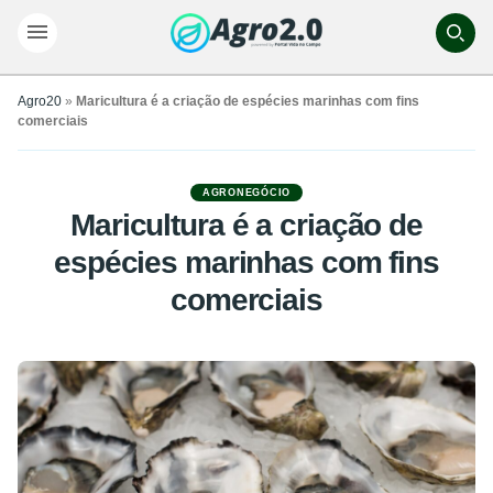
Agro20
»
Maricultura é a criação de espécies marinhas com fins
comerciais
AGRONEGÓCIO
Maricultura é a criação de
espécies marinhas com fins
comerciais