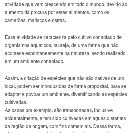
atividade que vem crescendo em todo o mundo, devido ao
aumento da procura por estes alimentos, como os
camarões, mariscos e ostras.
Essa atividade se caracteriza pelo cultivo controlado de
organismos aquáticos, ou seja, de uma forma que não
acontece espontaneamente na natureza, sendo realizado
em um ambiente controlado.
Assim, a criação de espécies que não são nativas de um
local, podem ser introduzidas de forma proposital, para se
adaptar e povoar um ambiente, diversificando as espécies
cultivadas.
As ostras por exemplo, são transportadas, inclusive
acidentalmente, e tem sido cultivadas em águas distantes
da região de origem, com fins comerciais. Dessa forma,