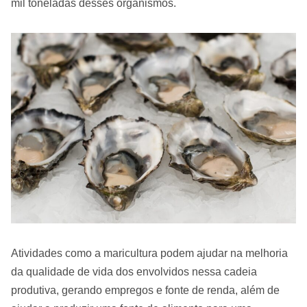
mil toneladas desses organismos.
Atividades como a maricultura podem ajudar na melhoria
da qualidade de vida dos envolvidos nessa cadeia
produtiva, gerando empregos e fonte de renda, além de