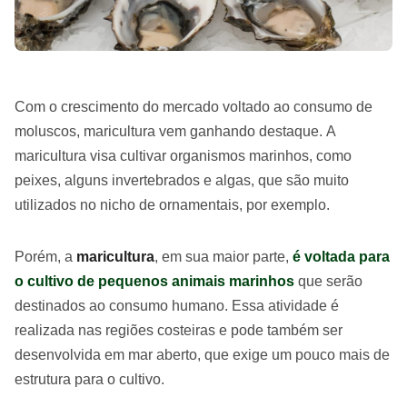
Com o crescimento do mercado voltado ao consumo de
moluscos, maricultura vem ganhando destaque. A
maricultura visa cultivar organismos marinhos, como
peixes, alguns invertebrados e algas, que são muito
utilizados no nicho de ornamentais, por exemplo.
Porém, a
maricultura
, em sua maior parte,
é voltada para
o cultivo de pequenos animais marinhos
que serão
destinados ao consumo humano. Essa atividade é
realizada nas regiões costeiras e pode também ser
desenvolvida em mar aberto, que exige um pouco mais de
estrutura para o cultivo.