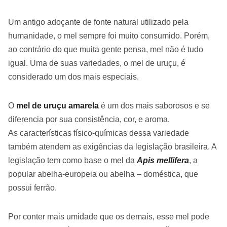
Um antigo adoçante de fonte natural utilizado pela
humanidade, o mel sempre foi muito consumido. Porém,
ao contrário do que muita gente pensa, mel não é tudo
igual. Uma de suas variedades, o mel de uruçu, é
considerado um dos mais especiais.
O
mel de uruçu amarela
é um dos mais saborosos e se
diferencia por sua consistência, cor, e aroma.
As características físico-químicas dessa variedade
também atendem as exigências da legislação brasileira. A
legislação tem como base o mel da
Apis mellifera
, a
popular abelha-europeia ou abelha – doméstica, que
possui ferrão.
Por conter mais umidade que os demais, esse mel pode