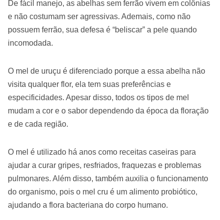
De fácil manejo, as abelhas sem ferrão vivem em colônias
e não costumam ser agressivas. Ademais, como não
possuem ferrão, sua defesa é “beliscar” a pele quando
incomodada.
O mel de uruçu é diferenciado porque a essa abelha não
visita qualquer flor, ela tem suas preferências e
especificidades. Apesar disso, todos os tipos de mel
mudam a cor e o sabor dependendo da época da floração
e de cada região.
O mel é utilizado há anos como receitas caseiras para
ajudar a curar gripes, resfriados, fraquezas e problemas
pulmonares. Além disso, também auxilia o funcionamento
do organismo, pois o mel cru é um alimento probiótico,
ajudando a flora bacteriana do corpo humano.