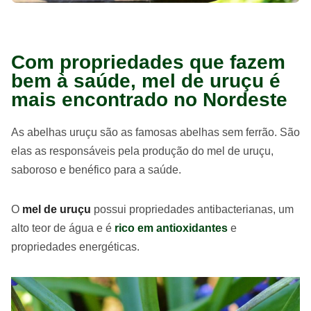
Com propriedades que fazem
bem à saúde, mel de uruçu é
mais encontrado no Nordeste
As abelhas uruçu são as famosas abelhas sem ferrão. São
elas as responsáveis pela produção do mel de uruçu,
saboroso e benéfico para a saúde.
O
mel de uruçu
possui propriedades antibacterianas, um
alto teor de água e é
rico em antioxidantes
e
propriedades energéticas.