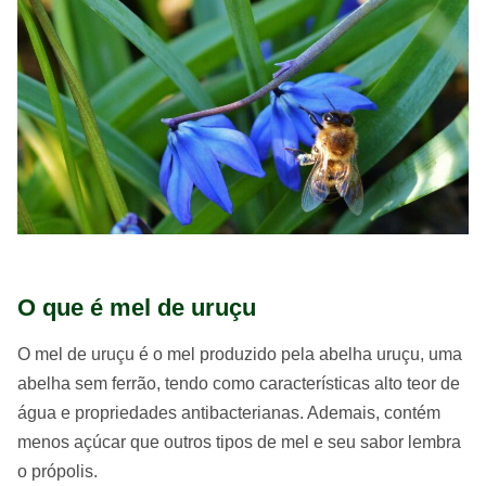
O que é mel de uruçu
O mel de uruçu é o mel produzido pela abelha uruçu, uma
abelha sem ferrão, tendo como características alto teor de
água e propriedades antibacterianas. Ademais, contém
menos açúcar que outros tipos de mel e seu sabor lembra
o própolis.