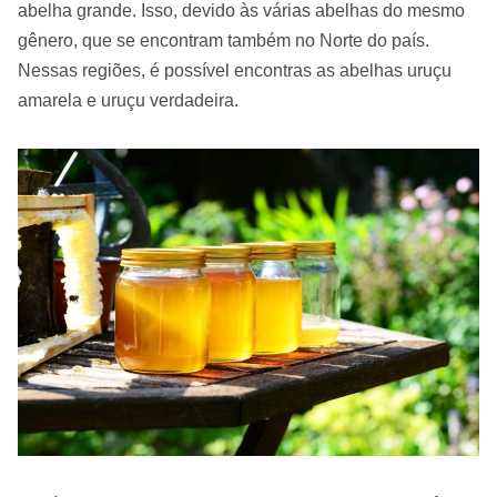
abelha grande. Isso, devido às várias abelhas do mesmo
gênero, que se encontram também no Norte do país.
Nessas regiões, é possível encontras as abelhas uruçu
amarela e uruçu verdadeira.