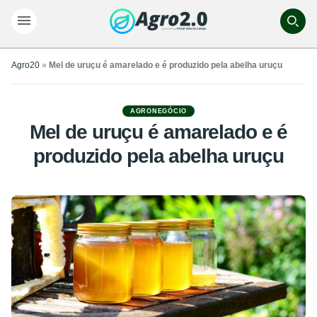
Agro20
»
Mel de uruçu é amarelado e é produzido pela abelha uruçu
AGRONEGÓCIO
Mel de uruçu é amarelado e é
produzido pela abelha uruçu