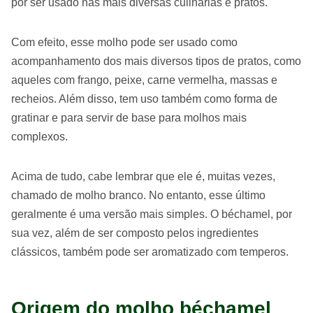
por ser usado nas mais diversas culinárias e pratos.
Com efeito, esse molho pode ser usado como
acompanhamento dos mais diversos tipos de pratos, como
aqueles com frango, peixe, carne vermelha, massas e
recheios. Além disso, tem uso também como forma de
gratinar e para servir de base para molhos mais
complexos.
Acima de tudo, cabe lembrar que ele é, muitas vezes,
chamado de molho branco. No entanto, esse último
geralmente é uma versão mais simples. O béchamel, por
sua vez, além de ser composto pelos ingredientes
clássicos, também pode ser aromatizado com temperos.
Origem do molho béchamel