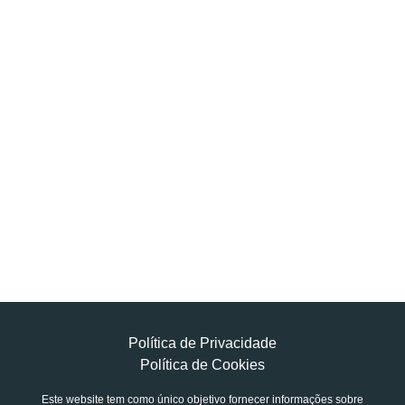
Política de Privacidade
Política de Cookies
Este website tem como único objetivo fornecer informações sobre