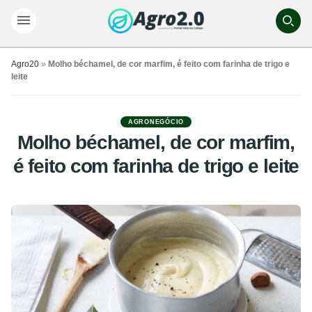
Agro20
»
Molho béchamel, de cor marfim, é feito com farinha de trigo e
leite
AGRONEGÓCIO
Molho béchamel, de cor marfim,
é feito com farinha de trigo e leite