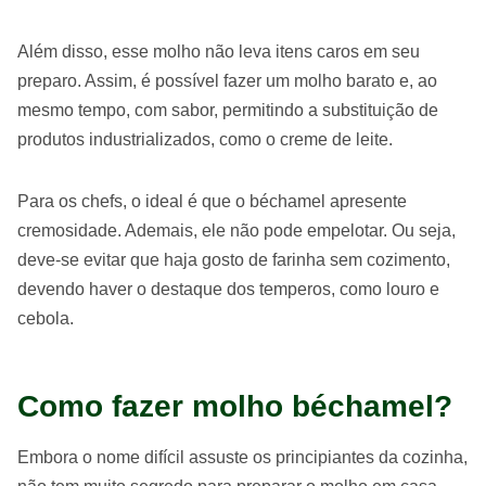
Além disso, esse molho não leva itens caros em seu
preparo. Assim, é possível fazer um molho barato e, ao
mesmo tempo, com sabor, permitindo a substituição de
produtos industrializados, como o creme de leite.
Para os chefs, o ideal é que o béchamel apresente
cremosidade. Ademais, ele não pode empelotar. Ou seja,
deve-se evitar que haja gosto de farinha sem cozimento,
devendo haver o destaque dos temperos, como louro e
cebola.
Como fazer molho béchamel?
Embora o nome difícil assuste os principiantes da cozinha,