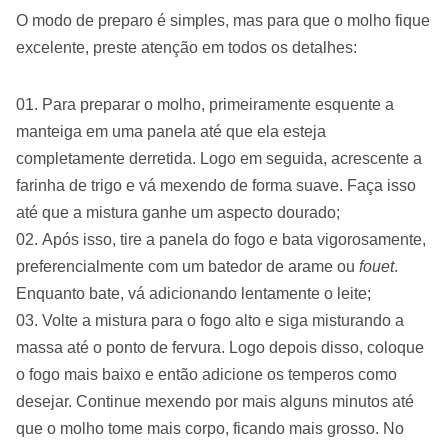
O modo de preparo é simples, mas para que o molho fique
excelente, preste atenção em todos os detalhes:
Para preparar o molho, primeiramente esquente a
manteiga em uma panela até que ela esteja
completamente derretida. Logo em seguida, acrescente a
farinha de trigo e vá mexendo de forma suave. Faça isso
até que a mistura ganhe um aspecto dourado;
Após isso, tire a panela do fogo e bata vigorosamente,
preferencialmente com um batedor de arame ou
fouet
.
Enquanto bate, vá adicionando lentamente o leite;
Volte a mistura para o fogo alto e siga misturando a
massa até o ponto de fervura. Logo depois disso, coloque
o fogo mais baixo e então adicione os temperos como
desejar. Continue mexendo por mais alguns minutos até
que o molho tome mais corpo, ficando mais grosso. No