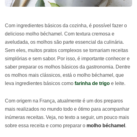
Com ingredientes básicos da cozinha, é possível fazer o
delicioso molho béchamel. Com textura cremosa e
aveludada, os molhos são parte essencial da culinária.
Sem eles, muitos pratos complexos se tornariam receitas
simplórias e sem sabor. Por isso, é importante conhecer e
saber preparar os molhos básicos da gastronomia. Dentre
os molhos mais clássicos, está o molho béchamel, que
leva ingredientes básicos como
farinha de trigo
e leite.
Com origem na França, atualmente é um dos preparos
mais realizados no mundo todo e ótimo para acompanhar
inúmeras receitas. Veja, no texto a seguir, um pouco mais
sobre essa receita e como preparar o
molho béchamel
.