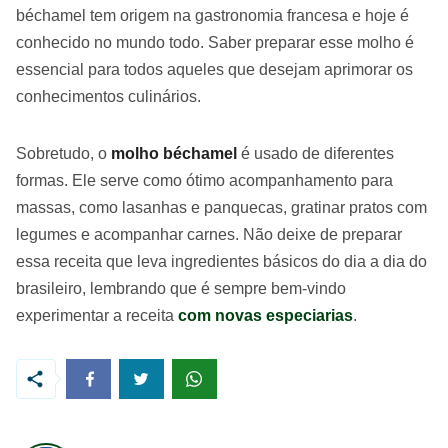
béchamel tem origem na gastronomia francesa e hoje é
conhecido no mundo todo. Saber preparar esse molho é
essencial para todos aqueles que desejam aprimorar os
conhecimentos culinários.
Sobretudo, o
molho béchamel
é usado de diferentes
formas. Ele serve como ótimo acompanhamento para
massas, como lasanhas e panquecas, gratinar pratos com
legumes e acompanhar carnes. Não deixe de preparar
essa receita que leva ingredientes básicos do dia a dia do
brasileiro, lembrando que é sempre bem-vindo
experimentar a receita
com novas especiarias
.