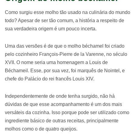
Como surgiu esse molho tão usado na culinária do mundo
todo? Apesar de ser tão comum, a história a respeito de
sua verdadeira origem é um pouco incerta.
Uma das versões é de que o molho béchamel foi criado
pelo cozinheiro François-Pierre de la Varenne, no século
XVII. O nome seria uma homenagem a Louis de
Béchameil. Esse, por sua vez, foi marquês de Nointel, e
chefe do Palácio do rei francês Louis XIV.
Independentemente de onde tenha surgido, não há
dúvidas de que esse acompanhamento é um dos mais
versáteis da cozinha. Isso porque pode ser utilizado como
ingrediente básico de outras receitas, principalmente
molhos como o de quatro queijos.