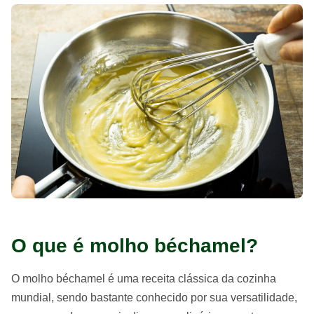
O que é molho béchamel?
O molho béchamel é uma receita clássica da cozinha
mundial, sendo bastante conhecido por sua versatilidade,