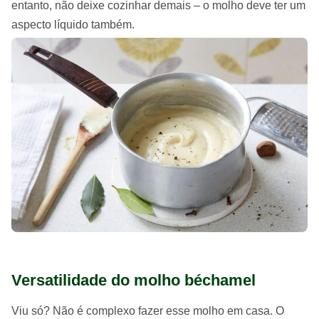
entanto, não deixe cozinhar demais – o molho deve ter um
aspecto líquido também.
Versatilidade do molho béchamel
Viu só? Não é complexo fazer esse molho em casa. O