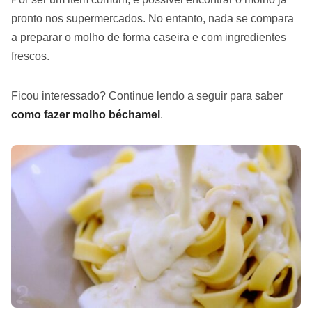
pronto nos supermercados. No entanto, nada se compara
a preparar o molho de forma caseira e com ingredientes
frescos.
Ficou interessado? Continue lendo a seguir para saber
como fazer molho béchamel
.