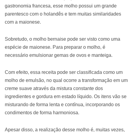
gastronomia francesa, esse molho possui um grande
parentesco com o holandês e tem muitas similaridades
com a maionese.
Sobretudo, o molho bernaise pode ser visto como uma
espécie de maionese. Para preparar o molho, é
necessário emulsionar gemas de ovos e manteiga.
Com efeito, essa receita pode ser classificada como um
molho de emulsão, no qual ocorre a transformação em um
creme suave através da mistura constante dos
ingredientes e gordura em estado líquido. Os itens vão se
misturando de forma lenta e contínua, incorporando os
condimentos de forma harmoniosa.
Apesar disso, a realização desse molho é, muitas vezes,