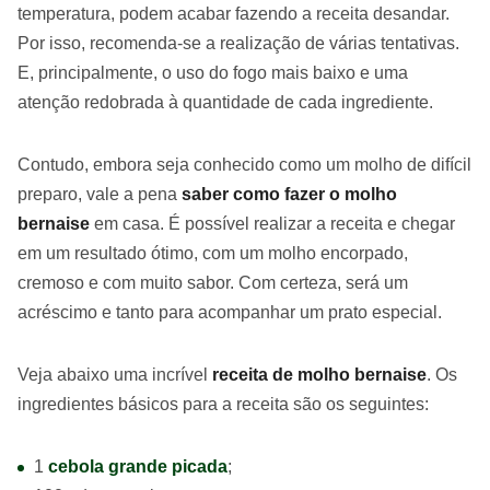
temperatura, podem acabar fazendo a receita desandar.
Por isso, recomenda-se a realização de várias tentativas.
E, principalmente, o uso do fogo mais baixo e uma
atenção redobrada à quantidade de cada ingrediente.
Contudo, embora seja conhecido como um molho de difícil
preparo, vale a pena
saber como fazer o molho
bernaise
em casa. É possível realizar a receita e chegar
em um resultado ótimo, com um molho encorpado,
cremoso e com muito sabor. Com certeza, será um
acréscimo e tanto para acompanhar um prato especial.
Veja abaixo uma incrível
receita de molho bernaise
. Os
ingredientes básicos para a receita são os seguintes:
1
cebola grande picada
;