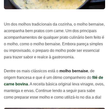
Um dos molhos tradicionais da cozinha, o molho bernaise,
acompanha bem pratos com carne. Um dos principais
acompanhamentos de qualquer prato culinário bem feito é
o molho, como o molho bernaise. Embora pareça simples
ou improvisado, o preparo do molho pode ser essencial
para trazer sabor e realce à gastronomia.
Dentre os mais clássicos está o
molho bernaise
, de
origem francesa e que é um ótimo companheiro do
filé de
carne bovina
. A receita básica original leva vinagre, ovos,
manteiga e ervas. Continue lendo a seguir para sabe
como preparar esse molho e como utilizá-lo no dia a dia!