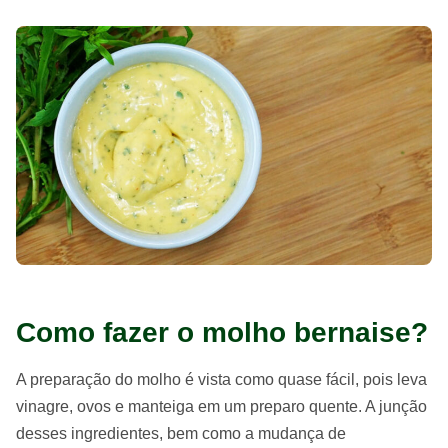
Como fazer o molho bernaise?
A preparação do molho é vista como quase fácil, pois leva
vinagre, ovos e manteiga em um preparo quente. A junção
desses ingredientes, bem como a mudança de