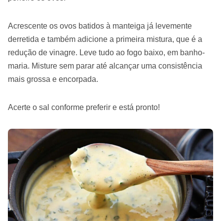
Acrescente os ovos batidos à manteiga já levemente
derretida e também adicione a primeira mistura, que é a
redução de vinagre. Leve tudo ao fogo baixo, em banho-
maria. Misture sem parar até alcançar uma consistência
mais grossa e encorpada.
Acerte o sal conforme preferir e está pronto!