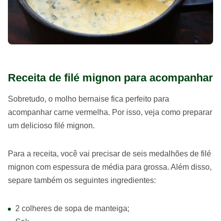
Receita de filé mignon para acompanhar
Sobretudo, o molho bernaise fica perfeito para
acompanhar carne vermelha. Por isso, veja como preparar
um delicioso filé mignon.
Para a receita, você vai precisar de seis medalhões de filé
mignon com espessura de média para grossa. Além disso,
separe também os seguintes ingredientes:
2 colheres de sopa de manteiga;