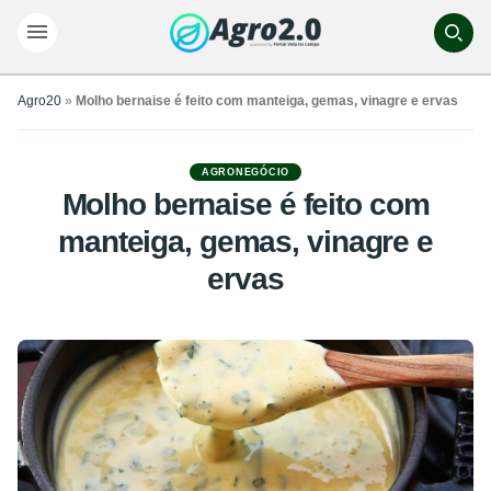
Agro20
»
Molho bernaise é feito com manteiga, gemas, vinagre e ervas
AGRONEGÓCIO
Molho bernaise é feito com
manteiga, gemas, vinagre e
ervas