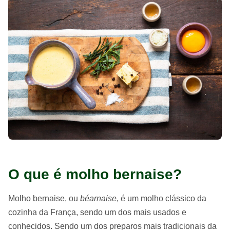
O que é molho bernaise?
Molho bernaise, ou
béarnaise
, é um molho clássico da
cozinha da França, sendo um dos mais usados e
conhecidos. Sendo um dos preparos mais tradicionais da