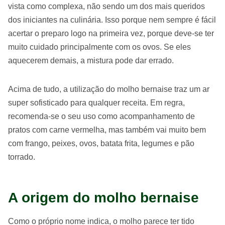
vista como complexa, não sendo um dos mais queridos
dos iniciantes na culinária. Isso porque nem sempre é fácil
acertar o preparo logo na primeira vez, porque deve-se ter
muito cuidado principalmente com os ovos. Se eles
aquecerem demais, a mistura pode dar errado.
Acima de tudo, a utilização do molho bernaise traz um ar
super sofisticado para qualquer receita. Em regra,
recomenda-se o seu uso como acompanhamento de
pratos com carne vermelha, mas também vai muito bem
com frango, peixes, ovos, batata frita, legumes e pão
torrado.
A origem do molho bernaise
Como o próprio nome indica, o molho parece ter tido