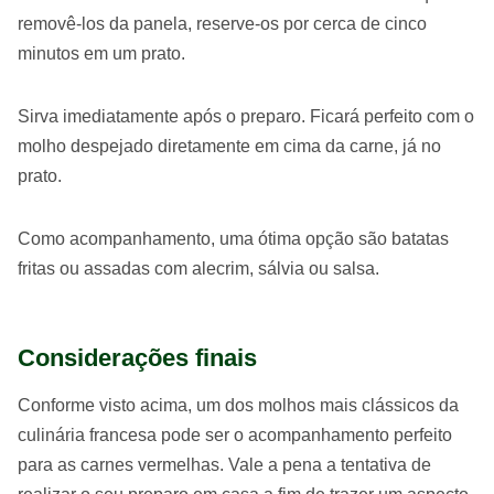
removê-los da panela, reserve-os por cerca de cinco
minutos em um prato.
Sirva imediatamente após o preparo. Ficará perfeito com o
molho despejado diretamente em cima da carne, já no
prato.
Como acompanhamento, uma ótima opção são batatas
fritas ou assadas com alecrim, sálvia ou salsa.
Considerações finais
Conforme visto acima, um dos molhos mais clássicos da
culinária francesa pode ser o acompanhamento perfeito
para as carnes vermelhas. Vale a pena a tentativa de