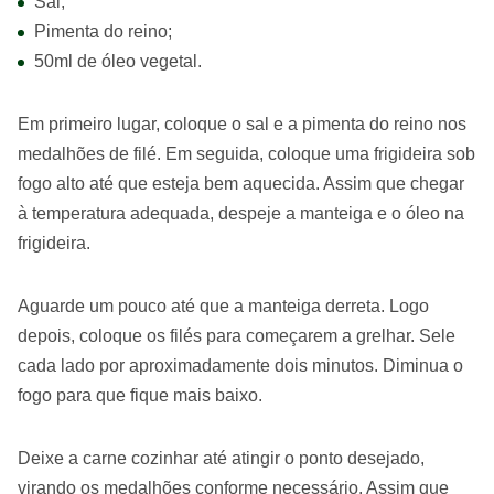
Sal;
Pimenta do reino;
50ml de óleo vegetal.
Em primeiro lugar, coloque o sal e a pimenta do reino nos
medalhões de filé. Em seguida, coloque uma frigideira sob
fogo alto até que esteja bem aquecida. Assim que chegar
à temperatura adequada, despeje a manteiga e o óleo na
frigideira.
Aguarde um pouco até que a manteiga derreta. Logo
depois, coloque os filés para começarem a grelhar. Sele
cada lado por aproximadamente dois minutos. Diminua o
fogo para que fique mais baixo.
Deixe a carne cozinhar até atingir o ponto desejado,
virando os medalhões conforme necessário. Assim que