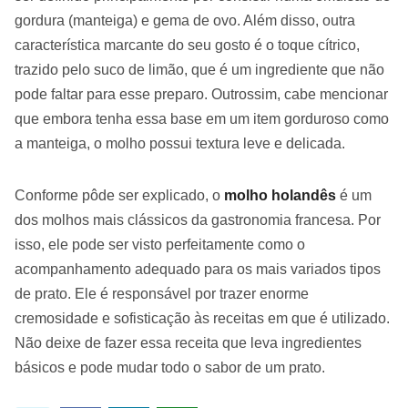
gordura (manteiga) e gema de ovo. Além disso, outra
característica marcante do seu gosto é o toque cítrico,
trazido pelo suco de limão, que é um ingrediente que não
pode faltar para esse preparo. Outrossim, cabe mencionar
que embora tenha essa base em um item gorduroso como
a manteiga, o molho possui textura leve e delicada.
Conforme pôde ser explicado, o
molho holandês
é um
dos molhos mais clássicos da gastronomia francesa. Por
isso, ele pode ser visto perfeitamente como o
acompanhamento adequado para os mais variados tipos
de prato. Ele é responsável por trazer enorme
cremosidade e sofisticação às receitas em que é utilizado.
Não deixe de fazer essa receita que leva ingredientes
básicos e pode mudar todo o sabor de um prato.