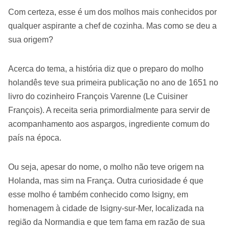
Com certeza, esse é um dos molhos mais conhecidos por
qualquer aspirante a chef de cozinha. Mas como se deu a
sua origem?
Acerca do tema, a história diz que o preparo do molho
holandês teve sua primeira publicação no ano de 1651 no
livro do cozinheiro François Varenne (Le Cuisiner
François). A receita seria primordialmente para servir de
acompanhamento aos aspargos, ingrediente comum do
país na época.
Ou seja, apesar do nome, o molho não teve origem na
Holanda, mas sim na França. Outra curiosidade é que
esse molho é também conhecido como Isigny, em
homenagem à cidade de Isigny-sur-Mer, localizada na
região da Normandia e que tem fama em razão de sua