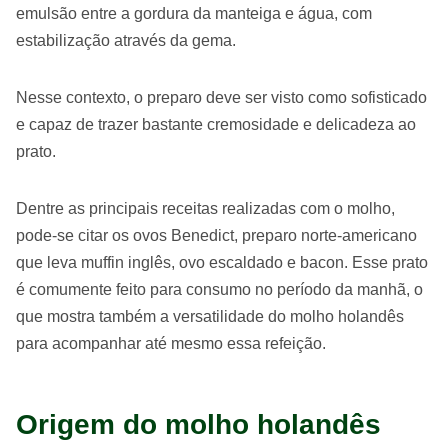
emulsão entre a gordura da manteiga e água, com
estabilização através da gema.
Nesse contexto, o preparo deve ser visto como sofisticado
e capaz de trazer bastante cremosidade e delicadeza ao
prato.
Dentre as principais receitas realizadas com o molho,
pode-se citar os ovos Benedict, preparo norte-americano
que leva muffin inglês, ovo escaldado e bacon. Esse prato
é comumente feito para consumo no período da manhã, o
que mostra também a versatilidade do molho holandês
para acompanhar até mesmo essa refeição.
Origem do molho holandês