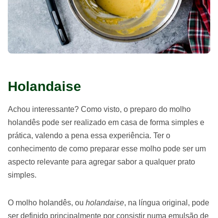
Holandaise
Achou interessante? Como visto, o preparo do molho
holandês pode ser realizado em casa de forma simples e
prática, valendo a pena essa experiência. Ter o
conhecimento de como preparar esse molho pode ser um
aspecto relevante para agregar sabor a qualquer prato
simples.
O molho holandês, ou
holandaise
, na língua original, pode
ser definido principalmente por consistir numa emulsão de