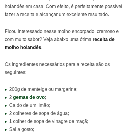
holandês em casa. Com efeito, é perfeitamente possível
fazer a receita e alcançar um excelente resultado.
Ficou interessado nesse molho encorpado, cremoso e
com muito sabor? Veja abaixo uma ótima
receita de
molho holandês
.
Os ingredientes necessários para a receita são os
seguintes:
200g de manteiga ou margarina;
2
gemas de ovo
;
Caldo de um limão;
2 colheres de sopa de água;
1 colher de sopa de vinagre de maçã;
Sal a gosto;