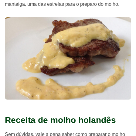
manteiga, uma das estrelas para o preparo do molho.
Receita de molho holandês
Sem dúvidas, vale a pena saber como preparar o molho