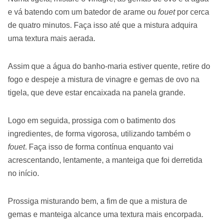
e vá batendo com um batedor de arame ou
fouet
por cerca
de quatro minutos. Faça isso até que a mistura adquira
uma textura mais aerada.
Assim que a água do banho-maria estiver quente, retire do
fogo e despeje a mistura de vinagre e gemas de ovo na
tigela, que deve estar encaixada na panela grande.
Logo em seguida, prossiga com o batimento dos
ingredientes, de forma vigorosa, utilizando também o
fouet
. Faça isso de forma contínua enquanto vai
acrescentando, lentamente, a manteiga que foi derretida
no início.
Prossiga misturando bem, a fim de que a mistura de
gemas e manteiga alcance uma textura mais encorpada.