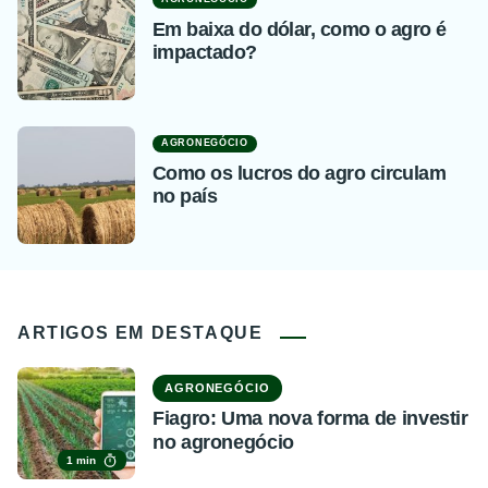
Em baixa do dólar, como o agro é
impactado?
AGRONEGÓCIO
Como os lucros do agro circulam
no país
ARTIGOS EM DESTAQUE
AGRONEGÓCIO
Fiagro: Uma nova forma de investir
no agronegócio
1 min