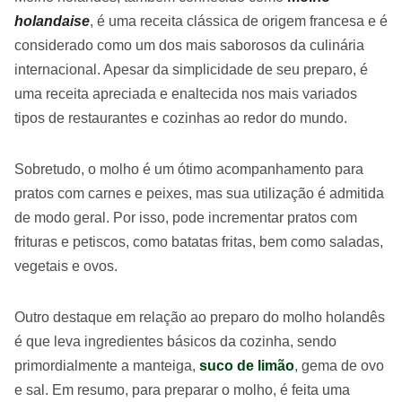
holandaise
, é uma receita clássica de origem francesa e é
considerado como um dos mais saborosos da culinária
internacional. Apesar da simplicidade de seu preparo, é
uma receita apreciada e enaltecida nos mais variados
tipos de restaurantes e cozinhas ao redor do mundo.
Sobretudo, o molho é um ótimo acompanhamento para
pratos com carnes e peixes, mas sua utilização é admitida
de modo geral. Por isso, pode incrementar pratos com
frituras e petiscos, como batatas fritas, bem como saladas,
vegetais e ovos.
Outro destaque em relação ao preparo do molho holandês
é que leva ingredientes básicos da cozinha, sendo
primordialmente a manteiga,
suco de limão
, gema de ovo
e sal. Em resumo, para preparar o molho, é feita uma