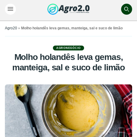
Agro20
»
Molho holandês leva gemas, manteiga, sal e suco de limão
AGRONEGÓCIO
Molho holandês leva gemas,
manteiga, sal e suco de limão