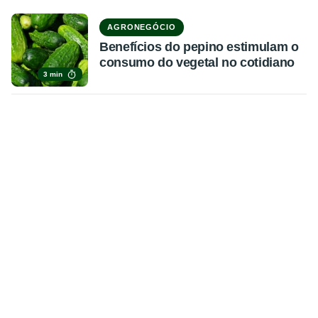
AGRONEGÓCIO
Benefícios do pepino estimulam o
consumo do vegetal no cotidiano
3 min