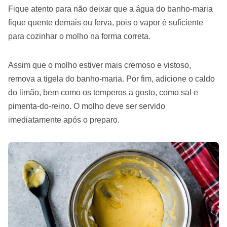
Fique atento para não deixar que a água do banho-maria
fique quente demais ou ferva, pois o vapor é suficiente
para cozinhar o molho na forma correta.
Assim que o molho estiver mais cremoso e vistoso,
remova a tigela do banho-maria. Por fim, adicione o caldo
do limão, bem como os temperos a gosto, como sal e
pimenta-do-reino. O molho deve ser servido
imediatamente após o preparo.