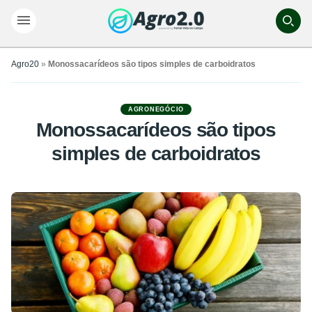
Agro20
»
Monossacarídeos são tipos simples de carboidratos
AGRONEGÓCIO
Monossacarídeos são tipos
simples de carboidratos