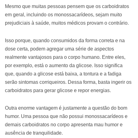
Mesmo que muitas pessoas pensem que os carboidratos
em geral, incluindo os monossacarídeos, sejam muito
prejudiciais à saúde, muitos médicos provam o contrário.
Isso porque, quando consumidos da forma correta e na
dose certa, podem agregar uma série de aspectos
realmente vantajosos para o corpo humano. Entre eles,
por exemplo, está o aumento da glicose. Isso significa
que, quando a glicose está baixa, a tontura e a fadiga
serão sintomas corriqueiros. Dessa forma, basta ingerir os
carboidratos para gerar glicose e repor energias.
Outra enorme vantagem é justamente a questão do bom
humor. Uma pessoa que não possui monossacarídeos e
demais carboidratos no corpo apresenta mau humor e
ausência de tranquilidade.