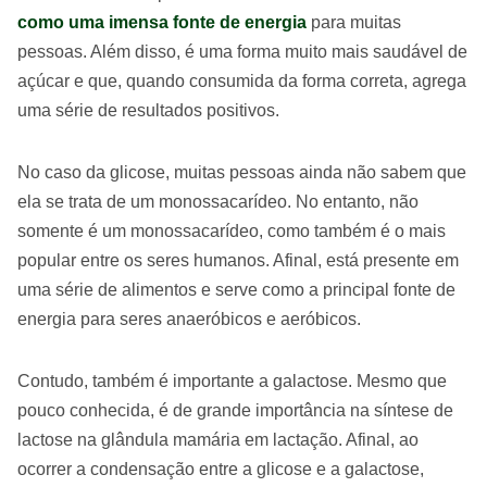
como uma imensa fonte de energia
para muitas
pessoas. Além disso, é uma forma muito mais saudável de
açúcar e que, quando consumida da forma correta, agrega
uma série de resultados positivos.
No caso da glicose, muitas pessoas ainda não sabem que
ela se trata de um monossacarídeo. No entanto, não
somente é um monossacarídeo, como também é o mais
popular entre os seres humanos. Afinal, está presente em
uma série de alimentos e serve como a principal fonte de
energia para seres anaeróbicos e aeróbicos.
Contudo, também é importante a galactose. Mesmo que
pouco conhecida, é de grande importância na síntese de
lactose na glândula mamária em lactação. Afinal, ao
ocorrer a condensação entre a glicose e a galactose,