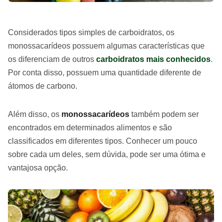
Considerados tipos simples de carboidratos, os
monossacarídeos possuem algumas características que
os diferenciam de outros
carboidratos mais conhecidos
.
Por conta disso, possuem uma quantidade diferente de
átomos de carbono.
Além disso, os
monossacarídeos
também podem ser
encontrados em determinados alimentos e são
classificados em diferentes tipos. Conhecer um pouco
sobre cada um deles, sem dúvida, pode ser uma ótima e
vantajosa opção.