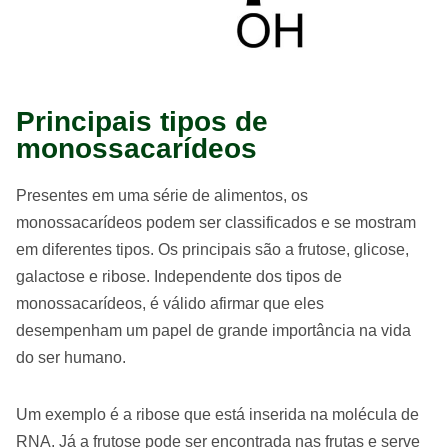
Principais tipos de
monossacarídeos
Presentes em uma série de alimentos, os
monossacarídeos podem ser classificados e se mostram
em diferentes tipos. Os principais são a frutose, glicose,
galactose e ribose. Independente dos tipos de
monossacarídeos, é válido afirmar que eles
desempenham um papel de grande importância na vida
do ser humano.
Um exemplo é a ribose que está inserida na molécula de
RNA. Já a frutose pode ser encontrada nas frutas e serve