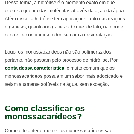
Dessa forma, a hidrólise é o momento exato em que
ocorre a quebra das moléculas através da ação da água.
Além disso, a hidrólise tem aplicações tanto nas reações
orgânicas, quanto inorgânicas. O que, de fato, não pode
ocorrer, é confundir a hidrólise com a desidratação.
Logo, os monossacarídeos não são polimerizados,
portanto, não passam pelo processo de hidrólise. Por
conta dessa característica
, é muito comum que os
monossacarídeos possuam um sabor mais adocicado e
sejam altamente solúveis na água, sem exceção.
Como classificar os
monossacarídeos?
Como dito anteriormente, os monossacarídeos são