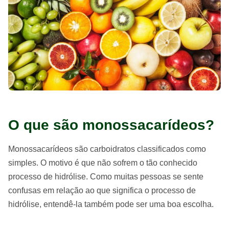
O que são monossacarídeos?
Monossacarídeos são carboidratos classificados como
simples. O motivo é que não sofrem o tão conhecido
processo de hidrólise. Como muitas pessoas se sente
confusas em relação ao que significa o processo de
hidrólise, entendê-la também pode ser uma boa escolha.