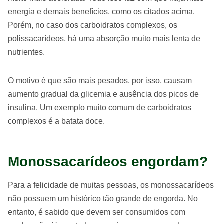
energia e demais benefícios, como os citados acima.
Porém, no caso dos carboidratos complexos, os
polissacarídeos, há uma absorção muito mais lenta de
nutrientes.
O motivo é que são mais pesados, por isso, causam
aumento gradual da glicemia e ausência dos picos de
insulina. Um exemplo muito comum de carboidratos
complexos é a batata doce.
Monossacarídeos engordam?
Para a felicidade de muitas pessoas, os monossacarídeos
não possuem um histórico tão grande de engorda. No
entanto, é sabido que devem ser consumidos com