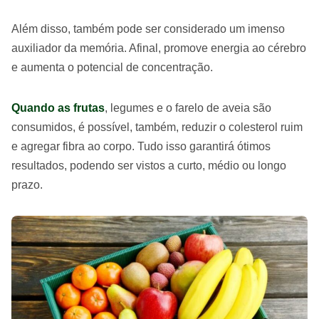
Além disso, também pode ser considerado um imenso
auxiliador da memória. Afinal, promove energia ao cérebro
e aumenta o potencial de concentração.
Quando as frutas
, legumes e o farelo de aveia são
consumidos, é possível, também, reduzir o colesterol ruim
e agregar fibra ao corpo. Tudo isso garantirá ótimos
resultados, podendo ser vistos a curto, médio ou longo
prazo.