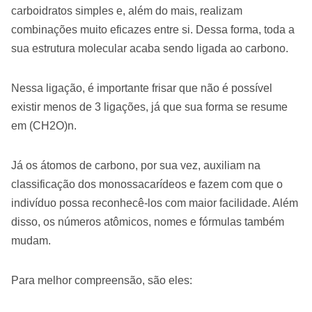
carboidratos simples e, além do mais, realizam
combinações muito eficazes entre si. Dessa forma, toda a
sua estrutura molecular acaba sendo ligada ao carbono.
Nessa ligação, é importante frisar que não é possível
existir menos de 3 ligações, já que sua forma se resume
em (CH2O)n.
Já os átomos de carbono, por sua vez, auxiliam na
classificação dos monossacarídeos e fazem com que o
indivíduo possa reconhecê-los com maior facilidade. Além
disso, os números atômicos, nomes e fórmulas também
mudam.
Para melhor compreensão, são eles: