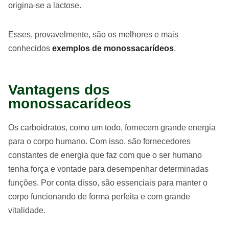
origina-se a lactose.
Esses, provavelmente, são os melhores e mais
conhecidos
exemplos de monossacarídeos
.
Vantagens dos
monossacarídeos
Os carboidratos, como um todo, fornecem grande energia
para o corpo humano. Com isso, são fornecedores
constantes de energia que faz com que o ser humano
tenha força e vontade para desempenhar determinadas
funções. Por conta disso, são essenciais para manter o
corpo funcionando de forma perfeita e com grande
vitalidade.