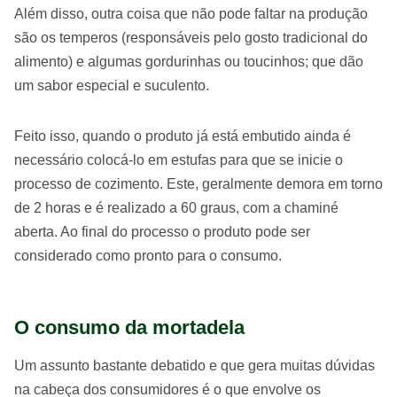
Além disso, outra coisa que não pode faltar na produção
são os temperos (responsáveis pelo gosto tradicional do
alimento) e algumas gordurinhas ou toucinhos; que dão
um sabor especial e suculento.
Feito isso, quando o produto já está embutido ainda é
necessário colocá-lo em estufas para que se inicie o
processo de cozimento. Este, geralmente demora em torno
de 2 horas e é realizado a 60 graus, com a chaminé
aberta. Ao final do processo o produto pode ser
considerado como pronto para o consumo.
O consumo da mortadela
Um assunto bastante debatido e que gera muitas dúvidas
na cabeça dos consumidores é o que envolve os