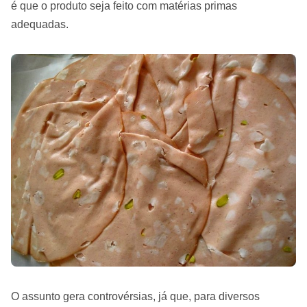
é que o produto seja feito com matérias primas
adequadas.
O assunto gera controvérsias, já que, para diversos