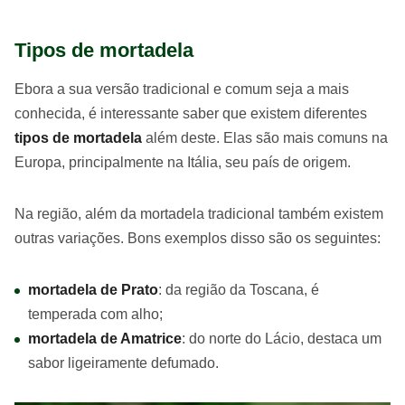
Tipos de mortadela
Ebora a sua versão tradicional e comum seja a mais
conhecida, é interessante saber que existem diferentes
tipos de mortadela
além deste. Elas são mais comuns na
Europa, principalmente na Itália, seu país de origem.
Na região, além da mortadela tradicional também existem
outras variações. Bons exemplos disso são os seguintes:
mortadela de Prato
: da região da Toscana, é
temperada com alho;
mortadela de Amatrice
: do norte do Lácio, destaca um
sabor ligeiramente defumado.