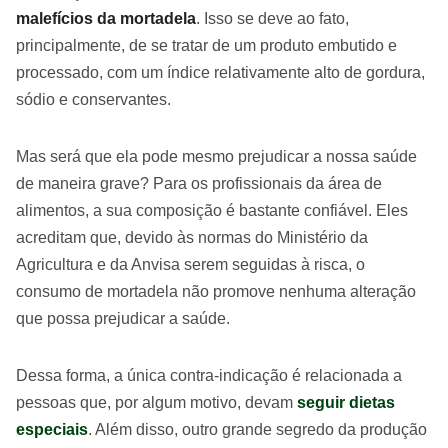
malefícios da mortadela
. Isso se deve ao fato,
principalmente, de se tratar de um produto embutido e
processado, com um índice relativamente alto de gordura,
sódio e conservantes.
Mas será que ela pode mesmo prejudicar a nossa saúde
de maneira grave? Para os profissionais da área de
alimentos, a sua composição é bastante confiável. Eles
acreditam que, devido às normas do Ministério da
Agricultura e da Anvisa serem seguidas à risca, o
consumo de mortadela não promove nenhuma alteração
que possa prejudicar a saúde.
Dessa forma, a única contra-indicação é relacionada a
pessoas que, por algum motivo, devam
seguir dietas
especiais
. Além disso, outro grande segredo da produção