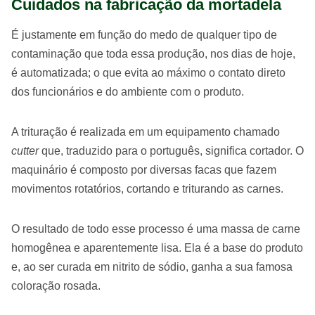
Cuidados na fabricação da mortadela
É justamente em função do medo de qualquer tipo de
contaminação que toda essa produção, nos dias de hoje,
é automatizada; o que evita ao máximo o contato direto
dos funcionários e do ambiente com o produto.
A trituração é realizada em um equipamento chamado
cutter
que, traduzido para o português, significa cortador. O
maquinário é composto por diversas facas que fazem
movimentos rotatórios, cortando e triturando as carnes.
O resultado de todo esse processo é uma massa de carne
homogênea e aparentemente lisa. Ela é a base do produto
e, ao ser curada em nitrito de sódio, ganha a sua famosa
coloração rosada.