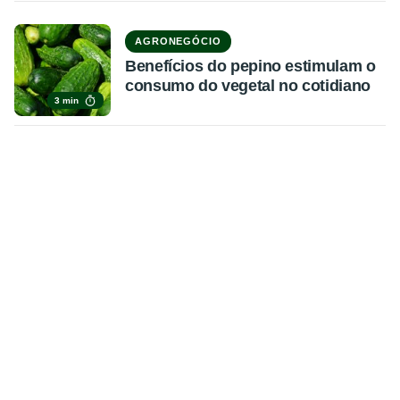
AGRONEGÓCIO
Benefícios do pepino estimulam o
consumo do vegetal no cotidiano
3 min