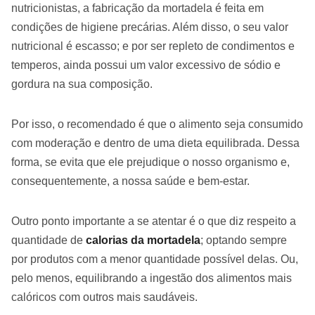
nutricionistas, a fabricação da mortadela é feita em
condições de higiene precárias. Além disso, o seu valor
nutricional é escasso; e por ser repleto de condimentos e
temperos, ainda possui um valor excessivo de sódio e
gordura na sua composição.
Por isso, o recomendado é que o alimento seja consumido
com moderação e dentro de uma dieta equilibrada. Dessa
forma, se evita que ele prejudique o nosso organismo e,
consequentemente, a nossa saúde e bem-estar.
Outro ponto importante a se atentar é o que diz respeito a
quantidade de
calorias da mortadela
; optando sempre
por produtos com a menor quantidade possível delas. Ou,
pelo menos, equilibrando a ingestão dos alimentos mais
calóricos com outros mais saudáveis.