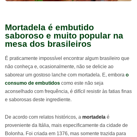
Mortadela é embutido
saboroso e muito popular na
mesa dos brasileiros
É praticamente impossível encontrar algum brasileiro que
não conheça e, ocasionalmente, não se delicie ao
saborear um gostoso lanche com mortadela. E, embora
o
consumo de embutidos
como este não seja
aconselhado com frequência, é difícil resistir às fatias finas
e saborosas deste ingrediente.
De acordo com relatos históricos, a
mortadela
é
proveniente da Itália, mais especificamente da cidade de
Bolonha. Foi criada em 1376, mas somente trazida para