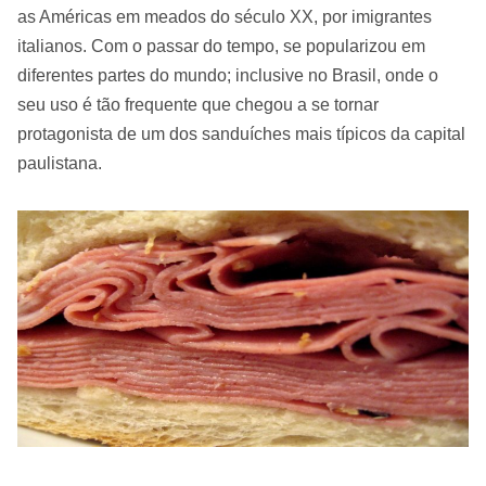
as Américas em meados do século XX, por imigrantes
italianos. Com o passar do tempo, se popularizou em
diferentes partes do mundo; inclusive no Brasil, onde o
seu uso é tão frequente que chegou a se tornar
protagonista de um dos sanduíches mais típicos da capital
paulistana.