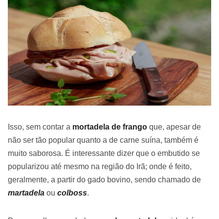
Isso, sem contar a
mortadela de frango
que, apesar de
não ser tão popular quanto a de carne suína, também é
muito saborosa. É interessante dizer que o embutido se
popularizou até mesmo na região do Irã; onde é feito,
geralmente, a partir do gado bovino, sendo chamado de
martadela
ou
colboss
.