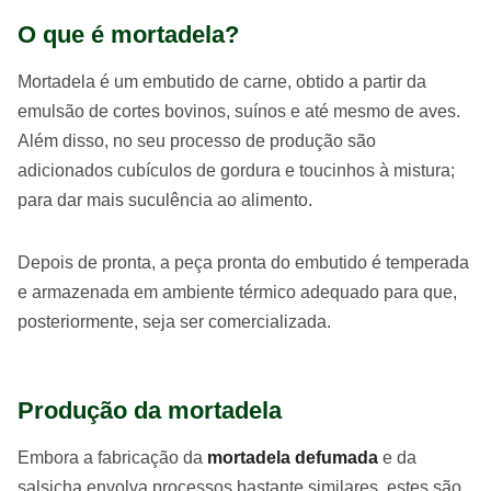
O que é mortadela?
Mortadela é um embutido de carne, obtido a partir da
emulsão de cortes bovinos, suínos e até mesmo de aves.
Além disso, no seu processo de produção são
adicionados cubículos de gordura e toucinhos à mistura;
para dar mais suculência ao alimento.
Depois de pronta, a peça pronta do embutido é temperada
e armazenada em ambiente térmico adequado para que,
posteriormente, seja ser comercializada.
Produção da mortadela
Embora a fabricação da
mortadela defumada
e da
salsicha envolva processos bastante similares, estes são