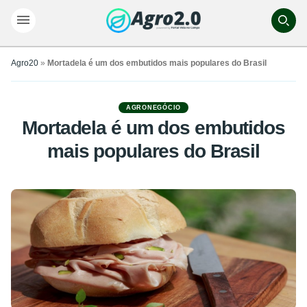
Agro20
»
Mortadela é um dos embutidos mais populares do Brasil
AGRONEGÓCIO
Mortadela é um dos embutidos
mais populares do Brasil