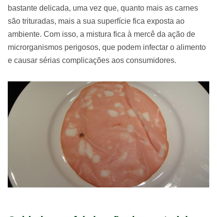
bastante delicada, uma vez que, quanto mais as carnes
são trituradas, mais a sua superfície fica exposta ao
ambiente. Com isso, a mistura fica à mercê da ação de
microrganismos perigosos, que podem infectar o alimento
e causar sérias complicações aos consumidores.