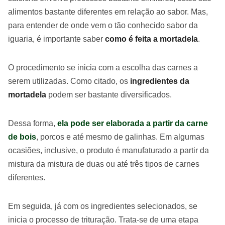
alimentos bastante diferentes em relação ao sabor. Mas,
para entender de onde vem o tão conhecido sabor da
iguaria, é importante saber
como é feita a mortadela
.
O procedimento se inicia com a escolha das carnes a
serem utilizadas. Como citado, os
ingredientes da
mortadela
podem ser bastante diversificados.
Dessa forma,
ela pode ser elaborada a partir da carne
de bois
, porcos e até mesmo de galinhas. Em algumas
ocasiões, inclusive, o produto é manufaturado a partir da
mistura da mistura de duas ou até três tipos de carnes
diferentes.
Em seguida, já com os ingredientes selecionados, se
inicia o processo de trituração. Trata-se de uma etapa