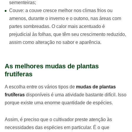
sementeiras;
Couve: a couve cresce melhor nos climas frios ou
amenos, durante o inverno e o outono, nas áreas com
partes sombreadas. O calor mais acentuado é
prejudicial às folhas, que têm seu crescimento reduzido,
assim como alteração no sabor e aparência.
As melhores mudas de plantas
frutíferas
A escolha entre os vários tipos de
mudas de plantas
frutíferas
disponíveis é uma atividade bastante difícil. Isso
porque existe uma enorme quantidade de espécies.
Assim, é preciso que o cultivador preste atenção às
necessidades das espécies em particular. É o que