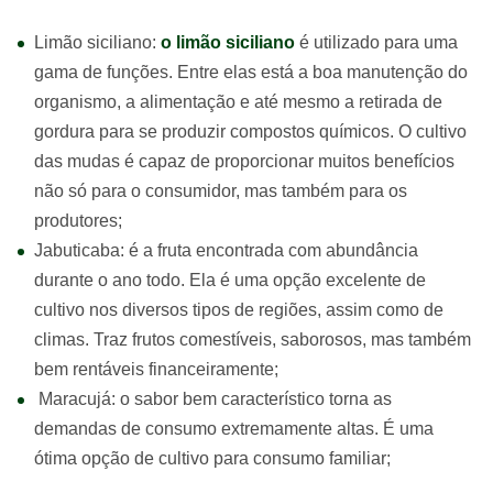
Limão siciliano:
o limão siciliano
é utilizado para uma
gama de funções. Entre elas está a boa manutenção do
organismo, a alimentação e até mesmo a retirada de
gordura para se produzir compostos químicos. O cultivo
das mudas é capaz de proporcionar muitos benefícios
não só para o consumidor, mas também para os
produtores;
Jabuticaba: é a fruta encontrada com abundância
durante o ano todo. Ela é uma opção excelente de
cultivo nos diversos tipos de regiões, assim como de
climas. Traz frutos comestíveis, saborosos, mas também
bem rentáveis financeiramente;
Maracujá: o sabor bem característico torna as
demandas de consumo extremamente altas. É uma
ótima opção de cultivo para consumo familiar;