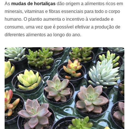
As
mudas de
hortaliças
dão origem a alimentos ricos em
minerais, vitaminas e fibras essenciais para todo o corpo
humano. O plantio aumenta o incentivo à variedade e
consumo, uma vez que é possível efetivar a produção de
diferentes alimentos ao longo do ano.