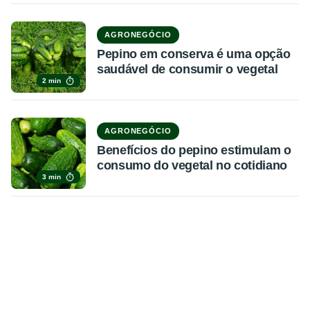
AGRONEGÓCIO
Pepino em conserva é uma opção
saudável de consumir o vegetal
2 min
AGRONEGÓCIO
Benefícios do pepino estimulam o
consumo do vegetal no cotidiano
3 min