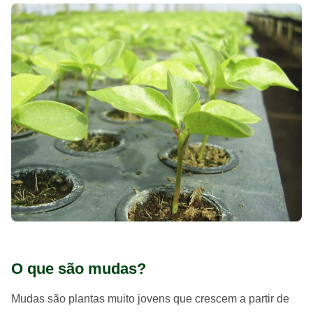
O que são mudas?
Mudas são plantas muito jovens que crescem a partir de