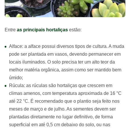
Entre
as principais hortaliças
estão:
Alface: a alface possui diversos tipos de cultura. A muda
pode ser plantada em vasos, devendo permanecer em
locais iluminados. O solo precisa ter um alto teor da
melhor matéria orgânica, assim como ser mantido bem
úmido;
Rúcula: as rúculas são hortaliças que crescem em
climas amenos, com temperatura aproximada de 16 °C
até 22 °C. É recomendado que o plantio seja feito nos
meses de março e de julho. As sementes devem ser
plantadas diretamente no lugar definitivo, de forma
superficial em até 0,5 cm debaixo do solo, ou nas