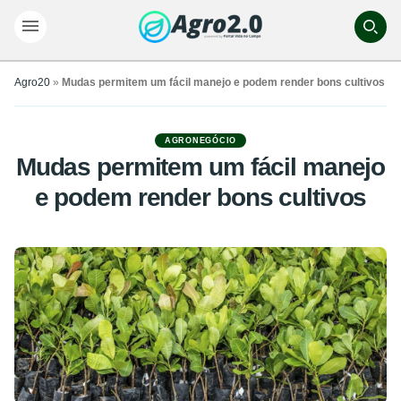
Agro20
»
Mudas permitem um fácil manejo e podem render bons cultivos
AGRONEGÓCIO
Mudas permitem um fácil manejo
e podem render bons cultivos