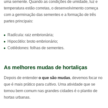
uma semente. Quando as condições de umidade, luz e
temperatura estão corretas, o desenvolvimento começa
com a germinação das sementes e a formação de três
partes principais:
Radícula: raiz embrionária;
Hipocótilo: broto embrionário;
Cotilédones: folhas de sementes.
As melhores mudas de hortaliças
Depois de entender
o que são mudas
, devemos focar no
que é mais prático para cultivo. Uma atividade que se
tornou bem comum nas grandes cidades é o plantio de
hortas urbanas.