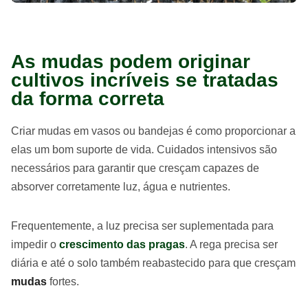
As mudas podem originar
cultivos incríveis se tratadas
da forma correta
Criar mudas em vasos ou bandejas é como proporcionar a
elas um bom suporte de vida. Cuidados intensivos são
necessários para garantir que cresçam capazes de
absorver corretamente luz, água e nutrientes.
Frequentemente, a luz precisa ser suplementada para
impedir o
crescimento das pragas
. A rega precisa ser
diária e até o solo também reabastecido para que cresçam
mudas
fortes.