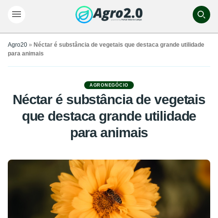
Agro20
»
Néctar é substância de vegetais que destaca grande utilidade
para animais
AGRONEGÓCIO
Néctar é substância de vegetais
que destaca grande utilidade
para animais