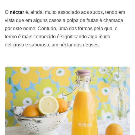
O
néctar
é, ainda, muito associado aos sucos, tendo em
vista que em alguns casos a polpa de frutas é chamada
por este nome. Contudo, uma das formas pela qual o
termo é mais conhecido é significando algo muito
delicioso e saboroso: um néctar dos deuses.