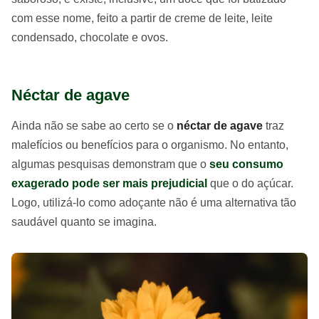
com esse nome, feito a partir de creme de leite, leite
condensado, chocolate e ovos.
Néctar de agave
Ainda não se sabe ao certo se o
néctar de agave
traz
malefícios ou benefícios para o organismo. No entanto,
algumas pesquisas demonstram que o
seu consumo
exagerado pode ser mais prejudicial
que o do açúcar.
Logo, utilizá-lo como adoçante não é uma alternativa tão
saudável quanto se imagina.