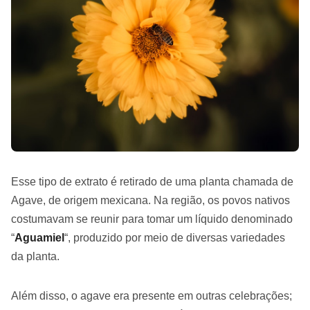
Esse tipo de extrato é retirado de uma planta chamada de
Agave, de origem mexicana. Na região, os povos nativos
costumavam se reunir para tomar um líquido denominado
“
Aguamiel
“, produzido por meio de diversas variedades
da planta.
Além disso, o agave era presente em outras celebrações;