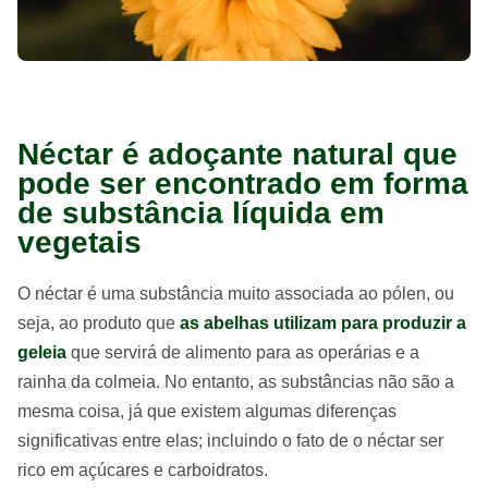
Néctar é adoçante natural que
pode ser encontrado em forma
de substância líquida em
vegetais
O néctar é uma substância muito associada ao pólen, ou
seja, ao produto que
as abelhas utilizam para produzir a
geleia
que servirá de alimento para as operárias e a
rainha da colmeia. No entanto, as substâncias não são a
mesma coisa, já que existem algumas diferenças
significativas entre elas; incluindo o fato de o néctar ser
rico em açúcares e carboidratos.