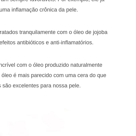
uma inflamação crônica da pele.
atados tranquilamente com o óleo de jojoba
eitos antibióticos e anti-inflamatórios.
ncrível com o óleo produzido naturalmente
 óleo é mais parecido com uma cera do que
s são excelentes para nossa pele.