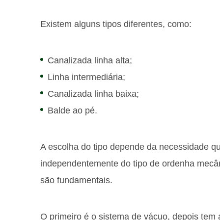
Existem alguns tipos diferentes, como:
Canalizada linha alta;
Linha intermediária;
Canalizada linha baixa;
Balde ao pé.
A escolha do tipo depende da necessidade qu
independentemente do tipo de ordenha mecân
são fundamentais.
O primeiro é o sistema de vácuo, depois tem 