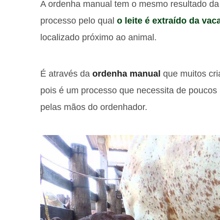
A ordenha manual tem o mesmo resultado da
processo pelo qual
o leite é extraído da vac
localizado próximo ao animal.
É através da
ordenha manual
que muitos cria
pois é um processo que necessita de poucos 
pelas mãos do ordenhador.