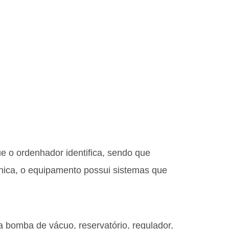
e o ordenhador identifica, sendo que
ica, o equipamento possui sistemas que
a bomba de vácuo, reservatório, regulador,