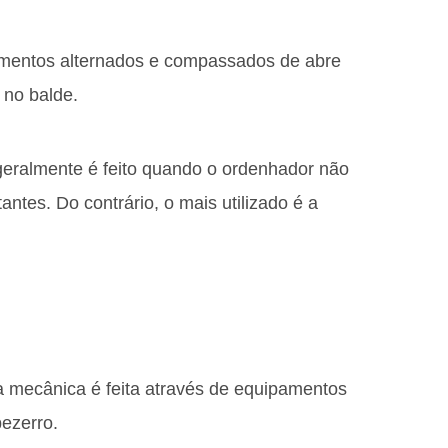
mentos alternados e compassados de abre
 no balde.
eralmente é feito quando o ordenhador não
ntes. Do contrário, o mais utilizado é a
 mecânica é feita através de equipamentos
ezerro.