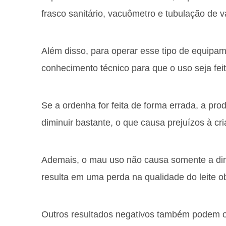
frasco sanitário, vacuômetro e tubulação de 
Além disso, para operar esse tipo de equipam
conhecimento técnico para que o uso seja feit
Se a ordenha for feita de forma errada, a prod
diminuir bastante, o que causa prejuízos à cr
Ademais, o mau uso não causa somente a di
resulta em uma perda na qualidade do leite o
Outros resultados negativos também podem 