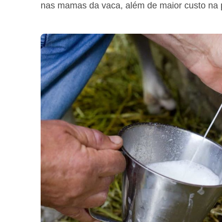
nas mamas da vaca, além de maior custo na p