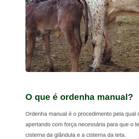
O que é ordenha manual?
Ordenha manual é o procedimento pela qual 
apertando com força necessária para que o lei
cisterna da glândula e a cisterna da teta.