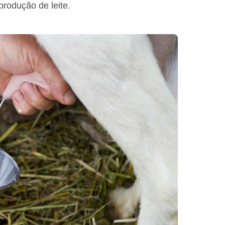
rodução de leite.