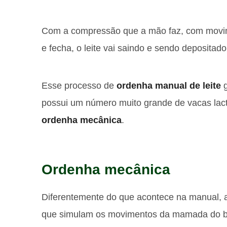
Com a compressão que a mão faz, com movi
e fecha, o leite vai saindo e sendo depositado
Esse processo de
ordenha manual de leite
g
possui um número muito grande de vacas lacta
ordenha mecânica
.
Ordenha mecânica
Diferentemente do que acontece na manual, a
que simulam os movimentos da mamada do b