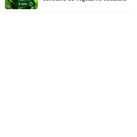
3 min