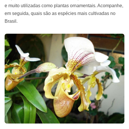
e muito utilizadas como plantas ornamentais. Acompanhe,
em seguida, quais são as espécies mais cultivadas no
Brasil.