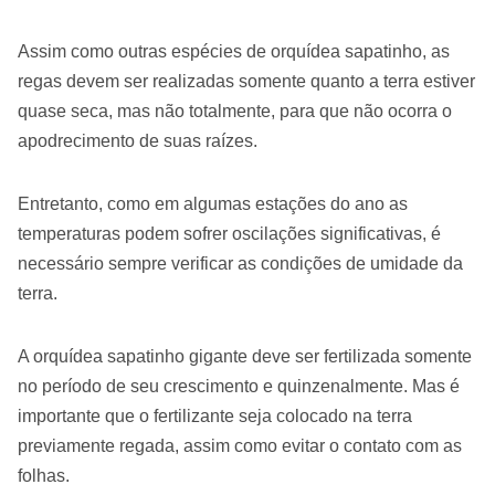
Assim como outras espécies de orquídea sapatinho, as
regas devem ser realizadas somente quanto a terra estiver
quase seca, mas não totalmente, para que não ocorra o
apodrecimento de suas raízes.
Entretanto, como em algumas estações do ano as
temperaturas podem sofrer oscilações significativas, é
necessário sempre verificar as condições de umidade da
terra.
A orquídea sapatinho gigante deve ser fertilizada somente
no período de seu crescimento e quinzenalmente. Mas é
importante que o fertilizante seja colocado na terra
previamente regada, assim como evitar o contato com as
folhas.