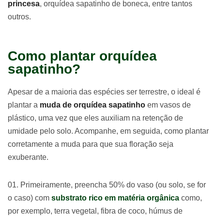
princesa
, orquídea sapatinho de boneca, entre tantos
outros.
Como plantar orquídea
sapatinho?
Apesar de a maioria das espécies ser terrestre, o ideal é
plantar a
muda de orquídea sapatinho
em vasos de
plástico, uma vez que eles auxiliam na retenção de
umidade pelo solo. Acompanhe, em seguida, como plantar
corretamente a muda para que sua floração seja
exuberante.
Primeiramente, preencha 50% do vaso (ou solo, se for
o caso) com
substrato rico em matéria orgânica
como,
por exemplo, terra vegetal, fibra de coco, húmus de