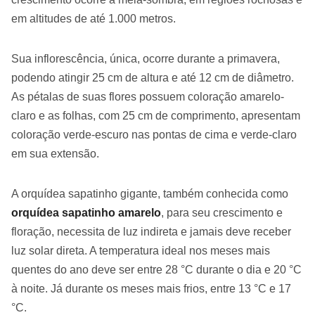
em altitudes de até 1.000 metros.
Sua inflorescência, única, ocorre durante a primavera,
podendo atingir 25 cm de altura e até 12 cm de diâmetro.
As pétalas de suas flores possuem coloração amarelo-
claro e as folhas, com 25 cm de comprimento, apresentam
coloração verde-escuro nas pontas de cima e verde-claro
em sua extensão.
A orquídea sapatinho gigante, também conhecida como
orquídea sapatinho amarelo
, para seu crescimento e
floração, necessita de luz indireta e jamais deve receber
luz solar direta. A temperatura ideal nos meses mais
quentes do ano deve ser entre 28 °C durante o dia e 20 °C
à noite. Já durante os meses mais frios, entre 13 °C e 17
°C.