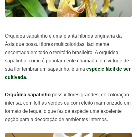
Orquídea sapatinho é uma planta híbrida originária da
Ásia que possui flores multicoloridas, facilmente
encontrada em todo o território brasileiro. A orquídea
sapatinho, como é popularmente chamada, em virtude de
sua flor lembrar um sapatinho, é uma
espécie fácil de ser
cultivada
.
Orquídea sapatinho
possui flores grandes, de coloração
intensa, com folhas verdes ou com efeito marmorizado em
formato de leque, o que faz da espécie uma excelente
opção para a decoração de ambientes internos.