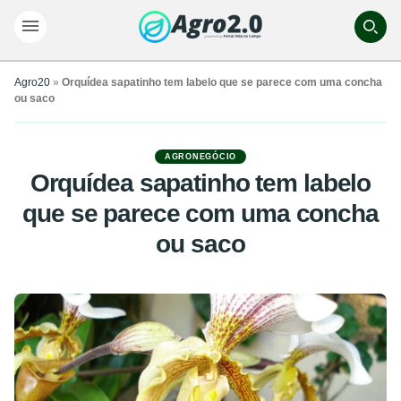
Agro20
»
Orquídea sapatinho tem labelo que se parece com uma concha
ou saco
AGRONEGÓCIO
Orquídea sapatinho tem labelo
que se parece com uma concha
ou saco