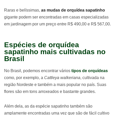
Raras e belíssimas,
as mudas de orquídea sapatinho
gigante podem ser encontradas em casas especializadas
em jardinagem por um preço entre R$ 490,00 e R$ 567,00.
Espécies de orquídea
sapatinho mais cultivadas no
Brasil
No Brasil, podemos encontrar vários
tipos de orquídeas
como, por exemplo, a
Cattleya walkeriana
, cultivada na
região Nordeste e também a mais popular no país. Suas
flores são em tons arroxeados e bastante grandes.
Além dela, as da espécie sapatinho também são
amplamente encontradas uma vez que são de fácil cultivo