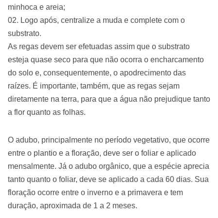
minhoca e areia;
Logo após, centralize a muda e complete com o
substrato.
As regas devem ser efetuadas assim que o substrato
esteja quase seco para que não ocorra o encharcamento
do solo e, consequentemente, o apodrecimento das
raízes. É importante, também, que as regas sejam
diretamente na terra, para que a água não prejudique tanto
a flor quanto as folhas.
O adubo, principalmente no período vegetativo, que ocorre
entre o plantio e a floração, deve ser o foliar e aplicado
mensalmente. Já o adubo orgânico, que a espécie aprecia
tanto quanto o foliar, deve se aplicado a cada 60 dias. Sua
floração ocorre entre o inverno e a primavera e tem
duração, aproximada de 1 a 2 meses.