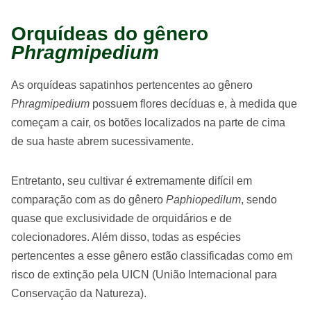
Orquídeas do gênero
Phragmipedium
As orquídeas sapatinhos pertencentes ao gênero
Phragmipedium
possuem flores decíduas e, à medida que
começam a cair, os botões localizados na parte de cima
de sua haste abrem sucessivamente.
Entretanto, seu cultivar é extremamente difícil em
comparação com as do gênero
Paphiopedilum
, sendo
quase que exclusividade de orquidários e de
colecionadores. Além disso, todas as espécies
pertencentes a esse gênero estão classificadas como em
risco de extinção pela UICN (União Internacional para
Conservação da Natureza).