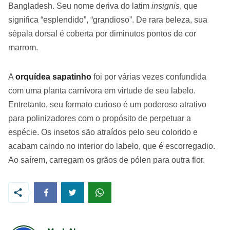
Bangladesh. Seu nome deriva do latim
insignis
, que
significa “esplendido”, “grandioso”. De rara beleza, sua
sépala dorsal é coberta por diminutos pontos de cor
marrom.
A
orquídea sapatinho
foi por várias vezes confundida
com uma planta carnívora em virtude de seu labelo.
Entretanto, seu formato curioso é um poderoso atrativo
para polinizadores com o propósito de perpetuar a
espécie. Os insetos são atraídos pelo seu colorido e
acabam caindo no interior do labelo, que é escorregadio.
Ao saírem, carregam os grãos de pólen para outra flor.