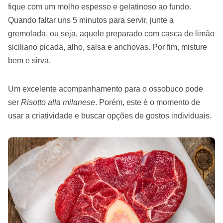
fique com um molho espesso e gelatinoso ao fundo.
Quando faltar uns 5 minutos para servir, junte a
gremolada, ou seja, aquele preparado com casca de limão
siciliano picada, alho, salsa e anchovas. Por fim, misture
bem e sirva.
Um excelente acompanhamento para o ossobuco pode
ser
Risotto alla milanese
. Porém, este é o momento de
usar a criatividade e buscar opções de gostos individuais.