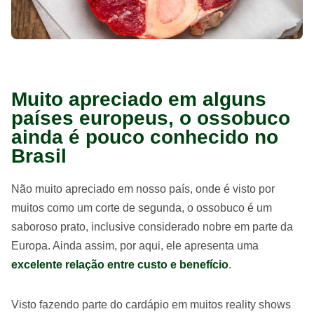
Muito apreciado em alguns
países europeus, o ossobuco
ainda é pouco conhecido no
Brasil
Não muito apreciado em nosso país, onde é visto por
muitos como um corte de segunda, o ossobuco é um
saboroso prato, inclusive considerado nobre em parte da
Europa. Ainda assim, por aqui, ele apresenta uma
excelente relação entre custo e benefício
.
Visto fazendo parte do cardápio em muitos reality shows