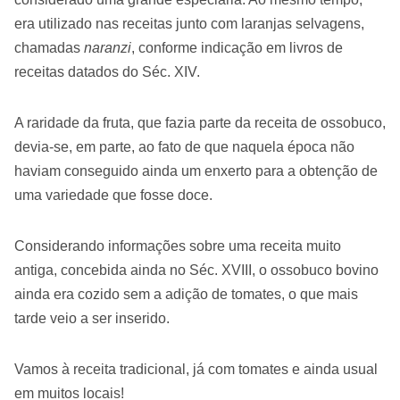
era utilizado nas receitas junto com laranjas selvagens,
chamadas
naranzi
, conforme indicação em livros de
receitas datados do Séc. XIV.
A raridade da fruta, que fazia parte da receita de ossobuco,
devia-se, em parte, ao fato de que naquela época não
haviam conseguido ainda um enxerto para a obtenção de
uma variedade que fosse doce.
Considerando informações sobre uma receita muito
antiga, concebida ainda no Séc. XVIII, o ossobuco bovino
ainda era cozido sem a adição de tomates, o que mais
tarde veio a ser inserido.
Vamos à receita tradicional, já com tomates e ainda usual
em muitos locais!