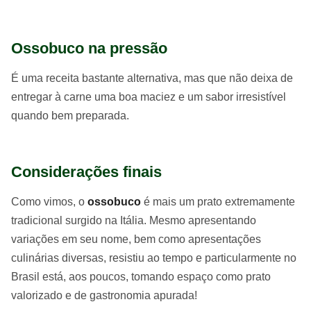
Ossobuco na pressão
É uma receita bastante alternativa, mas que não deixa de
entregar à carne uma boa maciez e um sabor irresistível
quando bem preparada.
Considerações finais
Como vimos, o
ossobuco
é mais um prato extremamente
tradicional surgido na Itália. Mesmo apresentando
variações em seu nome, bem como apresentações
culinárias diversas, resistiu ao tempo e particularmente no
Brasil está, aos poucos, tomando espaço como prato
valorizado e de gastronomia apurada!