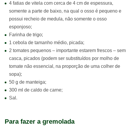
4 fatias de vitela com cerca de 4 cm de espessura,
somente a parte de baixo, na qual o osso é pequeno e
possui recheio de medula, não somente o osso
esponjoso;
Farinha de trigo;
1 cebola de tamanho médio, picada;
2 tomates pequenos – importante estarem frescos – sem
casca, picados (podem ser substituídos por molho de
tomate não essencial, na proporção de uma colher de
sopa);
50 g de manteiga;
300 ml de caldo de carne;
Sal.
Para fazer a gremolada