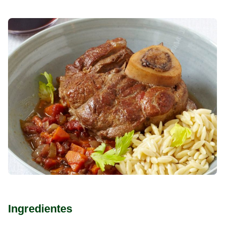
Ingredientes