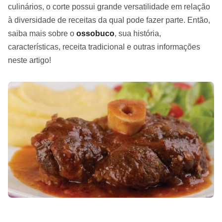
culinários, o corte possui grande versatilidade em relação
à diversidade de receitas da qual pode fazer parte. Então,
saiba mais sobre o
ossobuco
, sua história,
características, receita tradicional e outras informações
neste artigo!