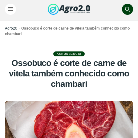
Agro20
»
Ossobuco é corte de carne de vitela também conhecido como
chambari
AGRONEGÓCIO
Ossobuco é corte de carne de
vitela também conhecido como
chambari