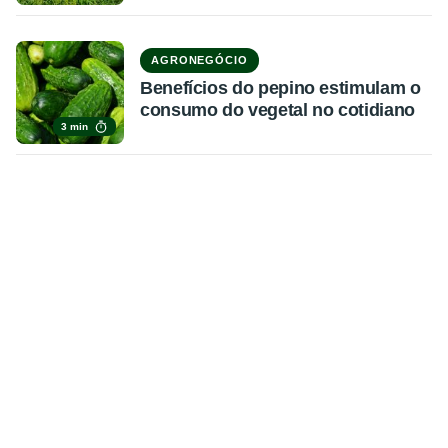
AGRONEGÓCIO
Benefícios do pepino estimulam o
consumo do vegetal no cotidiano
3 min