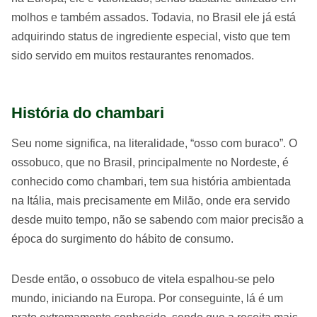
molhos e também assados. Todavia, no Brasil ele já está
adquirindo status de ingrediente especial, visto que tem
sido servido em muitos restaurantes renomados.
História do chambari
Seu nome significa, na literalidade, “osso com buraco”. O
ossobuco, que no Brasil, principalmente no Nordeste, é
conhecido como chambari, tem sua história ambientada
na Itália, mais precisamente em Milão, onde era servido
desde muito tempo, não se sabendo com maior precisão a
época do surgimento do hábito de consumo.
Desde então, o ossobuco de vitela espalhou-se pelo
mundo, iniciando na Europa. Por conseguinte, lá é um