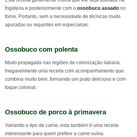
frigideira e posteriormente com o
ossobuco assado
no
forno. Portanto, sem a necessidade de técnicas muito
apuradas ou requintes em especiarias.
Ossobuco com polenta
Muito propagada nas regiões de colonização italiana.
Inegavelmente uma receita com acompanhamento que
combina muito bem, formando um prato delicioso e com
toque colonial.
Ossobuco de porco à primavera
Variando o tipo de carne, esta também é uma receita
interessante para quem prefere a carne suína.