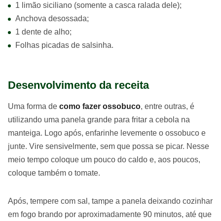
1 limão siciliano (somente a casca ralada dele);
Anchova desossada;
1 dente de alho;
Folhas picadas de salsinha.
Desenvolvimento da receita
Uma forma de
como fazer ossobuco
, entre outras, é
utilizando uma panela grande para fritar a cebola na
manteiga. Logo após, enfarinhe levemente o ossobuco e
junte. Vire sensivelmente, sem que possa se picar. Nesse
meio tempo coloque um pouco do caldo e, aos poucos,
coloque também o tomate.
Após, tempere com sal, tampe a panela deixando cozinhar
em fogo brando por aproximadamente 90 minutos, até que