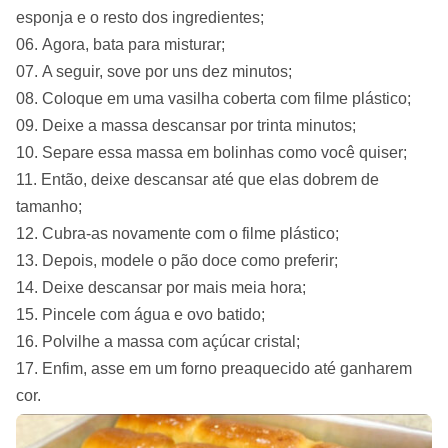
esponja e o resto dos ingredientes;
Agora, bata para misturar;
A seguir, sove por uns dez minutos;
Coloque em uma vasilha coberta com filme plástico;
Deixe a massa descansar por trinta minutos;
Separe essa massa em bolinhas como você quiser;
Então, deixe descansar até que elas dobrem de
tamanho;
Cubra-as novamente com o filme plástico;
Depois, modele o pão doce como preferir;
Deixe descansar por mais meia hora;
Pincele com água e ovo batido;
Polvilhe a massa com açúcar cristal;
Enfim, asse em um forno preaquecido até ganharem
cor.