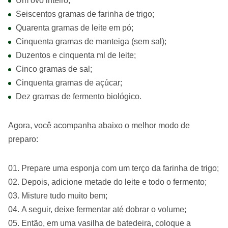
Um ovo inteiro;
Seiscentos gramas de farinha de trigo;
Quarenta gramas de leite em pó;
Cinquenta gramas de manteiga (sem sal);
Duzentos e cinquenta ml de leite;
Cinco gramas de sal;
Cinquenta gramas de açúcar;
Dez gramas de fermento biológico.
Agora, você acompanha abaixo o melhor modo de
preparo:
Prepare uma esponja com um terço da farinha de trigo;
Depois, adicione metade do leite e todo o fermento;
Misture tudo muito bem;
A seguir, deixe fermentar até dobrar o volume;
Então, em uma vasilha de batedeira, coloque a