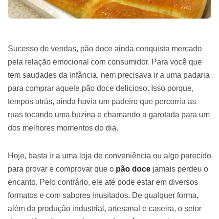
Sucesso de vendas, pão doce ainda conquista mercado
pela relação emocional com consumidor. Para você que
tem saudades da infância, nem precisava ir a uma padaria
para comprar aquele pão doce delicioso. Isso porque,
tempos atrás, ainda havia um padeiro que percorria as
ruas tocando uma buzina e chamando a garotada para um
dos melhores momentos do dia.
Hoje, basta ir a uma loja de conveniência ou algo parecido
para provar e comprovar que o
pão doce
jamais perdeu o
encanto. Pelo contrário, ele até pode estar em diversos
formatos e com sabores inusitados. De qualquer forma,
além da produção industrial, artesanal e caseira, o setor