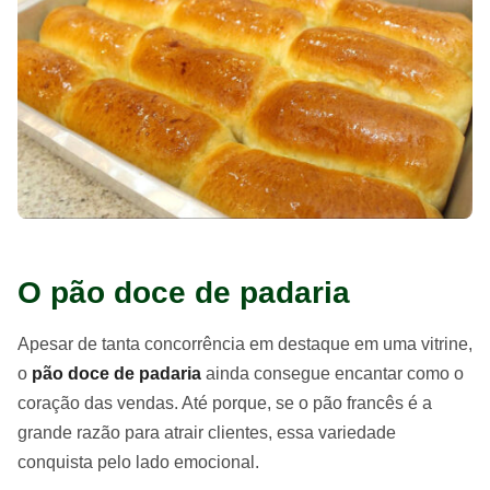
O pão doce de padaria
Apesar de tanta concorrência em destaque em uma vitrine,
o
pão doce de padaria
ainda consegue encantar como o
coração das vendas. Até porque, se o pão francês é a
grande razão para atrair clientes, essa variedade
conquista pelo lado emocional.