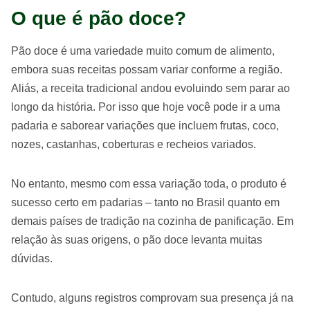
O que é pão doce?
Pão doce é uma variedade muito comum de alimento,
embora suas receitas possam variar conforme a região.
Aliás, a receita tradicional andou evoluindo sem parar ao
longo da história. Por isso que hoje você pode ir a uma
padaria e saborear variações que incluem frutas, coco,
nozes, castanhas, coberturas e recheios variados.
No entanto, mesmo com essa variação toda, o produto é
sucesso certo em padarias – tanto no Brasil quanto em
demais países de tradição na cozinha de panificação. Em
relação às suas origens, o pão doce levanta muitas
dúvidas.
Contudo, alguns registros comprovam sua presença já na