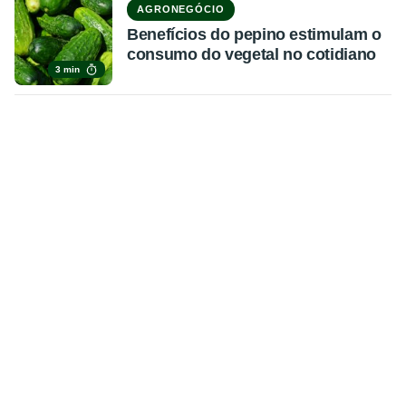
AGRONEGÓCIO
Benefícios do pepino estimulam o
consumo do vegetal no cotidiano
3 min