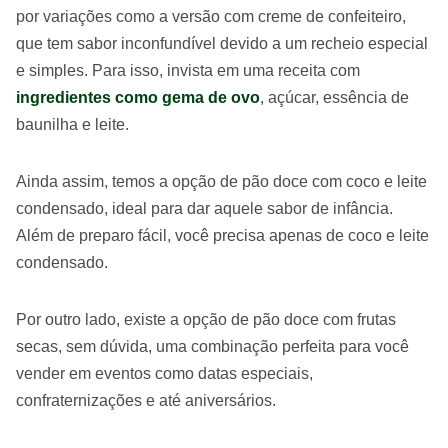
por variações como a versão com creme de confeiteiro,
que tem sabor inconfundível devido a um recheio especial
e simples. Para isso, invista em uma receita com
ingredientes como gema de ovo
, açúcar, essência de
baunilha e leite.
Ainda assim, temos a opção de pão doce com coco e leite
condensado, ideal para dar aquele sabor de infância.
Além de preparo fácil, você precisa apenas de coco e leite
condensado.
Por outro lado, existe a opção de pão doce com frutas
secas, sem dúvida, uma combinação perfeita para você
vender em eventos como datas especiais,
confraternizações e até aniversários.