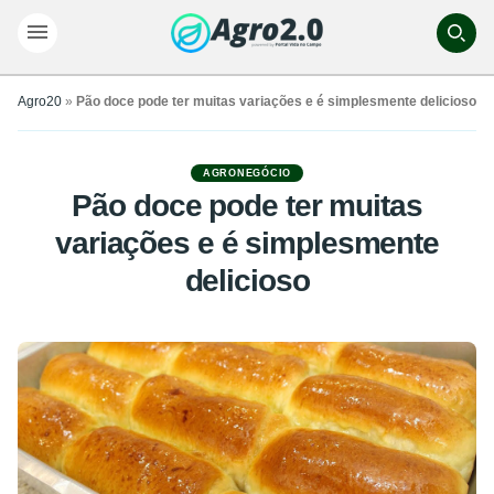
Agro20
»
Pão doce pode ter muitas variações e é simplesmente delicioso
AGRONEGÓCIO
Pão doce pode ter muitas
variações e é simplesmente
delicioso