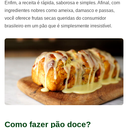
Enfim, a receita é rápida, saborosa e simples. Afinal, com
ingredientes nobres como ameixa, damasco e passas,
você oferece frutas secas queridas do consumidor
brasileiro em um pão que é simplesmente irresistível.
Como fazer pão doce?