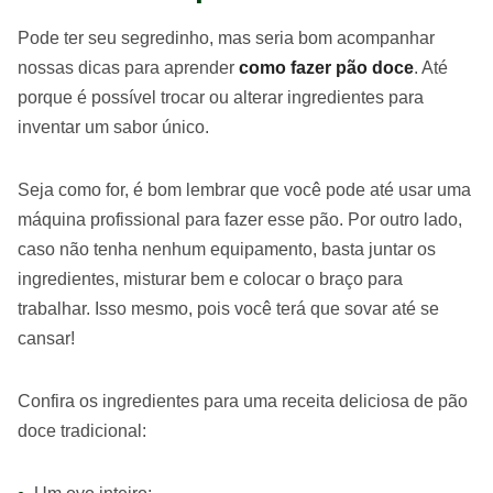
Pode ter seu segredinho, mas seria bom acompanhar
nossas dicas para aprender
como fazer pão doce
. Até
porque é possível trocar ou alterar ingredientes para
inventar um sabor único.
Seja como for, é bom lembrar que você pode até usar uma
máquina profissional para fazer esse pão. Por outro lado,
caso não tenha nenhum equipamento, basta juntar os
ingredientes, misturar bem e colocar o braço para
trabalhar. Isso mesmo, pois você terá que sovar até se
cansar!
Confira os ingredientes para uma receita deliciosa de pão
doce tradicional: