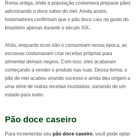
Roma antiga, onde a população costumava preparar pães
adicionando o doce sabor do mel. Ainda assim,
historiadores confirmam que o pão doce caiu no gosto do
brasileiro apenas durante o século XIX.
Aliás, enquanto ricos não o consumiam nessa época, as
escravas costumavam criar receitas próprias para
alimentar demais negros. Com isso, eles acabaram
começando a vender o produto nas ruas. Dessa forma, o
pão de mel acabou virando sucesso e ainda deu origem a
uma série de outras receitas inusitadas, variando de um
estado para outro.
Pão doce caseiro
Para incrementar seu
pão doce caseiro
, você pode optar