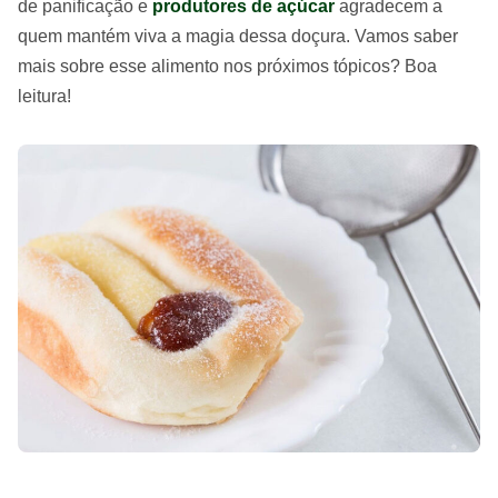
de panificação e
produtores de açúcar
agradecem a
quem mantém viva a magia dessa doçura. Vamos saber
mais sobre esse alimento nos próximos tópicos? Boa
leitura!