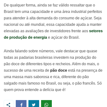
De qualquer forma, ainda se faz válido ressaltar que o
Brasil tem uma capacidade e uma área industrial perfeitos
para atender à alta demanda do consumo de açúcar. Seja
nacional ou até mundial, essa capacidade ajuda a manter
elevadas as avaliações de investidores frente aos
setores
de produção de energia
e açúcar do Brasil.
Ainda falando sobre números, vale destacar que quase
todas as padarias brasileiras investem na produção do
pão doce de diferentes tipos e recheios. Além do mais, o
sucesso de uma receita de
pão doce
está na presença de
uma massa mais saborosa e rica, diferente do pão
salgado mais famoso no Brasil, ou seja, o pão francês. Só
quem prova entende a delícia que é!