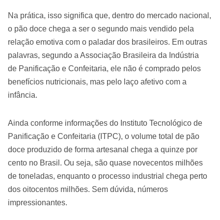
Na prática, isso significa que, dentro do mercado nacional,
o pão doce chega a ser o segundo mais vendido pela
relação emotiva com o paladar dos brasileiros. Em outras
palavras, segundo a Associação Brasileira da Indústria
de Panificação e Confeitaria, ele não é comprado pelos
benefícios nutricionais, mas pelo laço afetivo com a
infância.
Ainda conforme informações do Instituto Tecnológico de
Panificação e Confeitaria (ITPC), o volume total de pão
doce produzido de forma artesanal chega a quinze por
cento no Brasil. Ou seja, são quase novecentos milhões
de toneladas, enquanto o processo industrial chega perto
dos oitocentos milhões. Sem dúvida, números
impressionantes.