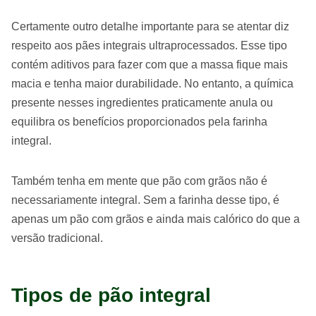
Certamente outro detalhe importante para se atentar diz
respeito aos pães integrais ultraprocessados. Esse tipo
contém aditivos para fazer com que a massa fique mais
macia e tenha maior durabilidade. No entanto, a química
presente nesses ingredientes praticamente anula ou
equilibra os benefícios proporcionados pela farinha
integral.
Também tenha em mente que pão com grãos não é
necessariamente integral. Sem a farinha desse tipo, é
apenas um pão com grãos e ainda mais calórico do que a
versão tradicional.
Tipos de pão integral