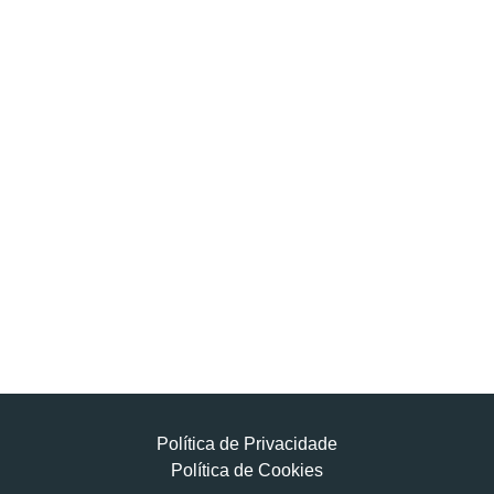
Política de Privacidade
Política de Cookies