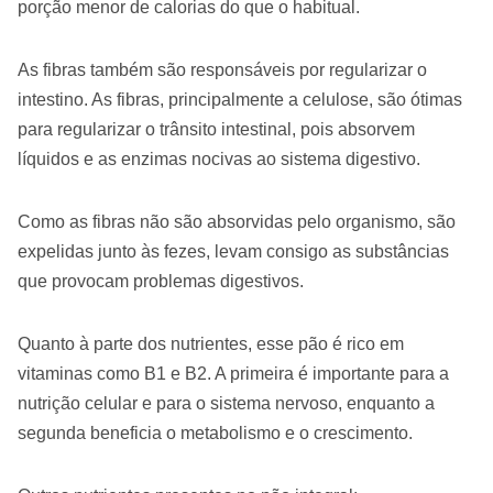
porção menor de calorias do que o habitual.
As fibras também são responsáveis por regularizar o
intestino. As fibras, principalmente a celulose, são ótimas
para regularizar o trânsito intestinal, pois absorvem
líquidos e as enzimas nocivas ao sistema digestivo.
Como as fibras não são absorvidas pelo organismo, são
expelidas junto às fezes, levam consigo as substâncias
que provocam problemas digestivos.
Quanto à parte dos nutrientes, esse pão é rico em
vitaminas como B1 e B2. A primeira é importante para a
nutrição celular e para o sistema nervoso, enquanto a
segunda beneficia o metabolismo e o crescimento.