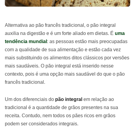
Alternativa ao pão francês tradicional, o pão integral
auxilia na digestão e é um forte aliado em dietas. É
uma
tendência mundial
: as pessoas estão mais preocupadas
com a qualidade de sua alimentação e estão cada vez
mais substituindo os alimentos ditos clássicos por versões
mais saudáveis. O pão integral está inserido nesse
contexto, pois é uma opção mais saudável do que o pão
francês tradicional.
Um dos diferenciais do
pão integral
em relação ao
tradicional é a quantidade de grãos presentes na sua
receita. Contudo, nem todos os pães ricos em grãos
podem ser considerados integrais.