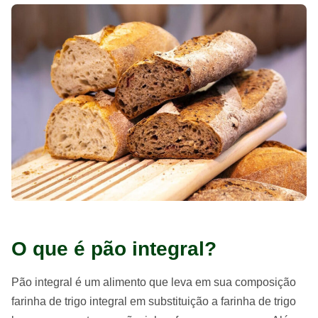
O que é pão integral?
Pão integral é um alimento que leva em sua composição
farinha de trigo integral em substituição a farinha de trigo