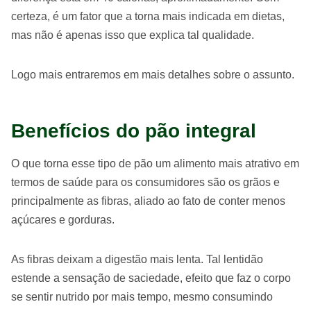
certeza, é um fator que a torna mais indicada em dietas,
mas não é apenas isso que explica tal qualidade.
Logo mais entraremos em mais detalhes sobre o assunto.
Benefícios do pão integral
O que torna esse tipo de pão um alimento mais atrativo em
termos de saúde para os consumidores são os grãos e
principalmente as fibras, aliado ao fato de conter menos
açúcares e gorduras.
As fibras deixam a digestão mais lenta. Tal lentidão
estende a sensação de saciedade, efeito que faz o corpo
se sentir nutrido por mais tempo, mesmo consumindo