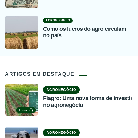
AGRONEGÓCIO
Como os lucros do agro circulam
no país
ARTIGOS EM DESTAQUE
AGRONEGÓCIO
Fiagro: Uma nova forma de investir
no agronegócio
1 min
AGRONEGÓCIO