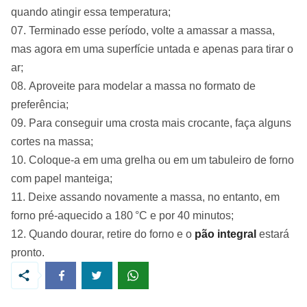
quando atingir essa temperatura;
Terminado esse período, volte a amassar a massa,
mas agora em uma superfície untada e apenas para tirar o
ar;
Aproveite para modelar a massa no formato de
preferência;
Para conseguir uma crosta mais crocante, faça alguns
cortes na massa;
Coloque-a em uma grelha ou em um tabuleiro de forno
com papel manteiga;
Deixe assando novamente a massa, no entanto, em
forno pré-aquecido a 180 °C e por 40 minutos;
Quando dourar, retire do forno e o
pão integral
estará
pronto.