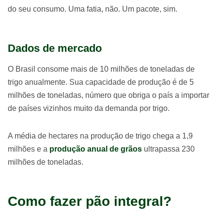
do seu consumo. Uma fatia, não. Um pacote, sim.
Dados de mercado
O Brasil consome mais de 10 milhões de toneladas de
trigo anualmente. Sua capacidade de produção é de 5
milhões de toneladas, número que obriga o país a importar
de países vizinhos muito da demanda por trigo.
A média de hectares na produção de trigo chega a 1,9
milhões e a
produção anual de grãos
ultrapassa 230
milhões de toneladas.
Como fazer pão integral?