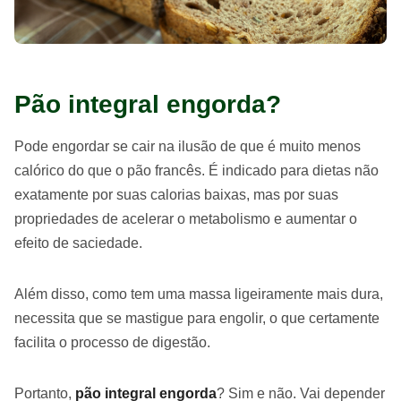
Pão integral engorda?
Pode engordar se cair na ilusão de que é muito menos
calórico do que o pão francês. É indicado para dietas não
exatamente por suas calorias baixas, mas por suas
propriedades de acelerar o metabolismo e aumentar o
efeito de saciedade.
Além disso, como tem uma massa ligeiramente mais dura,
necessita que se mastigue para engolir, o que certamente
facilita o processo de digestão.
Portanto,
pão integral engorda
? Sim e não. Vai depender