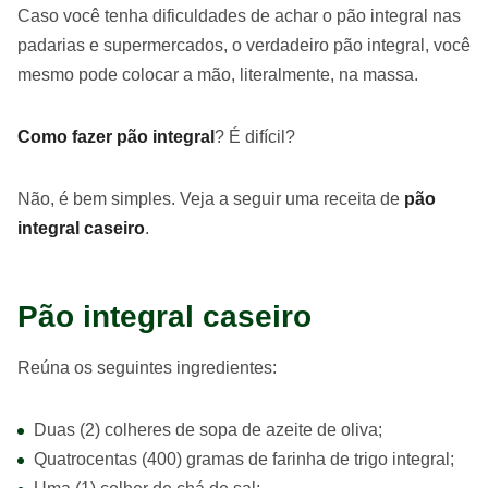
Caso você tenha dificuldades de achar o pão integral nas
padarias e supermercados, o verdadeiro pão integral, você
mesmo pode colocar a mão, literalmente, na massa.
Como fazer pão integral
? É difícil?
Não, é bem simples. Veja a seguir uma receita de
pão
integral caseiro
.
Pão integral caseiro
Reúna os seguintes ingredientes:
Duas (2) colheres de sopa de azeite de oliva;
Quatrocentas (400) gramas de farinha de trigo integral;