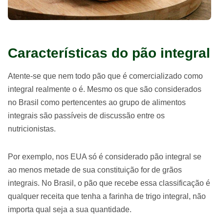
Características do pão integral
Atente-se que nem todo pão que é comercializado como
integral realmente o é. Mesmo os que são considerados
no Brasil como pertencentes ao grupo de alimentos
integrais são passíveis de discussão entre os
nutricionistas.
Por exemplo, nos EUA só é considerado pão integral se
ao menos metade de sua constituição for de grãos
integrais. No Brasil, o pão que recebe essa classificação é
qualquer receita que tenha a farinha de trigo integral, não
importa qual seja a sua quantidade.