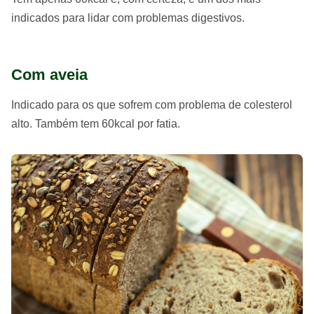
indicados para lidar com problemas digestivos.
Com aveia
Indicado para os que sofrem com problema de colesterol
alto. Também tem 60kcal por fatia.