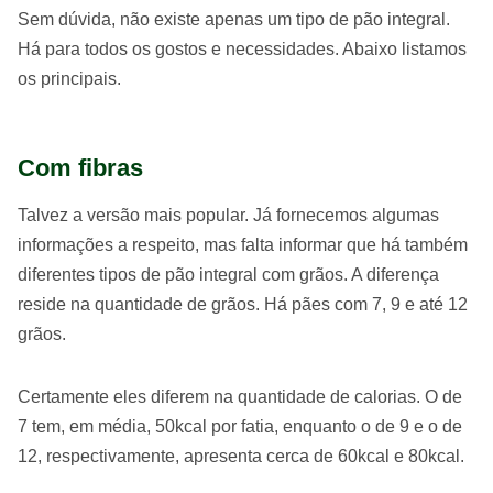
Sem dúvida, não existe apenas um tipo de pão integral.
Há para todos os gostos e necessidades. Abaixo listamos
os principais.
Com fibras
Talvez a versão mais popular. Já fornecemos algumas
informações a respeito, mas falta informar que há também
diferentes tipos de pão integral com grãos. A diferença
reside na quantidade de grãos. Há pães com 7, 9 e até 12
grãos.
Certamente eles diferem na quantidade de calorias. O de
7 tem, em média, 50kcal por fatia, enquanto o de 9 e o de
12, respectivamente, apresenta cerca de 60kcal e 80kcal.