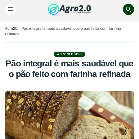
Agro20
»
Pão integral é mais saudável que o pão feito com farinha
refinada
AGRONEGÓCIO
Pão integral é mais saudável que
o pão feito com farinha refinada