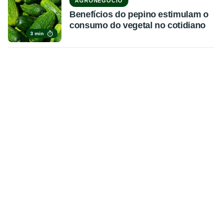
AGRONEGÓCIO
Benefícios do pepino estimulam o
consumo do vegetal no cotidiano
3 min