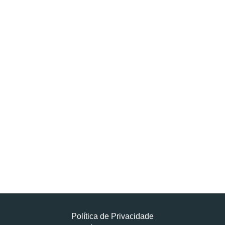
Política de Privacidade