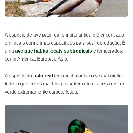
A espécie de ave pato real é muito antiga e é encontrada
em locais com climas específicos para sua reprodução. É
uma
ave que habita locais subtropicais
e temperados,
como América, Europa e Ásia.
A espécie do
pato real
tem um dimorfismo sexual muito
forte, o que faz os machos possuírem uma cabeça de cor
verde extremamente característica.