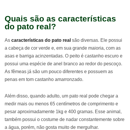
Quais são as características
do pato real?
As
características do pato real
são diversas. Ele possui
a cabeça de cor verde e, em sua grande maioria, com as
asas e barriga acinzentadas. O peito é castanho escuro e
possui uma espécie de anel branco ao redor do pescoço.
As fêmeas já são um pouco diferentes e possuem as
penas em tom castanho amarronzado.
Além disso, quando adulto, um pato real pode chegar a
medir mais ou menos 65 centímetros de comprimento e
pesar aproximadamente 1kg e 400 gramas. Esse animal,
também possui o costume de nadar constantemente sobre
a água, porém, não gosta muito de mergulhar.