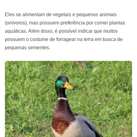
Eles se alimentam de vegetais e pequenos animais
(onívoros), mas possuem preferência por comer plantas
aquáticas. Além disso, é possível indicar que muitos
possuem o costume de forragear na terra em busca de
pequenas sementes.