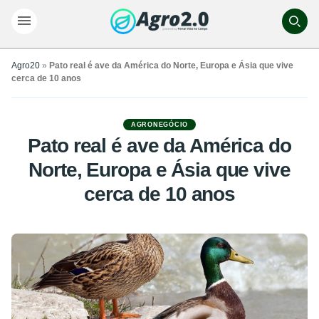
Agro20
»
Pato real é ave da América do Norte, Europa e Ásia que vive
cerca de 10 anos
AGRONEGÓCIO
Pato real é ave da América do
Norte, Europa e Ásia que vive
cerca de 10 anos