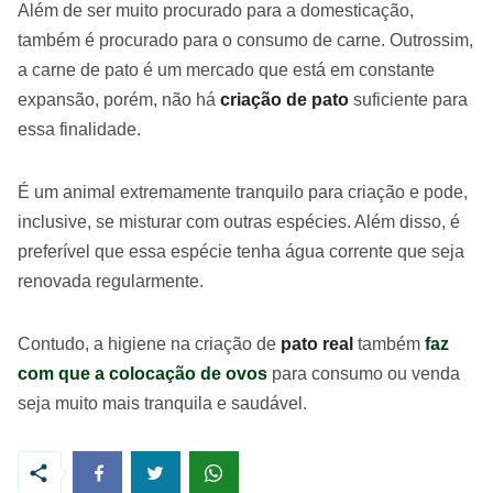
Além de ser muito procurado para a domesticação,
também é procurado para o consumo de carne. Outrossim,
a carne de pato é um mercado que está em constante
expansão, porém, não há
criação de pato
suficiente para
essa finalidade.
É um animal extremamente tranquilo para criação e pode,
inclusive, se misturar com outras espécies. Além disso, é
preferível que essa espécie tenha água corrente que seja
renovada regularmente.
Contudo, a higiene na criação de
pato real
também
faz
com que a colocação de ovos
para consumo ou venda
seja muito mais tranquila e saudável.