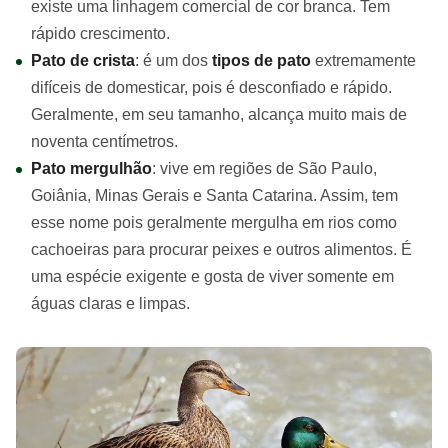
existe uma linhagem comercial de cor branca. Tem
rápido crescimento.
Pato de crista
: é um dos
tipos de pato
extremamente
difíceis de domesticar, pois é desconfiado e rápido.
Geralmente, em seu tamanho, alcança muito mais de
noventa centímetros.
Pato mergulhão
: vive em regiões de São Paulo,
Goiânia, Minas Gerais e Santa Catarina. Assim, tem
esse nome pois geralmente mergulha em rios como
cachoeiras para procurar peixes e outros alimentos. É
uma espécie exigente e gosta de viver somente em
águas claras e limpas.