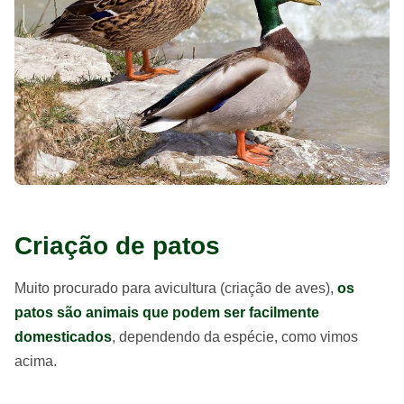
Criação de patos
Muito procurado para avicultura (criação de aves),
os
patos são animais que podem ser facilmente
domesticados
, dependendo da espécie, como vimos
acima.