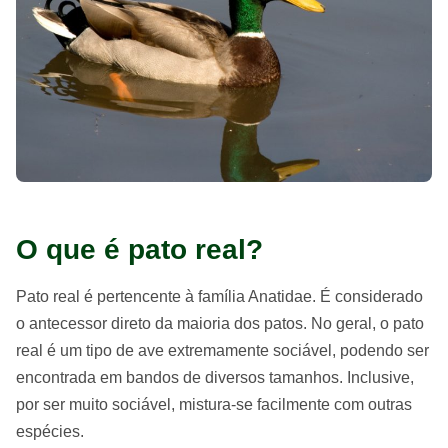
O que é pato real?
Pato real é pertencente à família Anatidae. É considerado
o antecessor direto da maioria dos patos. No geral, o pato
real é um tipo de ave extremamente sociável, podendo ser
encontrada em bandos de diversos tamanhos. Inclusive,
por ser muito sociável, mistura-se facilmente com outras
espécies.