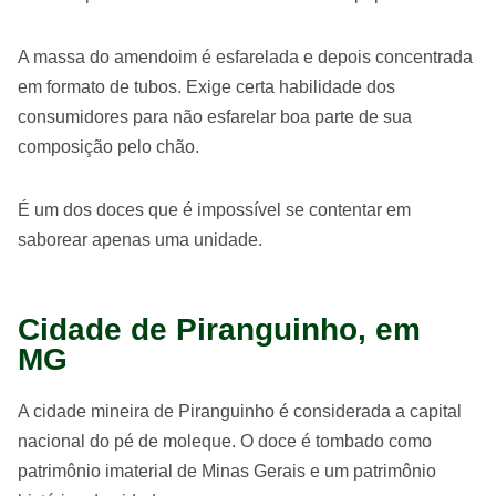
A massa do amendoim é esfarelada e depois concentrada
em formato de tubos. Exige certa habilidade dos
consumidores para não esfarelar boa parte de sua
composição pelo chão.
É um dos doces que é impossível se contentar em
saborear apenas uma unidade.
Cidade de Piranguinho, em
MG
A cidade mineira de Piranguinho é considerada a capital
nacional do pé de moleque. O doce é tombado como
patrimônio imaterial de Minas Gerais e um patrimônio