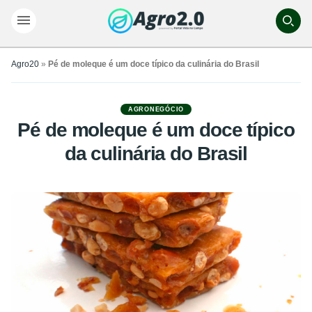
Agro20
»
Pé de moleque é um doce típico da culinária do Brasil
AGRONEGÓCIO
Pé de moleque é um doce típico
da culinária do Brasil