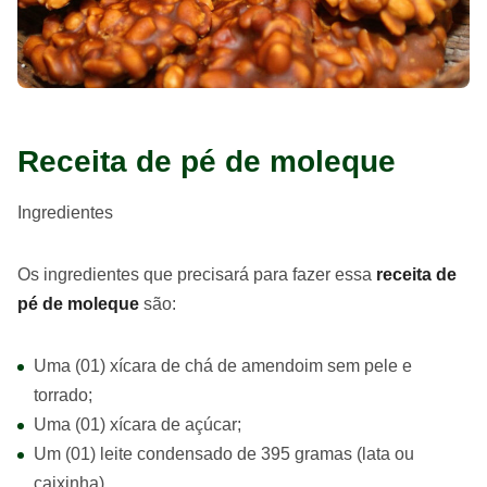
Receita de pé de moleque
Ingredientes
Os ingredientes que precisará para fazer essa
receita de
pé de moleque
são:
Uma (01) xícara de chá de amendoim sem pele e
torrado;
Uma (01) xícara de açúcar;
Um (01) leite condensado de 395 gramas (lata ou
caixinha).