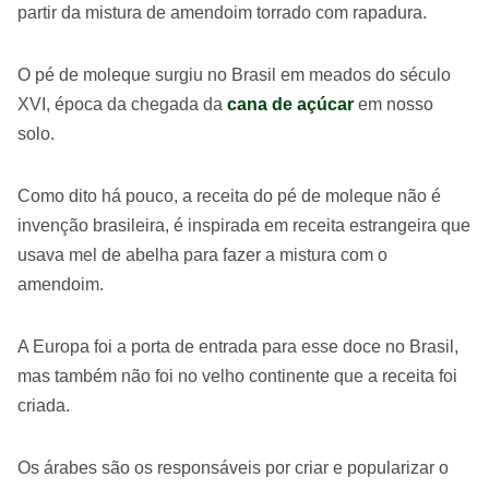
partir da mistura de amendoim torrado com rapadura.
O pé de moleque surgiu no Brasil em meados do século
XVI, época da chegada da
cana de açúcar
em nosso
solo.
Como dito há pouco, a receita do pé de moleque não é
invenção brasileira, é inspirada em receita estrangeira que
usava mel de abelha para fazer a mistura com o
amendoim.
A Europa foi a porta de entrada para esse doce no Brasil,
mas também não foi no velho continente que a receita foi
criada.
Os árabes são os responsáveis por criar e popularizar o