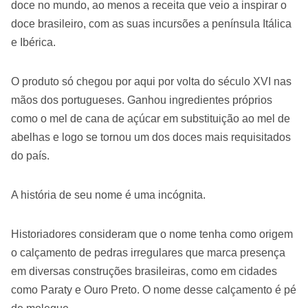
doce no mundo, ao menos a receita que veio a inspirar o
doce brasileiro, com as suas incursões a península Itálica
e Ibérica.
O produto só chegou por aqui por volta do século XVI nas
mãos dos portugueses. Ganhou ingredientes próprios
como o mel de cana de açúcar em substituição ao mel de
abelhas e logo se tornou um dos doces mais requisitados
do país.
A história de seu nome é uma incógnita.
Historiadores consideram que o nome tenha como origem
o calçamento de pedras irregulares que marca presença
em diversas construções brasileiras, como em cidades
como Paraty e Ouro Preto. O nome desse calçamento é pé