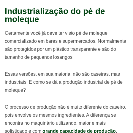
Industrialização do pé de
moleque
Certamente você já deve ter visto pé de moleque
comercializado em bares e supermercados. Normalmente
são protegidos por um plástico transparente e são do
tamanho de pequenos losangos.
Essas versões, em sua maioria, não são caseiras, mas
industriais. E como se dá a produção industrial de pé de
moleque?
O processo de produção não é muito diferente do caseiro,
pois envolve os mesmos ingredientes. A diferença se
encontra no maquinário utilizando, maior e mais
sofisticado e com
grande capacidade de produção
.