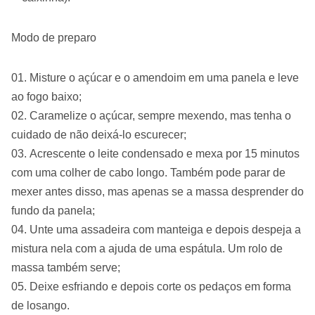
Modo de preparo
Misture o açúcar e o amendoim em uma panela e leve
ao fogo baixo;
Caramelize o açúcar, sempre mexendo, mas tenha o
cuidado de não deixá-lo escurecer;
Acrescente o leite condensado e mexa por 15 minutos
com uma colher de cabo longo. Também pode parar de
mexer antes disso, mas apenas se a massa desprender do
fundo da panela;
Unte uma assadeira com manteiga e depois despeja a
mistura nela com a ajuda de uma espátula. Um rolo de
massa também serve;
Deixe esfriando e depois corte os pedaços em forma
de losango.