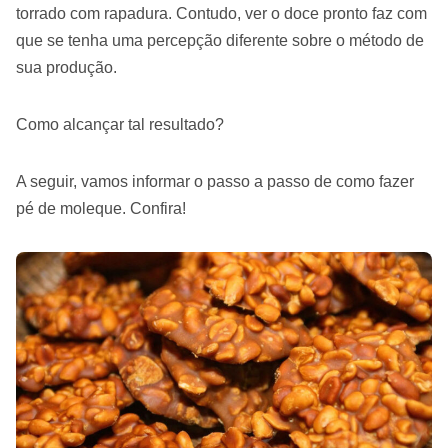
torrado com rapadura. Contudo, ver o doce pronto faz com
que se tenha uma percepção diferente sobre o método de
sua produção.
Como alcançar tal resultado?
A seguir, vamos informar o passo a passo de como fazer
pé de moleque. Confira!