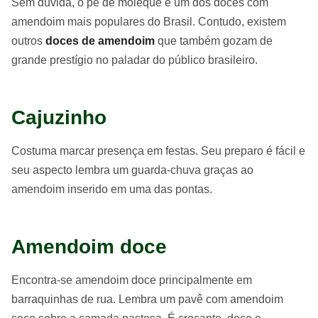
Sem dúvida, o pé de moleque é um dos doces com
amendoim mais populares do Brasil. Contudo, existem
outros
doces de amendoim
que também gozam de
grande prestígio no paladar do público brasileiro.
Cajuzinho
Costuma marcar presença em festas. Seu preparo é fácil e
seu aspecto lembra um guarda-chuva graças ao
amendoim inserido em uma das pontas.
Amendoim doce
Encontra-se amendoim doce principalmente em
barraquinhas de rua. Lembra um pavê com amendoim