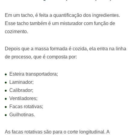
Em um tacho, é feita a quantificação dos ingredientes.
Esse tacho também é um misturador com função de
cozimento.
Depois que a massa formada é cozida, ela entra na linha
de processo, que é composta por:
Esteira transportadora;
Laminador;
Calibrador;
Ventiladores;
Facas rotativas;
Guilhotinas.
As facas rotativas são para o corte longitudinal. A