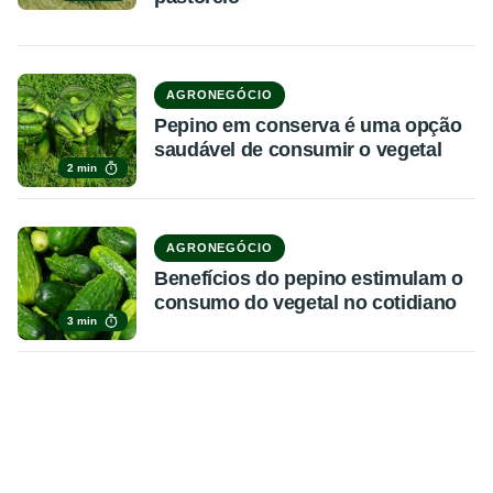
AGRONEGÓCIO
Pepino em conserva é uma opção
saudável de consumir o vegetal
2 min
AGRONEGÓCIO
Benefícios do pepino estimulam o
consumo do vegetal no cotidiano
3 min