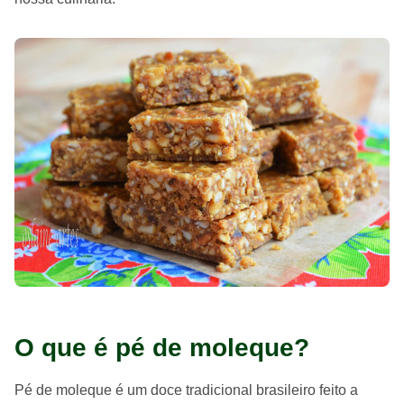
O que é pé de moleque?
Pé de moleque é um doce tradicional brasileiro feito a