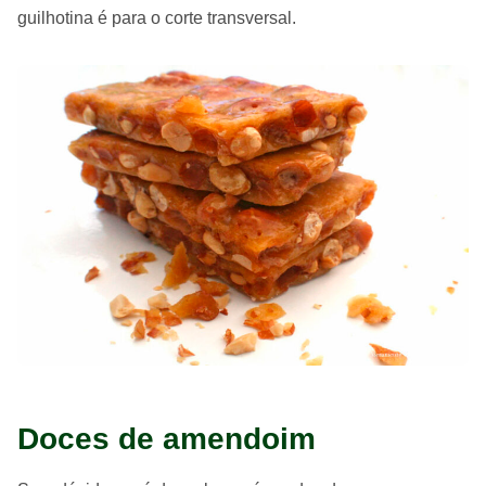
guilhotina é para o corte transversal.
Doces de amendoim