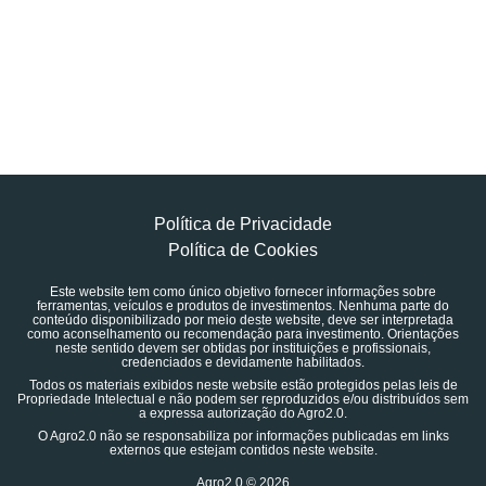
Política de Privacidade
Política de Cookies
Este website tem como único objetivo fornecer informações sobre
ferramentas, veículos e produtos de investimentos. Nenhuma parte do
conteúdo disponibilizado por meio deste website, deve ser interpretada
como aconselhamento ou recomendação para investimento. Orientações
neste sentido devem ser obtidas por instituições e profissionais,
credenciados e devidamente habilitados.
Todos os materiais exibidos neste website estão protegidos pelas leis de
Propriedade Intelectual e não podem ser reproduzidos e/ou distribuídos sem
a expressa autorização do Agro2.0.
O Agro2.0 não se responsabiliza por informações publicadas em links
externos que estejam contidos neste website.
Agro2.0 © 2026