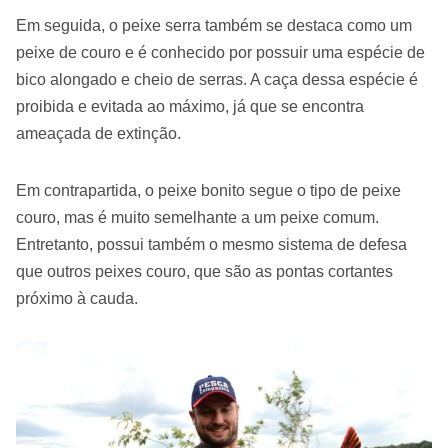
Em seguida, o peixe serra também se destaca como um
peixe de couro e é conhecido por possuir uma espécie de
bico alongado e cheio de serras. A caça dessa espécie é
proibida e evitada ao máximo, já que se encontra
ameaçada de extinção.
Em contrapartida, o peixe bonito segue o tipo de peixe
couro, mas é muito semelhante a um peixe comum.
Entretanto, possui também o mesmo sistema de defesa
que outros peixes couro, que são as pontas cortantes
próximo à cauda.