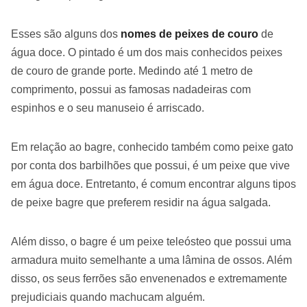
Esses são alguns dos
nomes de peixes de couro
de
água doce. O pintado é um dos mais conhecidos peixes
de couro de grande porte. Medindo até 1 metro de
comprimento, possui as famosas nadadeiras com
espinhos e o seu manuseio é arriscado.
Em relação ao bagre, conhecido também como peixe gato
por conta dos barbilhões que possui, é um peixe que vive
em água doce. Entretanto, é comum encontrar alguns tipos
de peixe bagre que preferem residir na água salgada.
Além disso, o bagre é um peixe teleósteo que possui uma
armadura muito semelhante a uma lâmina de ossos. Além
disso, os seus ferrões são envenenados e extremamente
prejudiciais quando machucam alguém.