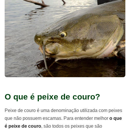
O que é peixe de couro?
Peixe de couro é uma denominação utilizada com peixes
que não possuem escamas. Para entender melhor
o que
é peixe de couro
, são todos os peixes que são