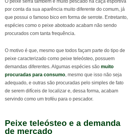
O peixe serra também é muito pescado na caça esportiva
por conta da sua aparência muito diferente do comum, já
que possui o famoso bico em forma de serrote. Entretanto,
espécies como o peixe abotoado acabam não sendo
procurados com tanta frequência.
O motivo é que, mesmo que todos façam parte do tipo de
peixe caracterizado como peixe teleósteo, possuem
demandas diferentes. Algumas espécies são
muito
procuradas para consumo
, mesmo que isso não seja
adequado, e outras são procuradas pelo simples de fato
de serem difíceis de localizar e, dessa forma, acabam
servindo como um troféu para o pescador.
Peixe teleósteo e a demanda
de mercado