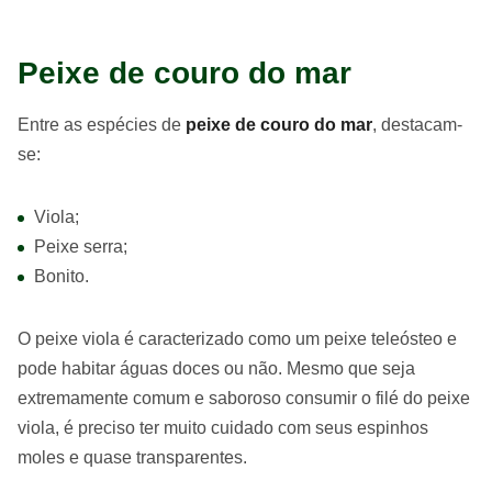
Peixe de couro do mar
Entre as espécies de
peixe de couro do mar
, destacam-
se:
Viola;
Peixe serra;
Bonito.
O peixe viola é caracterizado como um peixe teleósteo e
pode habitar águas doces ou não. Mesmo que seja
extremamente comum e saboroso consumir o filé do peixe
viola, é preciso ter muito cuidado com seus espinhos
moles e quase transparentes.