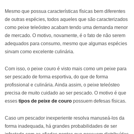
Mesmo que possua características físicas bem diferentes
de outras espécies, todos aqueles que são caracterizados
como peixe teleósteo acabam tendo uma demanda menor
de mercado. O motivo, novamente, é o fato de não serem
adequados para consumo, mesmo que algumas espécies
sirvam como excelente culinária.
Com isso, o peixe couro é visto mais como um peixe para
ser pescado de forma esportiva, do que de forma
profissional e culinária. Ainda assim, o peixe teleósteo
precisa de muito cuidado ao ser pescado. O motivo é que
esses
tipos de peixe de couro
possuem defesas físicas.
Caso um pescador inexperiente resolva manuseá-los da
forma inadequada, há grandes probabilidades de ser