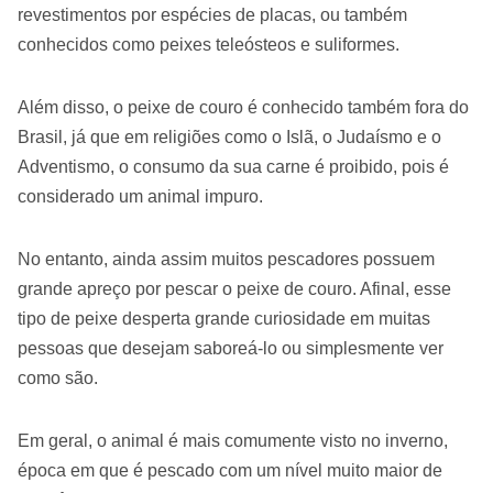
revestimentos por espécies de placas, ou também
conhecidos como peixes teleósteos e suliformes.
Além disso, o peixe de couro é conhecido também fora do
Brasil, já que em religiões como o Islã, o Judaísmo e o
Adventismo, o consumo da sua carne é proibido, pois é
considerado um animal impuro.
No entanto, ainda assim muitos pescadores possuem
grande apreço por pescar o peixe de couro. Afinal, esse
tipo de peixe desperta grande curiosidade em muitas
pessoas que desejam saboreá-lo ou simplesmente ver
como são.
Em geral, o animal é mais comumente visto no inverno,
época em que é pescado com um nível muito maior de