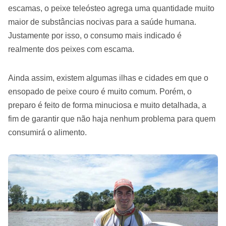
escamas, o peixe teleósteo agrega uma quantidade muito
maior de substâncias nocivas para a saúde humana.
Justamente por isso, o consumo mais indicado é
realmente dos peixes com escama.
Ainda assim, existem algumas ilhas e cidades em que o
ensopado de peixe couro é muito comum. Porém, o
preparo é feito de forma minuciosa e muito detalhada, a
fim de garantir que não haja nenhum problema para quem
consumirá o alimento.