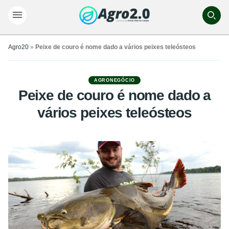
Agro20
»
Peixe de couro é nome dado a vários peixes teleósteos
AGRONEGÓCIO
Peixe de couro é nome dado a
vários peixes teleósteos