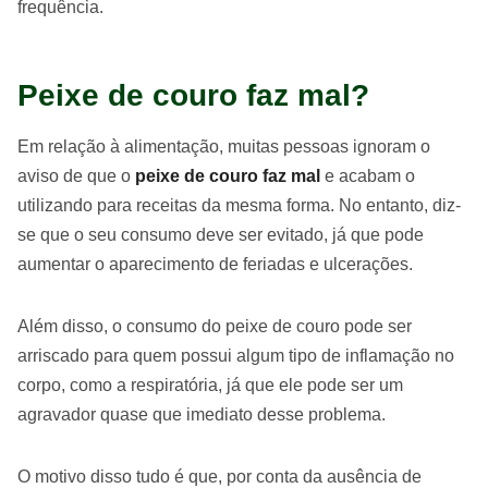
frequência.
Peixe de couro faz mal?
Em relação à alimentação, muitas pessoas ignoram o
aviso de que o
peixe de couro faz mal
e acabam o
utilizando para receitas da mesma forma. No entanto, diz-
se que o seu consumo deve ser evitado, já que pode
aumentar o aparecimento de feriadas e ulcerações.
Além disso, o consumo do peixe de couro pode ser
arriscado para quem possui algum tipo de inflamação no
corpo, como a respiratória, já que ele pode ser um
agravador quase que imediato desse problema.
O motivo disso tudo é que, por conta da ausência de