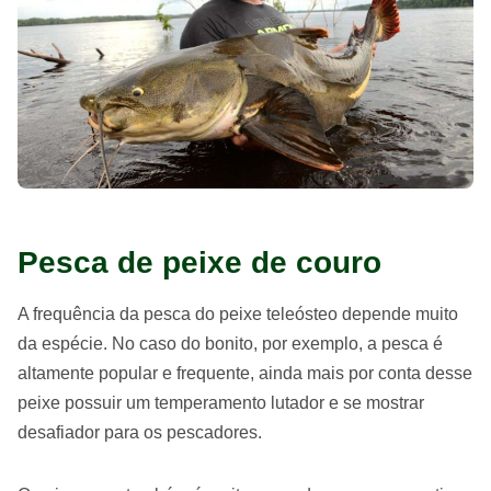
Pesca de peixe de couro
A frequência da pesca do peixe teleósteo depende muito
da espécie. No caso do bonito, por exemplo, a pesca é
altamente popular e frequente, ainda mais por conta desse
peixe possuir um temperamento lutador e se mostrar
desafiador para os pescadores.