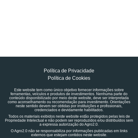
Política de Privacidade
Política de Cookies
Este website tem como único objetivo fornecer informações sobre
ferramentas, veículos e produtos de investimentos. Nenhuma parte do
conteúdo disponibilizado por meio deste website, deve ser interpretada
como aconselhamento ou recomendação para investimento. Orientações
neste sentido devem ser obtidas por instituições e profissionais,
credenciados e devidamente habilitados.
Todos os materiais exibidos neste website estão protegidos pelas leis de
Propriedade Intelectual e não podem ser reproduzidos e/ou distribuídos sem
a expressa autorização do Agro2.0.
O Agro2.0 não se responsabiliza por informações publicadas em links
externos que estejam contidos neste website.