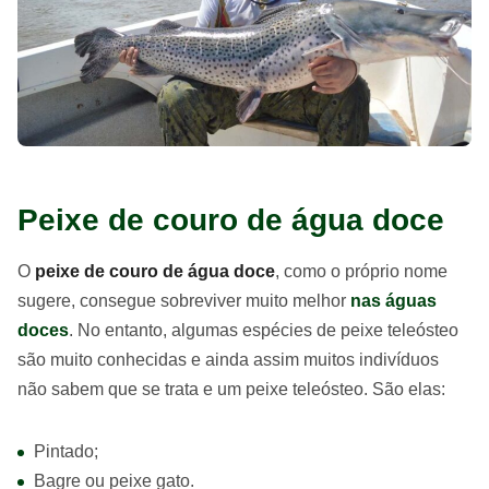
Peixe de couro de água doce
O
peixe de couro de água doce
, como o próprio nome
sugere, consegue sobreviver muito melhor
nas águas
doces
. No entanto, algumas espécies de peixe teleósteo
são muito conhecidas e ainda assim muitos indivíduos
não sabem que se trata e um peixe teleósteo. São elas:
Pintado;
Bagre ou peixe gato.