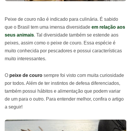
Peixe de couro não é indicado para culinária. É sabido
que o Brasil tem uma imensa diversidade
em relação aos
seus animais
. Tal diversidade também se estende aos
peixes, assim como o peixe de couro. Essa espécie é
muito conhecida por pescadores e possui características
muito interessantes.
O
peixe de couro
sempre foi visto com muita curiosidade
por todos. Além de ter instintos de defesa diferenciados,
também possui hábitos e alimentação que podem variar
de um para o outro. Para entender melhor, confira o artigo
a seguir!