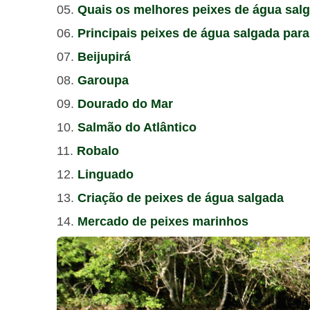
Quais os melhores peixes de água sal
Principais peixes de água salgada para
Beijupirá
Garoupa
Dourado do Mar
Salmão do Atlântico
Robalo
Linguado
Criação de peixes de água salgada
Mercado de peixes marinhos