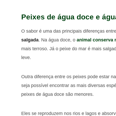
Peixes de água doce e águ
O sabor é uma das principais diferenças entr
salgada
. Na água doce, o
animal conserva 
mais terroso. Já o peixe do mar é mais salg
leve.
Outra diferença entre os peixes pode estar
seja possível encontrar as mais diversas esp
peixes de água doce são menores.
Eles se reproduzem nos rios e lagos e abso