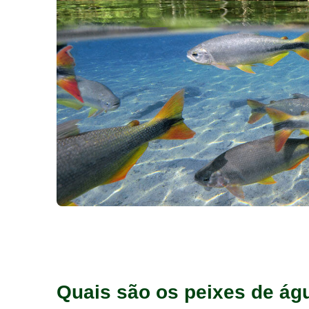
Quais são os peixes de ág