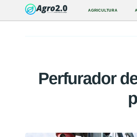
AGRICULTURA
Perfurador de
p