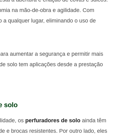
nomia na mão-de-obra e agilidade. Com
o a qualquer lugar, eliminando o uso de
ara aumentar a segurança e permitir mais
 de solo tem aplicações desde a prestação
e solo
ilidade, os
perfuradores de solo
ainda têm
e e brocas resistentes. Por outro lado, eles