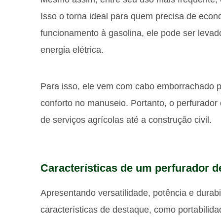
Isso o torna ideal para quem precisa de eco
funcionamento à gasolina, ele pode ser levad
energia elétrica.
Para isso, ele vem com cabo emborrachado p
conforto no manuseio. Portanto, o perfurador
de serviços agrícolas até a construção civil.
Características de um perfurador d
Apresentando versatilidade, potência e durab
características de destaque, como portabilidad