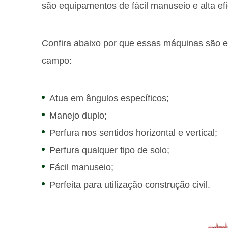
são equipamentos de fácil manuseio e alta ef
Confira abaixo por que essas máquinas são 
campo:
Atua em ângulos específicos;
Manejo duplo;
Perfura nos sentidos horizontal e vertical;
Perfura qualquer tipo de solo;
Fácil manuseio;
Perfeita para utilização construção civil.