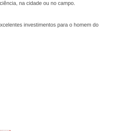
iciência, na cidade ou no campo.
excelentes investimentos para o homem do