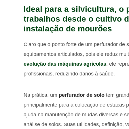
Ideal para a silvicultura, o
trabalhos desde o cultivo 
instalação de mourões
Claro que o ponto forte de um perfurador de
equipamentos articulados, pois ele reduz mu
evolução das máquinas agrícolas
, ele rep
profissionais, reduzindo danos à saúde.
Na prática, um
perfurador de solo
tem grande
principalmente para a colocação de estacas p
ajuda na manutenção de mudas diversas e serv
análise de solos. Suas utilidades, definição,