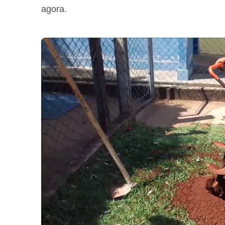
agora.