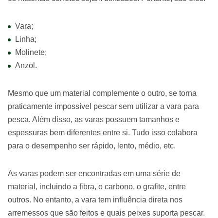
Vara;
Linha;
Molinete;
Anzol.
Mesmo que um material complemente o outro, se torna
praticamente impossível pescar sem utilizar a vara para
pesca. Além disso, as varas possuem tamanhos e
espessuras bem diferentes entre si. Tudo isso colabora
para o desempenho ser rápido, lento, médio, etc.
As varas podem ser encontradas em uma série de
material, incluindo a fibra, o carbono, o grafite, entre
outros. No entanto, a vara tem influência direta nos
arremessos que são feitos e quais peixes suporta pescar.