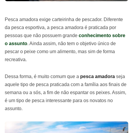
Pesca amadora exige carteirinha de pescador. Diferente
da pesca esportiva, a pesca amadora é praticada por
pessoas que não possuem grande
conhecimento sobre
o assunto
. Ainda assim, não tem o objetivo único de
pescar o peixe como um alimento, mas sim de forma
recreativa.
Dessa forma, é muito comum que a
pesca amadora
seja
aquele tipo de pesca praticada com a família aos finais de
semana ou a sós, a fim de não espantar os peixes. Assim,
é um tipo de pesca interessante para os novatos no
assunto.