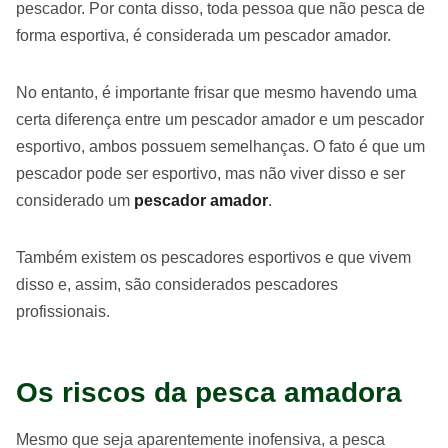
pescador. Por conta disso, toda pessoa que não pesca de
forma esportiva, é considerada um pescador amador.
No entanto, é importante frisar que mesmo havendo uma
certa diferença entre um pescador amador e um pescador
esportivo, ambos possuem semelhanças. O fato é que um
pescador pode ser esportivo, mas não viver disso e ser
considerado um
pescador amador
.
Também existem os pescadores esportivos e que vivem
disso e, assim, são considerados pescadores
profissionais.
Os riscos da pesca amadora
Mesmo que seja aparentemente inofensiva, a pesca