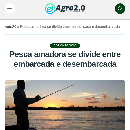
Agro20
»
Pesca amadora se divide entre embarcada e desembarcada
AGRONEGÓCIO
Pesca amadora se divide entre
embarcada e desembarcada