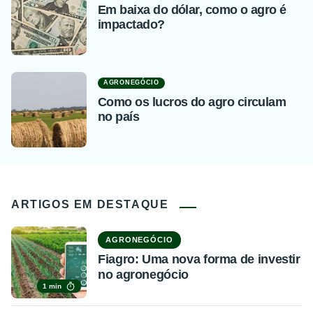
Em baixa do dólar, como o agro é
impactado?
AGRONEGÓCIO
Como os lucros do agro circulam
no país
ARTIGOS EM DESTAQUE
AGRONEGÓCIO
Fiagro: Uma nova forma de investir
no agronegócio
1 min