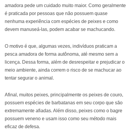
amadora pede um cuidado muito maior. Como geralmente
é praticada por pessoas que não possuem quase
nenhuma experiência com espécies de peixes e como
devem manuseá-las, podem acabar se machucando.
O motivo é que, algumas vezes, indivíduos praticam a
pesca amadora de forma autônoma, até mesmo sem a
licença. Dessa forma, além de desrespeitar e prejudicar o
meio ambiente, ainda correm o risco de se machucar ao
tentar segurar o animal.
Afinal, muitos peixes, principalmente os peixes de couro,
possuem espécies de barbatanas em seu corpo que são
extremamente afiadas. Além disso, peixes como o bagre
possuem veneno e usam isso como seu método mais
eficaz de defesa.