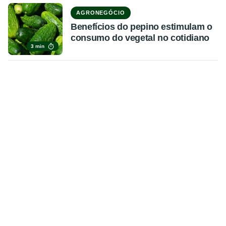
AGRONEGÓCIO
Benefícios do pepino estimulam o
consumo do vegetal no cotidiano
3 min