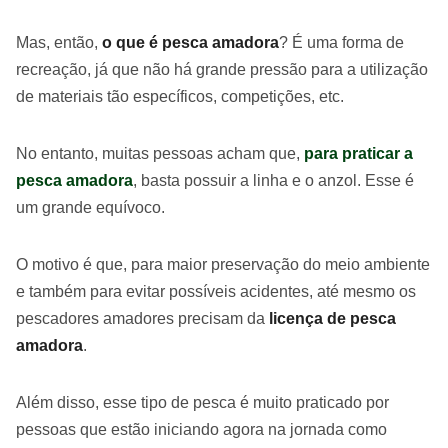
Mas, então,
o que é pesca amadora
? É uma forma de
recreação, já que não há grande pressão para a utilização
de materiais tão específicos, competições, etc.
No entanto, muitas pessoas acham que,
para praticar a
pesca amadora
, basta possuir a linha e o anzol. Esse é
um grande equívoco.
O motivo é que, para maior preservação do meio ambiente
e também para evitar possíveis acidentes, até mesmo os
pescadores amadores precisam da
licença de pesca
amadora
.
Além disso, esse tipo de pesca é muito praticado por
pessoas que estão iniciando agora na jornada como