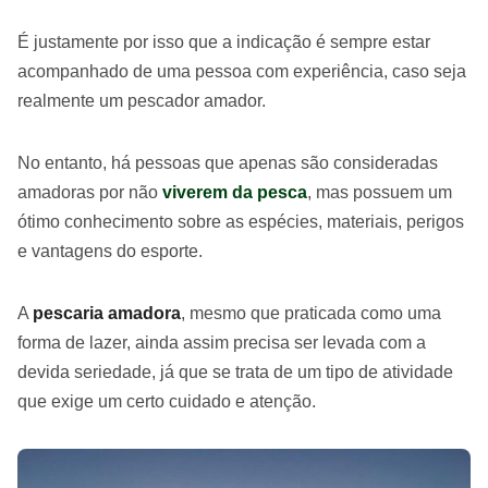
É justamente por isso que a indicação é sempre estar
acompanhado de uma pessoa com experiência, caso seja
realmente um pescador amador.
No entanto, há pessoas que apenas são consideradas
amadoras por não
viverem da pesca
, mas possuem um
ótimo conhecimento sobre as espécies, materiais, perigos
e vantagens do esporte.
A
pescaria amadora
, mesmo que praticada como uma
forma de lazer, ainda assim precisa ser levada com a
devida seriedade, já que se trata de um tipo de atividade
que exige um certo cuidado e atenção.