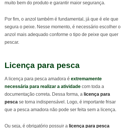
muito bem do produto e garantir maior segurança.
Por fim, o anzol também é fundamental, já que é ele que
segura o peixe. Nesse momento, é necessário escolher o
anzol mais adequado conforme o tipo de peixe que quer
pescar.
Licença para pesca
A licença para pesca amadora é
extremamente
necessária para realizar a atividade
com toda a
documentação correta. Dessa forma, a
licença para
pesca
se torna indispensável. Logo, é importante frisar
que a pesca amadora não pode ser feita sem a licença.
Ou seja, é obrigatório possuir a
licença para pesca