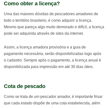
Como obter a licença?
Uma das maiores dúvidas de pescadores amadores de
todo o território brasileiro, é como adquirir a licença.
Mesmo que pareça algo muito demorado e difícil, a licença
pode ser adquirida através de sites da internet.
Assim, a licença amadora provisória e a guia de
pagamento necessária, serão disponibilizadas logo após
o cadastro. Sempre após o pagamento, a licença anual é
disponibilizada para impressão em até 30 dias úteis.
Cota de pescado
Como se trata de um pescador amador, é importante frisar
que cada estado dispõe de uma cota estabelecida, além