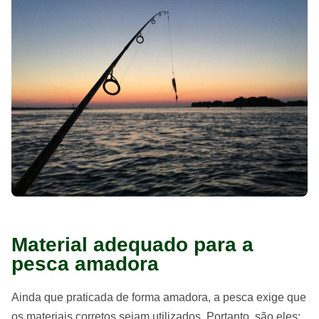
Material adequado para a
pesca amadora
Ainda que praticada de forma amadora, a pesca exige que
os materiais corretos sejam utilizados. Portanto, são eles: