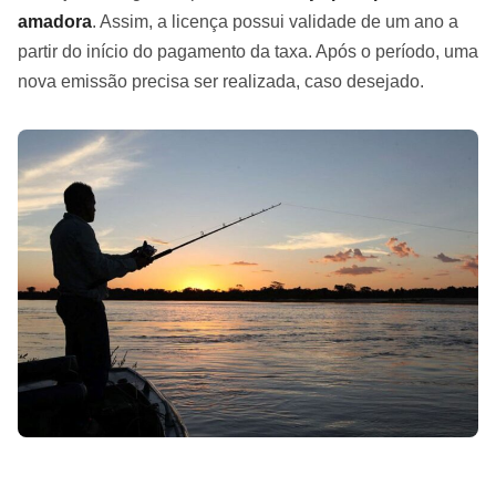
amadora
. Assim, a licença possui validade de um ano a
partir do início do pagamento da taxa. Após o período, uma
nova emissão precisa ser realizada, caso desejado.