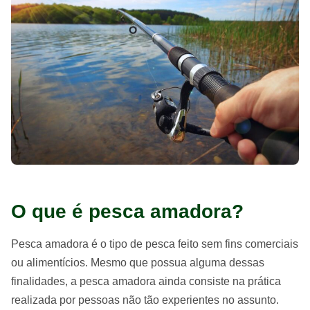
O que é pesca amadora?
Pesca amadora é o tipo de pesca feito sem fins comerciais
ou alimentícios. Mesmo que possua alguma dessas
finalidades, a pesca amadora ainda consiste na prática
realizada por pessoas não tão experientes no assunto.