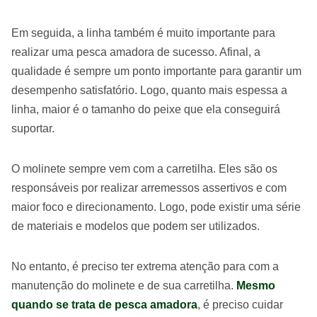
Em seguida, a linha também é muito importante para
realizar uma pesca amadora de sucesso. Afinal, a
qualidade é sempre um ponto importante para garantir um
desempenho satisfatório. Logo, quanto mais espessa a
linha, maior é o tamanho do peixe que ela conseguirá
suportar.
O molinete sempre vem com a carretilha. Eles são os
responsáveis por realizar arremessos assertivos e com
maior foco e direcionamento. Logo, pode existir uma série
de materiais e modelos que podem ser utilizados.
No entanto, é preciso ter extrema atenção para com a
manutenção do molinete e de sua carretilha.
Mesmo
quando se trata de pesca amadora
, é preciso cuidar