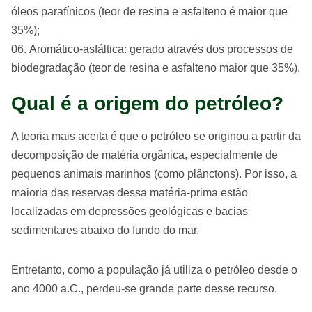
óleos parafínicos (teor de resina e asfalteno é maior que
35%);
Aromático-asfáltica: gerado através dos processos de
biodegradação (teor de resina e asfalteno maior que 35%).
Qual é a origem do petróleo?
A teoria mais aceita é que o petróleo se originou a partir da
decomposição de matéria orgânica, especialmente de
pequenos animais marinhos (como plânctons). Por isso, a
maioria das reservas dessa matéria-prima estão
localizadas em depressões geológicas e bacias
sedimentares abaixo do fundo do mar.
Entretanto, como a população já utiliza o petróleo desde o
ano 4000 a.C., perdeu-se grande parte desse recurso.