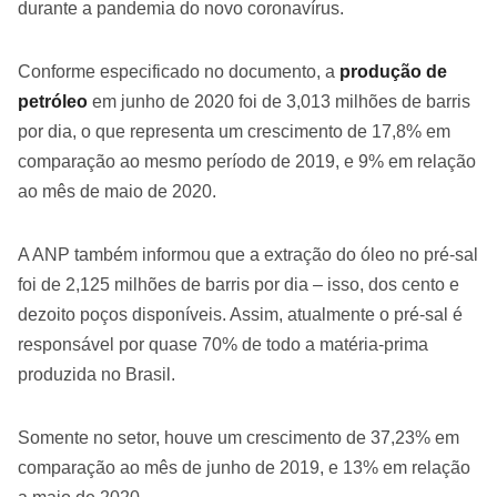
durante a pandemia do novo coronavírus.
Conforme especificado no documento, a
produção de
petróleo
em junho de 2020 foi de 3,013 milhões de barris
por dia, o que representa um crescimento de 17,8% em
comparação ao mesmo período de 2019, e 9% em relação
ao mês de maio de 2020.
A ANP também informou que a extração do óleo no pré-sal
foi de 2,125 milhões de barris por dia – isso, dos cento e
dezoito poços disponíveis. Assim, atualmente o pré-sal é
responsável por quase 70% de todo a matéria-prima
produzida no Brasil.
Somente no setor, houve um crescimento de 37,23% em
comparação ao mês de junho de 2019, e 13% em relação