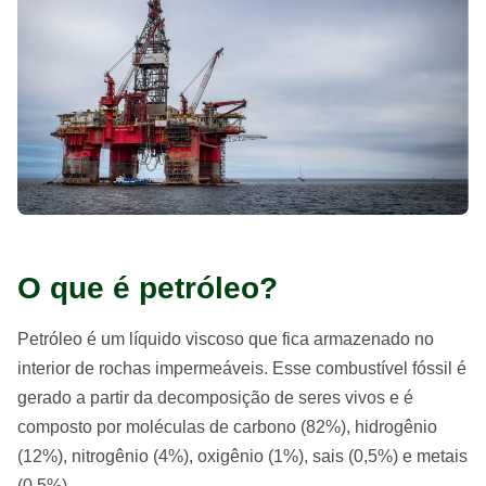
O que é petróleo?
Petróleo é um líquido viscoso que fica armazenado no
interior de rochas impermeáveis. Esse combustível fóssil é
gerado a partir da decomposição de seres vivos e é
composto por moléculas de carbono (82%), hidrogênio
(12%), nitrogênio (4%), oxigênio (1%), sais (0,5%) e metais
(0,5%).