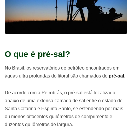
O que é pré-sal?
No Brasil, os reservatórios de petróleo encontrados em
águas ultra profundas do litoral são chamados de
pré-sal
.
De acordo com a Petrobrás, o pré-sal está localizado
abaixo de uma extensa camada de sal entre o estado de
Santa Catarina e Espirito Santo, se estendendo por mais
ou menos oitocentos quilômetros de comprimento e
duzentos quilômetros de largura.