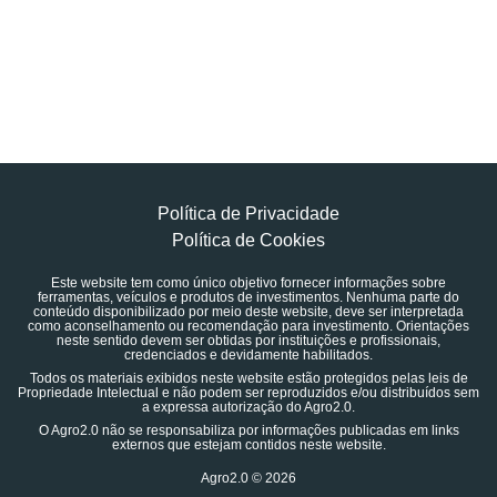
Política de Privacidade
Política de Cookies
Este website tem como único objetivo fornecer informações sobre
ferramentas, veículos e produtos de investimentos. Nenhuma parte do
conteúdo disponibilizado por meio deste website, deve ser interpretada
como aconselhamento ou recomendação para investimento. Orientações
neste sentido devem ser obtidas por instituições e profissionais,
credenciados e devidamente habilitados.
Todos os materiais exibidos neste website estão protegidos pelas leis de
Propriedade Intelectual e não podem ser reproduzidos e/ou distribuídos sem
a expressa autorização do Agro2.0.
O Agro2.0 não se responsabiliza por informações publicadas em links
externos que estejam contidos neste website.
Agro2.0 © 2026