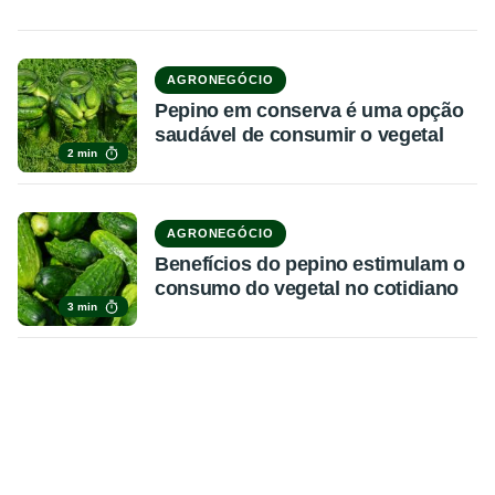
AGRONEGÓCIO
Pepino em conserva é uma opção
saudável de consumir o vegetal
2 min
AGRONEGÓCIO
Benefícios do pepino estimulam o
consumo do vegetal no cotidiano
3 min