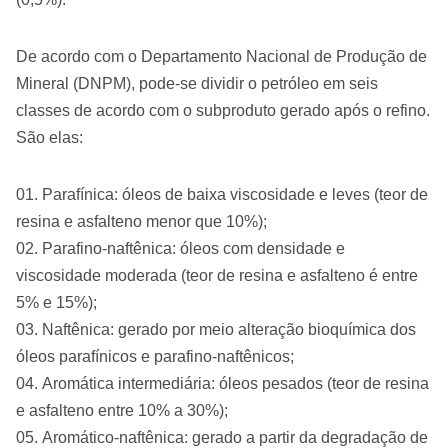
De acordo com o Departamento Nacional de Produção de
Mineral (DNPM), pode-se dividir o petróleo em seis
classes de acordo com o subproduto gerado após o refino.
São elas:
Parafínica: óleos de baixa viscosidade e leves (teor de
resina e asfalteno menor que 10%);
Parafino-naftênica: óleos com densidade e
viscosidade moderada (teor de resina e asfalteno é entre
5% e 15%);
Naftênica: gerado por meio alteração bioquímica dos
óleos parafínicos e parafino-naftênicos;
Aromática intermediária: óleos pesados (teor de resina
e asfalteno entre 10% a 30%);
Aromático-naftênica: gerado a partir da degradação de