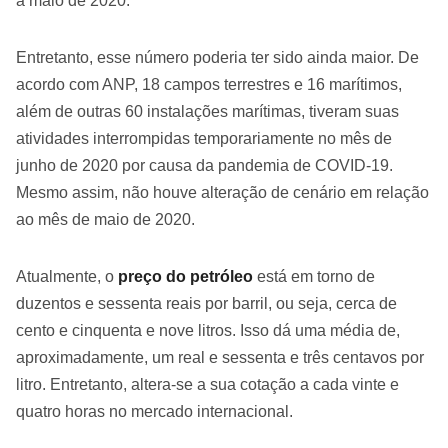
a maio de 2020.
Entretanto, esse número poderia ter sido ainda maior. De
acordo com ANP, 18 campos terrestres e 16 marítimos,
além de outras 60 instalações marítimas, tiveram suas
atividades interrompidas temporariamente no mês de
junho de 2020 por causa da pandemia de COVID-19.
Mesmo assim, não houve alteração de cenário em relação
ao mês de maio de 2020.
Atualmente, o
preço do petróleo
está em torno de
duzentos e sessenta reais por barril, ou seja, cerca de
cento e cinquenta e nove litros. Isso dá uma média de,
aproximadamente, um real e sessenta e três centavos por
litro. Entretanto, altera-se a sua cotação a cada vinte e
quatro horas no mercado internacional.