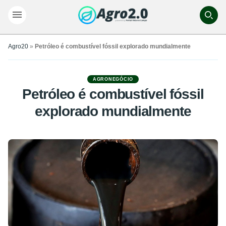
Agro20
»
Petróleo é combustível fóssil explorado mundialmente
AGRONEGÓCIO
Petróleo é combustível fóssil
explorado mundialmente