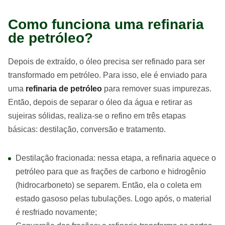
Como funciona uma refinaria
de petróleo?
Depois de extraído, o óleo precisa ser refinado para ser
transformado em petróleo. Para isso, ele é enviado para
uma
refinaria de petróleo
para remover suas impurezas.
Então, depois de separar o óleo da água e retirar as
sujeiras sólidas, realiza-se o refino em três etapas
básicas: destilação, conversão e tratamento.
Destilação fracionada: nessa etapa, a refinaria aquece o
petróleo para que as frações de carbono e hidrogênio
(hidrocarboneto) se separem. Então, ela o coleta em
estado gasoso pelas tubulações. Logo após, o material
é resfriado novamente;