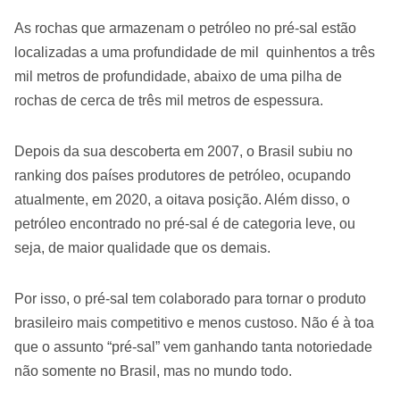
As rochas que armazenam o petróleo no pré-sal estão
localizadas a uma profundidade de mil quinhentos a três
mil metros de profundidade, abaixo de uma pilha de
rochas de cerca de três mil metros de espessura.
Depois da sua descoberta em 2007, o Brasil subiu no
ranking dos países produtores de petróleo, ocupando
atualmente, em 2020, a oitava posição. Além disso, o
petróleo encontrado no pré-sal é de categoria leve, ou
seja, de maior qualidade que os demais.
Por isso, o pré-sal tem colaborado para tornar o produto
brasileiro mais competitivo e menos custoso. Não é à toa
que o assunto “pré-sal” vem ganhando tanta notoriedade
não somente no Brasil, mas no mundo todo.