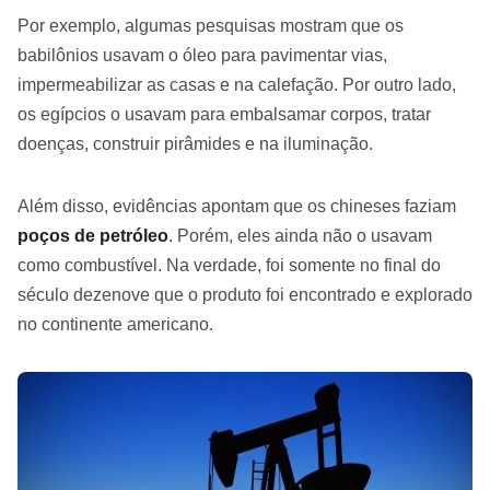
Por exemplo, algumas pesquisas mostram que os
babilônios usavam o óleo para pavimentar vias,
impermeabilizar as casas e na calefação. Por outro lado,
os egípcios o usavam para embalsamar corpos, tratar
doenças, construir pirâmides e na iluminação.
Além disso, evidências apontam que os chineses faziam
poços de petróleo
. Porém, eles ainda não o usavam
como combustível. Na verdade, foi somente no final do
século dezenove que o produto foi encontrado e explorado
no continente americano.