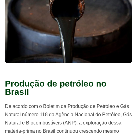
Produção de petróleo no
Brasil
De acordo com o Boletim da Produção de Petróleo e Gás
Natural número 118 da Agência Nacional do Petróleo, Gás
Natural e Biocombustíveis (ANP), a exploração dessa
matéria-prima no Brasil continuou crescendo mesmo