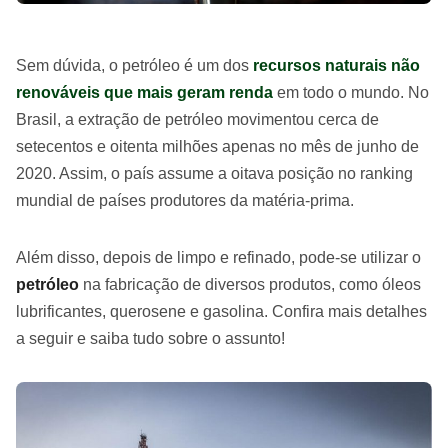
Sem dúvida, o petróleo é um dos
recursos naturais não
renováveis que mais geram renda
em todo o mundo. No
Brasil, a extração de petróleo movimentou cerca de
setecentos e oitenta milhões apenas no mês de junho de
2020. Assim, o país assume a oitava posição no ranking
mundial de países produtores da matéria-prima.
Além disso, depois de limpo e refinado, pode-se utilizar o
petróleo
na fabricação de diversos produtos, como óleos
lubrificantes, querosene e gasolina. Confira mais detalhes
a seguir e saiba tudo sobre o assunto!