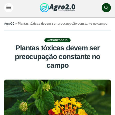
Agro20
»
Plantas tóxicas devem ser preocupação constante no campo
AGRONEGÓCIO
Plantas tóxicas devem ser
preocupação constante no
campo