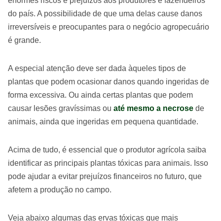
enormes riscos e prejuízos aos produtores e fazendeiros
do país. A possibilidade de que uma delas cause danos
irreversíveis e preocupantes para o negócio agropecuário
é grande.
A especial atenção deve ser dada àqueles tipos de
plantas que podem ocasionar danos quando ingeridas de
forma excessiva. Ou ainda certas plantas que podem
causar lesões gravíssimas ou
até mesmo a necrose
de
animais, ainda que ingeridas em pequena quantidade.
Acima de tudo, é essencial que o produtor agrícola saiba
identificar as principais plantas tóxicas para animais. Isso
pode ajudar a evitar prejuízos financeiros no futuro, que
afetem a produção no campo.
Veja abaixo algumas das ervas tóxicas que mais