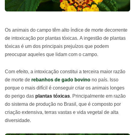
Os animais do campo têm alto índice de morte decorrente
de intoxicação por plantas tóxicas. A ingestão de plantas
tóxicas é um dos principais prejuízos que podem
preocupar aqueles que lidam com o campo.
Com efeito, a intoxicação constitui a terceira maior razão
de morte de
rebanhos de gado bovino
no país. Isso
porque o mais difícil é conseguir criar os animais longes
do perigo das
plantas tóxicas
. Principalmente em razão
do sistema de produção no Brasil, que é composto por
criação extensiva, terras vastas e vida vegetal de alta
diversidade.