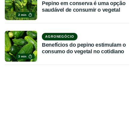
Pepino em conserva é uma opção
saudável de consumir o vegetal
2 min
AGRONEGÓCIO
Benefícios do pepino estimulam o
consumo do vegetal no cotidiano
3 min