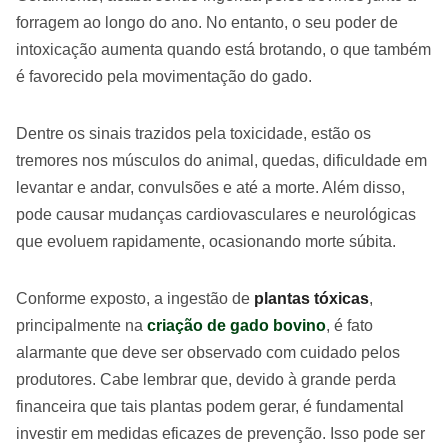
forragem ao longo do ano. No entanto, o seu poder de
intoxicação aumenta quando está brotando, o que também
é favorecido pela movimentação do gado.
Dentre os sinais trazidos pela toxicidade, estão os
tremores nos músculos do animal, quedas, dificuldade em
levantar e andar, convulsões e até a morte. Além disso,
pode causar mudanças cardiovasculares e neurológicas
que evoluem rapidamente, ocasionando morte súbita.
Conforme exposto, a ingestão de
plantas tóxicas
,
principalmente na
criação de gado bovino
, é fato
alarmante que deve ser observado com cuidado pelos
produtores. Cabe lembrar que, devido à grande perda
financeira que tais plantas podem gerar, é fundamental
investir em medidas eficazes de prevenção. Isso pode ser