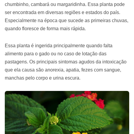
chumbinho, cambará ou margaridinha. Essa planta pode
ser encontrada em diversas regiões e estados do país.
Especialmente na época que sucede as primeiras chuvas,
quando floresce de forma mais rápida.
Essa planta é ingerida principalmente quando falta
alimento para o gado ou no caso de lotação das
pastagens. Os principais sintomas agudos da intoxicação
que ela causa são anorexia, apatia, fezes com sangue,
manchas pelo corpo e urina escura.