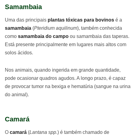
Samambaia
Uma das principais
plantas tóxicas para bovinos
é a
samambaia
(
Pteridium aquilinum
), também conhecida
como
samambaia do campo
ou samambaia das taperas.
Está presente principalmente em lugares mais altos com
solos ácidos.
Nos animais, quando ingerida em grande quantidade,
pode ocasionar quadros agudos. A longo prazo, é capaz
de provocar tumor na bexiga e hematúria (sangue na urina
do animal).
Camará
O
camará
(
Lantana spp
.) é também chamado de