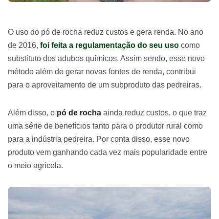
O uso do pó de rocha reduz custos e gera renda. No ano
de 2016,
foi feita a regulamentação do seu uso
como
substituto dos adubos químicos. Assim sendo, esse novo
método além de gerar novas fontes de renda, contribui
para o aproveitamento de um subproduto das pedreiras.
Além disso, o
pó de rocha
ainda reduz custos, o que traz
uma série de benefícios tanto para o produtor rural como
para a indústria pedreira. Por conta disso, esse novo
produto vem ganhando cada vez mais popularidade entre
o meio agrícola.