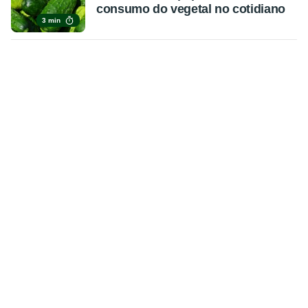
consumo do vegetal no cotidiano
3 min