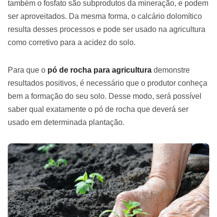
também o fosfato são subprodutos da mineração, e podem
ser aproveitados. Da mesma forma, o calcário dolomítico
resulta desses processos e pode ser usado na agricultura
como corretivo para a acidez do solo.
Para que o
pó de rocha para agricultura
demonstre
resultados positivos, é necessário que o produtor conheça
bem a formação do seu solo. Desse modo, será possível
saber qual exatamente o pó de rocha que deverá ser
usado em determinada plantação.