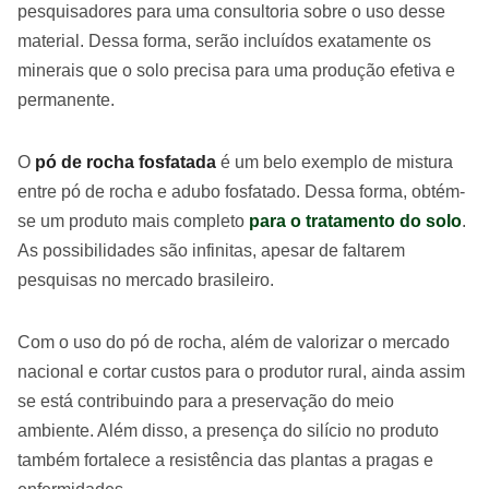
pesquisadores para uma consultoria sobre o uso desse
material. Dessa forma, serão incluídos exatamente os
minerais que o solo precisa para uma produção efetiva e
permanente.
O
pó de rocha fosfatada
é um belo exemplo de mistura
entre pó de rocha e adubo fosfatado. Dessa forma, obtém-
se um produto mais completo
para o tratamento do solo
.
As possibilidades são infinitas, apesar de faltarem
pesquisas no mercado brasileiro.
Com o uso do pó de rocha, além de valorizar o mercado
nacional e cortar custos para o produtor rural, ainda assim
se está contribuindo para a preservação do meio
ambiente. Além disso, a presença do silício no produto
também fortalece a resistência das plantas a pragas e