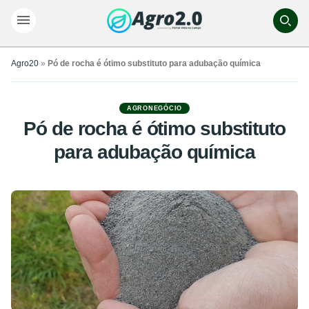
Agro20
»
Pó de rocha é ótimo substituto para adubação química
AGRONEGÓCIO
Pó de rocha é ótimo substituto
para adubação química