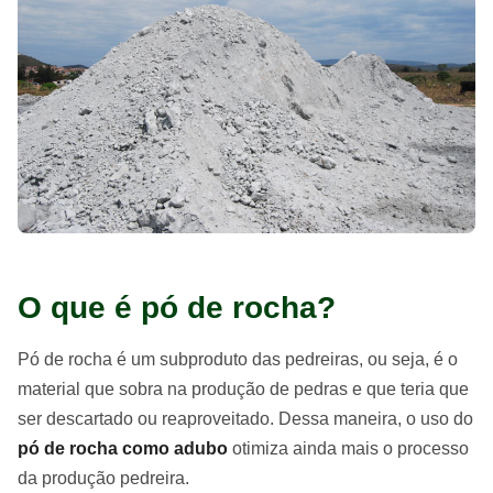
O que é pó de rocha?
Pó de rocha é um subproduto das pedreiras, ou seja, é o
material que sobra na produção de pedras e que teria que
ser descartado ou reaproveitado. Dessa maneira, o uso do
pó de rocha como adubo
otimiza ainda mais o processo
da produção pedreira.