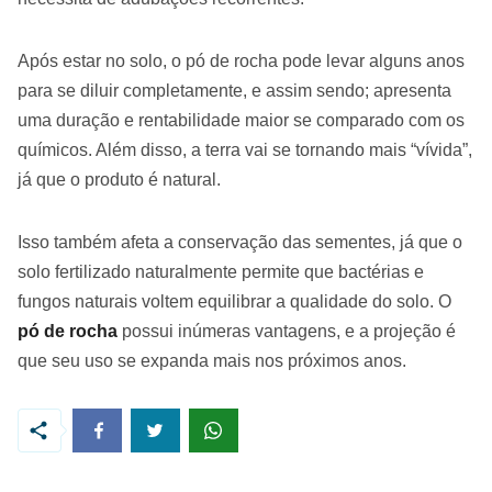
Após estar no solo, o pó de rocha pode levar alguns anos
para se diluir completamente, e assim sendo; apresenta
uma duração e rentabilidade maior se comparado com os
químicos. Além disso, a terra vai se tornando mais “vívida”,
já que o produto é natural.
Isso também afeta a conservação das sementes, já que o
solo fertilizado naturalmente permite que bactérias e
fungos naturais voltem equilibrar a qualidade do solo. O
pó de rocha
possui inúmeras vantagens, e a projeção é
que seu uso se expanda mais nos próximos anos.