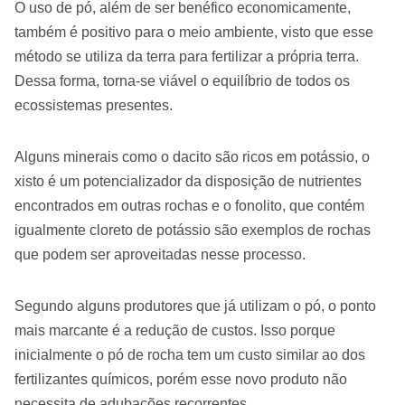
O uso de pó, além de ser benéfico economicamente,
também é positivo para o meio ambiente, visto que esse
método se utiliza da terra para fertilizar a própria terra.
Dessa forma, torna-se viável o equilíbrio de todos os
ecossistemas presentes.
Alguns minerais como o dacito são ricos em potássio, o
xisto é um potencializador da disposição de nutrientes
encontrados em outras rochas e o fonolito, que contém
igualmente cloreto de potássio são exemplos de rochas
que podem ser aproveitadas nesse processo.
Segundo alguns produtores que já utilizam o pó, o ponto
mais marcante é a redução de custos. Isso porque
inicialmente o pó de rocha tem um custo similar ao dos
fertilizantes químicos, porém esse novo produto não
necessita de adubações recorrentes.