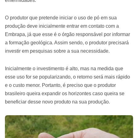
enfermidades.
O produtor que pretende iniciar o uso de pó em sua
produção deve inicialmente entrar em contato com a
Embrapa, já que esse é o órgão responsável por informar
a formação geológica. Assim sendo, o produtor precisará
investir em pesquisas sobre a sua necessidade.
Inicialmente o investimento é alto, mas na medida que
esse uso for se popularizando, o retorno será mais rápido
e o custo menor. Portanto, é preciso que o produtor
brasileiro queira expandir os horizontes caso queira se
beneficiar desse novo produto na sua produção.