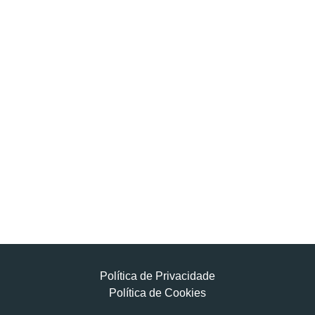
Política de Privacidade
Política de Cookies