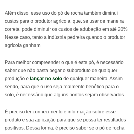
Além disso, esse uso do pó de rocha também diminui
custos para o produtor agrícola, que, se usar de maneira
correta, pode diminuir os custos de adubação em até 20%.
Nesse caso, tanto a indústria pedreira quando o produtor
agrícola ganham.
Para melhor compreender o que é este pó, é necessário
saber que não basta pegar o subproduto de qualquer
produção e
lançar no solo
de qualquer maneira. Assim
sendo, para que o uso seja realmente benéfico para o
solo, é necessário que alguns pontos sejam observados.
É preciso ter conhecimento e informação sobre esse
produto e sua aplicação para que se possa ter resultados
positivos. Dessa forma, é preciso saber se o pó de rocha