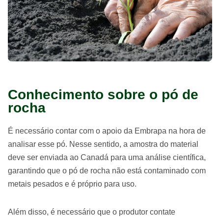
Conhecimento sobre o pó de
rocha
É necessário contar com o apoio da Embrapa na hora de
analisar esse pó. Nesse sentido, a amostra do material
deve ser enviada ao Canadá para uma análise científica,
garantindo que o pó de rocha não está contaminado com
metais pesados e é próprio para uso.
Além disso, é necessário que o produtor contate