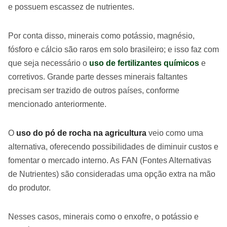
e possuem escassez de nutrientes.
Por conta disso, minerais como potássio, magnésio,
fósforo e cálcio são raros em solo brasileiro; e isso faz com
que seja necessário o
uso de fertilizantes químicos
e
corretivos. Grande parte desses minerais faltantes
precisam ser trazido de outros países, conforme
mencionado anteriormente.
O
uso do pó de rocha na agricultura
veio como uma
alternativa, oferecendo possibilidades de diminuir custos e
fomentar o mercado interno. As FAN (Fontes Alternativas
de Nutrientes) são consideradas uma opção extra na mão
do produtor.
Nesses casos, minerais como o enxofre, o potássio e