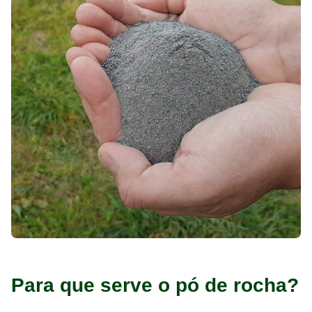
Para que serve o pó de rocha?