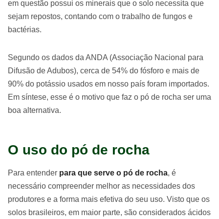
em questão possui os minerais que o solo necessita que
sejam repostos, contando com o trabalho de fungos e
bactérias.
Segundo os dados da ANDA (Associação Nacional para
Difusão de Adubos), cerca de 54% do fósforo e mais de
90% do potássio usados em nosso país foram importados.
Em síntese, esse é o motivo que faz o pó de rocha ser uma
boa alternativa.
O uso do pó de rocha
Para entender
para que serve o pó de rocha
, é
necessário compreender melhor as necessidades dos
produtores e a forma mais efetiva do seu uso. Visto que os
solos brasileiros, em maior parte, são considerados ácidos