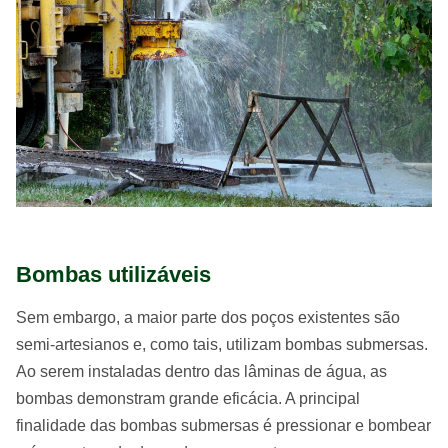
Bombas utilizáveis
Sem embargo, a maior parte dos poços existentes são
semi-artesianos e, como tais, utilizam bombas submersas.
Ao serem instaladas dentro das lâminas de água, as
bombas demonstram grande eficácia. A principal
finalidade das bombas submersas é pressionar e bombear