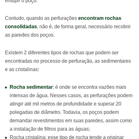
entupir o poço.
Contudo, quando as perfurações
encontram rochas
consolidadas
, não é, de forma geral, necessário recobrir
as paredes dos poços.
Existem 2 diferentes tipos de rochas que podem ser
encontradas no processo de perfuração, as sedimentares
e as cristalinas:
Rocha sedimentar
: é onde se encontra vazões mais
intensas de água. Nesses casos, as perfurações podem
atingir até mil metros de profundidade e superar 20
polegadas de diâmetro. Todavia, os poços podem
demandar revestimentos em suas paredes, assim como
a instalação de filtros para as águas;
Rocha cristalina: esse tipo de rocha tende a originar