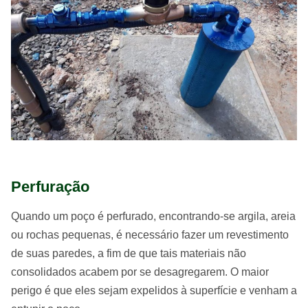
Perfuração
Quando um poço é perfurado, encontrando-se argila, areia
ou rochas pequenas, é necessário fazer um revestimento
de suas paredes, a fim de que tais materiais não
consolidados acabem por se desagregarem. O maior
perigo é que eles sejam expelidos à superfície e venham a