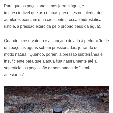
Para que os poços artesianos jorrem água, é
imprescindível que as colunas presentes no interior dos
aquíferos exerçam uma crescente pressão hidrostática
(isto é, a pressão exercida pelo próprio peso da água).
Quando o reservatório é alcançado devido à perfuração de
um poço, as águas sobem pressionadas, jorrando de
modo natural. Quando, porém, a pressão subterrânea é
insuficiente para que a água flua naturalmente até a
superfície, os poços são denominados de “semi-
artesianos”.