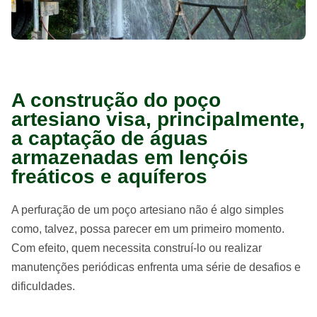
A construção do poço
artesiano visa, principalmente,
a captação de águas
armazenadas em lençóis
freáticos e aquíferos
A perfuração de um poço artesiano não é algo simples
como, talvez, possa parecer em um primeiro momento.
Com efeito, quem necessita construí-lo ou realizar
manutenções periódicas enfrenta uma série de desafios e
dificuldades.