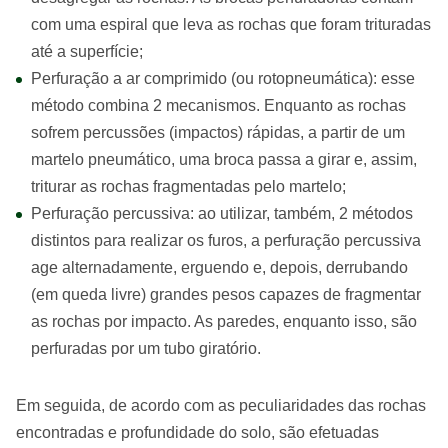
com uma espiral que leva as rochas que foram trituradas
até a superfície;
Perfuração a ar comprimido (ou rotopneumática): esse
método combina 2 mecanismos. Enquanto as rochas
sofrem percussões (impactos) rápidas, a partir de um
martelo pneumático, uma broca passa a girar e, assim,
triturar as rochas fragmentadas pelo martelo;
Perfuração percussiva: ao utilizar, também, 2 métodos
distintos para realizar os furos, a perfuração percussiva
age alternadamente, erguendo e, depois, derrubando
(em queda livre) grandes pesos capazes de fragmentar
as rochas por impacto. As paredes, enquanto isso, são
perfuradas por um tubo giratório.
Em seguida, de acordo com as peculiaridades das rochas
encontradas e profundidade do solo, são efetuadas