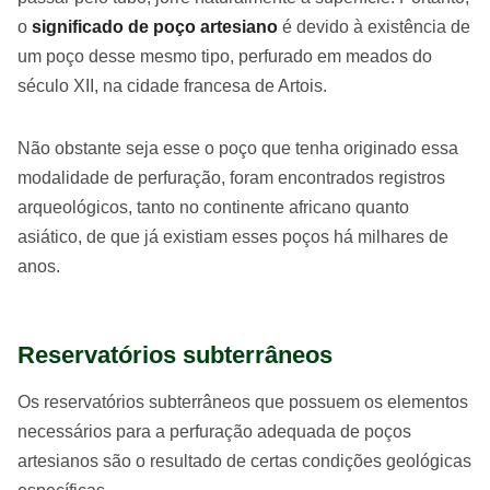
o
significado de poço artesiano
é devido à existência de
um poço desse mesmo tipo, perfurado em meados do
século XII, na cidade francesa de Artois.
Não obstante seja esse o poço que tenha originado essa
modalidade de perfuração, foram encontrados registros
arqueológicos, tanto no continente africano quanto
asiático, de que já existiam esses poços há milhares de
anos.
Reservatórios subterrâneos
Os reservatórios subterrâneos que possuem os elementos
necessários para a perfuração adequada de poços
artesianos são o resultado de certas condições geológicas