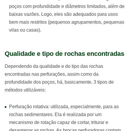
poços com profundidade e diâmetros limitados, além de
baixas vazões. Logo, eles são adequados para usos
bem mais restritos (pequenos agrupamentos, pequenas
vilas ou casas).
Qualidade e tipo de rochas encontradas
Dependendo da qualidade e do tipo das rochas
encontradas nas perfurações, assim como da
profundidade dos poços, há, basicamente, 3 tipos de
métodos utilizáveis:
Perfuração rotativa: utilizada, especialmente, para as
rochas sedimentares. Ela é realizada por um
mecanismo de rotação capaz de cortar, triturar e
desagregar as rochas. As brocas perfuradoras contam