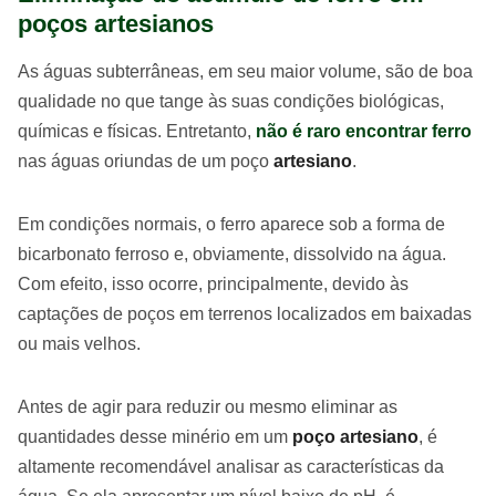
poços artesianos
As águas subterrâneas, em seu maior volume, são de boa
qualidade no que tange às suas condições biológicas,
químicas e físicas. Entretanto,
não é raro encontrar ferro
nas águas oriundas de um poço
artesiano
.
Em condições normais, o ferro aparece sob a forma de
bicarbonato ferroso e, obviamente, dissolvido na água.
Com efeito, isso ocorre, principalmente, devido às
captações de poços em terrenos localizados em baixadas
ou mais velhos.
Antes de agir para reduzir ou mesmo eliminar as
quantidades desse minério em um
poço artesiano
, é
altamente recomendável analisar as características da