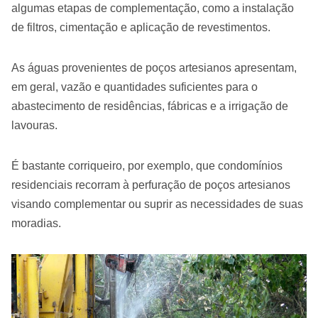
algumas etapas de complementação, como a instalação
de filtros, cimentação e aplicação de revestimentos.
As águas provenientes de poços artesianos apresentam,
em geral, vazão e quantidades suficientes para o
abastecimento de residências, fábricas e a irrigação de
lavouras.
É bastante corriqueiro, por exemplo, que condomínios
residenciais recorram à perfuração de poços artesianos
visando complementar ou suprir as necessidades de suas
moradias.