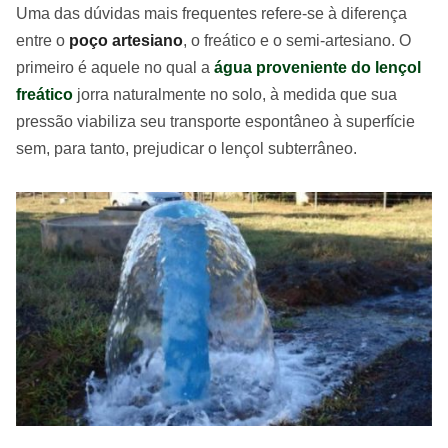
Uma das dúvidas mais frequentes refere-se à diferença
entre o
poço artesiano
, o freático e o semi-artesiano. O
primeiro é aquele no qual a
água proveniente do lençol
freático
jorra naturalmente no solo, à medida que sua
pressão viabiliza seu transporte espontâneo à superfície
sem, para tanto, prejudicar o lençol subterrâneo.