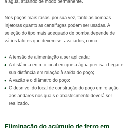
a água, atuando de modo permanente.
Nos poços mais rasos, por sua vez, tanto as bombas
injetoras quanto as centrífugas podem ser usadas. A
seleção do tipo mais adequado de bomba depende de
vários fatores que devem ser avaliados, como:
A tensão de alimentação a ser aplicada;
A distância entre o local em que a água precisa chegar e
sua distância em relação à saída do poço;
A vazão e o diâmetro do poço;
O desnível do local de construção do poço em relação
aos andares nos quais o abastecimento deverá ser
realizado.
Eliminação do acúmulo de ferro em