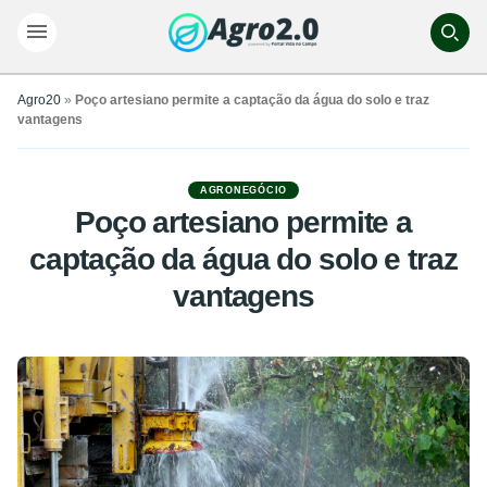
Agro20
»
Poço artesiano permite a captação da água do solo e traz
vantagens
AGRONEGÓCIO
Poço artesiano permite a
captação da água do solo e traz
vantagens