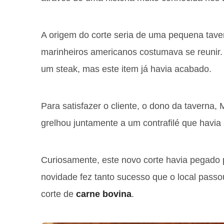
A origem do corte seria de uma pequena tave
marinheiros americanos costumava se reunir.
um steak, mas este item já havia acabado.
Para satisfazer o cliente, o dono da taverna,
grelhou juntamente a um contrafilé que havia
Curiosamente, este novo corte havia pegado p
novidade fez tanto sucesso que o local passo
corte de
carne bovina
.