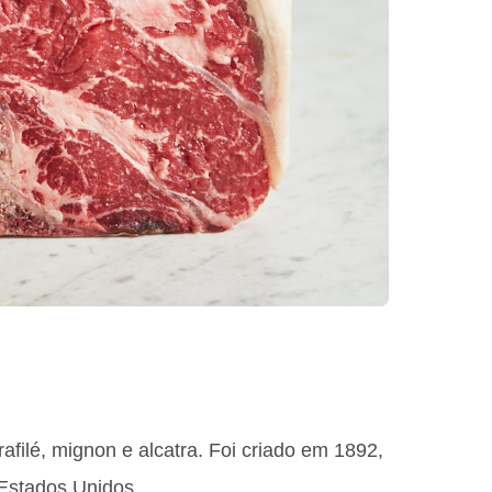
filé, mignon e alcatra. Foi criado em 1892,
 Estados Unidos.