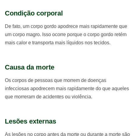
Condição corporal
De fato, um corpo gordo apodrece mais rapidamente que
um corpo magro. Isso ocorre porque o corpo gordo retém
mais calor e transporta mais líquidos nos tecidos.
Causa da morte
Os corpos de pessoas que morrem de doenças
infecciosas apodrecem mais rapidamente do que aqueles
que morreram de acidentes ou violência.
Lesões externas
As lesões no corpo antes da morte ou durante a morte são