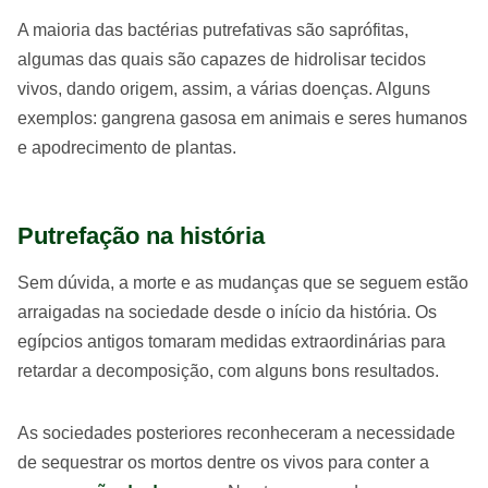
A maioria das bactérias putrefativas são saprófitas,
algumas das quais são capazes de hidrolisar tecidos
vivos, dando origem, assim, a várias doenças. Alguns
exemplos: gangrena gasosa em animais e seres humanos
e apodrecimento de plantas.
Putrefação na história
Sem dúvida, a morte e as mudanças que se seguem estão
arraigadas na sociedade desde o início da história. Os
egípcios antigos tomaram medidas extraordinárias para
retardar a decomposição, com alguns bons resultados.
As sociedades posteriores reconheceram a necessidade
de sequestrar os mortos dentre os vivos para conter a