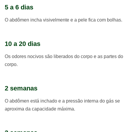
5 a 6 dias
O abdômen incha visivelmente e a pele fica com bolhas.
10 a 20 dias
Os odores nocivos são liberados do corpo e as partes do
corpo.
2 semanas
O abdômen está inchado e a pressão interna do gás se
aproxima da capacidade máxima.