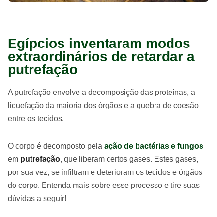
Egípcios inventaram modos
extraordinários de retardar a
putrefação
A putrefação envolve a decomposição das proteínas, a
liquefação da maioria dos órgãos e a quebra de coesão
entre os tecidos.
O corpo é decomposto pela
ação de bactérias e fungos
em
putrefação
, que liberam certos gases. Estes gases,
por sua vez, se infiltram e deterioram os tecidos e órgãos
do corpo. Entenda mais sobre esse processo e tire suas
dúvidas a seguir!