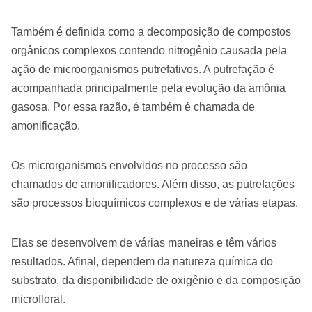
Também é definida como a decomposição de compostos
orgânicos complexos contendo nitrogênio causada ​​pela
ação de microorganismos putrefativos. A putrefação é
acompanhada principalmente pela evolução da amônia
gasosa. Por essa razão, é também é chamada de
amonificação.
Os microrganismos envolvidos no processo são
chamados de amonificadores. Além disso, as putrefações
são processos bioquímicos complexos e de várias etapas.
Elas se desenvolvem de várias maneiras e têm vários
resultados. Afinal, dependem da natureza química do
substrato, da disponibilidade de oxigênio e da composição
microfloral.