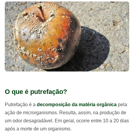
O que é putrefação?
Putrefação é a
decomposição da matéria orgânica
pela
ação de microrganismos. Resulta, assim, na produção de
um odor desagradável. Em geral, ocorre entre 10 a 20 dias
após a morte de um organismo.