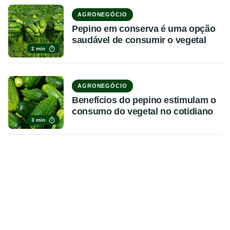
AGRONEGÓCIO
Pepino em conserva é uma opção
saudável de consumir o vegetal
2 min
AGRONEGÓCIO
Benefícios do pepino estimulam o
consumo do vegetal no cotidiano
3 min