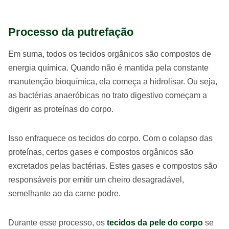
Processo da putrefação
Em suma, todos os tecidos orgânicos são compostos de
energia química. Quando não é mantida pela constante
manutenção bioquímica, ela começa a hidrolisar. Ou seja,
as bactérias anaeróbicas no trato digestivo começam a
digerir as proteínas do corpo.
Isso enfraquece os tecidos do corpo. Com o colapso das
proteínas, certos gases e compostos orgânicos são
excretados pelas bactérias. Estes gases e compostos são
responsáveis por emitir um cheiro desagradável,
semelhante ao da carne podre.
Durante esse processo, os
tecidos da pele do corpo
se