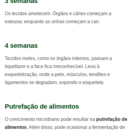
3 semanas
Os tecidos amolecem. Órgãos e cáries começam a
estourar, enquanto as unhas começam a cair.
4 semanas
Tecidos moles, como os órgãos internos, passam a
liquefazer e a face fica irreconhecível. Leva à
esqueletização, onde a pele, músculos, tendões e
ligamentos se degradam, expondo o esqueleto.
Putrefação de alimentos
O crescimento microbiano pode resultar na
putrefação de
alimentos
. Além disso, pode ocasionar a fermentação de