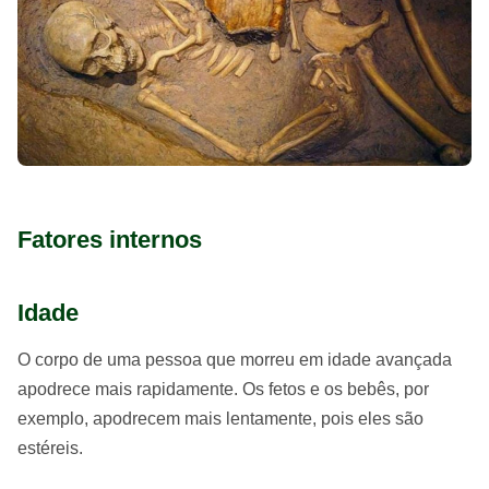
Fatores internos
Idade
O corpo de uma pessoa que morreu em idade avançada
apodrece mais rapidamente. Os fetos e os bebês, por
exemplo, apodrecem mais lentamente, pois eles são
estéreis.