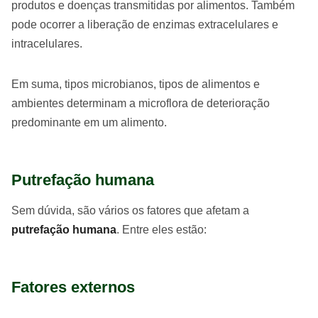
produtos e doenças transmitidas por alimentos. Também
pode ocorrer a liberação de enzimas extracelulares e
intracelulares.
Em suma, tipos microbianos, tipos de alimentos e
ambientes determinam a microflora de deterioração
predominante em um alimento.
Putrefação humana
Sem dúvida, são vários os fatores que afetam a
putrefação humana
. Entre eles estão:
Fatores externos