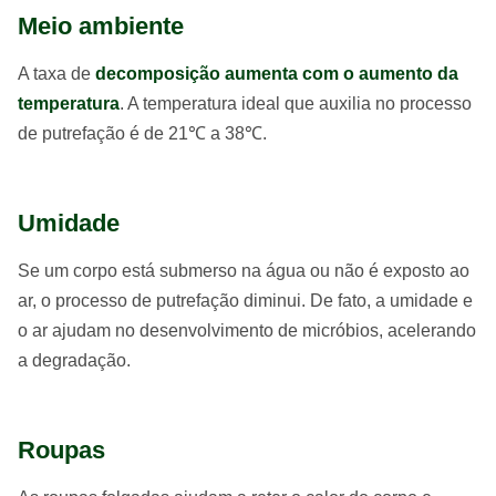
Meio ambiente
A taxa de
decomposição aumenta com o aumento da
temperatura
. A temperatura ideal que auxilia no processo
de putrefação é de 21℃ a 38℃.
Umidade
Se um corpo está submerso na água ou não é exposto ao
ar, o processo de putrefação diminui. De fato, a umidade e
o ar ajudam no desenvolvimento de micróbios, acelerando
a degradação.
Roupas