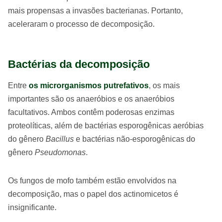
mais propensas a invasões bacterianas. Portanto,
aceleraram o processo de decomposição.
Bactérias da decomposição
Entre
os microrganismos putrefativos
, os mais
importantes são os anaeróbios e os anaeróbios
facultativos. Ambos contêm poderosas enzimas
proteolíticas, além de bactérias esporogênicas aeróbias
do gênero
Bacillus
e bactérias não-esporogênicas do
gênero
Pseudomonas
.
Os fungos de mofo também estão envolvidos na
decomposição, mas o papel dos actinomicetos é
insignificante.