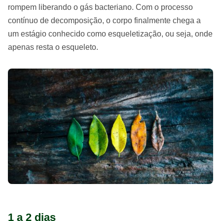
rompem liberando o gás bacteriano. Com o processo
contínuo de decomposição, o corpo finalmente chega a
um estágio conhecido como esqueletização, ou seja, onde
apenas resta o esqueleto.
1 a 2 dias