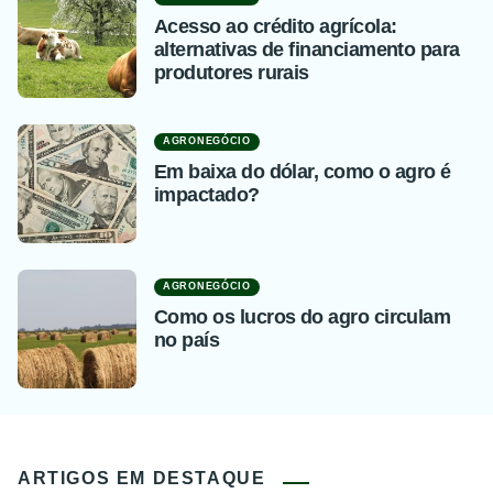
Acesso ao crédito agrícola:
alternativas de financiamento para
produtores rurais
AGRONEGÓCIO
Em baixa do dólar, como o agro é
impactado?
AGRONEGÓCIO
Como os lucros do agro circulam
no país
ARTIGOS EM DESTAQUE