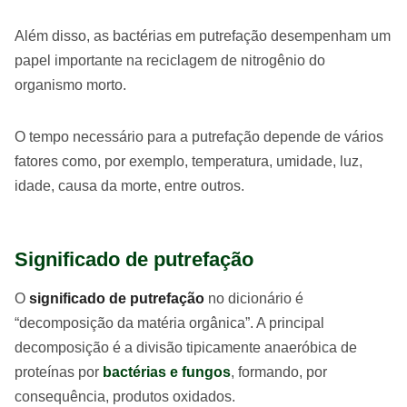
Além disso, as bactérias em putrefação desempenham um
papel importante na reciclagem de nitrogênio do
organismo morto.
O tempo necessário para a putrefação depende de vários
fatores como, por exemplo, temperatura, umidade, luz,
idade, causa da morte, entre outros.
Significado de putrefação
O
significado de putrefação
no dicionário é
“decomposição da matéria orgânica”. A principal
decomposição é a divisão tipicamente anaeróbica de
proteínas por
bactérias e fungos
, formando, por
consequência, produtos oxidados.