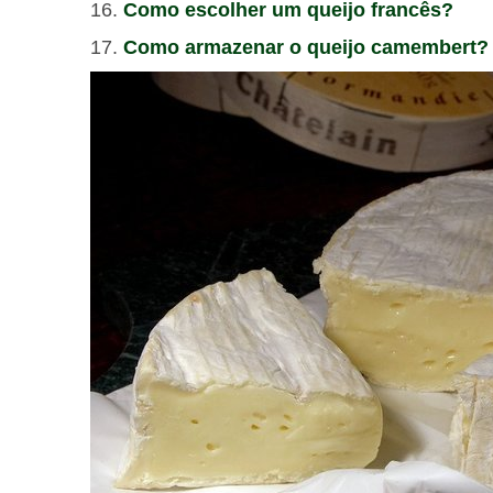
Como escolher um queijo francês?
Como armazenar o queijo camembert?