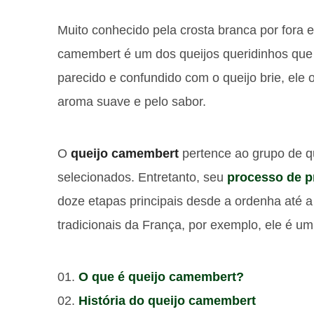
Muito conhecido pela crosta branca por fora e
camembert é um dos queijos queridinhos que 
parecido e confundido com o queijo brie, ele 
aroma suave e pelo sabor.
O
queijo camembert
pertence ao grupo de q
selecionados. Entretanto, seu
processo de p
doze etapas principais desde a ordenha até a
tradicionais da França, por exemplo, ele é um
O que é queijo camembert?
História do queijo camembert