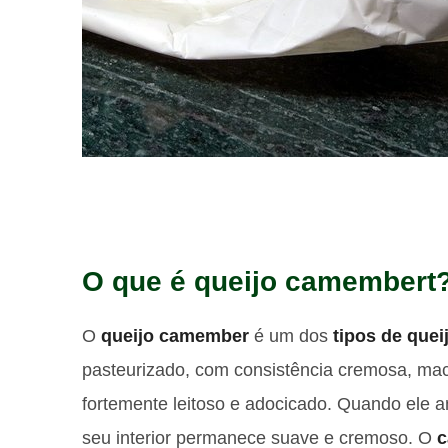
O que é queijo camembert
O
queijo camember
é um dos
tipos de quei
pasteurizado, com consistência cremosa, mac
fortemente leitoso e adocicado. Quando ele 
seu interior permanece suave e cremoso. O