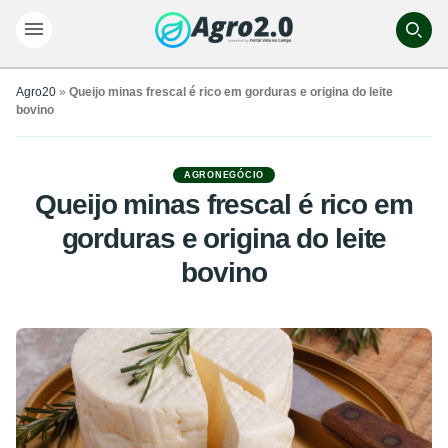
Agro20
»
Queijo minas frescal é rico em gorduras e origina do leite
bovino
AGRONEGÓCIO
Queijo minas frescal é rico em
gorduras e origina do leite
bovino