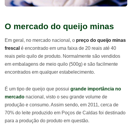
O mercado do queijo minas
Em geral, no mercado nacional, o
preço do queijo minas
frescal
é encontrado em uma faixa de 20 reais até 40
reais pelo quilo de produto. Normalmente são vendidos
em embalagens de meio quilo (500g) e são facilmente
encontrados em qualquer estabelecimento.
É um tipo de queijo que possui
grande importância no
mercado
nacional, visto o seu grande volume de
produção e consumo. Assim sendo, em 2011, cerca de
70% do leite produzido em Poços de Caldas foi destinado
para a produção do produto em questão.