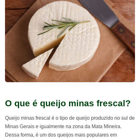
O que é queijo minas frescal?
Queijo minas frescal é o tipo de queijo produzido no sul de
Minas Gerais e igualmente na zona da Mata Mineira.
Dessa forma, é um dos queijos mais populares em