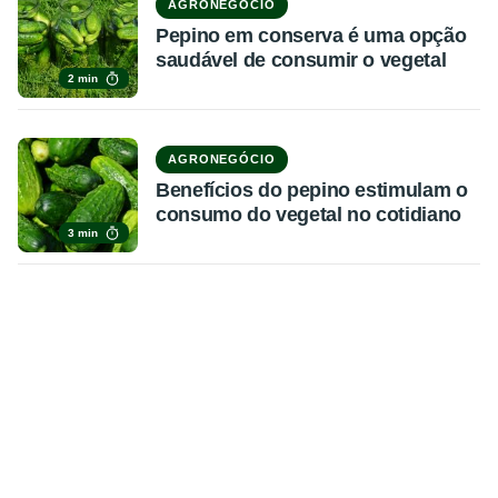
AGRONEGÓCIO
Pepino em conserva é uma opção
saudável de consumir o vegetal
2 min
AGRONEGÓCIO
Benefícios do pepino estimulam o
consumo do vegetal no cotidiano
3 min