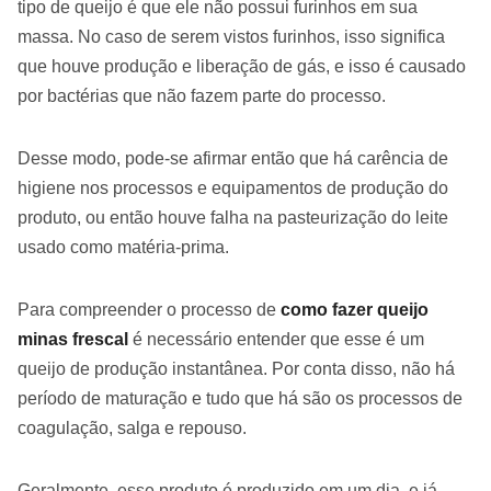
tipo de queijo é que ele não possui furinhos em sua
massa. No caso de serem vistos furinhos, isso significa
que houve produção e liberação de gás, e isso é causado
por bactérias que não fazem parte do processo.
Desse modo, pode-se afirmar então que há carência de
higiene nos processos e equipamentos de produção do
produto, ou então houve falha na pasteurização do leite
usado como matéria-prima.
Para compreender o processo de
como fazer queijo
minas frescal
é necessário entender que esse é um
queijo de produção instantânea. Por conta disso, não há
período de maturação e tudo que há são os processos de
coagulação, salga e repouso.
Geralmente, esse produto é produzido em um dia, e já