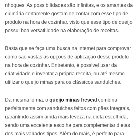
nhoques. As possibilidades são infinitas, e os amantes da
culinária certamente gostam de contar com esse tipo de
produto na hora de cozinhar, visto que esse tipo de queijo
possui boa versatilidade na elaboração de receitas.
Basta que se faça uma busca na internet para comprovar
como são vastas as opções de aplicação desse produto
na hora de cozinhar. Entretanto, é possível usar da
criatividade e inventar a própria receita, ou até mesmo
utilizar o queijo minas para os clássicos sanduíches.
Da mesma forma, o
queijo minas frescal
combina
perfeitamente com sanduíches feitos com pães integrais,
garantindo assim ainda mais leveza na dieta escolhida,
sendo uma excelente escolha para complementar dietas
dos mais variados tipos. Além do mais, é perfeito para