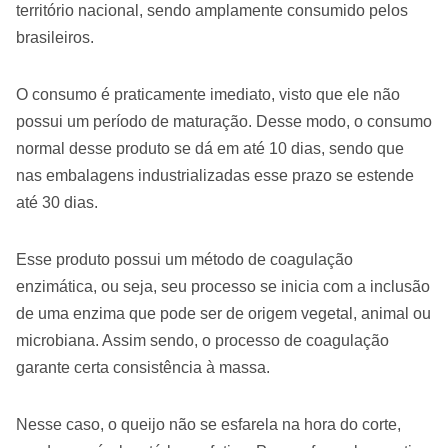
território nacional, sendo amplamente consumido pelos
brasileiros.
O consumo é praticamente imediato, visto que ele não
possui um período de maturação. Desse modo, o consumo
normal desse produto se dá em até 10 dias, sendo que
nas embalagens industrializadas esse prazo se estende
até 30 dias.
Esse produto possui um método de coagulação
enzimática, ou seja, seu processo se inicia com a inclusão
de uma enzima que pode ser de origem vegetal, animal ou
microbiana. Assim sendo, o processo de coagulação
garante certa consistência à massa.
Nesse caso, o queijo não se esfarela na hora do corte,