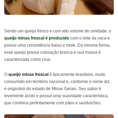
Sendo um queijo fresco e com alto volume de umidade, o
queijo minas frescal é produzido
com o leite da vaca e
possui uma consistência baixa e mole. Da mesma forma,
esse queijo possui coloração branca e sua massa é
caracterizada como crua.
O
queijo minas frescal
é tipicamente brasileiro, muito
consumido em território nacional e, conforme o nome diz,
é originário do estado de Minas Gerais. Seu sabor é
levemente ácido e possui uma suavidade característica,
que combina perfeitamente com pães e sanduíches.