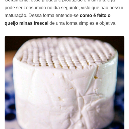
pode ser consumido no dia seguinte, visto que não possui
maturação. Dessa forma entende-se
como é feito o
queijo minas frescal
de uma forma simples e objetiva.