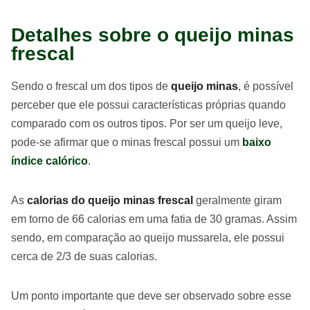
Detalhes sobre o queijo minas
frescal
Sendo o frescal um dos tipos de
queijo minas
, é possível
perceber que ele possui características próprias quando
comparado com os outros tipos. Por ser um queijo leve,
pode-se afirmar que o minas frescal possui um
baixo
índice calórico
.
As
calorias do queijo minas frescal
geralmente giram
em torno de 66 calorias em uma fatia de 30 gramas. Assim
sendo, em comparação ao queijo mussarela, ele possui
cerca de 2/3 de suas calorias.
Um ponto importante que deve ser observado sobre esse