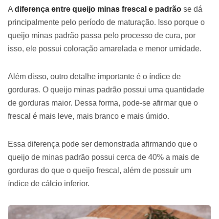
A
diferença entre queijo minas frescal e padrão
se dá
principalmente pelo período de maturação. Isso porque o
queijo minas padrão passa pelo processo de cura, por
isso, ele possui coloração amarelada e menor umidade.
Além disso, outro detalhe importante é o índice de
gorduras. O queijo minas padrão possui uma quantidade
de gorduras maior. Dessa forma, pode-se afirmar que o
frescal é mais leve, mais branco e mais úmido.
Essa diferença pode ser demonstrada afirmando que o
queijo de minas padrão possui cerca de 40% a mais de
gorduras do que o queijo frescal, além de possuir um
índice de cálcio inferior.