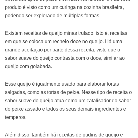
produto é visto como um curinga na cozinha brasileira,
podendo ser explorado de múltiplas formas.
Existem receitas de queijo minas trufado, isto é, receitas
em que se coloca um recheio doce no queijo. Há uma
grande aceitação por parte dessa receita, visto que o
sabor suave do queijo contrasta com o doce, similar ao
queijo com goiabada.
Esse queijo é igualmente usado para elaborar tortas
salgadas, como as tortas de peixe. Nesse tipo de receita o
sabor suave do queijo atua como um catalisador do sabor
do peixe assado e todos os seus demais ingredientes e
temperos.
Além disso, também há receitas de pudins de queijo e