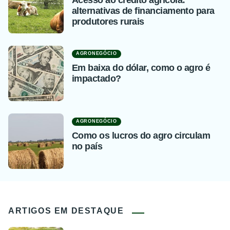
alternativas de financiamento para
produtores rurais
AGRONEGÓCIO
Em baixa do dólar, como o agro é
impactado?
AGRONEGÓCIO
Como os lucros do agro circulam
no país
ARTIGOS EM DESTAQUE