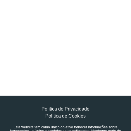
Política de Privacidade
Política de Cookies
Este website tem como único objetivo fornecer informações sobre