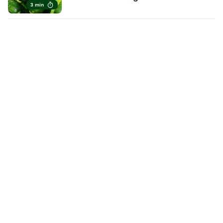
3 min