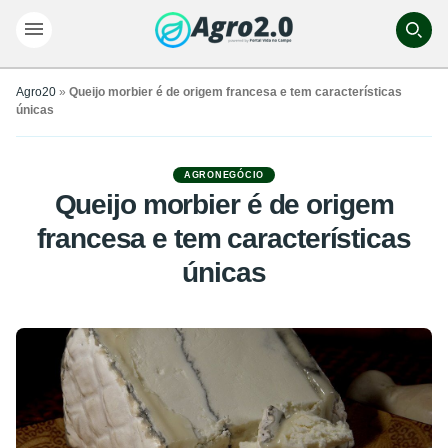
Agro20
»
Queijo morbier é de origem francesa e tem características
únicas
AGRONEGÓCIO
Queijo morbier é de origem
francesa e tem características
únicas