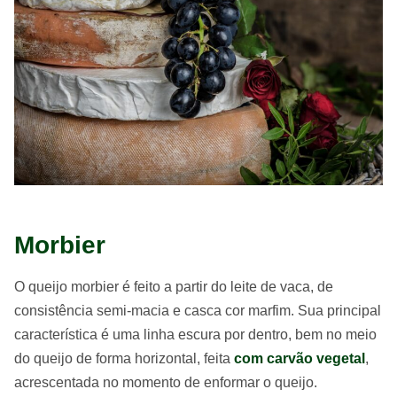
Morbier
O queijo morbier é feito a partir do leite de vaca, de
consistência semi-macia e casca cor marfim. Sua principal
característica é uma linha escura por dentro, bem no meio
do queijo de forma horizontal, feita
com carvão vegetal
,
acrescentada no momento de enformar o queijo.