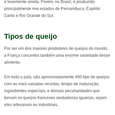
e levemente úmida. Porém, no Brasil, é produzido
principalmente nos estados de Pernambuco, Espírito
Santo e Rio Grande do Sul.
Tipos de queijo
Por ser um dos maiores produtores de queijos do mundo,
a França concentra também uma enorme variedade desse
alimento.
Em todo o país, são aproximadamente 400 tipo de queijos
com as mais variadas receitas, tempo de maturação,
ingredientes especiais, e demais peculiaridades que
tornam os queijos franceses verdadeiras iguarias, sejam
eles artesanais ou industriais.