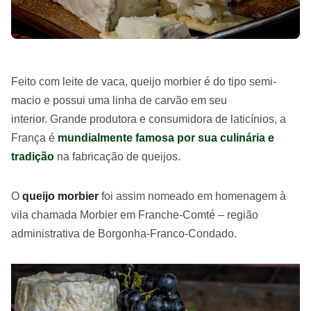
Feito com leite de vaca, queijo morbier é do tipo semi-
macio e possui uma linha de carvão em seu
interior. Grande produtora e consumidora de laticínios, a
França é
mundialmente famosa por sua culinária e
tradição
na fabricação de queijos.
O
queijo morbier
foi assim nomeado em homenagem à
vila chamada Morbier em Franche-Comté – região
administrativa de Borgonha-Franco-Condado.