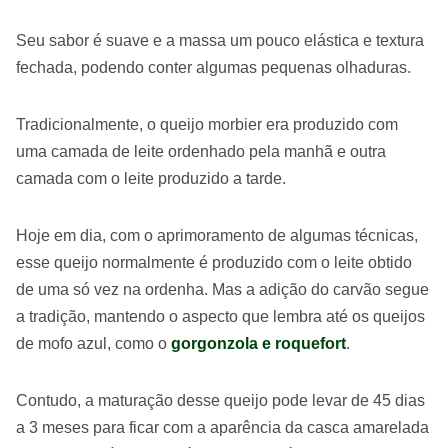
Seu sabor é suave e a massa um pouco elástica e textura
fechada, podendo conter algumas pequenas olhaduras.
Tradicionalmente, o queijo morbier era produzido com
uma camada de leite ordenhado pela manhã e outra
camada com o leite produzido a tarde.
Hoje em dia, com o aprimoramento de algumas técnicas,
esse queijo normalmente é produzido com o leite obtido
de uma só vez na ordenha. Mas a adição do carvão segue
a tradição, mantendo o aspecto que lembra até os queijos
de mofo azul, como o
gorgonzola e roquefort
.
Contudo, a maturação desse queijo pode levar de 45 dias
a 3 meses para ficar com a aparência da casca amarelada