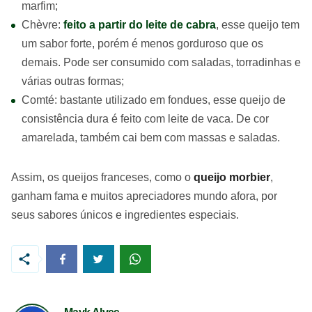
marfim;
Chèvre:
feito a partir do leite de cabra
, esse queijo tem
um sabor forte, porém é menos gorduroso que os
demais. Pode ser consumido com saladas, torradinhas e
várias outras formas;
Comté: bastante utilizado em fondues, esse queijo de
consistência dura é feito com leite de vaca. De cor
amarelada, também cai bem com massas e saladas.
Assim, os queijos franceses, como o
queijo morbier
,
ganham fama e muitos apreciadores mundo afora, por
seus sabores únicos e ingredientes especiais.