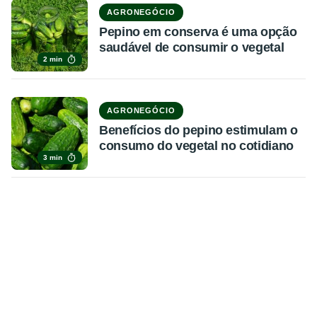
AGRONEGÓCIO
Pepino em conserva é uma opção
saudável de consumir o vegetal
2 min
AGRONEGÓCIO
Benefícios do pepino estimulam o
consumo do vegetal no cotidiano
3 min