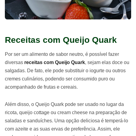
Receitas com Queijo Quark
Por ser um alimento de sabor neutro, é possível fazer
diversas
receitas com Queijo Quark
, sejam elas doce ou
salgadas. De fato, ele pode substituir o iogurte ou outros
cremes culinários, podendo ser consumido puro ou
acompanhado de frutas e cereais.
Além disso, o Queijo Quark pode ser usado no lugar da
ricota, queijo cottage ou cream cheese na preparação de
saladas e sanduíches. Uma opção deliciosa é temperá-lo
com azeite e as suas ervas de preferência. Assim, ele