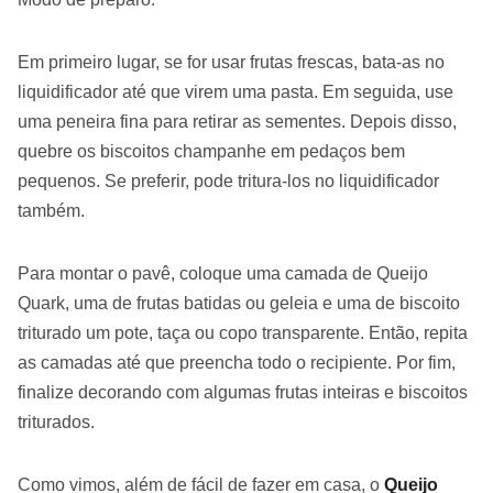
Em primeiro lugar, se for usar frutas frescas, bata-as no
liquidificador até que virem uma pasta. Em seguida, use
uma peneira fina para retirar as sementes. Depois disso,
quebre os biscoitos champanhe em pedaços bem
pequenos. Se preferir, pode tritura-los no liquidificador
também.
Para montar o pavê, coloque uma camada de Queijo
Quark, uma de frutas batidas ou geleia e uma de biscoito
triturado um pote, taça ou copo transparente. Então, repita
as camadas até que preencha todo o recipiente. Por fim,
finalize decorando com algumas frutas inteiras e biscoitos
triturados.
Como vimos, além de fácil de fazer em casa, o
Queijo