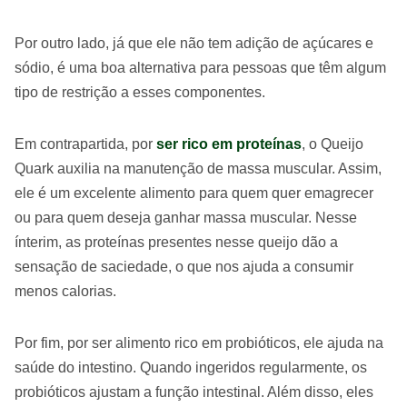
Por outro lado, já que ele não tem adição de açúcares e
sódio, é uma boa alternativa para pessoas que têm algum
tipo de restrição a esses componentes.
Em contrapartida, por
ser rico em proteínas
, o Queijo
Quark auxilia na manutenção de massa muscular. Assim,
ele é um excelente alimento para quem quer emagrecer
ou para quem deseja ganhar massa muscular. Nesse
ínterim, as proteínas presentes nesse queijo dão a
sensação de saciedade, o que nos ajuda a consumir
menos calorias.
Por fim, por ser alimento rico em probióticos, ele ajuda na
saúde do intestino. Quando ingeridos regularmente, os
probióticos ajustam a função intestinal. Além disso, eles