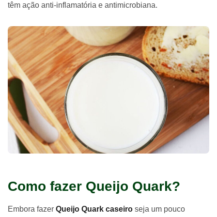
têm ação anti-inflamatória e antimicrobiana.
Como fazer Queijo Quark?
Embora fazer
Queijo Quark caseiro
seja um pouco