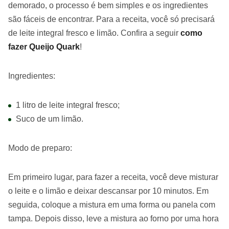
demorado, o processo é bem simples e os ingredientes
são fáceis de encontrar. Para a receita, você só precisará
de leite integral fresco e limão. Confira a seguir
como
fazer Queijo Quark
!
Ingredientes:
1 litro de leite integral fresco;
Suco de um limão.
Modo de preparo:
Em primeiro lugar, para fazer a receita, você deve misturar
o leite e o limão e deixar descansar por 10 minutos. Em
seguida, coloque a mistura em uma forma ou panela com
tampa. Depois disso, leve a mistura ao forno por uma hora