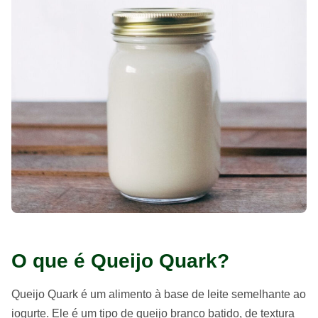
O que é Queijo Quark?
Queijo Quark é um alimento à base de leite semelhante ao
iogurte. Ele é um tipo de queijo branco batido, de textura