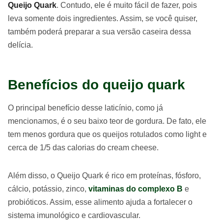
Queijo Quark
. Contudo, ele é muito fácil de fazer, pois
leva somente dois ingredientes. Assim, se você quiser,
também poderá preparar a sua versão caseira dessa
delícia.
Benefícios do queijo quark
O principal benefício desse laticínio, como já
mencionamos, é o seu baixo teor de gordura. De fato, ele
tem menos gordura que os queijos rotulados como light e
cerca de 1/5 das calorias do cream cheese.
Além disso, o Queijo Quark é rico em proteínas, fósforo,
cálcio, potássio, zinco,
vitaminas do complexo B
e
probióticos. Assim, esse alimento ajuda a fortalecer o
sistema imunológico e cardiovascular.