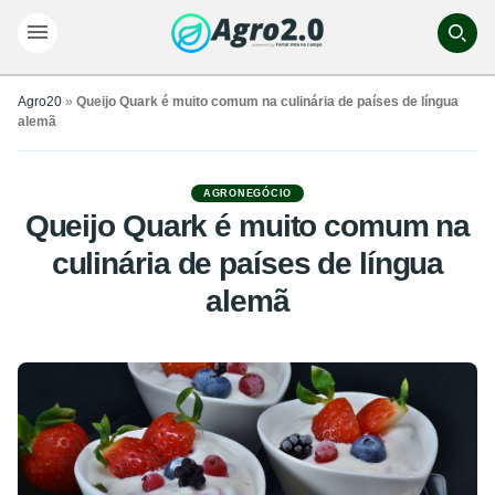
Agro20
»
Queijo Quark é muito comum na culinária de países de língua
alemã
AGRONEGÓCIO
Queijo Quark é muito comum na
culinária de países de língua
alemã