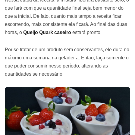
que fará com que a quantidade final seja bem menor do
que a inicial. De fato, quanto mais tempo a receita ficar
escorrendo, mais consistente ela ficará. Ao final das duas
horas, o
Queijo Quark caseiro
estará pronto.
Por se tratar de um produto sem conservantes, ele dura no
máximo uma semana na geladeira. Então, faça somente o
que puder consumir nesse período, alterando as
quantidades se necessário.