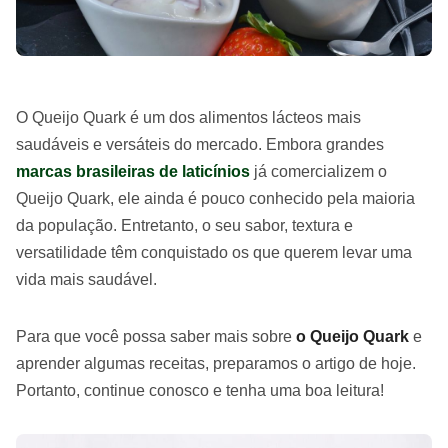
O Queijo Quark é um dos alimentos lácteos mais
saudáveis e versáteis do mercado. Embora grandes
marcas brasileiras de laticínios
já comercializem o
Queijo Quark, ele ainda é pouco conhecido pela maioria
da população. Entretanto, o seu sabor, textura e
versatilidade têm conquistado os que querem levar uma
vida mais saudável.
Para que você possa saber mais sobre
o Queijo Quark
e
aprender algumas receitas, preparamos o artigo de hoje.
Portanto, continue conosco e tenha uma boa leitura!