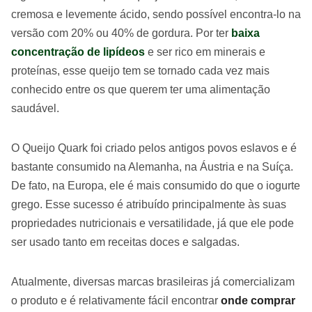
cremosa e levemente ácido, sendo possível encontra-lo na
versão com 20% ou 40% de gordura. Por ter
baixa
concentração de lipídeos
e ser rico em minerais e
proteínas, esse queijo tem se tornado cada vez mais
conhecido entre os que querem ter uma alimentação
saudável.
O Queijo Quark foi criado pelos antigos povos eslavos e é
bastante consumido na Alemanha, na Áustria e na Suíça.
De fato, na Europa, ele é mais consumido do que o iogurte
grego. Esse sucesso é atribuído principalmente às suas
propriedades nutricionais e versatilidade, já que ele pode
ser usado tanto em receitas doces e salgadas.
Atualmente, diversas marcas brasileiras já comercializam
o produto e é relativamente fácil encontrar
onde comprar