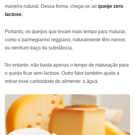
maneira natural. Dessa forma, chega-se ao
queijo zero
lactose
.
Portanto, os queijos que levam mais tempo para maturar,
como o parmegianno reggiano, naturalmente têm menos
ou nenhum traço da substância.
No entanto, não basta apenas o tempo de maturação para
o queijo ficar sem lactose. Outro fator também ajuda a
retirar esse carboidrato do alimento: a água.