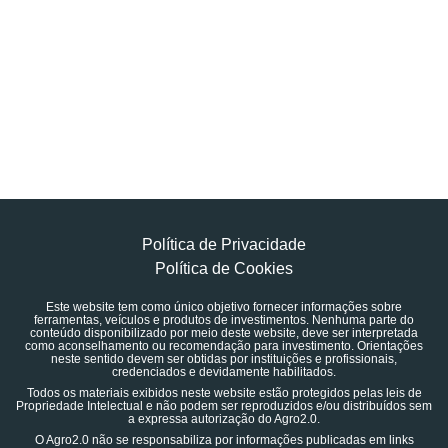
Política de Privacidade
Política de Cookies
Este website tem como único objetivo fornecer informações sobre
ferramentas, veículos e produtos de investimentos. Nenhuma parte do
conteúdo disponibilizado por meio deste website, deve ser interpretada
como aconselhamento ou recomendação para investimento. Orientações
neste sentido devem ser obtidas por instituições e profissionais,
credenciados e devidamente habilitados.
Todos os materiais exibidos neste website estão protegidos pelas leis de
Propriedade Intelectual e não podem ser reproduzidos e/ou distribuídos sem
a expressa autorização do Agro2.0.
O Agro2.0 não se responsabiliza por informações publicadas em links