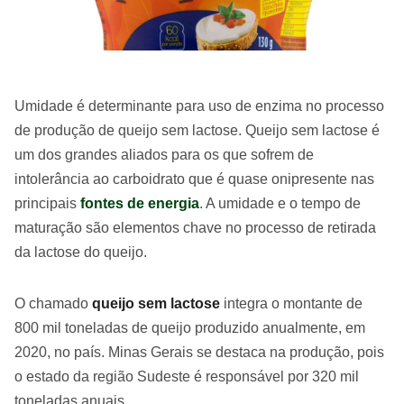
Umidade é determinante para uso de enzima no processo
de produção de queijo sem lactose. Queijo sem lactose é
um dos grandes aliados para os que sofrem de
intolerância ao carboidrato que é quase onipresente nas
principais
fontes de energia
. A umidade e o tempo de
maturação são elementos chave no processo de retirada
da lactose do queijo.
O chamado
queijo sem lactose
integra o montante de
800 mil toneladas de queijo produzido anualmente, em
2020, no país. Minas Gerais se destaca na produção, pois
o estado da região Sudeste é responsável por 320 mil
toneladas anuais.