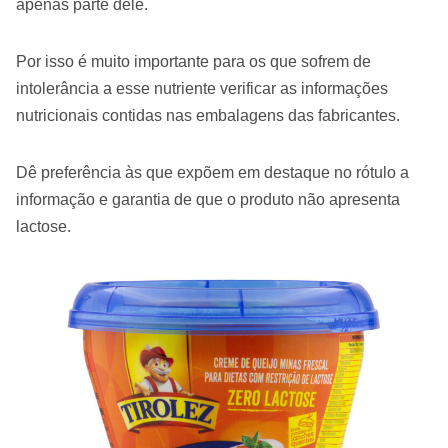
apenas parte dele.
Por isso é muito importante para os que sofrem de
intolerância a esse nutriente verificar as informações
nutricionais contidas nas embalagens das fabricantes.
Dê preferência às que expõem em destaque no rótulo a
informação e garantia de que o produto não apresenta
lactose.