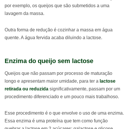
por exemplo, os queijos que são submetidos a uma
lavagem da massa.
Outra forma de redução é cozinhar a massa em água
quente. A água fervida acaba diluindo a lactose.
Enzima do queijo sem lactose
Queijos que não passam por processo de maturação
longo e apresentam maior umidade, para ter a
lactose
retirada ou reduzida
significativamente, passam por um
procedimento diferenciado e um pouco mais trabalhoso.
Esse procedimento é o que envolve o uso de uma enzima.
Essa enzima é uma proteína que tem como função
quebrar a lactose em 2 açúcares: galactose e glicose.