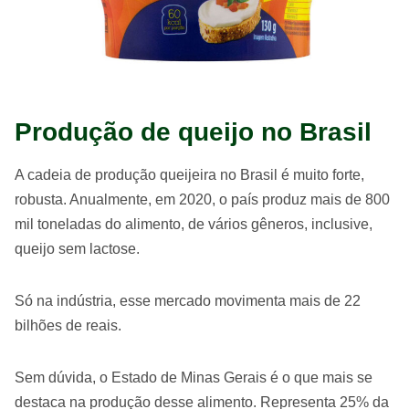
Produção de queijo no Brasil
A cadeia de produção queijeira no Brasil é muito forte,
robusta. Anualmente, em 2020, o país produz mais de 800
mil toneladas do alimento, de vários gêneros, inclusive,
queijo sem lactose.
Só na indústria, esse mercado movimenta mais de 22
bilhões de reais.
Sem dúvida, o Estado de Minas Gerais é o que mais se
destaca na produção desse alimento. Representa 25% da