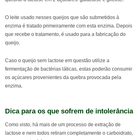
O leite usado nesses queijos que são submetidos à
enzima é tratado primeiramente com esta enzima. Depois
que recebe o tratamento, é usado para a fabricação do
queijo.
Caso o queijo sem lactose em questão utilize a
fermentação de bactérias láticas, estas poderão consumir
os açúcares provenientes da quebra provocada pela
enzima.
Dica para os que sofrem de intolerância
Como visto, há mais de um processo de extração de
lactose e nem todos retiram completamente o carboidrato,