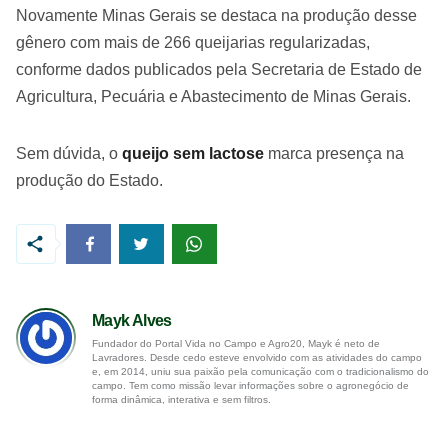
Novamente Minas Gerais se destaca na produção desse
gênero com mais de 266 queijarias regularizadas,
conforme dados publicados pela Secretaria de Estado de
Agricultura, Pecuária e Abastecimento de Minas Gerais.
Sem dúvida, o
queijo sem lactose
marca presença na
produção do Estado.
Mayk Alves
Fundador do Portal Vida no Campo e Agro20, Mayk é neto de
Lavradores. Desde cedo esteve envolvido com as atividades do campo
e, em 2014, uniu sua paixão pela comunicação com o tradicionalismo do
campo. Tem como missão levar informações sobre o agronegócio de
forma dinâmica, interativa e sem filtros.