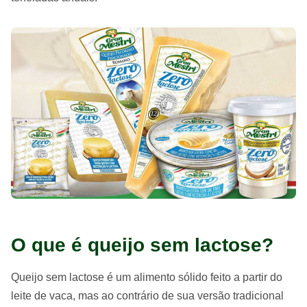
O que é queijo sem lactose?
Queijo sem lactose é um alimento sólido feito a partir do
leite de vaca, mas ao contrário de sua versão tradicional