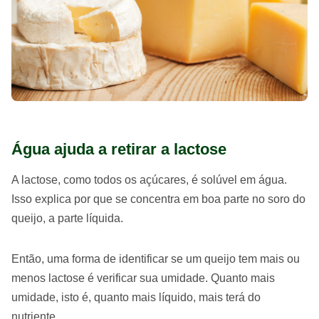
Água ajuda a retirar a lactose
A lactose, como todos os açúcares, é solúvel em água.
Isso explica por que se concentra em boa parte no soro do
queijo, a parte líquida.
Então, uma forma de identificar se um queijo tem mais ou
menos lactose é verificar sua umidade. Quanto mais
umidade, isto é, quanto mais líquido, mais terá do
nutriente.