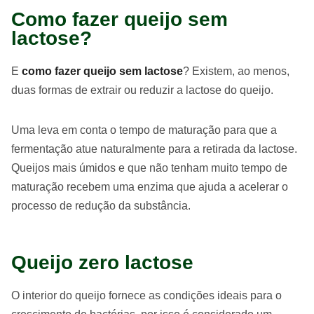
Como fazer queijo sem
lactose?
E
como fazer queijo sem lactose
? Existem, ao menos,
duas formas de extrair ou reduzir a lactose do queijo.
Uma leva em conta o tempo de maturação para que a
fermentação atue naturalmente para a retirada da lactose.
Queijos mais úmidos e que não tenham muito tempo de
maturação recebem uma enzima que ajuda a acelerar o
processo de redução da substância.
Queijo zero lactose
O interior do queijo fornece as condições ideais para o