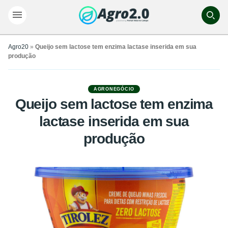
Agro20
»
Queijo sem lactose tem enzima lactase inserida em sua
produção
AGRONEGÓCIO
Queijo sem lactose tem enzima
lactase inserida em sua
produção