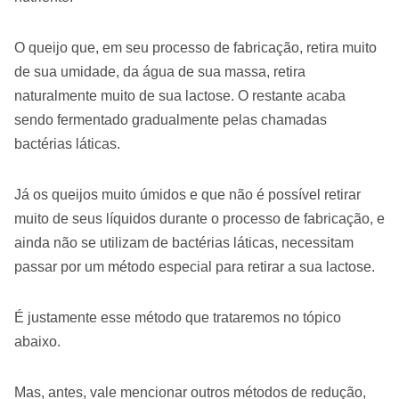
O queijo que, em seu processo de fabricação, retira muito
de sua umidade, da água de sua massa, retira
naturalmente muito de sua lactose. O restante acaba
sendo fermentado gradualmente pelas chamadas
bactérias láticas.
Já os queijos muito úmidos e que não é possível retirar
muito de seus líquidos durante o processo de fabricação, e
ainda não se utilizam de bactérias láticas, necessitam
passar por um método especial para retirar a sua lactose.
É justamente esse método que trataremos no tópico
abaixo.
Mas, antes, vale mencionar outros métodos de redução,