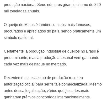
produção nacional. Seus números giram em torno de 320
mil toneladas anuais.
O queijo de Minas é também um dos mais famosos,
procurados e apreciados do país, sendo praticamente um
símbolo nacional.
Certamente, a produção industrial de queijos no Brasil é
predominante, mas a produção artesanal vem ganhando
cada vez mais destaque no mercado.
Recentemente, esse tipo de produção recebeu
autorização oficial para ser feita e comercializada. Mesmo
antes dessa legalização, vários queijos artesanais
ganharam prêmios concorridos internacionalmente.