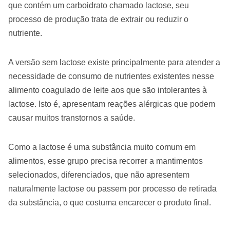
que contém um carboidrato chamado lactose, seu
processo de produção trata de extrair ou reduzir o
nutriente.
A versão sem lactose existe principalmente para atender a
necessidade de consumo de nutrientes existentes nesse
alimento coagulado de leite aos que são intolerantes à
lactose. Isto é, apresentam reações alérgicas que podem
causar muitos transtornos a saúde.
Como a lactose é uma substância muito comum em
alimentos, esse grupo precisa recorrer a mantimentos
selecionados, diferenciados, que não apresentem
naturalmente lactose ou passem por processo de retirada
da substância, o que costuma encarecer o produto final.