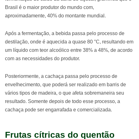
Brasil é o maior produtor do mundo com,
aproximadamente, 40% do montante mundial.
Após a fermentação, a bebida passa pelo processo de
destilação, onde é aquecida a quase 80 °C, resultando em
um líquido com teor alcoólico entre 38% a 48%, de acordo
com as necessidades do produtor.
Posteriormente, a cachaça passa pelo processo de
envelhecimento, que poderá ser realizado em barris de
vários tipos de madeira, o que afeta sobremaneira seu
resultado. Somente depois de todo esse processo, a
cachaça pode ser engarrafada e comercializada.
Frutas cítricas do quentão