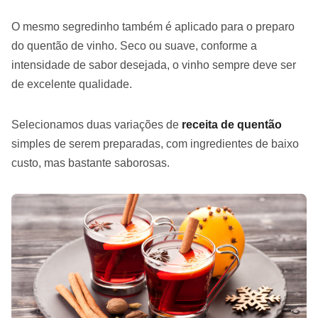
O mesmo segredinho também é aplicado para o preparo
do quentão de vinho. Seco ou suave, conforme a
intensidade de sabor desejada, o vinho sempre deve ser
de excelente qualidade.
Selecionamos duas variações de
receita de quentão
simples de serem preparadas, com ingredientes de baixo
custo, mas bastante saborosas.