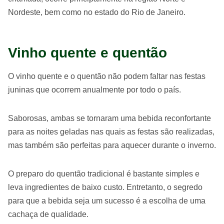
Nordeste, bem como no estado do Rio de Janeiro.
Vinho quente e quentão
O vinho quente e o quentão não podem faltar nas festas
juninas que ocorrem anualmente por todo o país.
Saborosas, ambas se tornaram uma bebida reconfortante
para as noites geladas nas quais as festas são realizadas,
mas também são perfeitas para aquecer durante o inverno.
O preparo do quentão tradicional é bastante simples e
leva ingredientes de baixo custo. Entretanto, o segredo
para que a bebida seja um sucesso é a escolha de uma
cachaça de qualidade.