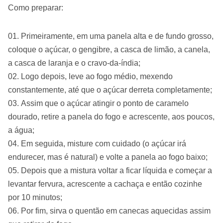
Como preparar:
Primeiramente, em uma panela alta e de fundo grosso,
coloque o açúcar, o gengibre, a casca de limão, a canela,
a casca de laranja e o cravo-da-índia;
Logo depois, leve ao fogo médio, mexendo
constantemente, até que o açúcar derreta completamente;
Assim que o açúcar atingir o ponto de caramelo
dourado, retire a panela do fogo e acrescente, aos poucos,
a água;
Em seguida, misture com cuidado (o açúcar irá
endurecer, mas é natural) e volte a panela ao fogo baixo;
Depois que a mistura voltar a ficar líquida e começar a
levantar fervura, acrescente a cachaça e então cozinhe
por 10 minutos;
Por fim, sirva o quentão em canecas aquecidas assim