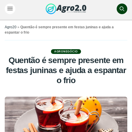
Agro20
»
Quentão é sempre presente em festas juninas e ajuda a
espantar o frio
AGRONEGÓCIO
Quentão é sempre presente em
festas juninas e ajuda a espantar
o frio