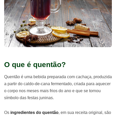
O que é quentão?
Quentão é uma bebida preparada com cachaça, produzida
a partir do caldo-de-cana fermentado, criada para aquecer
o corpo nos meses mais frios do ano e que se tornou
símbolo das festas juninas.
Os
ingredientes do quentão
, em sua receita original, são