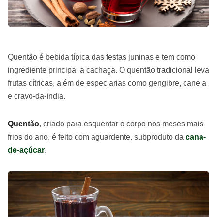
Quentão é bebida típica das festas juninas e tem como
ingrediente principal a cachaça. O quentão tradicional leva
frutas cítricas, além de especiarias como gengibre, canela
e cravo-da-índia.
Quentão
, criado para esquentar o corpo nos meses mais
frios do ano, é feito com aguardente, subproduto da
cana-
de-açúcar
.