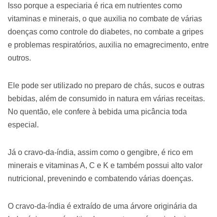
Isso porque a especiaria é rica em nutrientes como
vitaminas e minerais, o que auxilia no combate de várias
doenças como controle do diabetes, no combate a gripes
e problemas respiratórios, auxilia no emagrecimento, entre
outros.
Ele pode ser utilizado no preparo de chás, sucos e outras
bebidas, além de consumido in natura em várias receitas.
No quentão, ele confere à bebida uma picância toda
especial.
Já o cravo-da-índia, assim como o gengibre, é rico em
minerais e vitaminas A, C e K e também possui alto valor
nutricional, prevenindo e combatendo várias doenças.
O cravo-da-índia é extraído de uma árvore originária da