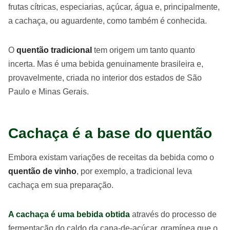
frutas cítricas, especiarias, açúcar, água e, principalmente,
a cachaça, ou aguardente, como também é conhecida.
O
quentão tradicional
tem origem um tanto quanto
incerta. Mas é uma bebida genuinamente brasileira e,
provavelmente, criada no interior dos estados de São
Paulo e Minas Gerais.
Cachaça é a base do quentão
Embora existam variações de receitas da bebida como o
quentão de vinho
, por exemplo, a tradicional leva
cachaça em sua preparação.
A cachaça é uma bebida obtida
através do processo de
fermentação do caldo da cana-de-açúcar, gramínea que o