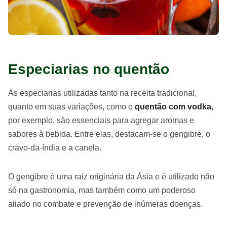
Especiarias no quentão
As especiarias utilizadas tanto na receita tradicional,
quanto em suas variações, como o
quentão com vodka
,
por exemplo, são essenciais para agregar aromas e
sabores à bebida. Entre elas, destacam-se o gengibre, o
cravo-da-índia e a canela.
O gengibre é uma raiz originária da Ásia e é utilizado não
só na gastronomia, mas também como um poderoso
aliado no combate e prevenção de inúmeras doenças.