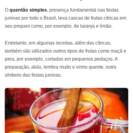
O
quentão simples
, presença fundamental nas festas
juninas por todo o Brasil, leva cascas de frutas cítricas em
seu preparo como, por exemplo, de laranja e limão.
Entretanto, em algumas receitas, além das cítricas,
também são utilizados outros tipos de frutas como maçã e
pera, por exemplo, cortadas em pequenos pedaços. A
preparação, aliás, lembra muito o vinho quente, outro
símbolo das festas juninas.